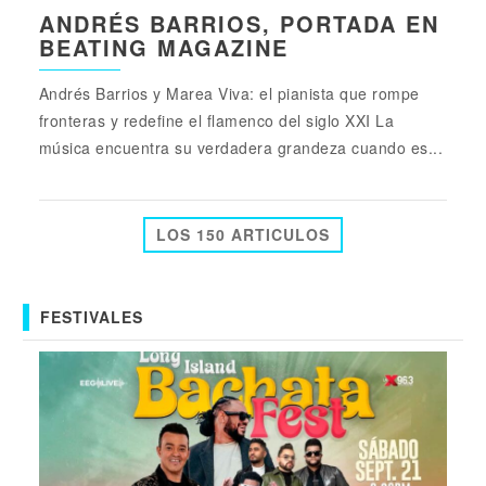
ANDRÉS BARRIOS, PORTADA EN
BEATING MAGAZINE
Andrés Barrios y Marea Viva: el pianista que rompe
fronteras y redefine el flamenco del siglo XXI La
música encuentra su verdadera grandeza cuando es...
LOS 150 ARTICULOS
FESTIVALES