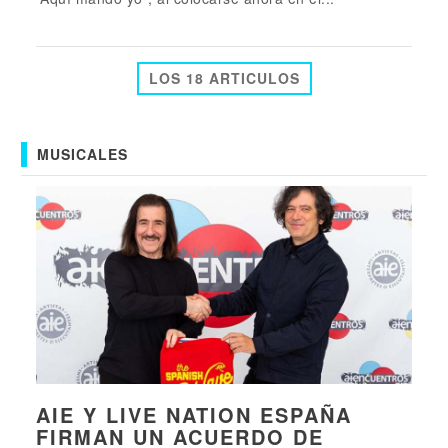
LOS 18 ARTICULOS
MUSICALES
AIE Y LIVE NATION ESPAÑA
FIRMAN UN ACUERDO DE