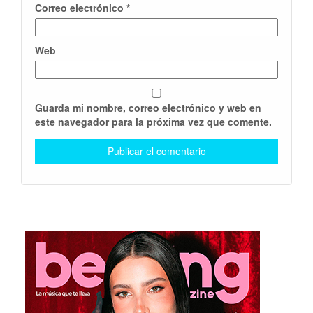
Correo electrónico
*
Web
Guarda mi nombre, correo electrónico y web en
este navegador para la próxima vez que comente.