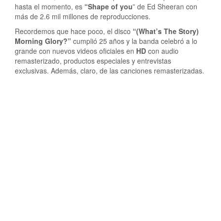
hasta el momento, es
“Shape of you
” de Ed Sheeran con
más de 2.6 mil millones de reproducciones.
Recordemos que hace poco, el disco
“(What’s The Story)
Morning Glory?”
cumplió 25 años y la banda celebró a lo
grande con nuevos videos oficiales en
HD
con audio
remasterizado, productos especiales y entrevistas
exclusivas. Además, claro, de las canciones remasterizadas.