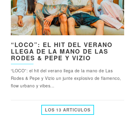
“LOCO”: EL HIT DEL VERANO
LLEGA DE LA MANO DE LAS
RODES & PEPE Y VIZIO
“LOCO”: el hit del verano llega de la mano de Las
Rodes & Pepe y Vizio un junte explosivo de flamenco,
flow urbano y vibes...
LOS 13 ARTICULOS