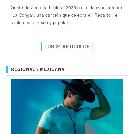
Gente de Zona da inicio al 2025 con el lanzamiento de
“La Conga”, una canción que celebra el “Reparto”, el
sonido más fresco y popular...
LOS 29 ARTICULOS
REGIONAL / MEXICANA