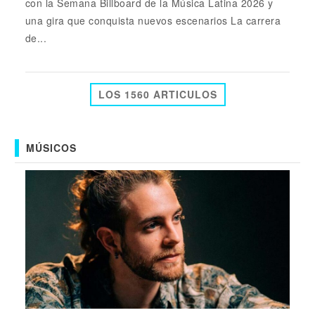
con la Semana Billboard de la Música Latina 2026 y
una gira que conquista nuevos escenarios La carrera
de...
LOS 1560 ARTICULOS
MÚSICOS