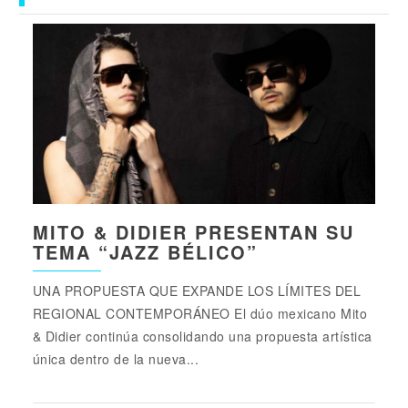
MITO & DIDIER PRESENTAN SU
TEMA “JAZZ BÉLICO”
UNA PROPUESTA QUE EXPANDE LOS LÍMITES DEL
REGIONAL CONTEMPORÁNEO El dúo mexicano Mito
& Didier continúa consolidando una propuesta artística
única dentro de la nueva...