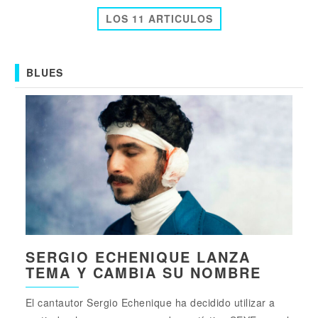
LOS 11 ARTICULOS
BLUES
SERGIO ECHENIQUE LANZA
TEMA Y CAMBIA SU NOMBRE
El cantautor Sergio Echenique ha decidido utilizar a