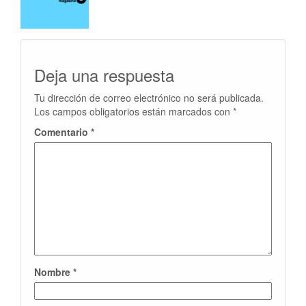
Deja una respuesta
Tu dirección de correo electrónico no será publicada.
Los campos obligatorios están marcados con
*
Comentario
*
Nombre
*