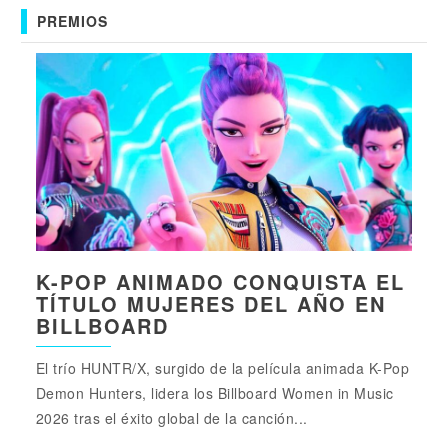
PREMIOS
K-POP ANIMADO CONQUISTA EL
TÍTULO MUJERES DEL AÑO EN
BILLBOARD
El trío HUNTR/X, surgido de la película animada K-Pop
Demon Hunters, lidera los Billboard Women in Music
2026 tras el éxito global de la canción...