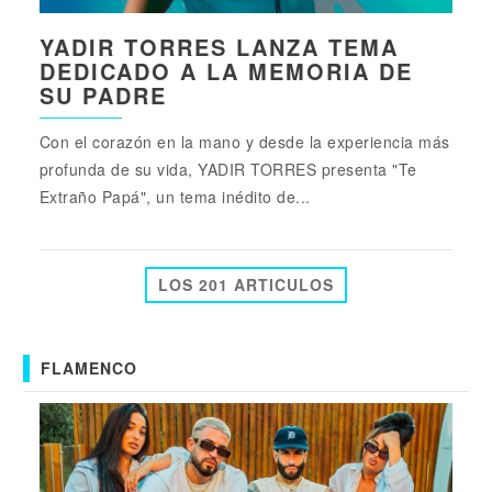
YADIR TORRES LANZA TEMA
DEDICADO A LA MEMORIA DE
SU PADRE
Con el corazón en la mano y desde la experiencia más
profunda de su vida, YADIR TORRES presenta "Te
Extraño Papá", un tema inédito de...
LOS 201 ARTICULOS
FLAMENCO