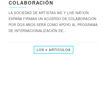
COLABORACIÓN
LA SOCIEDAD DE ARTISTAS AIE Y LIVE NATION
ESPAÑA FIRMAN UN ACUERDO DE COLABORACIÓN
POR DOS AÑOS SERÁ COMO APOYO AL PROGRAMA
DE INTERNACIONALIZACIÓN DE...
LOS 4 ARTICULOS