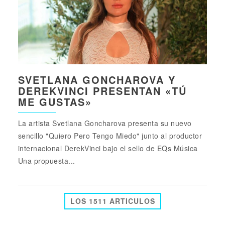
SVETLANA GONCHAROVA Y
DEREKVINCI PRESENTAN «TÚ
ME GUSTAS»
La artista Svetlana Goncharova presenta su nuevo
sencillo "Quiero Pero Tengo Miedo" junto al productor
internacional DerekVinci bajo el sello de EQs Música
Una propuesta...
LOS 1511 ARTICULOS