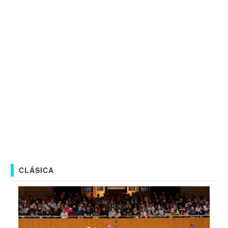
CLÁSICA