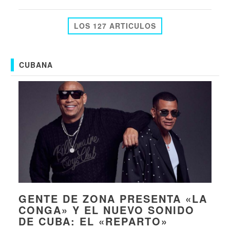
LOS 127 ARTICULOS
CUBANA
GENTE DE ZONA PRESENTA «LA
CONGA» Y EL NUEVO SONIDO
DE CUBA: EL «REPARTO»