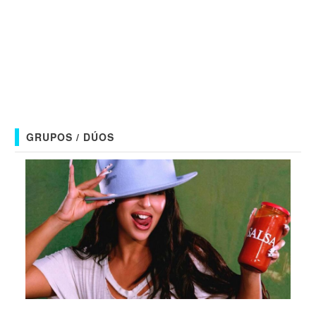
GRUPOS / DÚOS