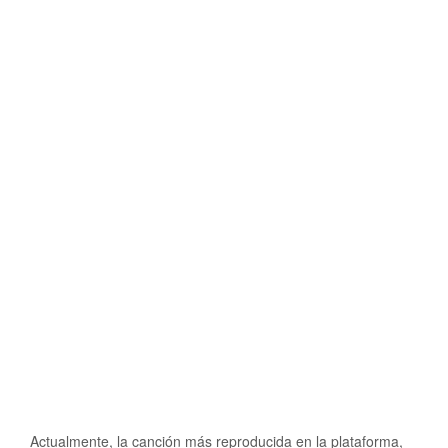
Actualmente, la canción más reproducida en la plataforma,