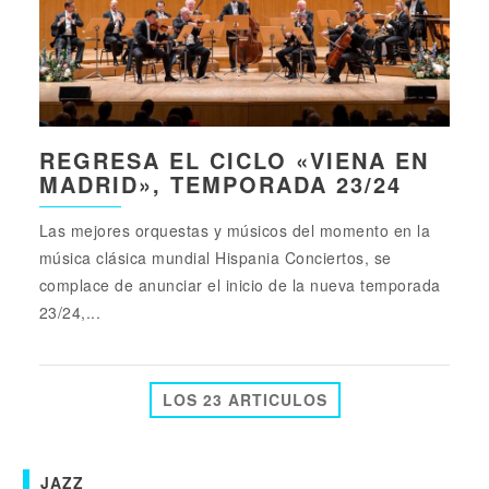
REGRESA EL CICLO «VIENA EN
MADRID», TEMPORADA 23/24
Las mejores orquestas y músicos del momento en la
música clásica mundial Hispania Conciertos, se
complace de anunciar el inicio de la nueva temporada
23/24,...
LOS 23 ARTICULOS
JAZZ