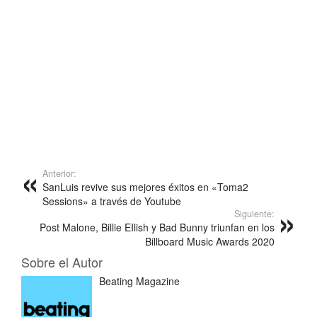
Anterior:
SanLuis revive sus mejores éxitos en «Toma2
Sessions» a través de Youtube
Siguiente:
Post Malone, Billie EIlish y Bad Bunny triunfan en los
Billboard Music Awards 2020
Sobre el Autor
Beating Magazine