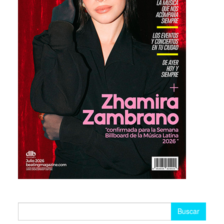
Buscar: