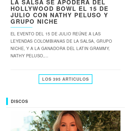
LA SALSA SE APODERA DEL
HOLLYWOOD BOWL EL 15 DE
JULIO CON NATHY PELUSO Y
GRUPO NICHE
EL EVENTO DEL 15 DE JULIO REÚNE A LAS
LEYENDAS COLOMBIANAS DE LA SALSA, GRUPO
NICHE, Y A LA GANADORA DEL LATIN GRAMMY,
NATHY PELUSO,...
LOS 395 ARTICULOS
DISCOS