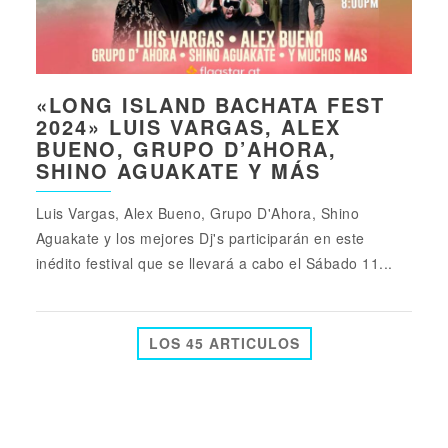
«LONG ISLAND BACHATA FEST
2024» LUIS VARGAS, ALEX
BUENO, GRUPO D’AHORA,
SHINO AGUAKATE Y MÁS
Luis Vargas, Alex Bueno, Grupo D'Ahora, Shino
Aguakate y los mejores Dj's participarán en este
inédito festival que se llevará a cabo el Sábado 11...
LOS 45 ARTICULOS