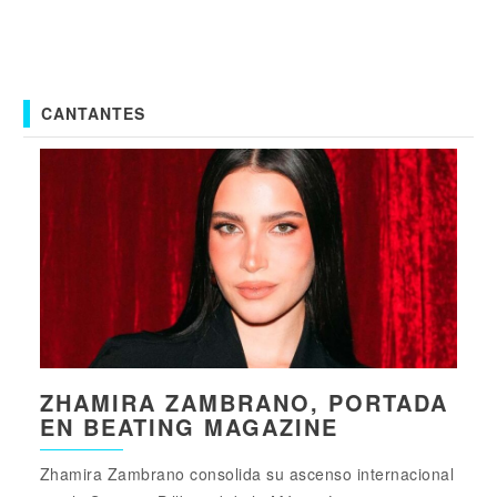
CANTANTES
ZHAMIRA ZAMBRANO, PORTADA
EN BEATING MAGAZINE
Zhamira Zambrano consolida su ascenso internacional