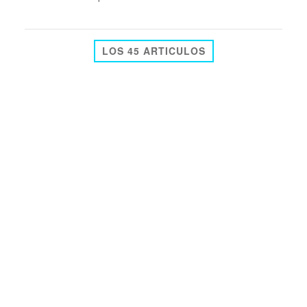
LOS 45 ARTICULOS