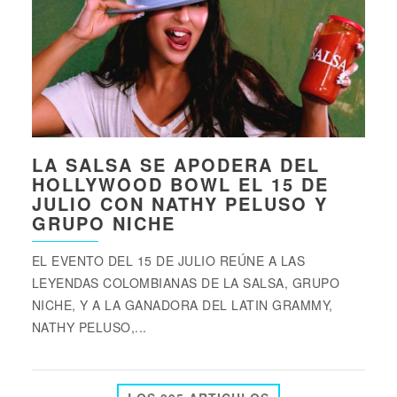
LA SALSA SE APODERA DEL
HOLLYWOOD BOWL EL 15 DE
JULIO CON NATHY PELUSO Y
GRUPO NICHE
EL EVENTO DEL 15 DE JULIO REÚNE A LAS
LEYENDAS COLOMBIANAS DE LA SALSA, GRUPO
NICHE, Y A LA GANADORA DEL LATIN GRAMMY,
NATHY PELUSO,...