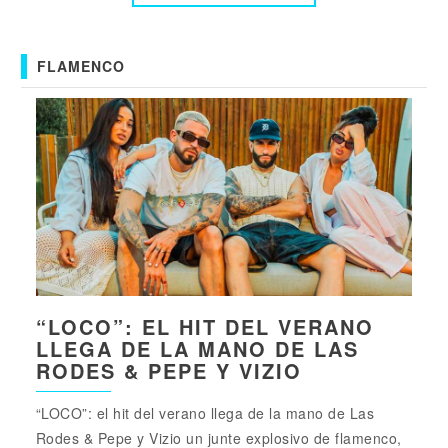
FLAMENCO
“LOCO”: EL HIT DEL VERANO
LLEGA DE LA MANO DE LAS
RODES & PEPE Y VIZIO
“LOCO”: el hit del verano llega de la mano de Las
Rodes & Pepe y Vizio un junte explosivo de flamenco,