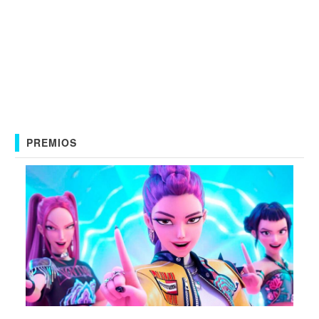
PREMIOS