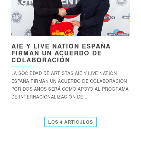
AIE Y LIVE NATION ESPAÑA
FIRMAN UN ACUERDO DE
COLABORACIÓN
LA SOCIEDAD DE ARTISTAS AIE Y LIVE NATION
ESPAÑA FIRMAN UN ACUERDO DE COLABORACIÓN
POR DOS AÑOS SERÁ COMO APOYO AL PROGRAMA
DE INTERNACIONALIZACIÓN DE...
LOS 4 ARTICULOS