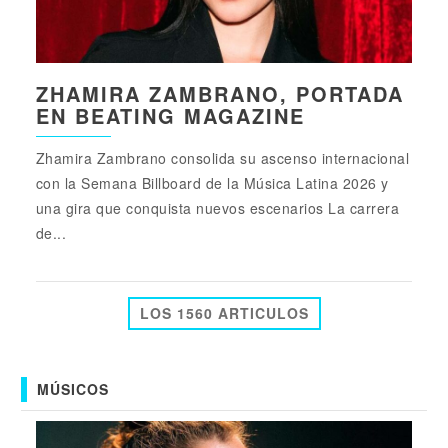
ZHAMIRA ZAMBRANO, PORTADA
EN BEATING MAGAZINE
Zhamira Zambrano consolida su ascenso internacional
con la Semana Billboard de la Música Latina 2026 y
una gira que conquista nuevos escenarios La carrera
de...
LOS 1560 ARTICULOS
MÚSICOS