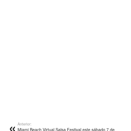
Anterior:
Miami Beach Virtual Salsa Festival este sábado 7 de