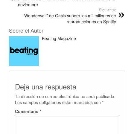
noviembre
Siguiente:
“Wonderwall” de Oasis superó los mil millones de
reproducciones en Spotify
Sobre el Autor
Beating Magazine
Deja una respuesta
Tu dirección de correo electrónico no será publicada.
Los campos obligatorios están marcados con
*
Comentario
*