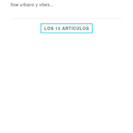
flow urbano y vibes...
LOS 13 ARTICULOS