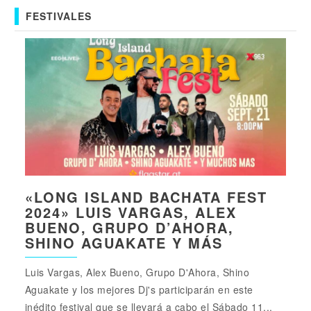
FESTIVALES
«LONG ISLAND BACHATA FEST
2024» LUIS VARGAS, ALEX
BUENO, GRUPO D’AHORA,
SHINO AGUAKATE Y MÁS
Luis Vargas, Alex Bueno, Grupo D'Ahora, Shino
Aguakate y los mejores Dj's participarán en este
inédito festival que se llevará a cabo el Sábado 11...