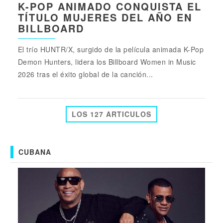
K-POP ANIMADO CONQUISTA EL
TÍTULO MUJERES DEL AÑO EN
BILLBOARD
El trío HUNTR/X, surgido de la película animada K-Pop
Demon Hunters, lidera los Billboard Women in Music
2026 tras el éxito global de la canción...
LOS 127 ARTICULOS
CUBANA