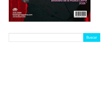
Buscar: