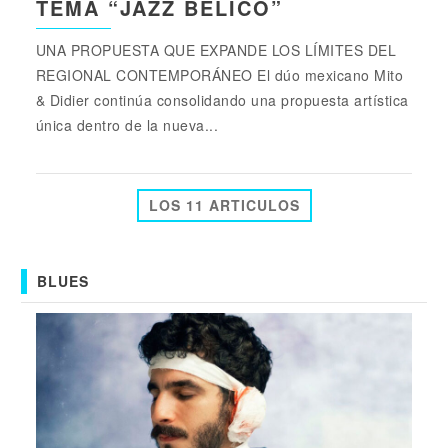
TEMA “JAZZ BÉLICO”
UNA PROPUESTA QUE EXPANDE LOS LÍMITES DEL
REGIONAL CONTEMPORÁNEO El dúo mexicano Mito
& Didier continúa consolidando una propuesta artística
única dentro de la nueva...
LOS 11 ARTICULOS
BLUES