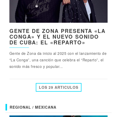
GENTE DE ZONA PRESENTA «LA
CONGA» Y EL NUEVO SONIDO
DE CUBA: EL «REPARTO»
Gente de Zona da inicio al 2025 con el lanzamiento de
“La Conga”, una canción que celebra el “Reparto”, el
sonido más fresco y popular...
LOS 29 ARTICULOS
REGIONAL / MEXICANA