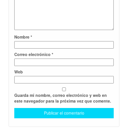
Nombre
*
Correo electrónico
*
Web
Guarda mi nombre, correo electrónico y web en
este navegador para la próxima vez que comente.