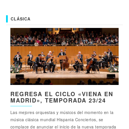
CLÁSICA
REGRESA EL CICLO «VIENA EN
MADRID», TEMPORADA 23/24
Las mejores orquestas y músicos del momento en la
música clásica mundial Hispania Conciertos, se
complace de anunciar el inicio de la nueva temporada