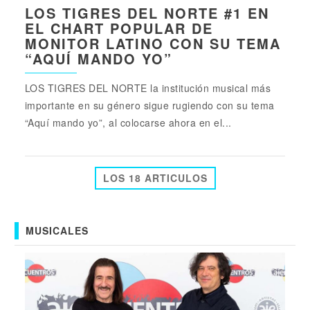
LOS TIGRES DEL NORTE #1 EN
EL CHART POPULAR DE
MONITOR LATINO CON SU TEMA
“AQUÍ MANDO YO”
LOS TIGRES DEL NORTE la institución musical más
importante en su género sigue rugiendo con su tema
“Aquí mando yo”, al colocarse ahora en el...
LOS 18 ARTICULOS
MUSICALES