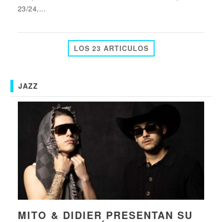
23/24,...
LOS 23 ARTICULOS
JAZZ
MITO & DIDIER PRESENTAN SU