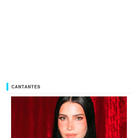
CANTANTES