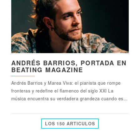
ANDRÉS BARRIOS, PORTADA EN
BEATING MAGAZINE
Andrés Barrios y Marea Viva: el pianista que rompe
fronteras y redefine el flamenco del siglo XXI La
música encuentra su verdadera grandeza cuando es...
LOS 150 ARTICULOS