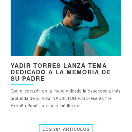
YADIR TORRES LANZA TEMA
DEDICADO A LA MEMORIA DE
SU PADRE
Con el corazón en la mano y desde la experiencia más
profunda de su vida, YADIR TORRES presenta "Te
Extraño Papá", un tema inédito de...
LOS 201 ARTICULOS