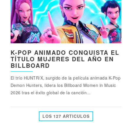
K-POP ANIMADO CONQUISTA EL
TÍTULO MUJERES DEL AÑO EN
BILLBOARD
El trío HUNTR/X, surgido de la película animada K-Pop
Demon Hunters, lidera los Billboard Women in Music
2026 tras el éxito global de la canción...
LOS 127 ARTICULOS