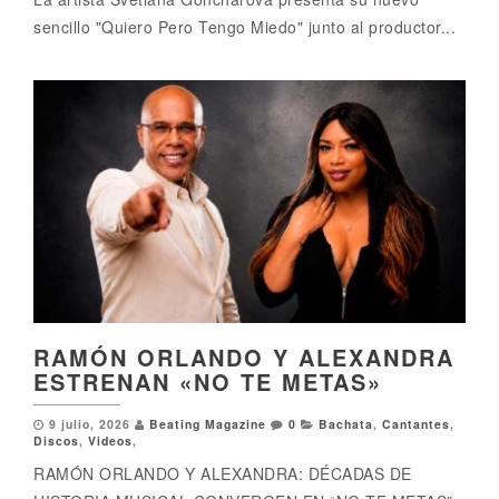
sencillo "Quiero Pero Tengo Miedo" junto al productor...
RAMÓN ORLANDO Y ALEXANDRA
ESTRENAN «NO TE METAS»
9 julio, 2026
Beating Magazine
0
Bachata
,
Cantantes
,
Discos
,
Videos
,
RAMÓN ORLANDO Y ALEXANDRA: DÉCADAS DE