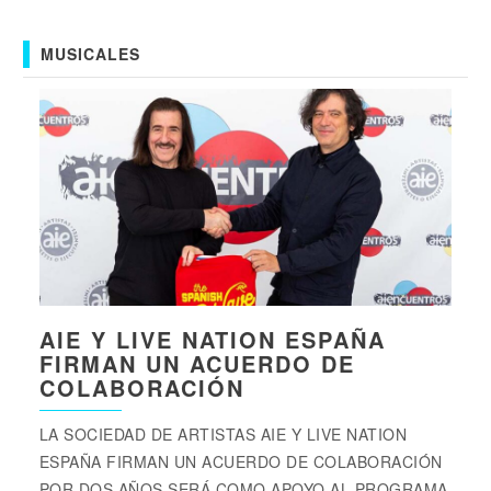
MUSICALES
AIE Y LIVE NATION ESPAÑA
FIRMAN UN ACUERDO DE
COLABORACIÓN
LA SOCIEDAD DE ARTISTAS AIE Y LIVE NATION
ESPAÑA FIRMAN UN ACUERDO DE COLABORACIÓN
POR DOS AÑOS SERÁ COMO APOYO AL PROGRAMA