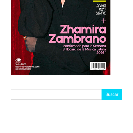
Buscar: