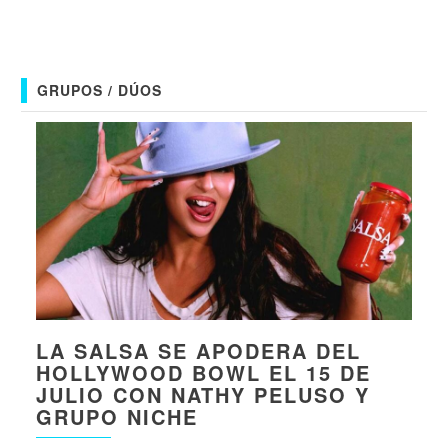
GRUPOS / DÚOS
LA SALSA SE APODERA DEL
HOLLYWOOD BOWL EL 15 DE
JULIO CON NATHY PELUSO Y
GRUPO NICHE