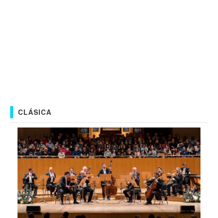
CLÁSICA