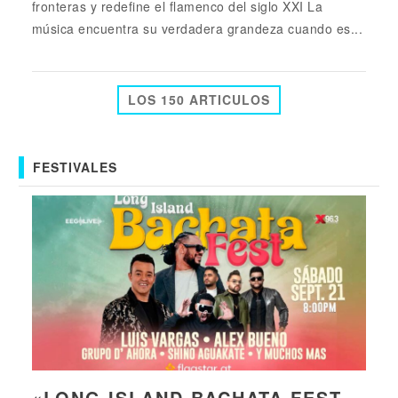
fronteras y redefine el flamenco del siglo XXI La
música encuentra su verdadera grandeza cuando es...
LOS 150 ARTICULOS
FESTIVALES
«LONG ISLAND BACHATA FEST