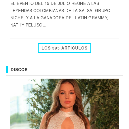
EL EVENTO DEL 15 DE JULIO REÚNE A LAS
LEYENDAS COLOMBIANAS DE LA SALSA, GRUPO
NICHE, Y A LA GANADORA DEL LATIN GRAMMY,
NATHY PELUSO,...
LOS 395 ARTICULOS
DISCOS