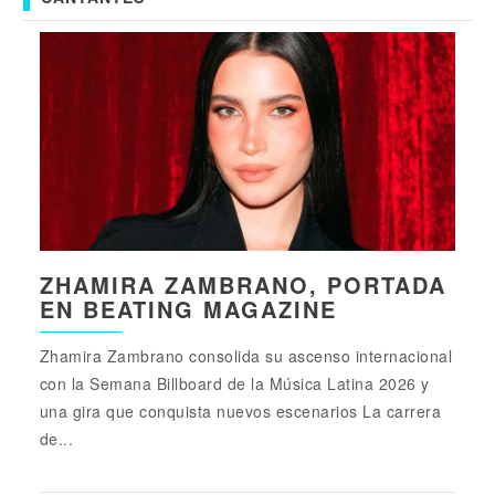
ZHAMIRA ZAMBRANO, PORTADA
EN BEATING MAGAZINE
Zhamira Zambrano consolida su ascenso internacional
con la Semana Billboard de la Música Latina 2026 y
una gira que conquista nuevos escenarios La carrera
de...