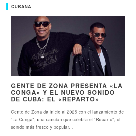
CUBANA
GENTE DE ZONA PRESENTA «LA
CONGA» Y EL NUEVO SONIDO
DE CUBA: EL «REPARTO»
Gente de Zona da inicio al 2025 con el lanzamiento de
“La Conga”, una canción que celebra el “Reparto”, el
sonido más fresco y popular...