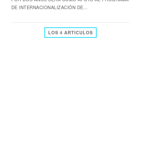
DE INTERNACIONALIZACIÓN DE...
LOS 4 ARTICULOS