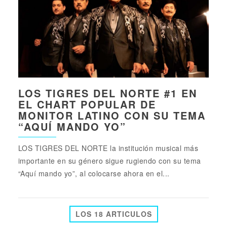
LOS TIGRES DEL NORTE #1 EN
EL CHART POPULAR DE
MONITOR LATINO CON SU TEMA
“AQUÍ MANDO YO”
LOS TIGRES DEL NORTE la institución musical más
importante en su género sigue rugiendo con su tema
“Aquí mando yo”, al colocarse ahora en el...
LOS 18 ARTICULOS