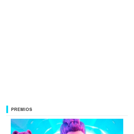
PREMIOS