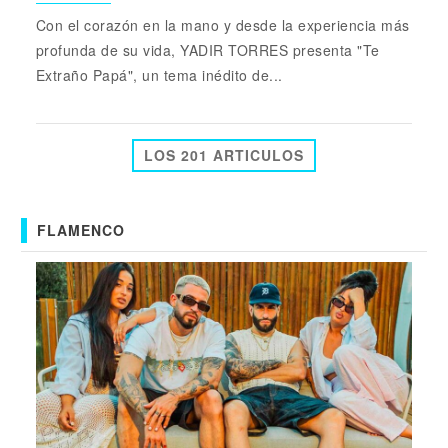
Con el corazón en la mano y desde la experiencia más
profunda de su vida, YADIR TORRES presenta "Te
Extraño Papá", un tema inédito de...
LOS 201 ARTICULOS
FLAMENCO