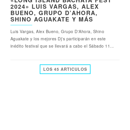
2024» LUIS VARGAS, ALEX
BUENO, GRUPO D’AHORA,
SHINO AGUAKATE Y MÁS
Luis Vargas, Alex Bueno, Grupo D'Ahora, Shino
Aguakate y los mejores Dj's participarán en este
inédito festival que se llevará a cabo el Sábado 11...
LOS 45 ARTICULOS