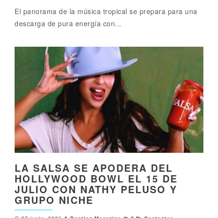
El panorama de la música tropical se prepara para una
descarga de pura energía con...
LA SALSA SE APODERA DEL
HOLLYWOOD BOWL EL 15 DE
JULIO CON NATHY PELUSO Y
GRUPO NICHE