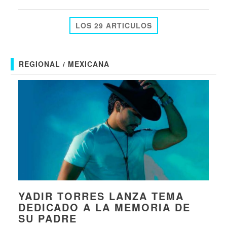
LOS 29 ARTICULOS
REGIONAL / MEXICANA
YADIR TORRES LANZA TEMA
DEDICADO A LA MEMORIA DE
SU PADRE