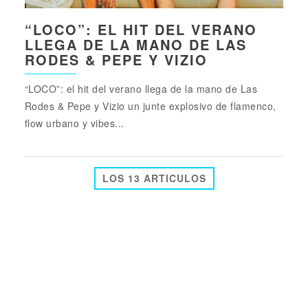
“LOCO”: EL HIT DEL VERANO
LLEGA DE LA MANO DE LAS
RODES & PEPE Y VIZIO
“LOCO”: el hit del verano llega de la mano de Las
Rodes & Pepe y Vizio un junte explosivo de flamenco,
flow urbano y vibes...
LOS 13 ARTICULOS