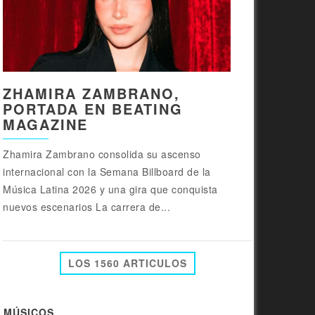
ZHAMIRA ZAMBRANO,
PORTADA EN BEATING
MAGAZINE
Zhamira Zambrano consolida su ascenso
internacional con la Semana Billboard de la
Música Latina 2026 y una gira que conquista
nuevos escenarios La carrera de...
LOS 1560 ARTICULOS
MÚSICOS