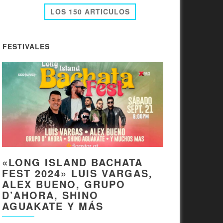
LOS 150 ARTICULOS
FESTIVALES
«LONG ISLAND BACHATA
FEST 2024» LUIS VARGAS,
ALEX BUENO, GRUPO
D’AHORA, SHINO
AGUAKATE Y MÁS