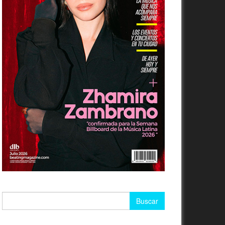
Buscar: