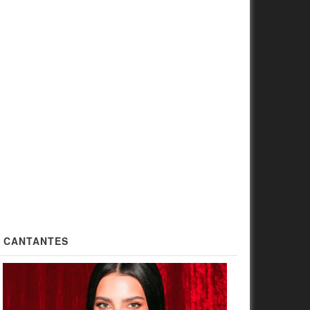
CANTANTES