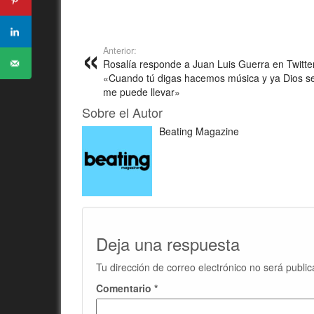
Anterior:
Rosalía responde a Juan Luis Guerra en Twitte
«Cuando tú digas hacemos música y ya Dios s
me puede llevar»
Sobre el Autor
Beating Magazine
Deja una respuesta
Tu dirección de correo electrónico no será public
Comentario
*