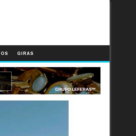
TOS
GIRAS