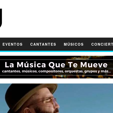
EVENTOS
CANTANTES
MÚSICOS
CONCIER