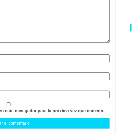
en este navegador para la próxima vez que comente.