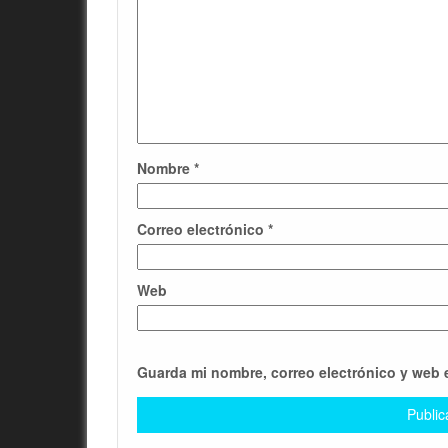
Nombre
*
Correo electrónico
*
Web
Guarda mi nombre, correo electrónico y web 