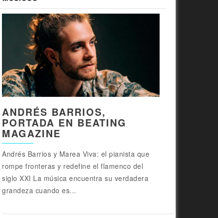
ANDRÉS BARRIOS,
PORTADA EN BEATING
MAGAZINE
Andrés Barrios y Marea Viva: el pianista que
rompe fronteras y redefine el flamenco del
siglo XXI La música encuentra su verdadera
grandeza cuando es...