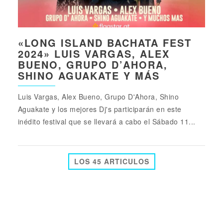
«LONG ISLAND BACHATA FEST
2024» LUIS VARGAS, ALEX
BUENO, GRUPO D’AHORA,
SHINO AGUAKATE Y MÁS
Luis Vargas, Alex Bueno, Grupo D'Ahora, Shino
Aguakate y los mejores Dj's participarán en este
inédito festival que se llevará a cabo el Sábado 11...
LOS 45 ARTICULOS