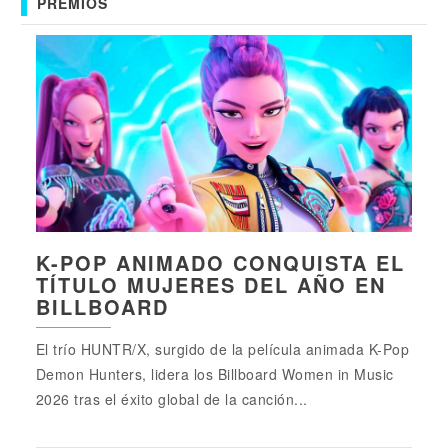
PREMIOS
K-POP ANIMADO CONQUISTA EL
TÍTULO MUJERES DEL AÑO EN
BILLBOARD
El trío HUNTR/X, surgido de la película animada K-Pop
Demon Hunters, lidera los Billboard Women in Music
2026 tras el éxito global de la canción...