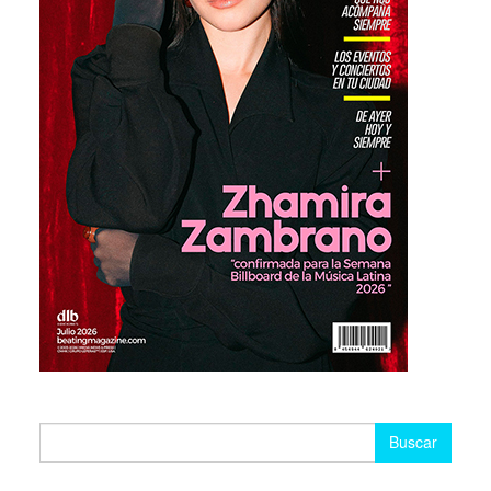
Buscar: