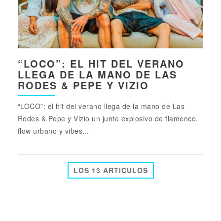
“LOCO”: EL HIT DEL VERANO
LLEGA DE LA MANO DE LAS
RODES & PEPE Y VIZIO
“LOCO”: el hit del verano llega de la mano de Las
Rodes & Pepe y Vizio un junte explosivo de flamenco,
flow urbano y vibes...
LOS 13 ARTICULOS