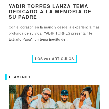
YADIR TORRES LANZA TEMA
DEDICADO A LA MEMORIA DE
SU PADRE
Con el corazón en la mano y desde la experiencia más
profunda de su vida, YADIR TORRES presenta "Te
Extraño Papá", un tema inédito de...
LOS 201 ARTICULOS
FLAMENCO