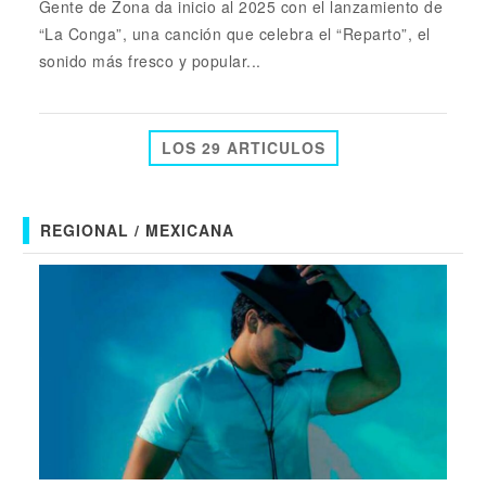
Gente de Zona da inicio al 2025 con el lanzamiento de
“La Conga”, una canción que celebra el “Reparto”, el
sonido más fresco y popular...
LOS 29 ARTICULOS
REGIONAL / MEXICANA