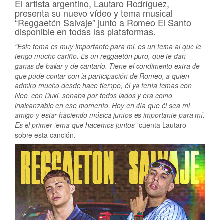
El artista argentino, Lautaro Rodríguez,
presenta su nuevo vídeo y tema musical
“Reggaetón Salvaje” junto a Romeo El Santo
disponible en todas las plataformas.
“Este tema es muy importante para mi, es un tema al que le
tengo mucho cariño. Es un reggaetón puro, que te dan
ganas de bailar y de cantarlo. Tiene el condimento extra de
que pude contar con la participación de Romeo, a quien
admiro mucho desde hace tiempo, él ya tenía temas con
Neo, con Duki, sonaba por todos lados y era como
inalcanzable en ese momento. Hoy en día que él sea mi
amigo y estar haciendo música juntos es importante para mí.
Es el primer tema que hacemos juntos”
cuenta Lautaro
sobre esta canción.