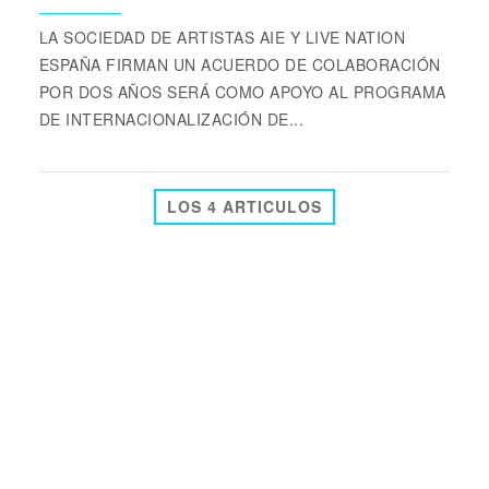
LA SOCIEDAD DE ARTISTAS AIE Y LIVE NATION
ESPAÑA FIRMAN UN ACUERDO DE COLABORACIÓN
POR DOS AÑOS SERÁ COMO APOYO AL PROGRAMA
DE INTERNACIONALIZACIÓN DE...
LOS 4 ARTICULOS