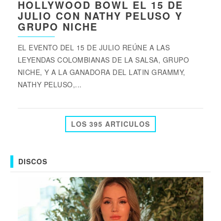
HOLLYWOOD BOWL EL 15 DE
JULIO CON NATHY PELUSO Y
GRUPO NICHE
EL EVENTO DEL 15 DE JULIO REÚNE A LAS
LEYENDAS COLOMBIANAS DE LA SALSA, GRUPO
NICHE, Y A LA GANADORA DEL LATIN GRAMMY,
NATHY PELUSO,...
LOS 395 ARTICULOS
DISCOS