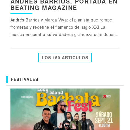
ANDRÉS BARRIOS, PORTADA EN
BEATING MAGAZINE
Andrés Barrios y Marea Viva: el pianista que rompe
fronteras y redefine el flamenco del siglo XXI La
música encuentra su verdadera grandeza cuando es...
LOS 150 ARTICULOS
FESTIVALES