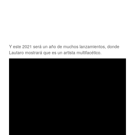
Y este 2021 será un año de muchos lanzamientos, donde
Lautaro mostrará que es un artista multifacético.