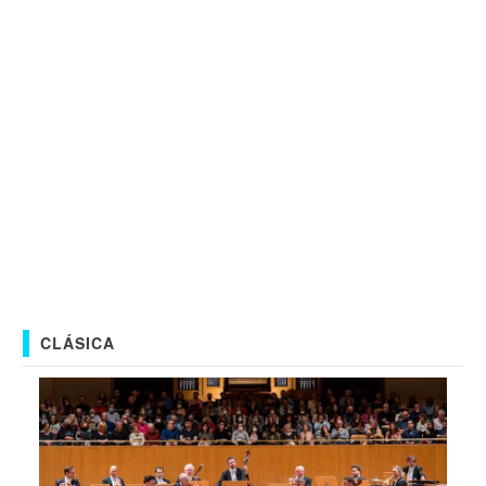
CLÁSICA