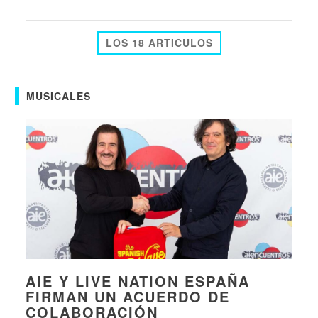
LOS 18 ARTICULOS
MUSICALES
AIE Y LIVE NATION ESPAÑA
FIRMAN UN ACUERDO DE
COLABORACIÓN