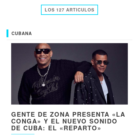
LOS 127 ARTICULOS
CUBANA
GENTE DE ZONA PRESENTA «LA
CONGA» Y EL NUEVO SONIDO
DE CUBA: EL «REPARTO»