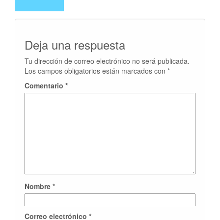
Deja una respuesta
Tu dirección de correo electrónico no será publicada.
Los campos obligatorios están marcados con
*
Comentario
*
Nombre
*
Correo electrónico
*