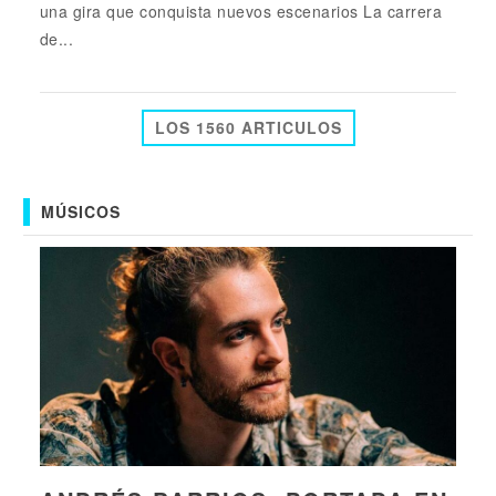
una gira que conquista nuevos escenarios La carrera
de...
LOS 1560 ARTICULOS
MÚSICOS