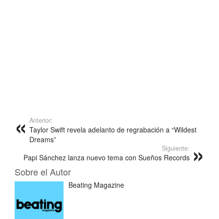
Anterior:
Taylor Swift revela adelanto de regrabación a “Wildest
Dreams”
Siguiente:
Papi Sánchez lanza nuevo tema con Sueños Records
Sobre el Autor
Beating Magazine