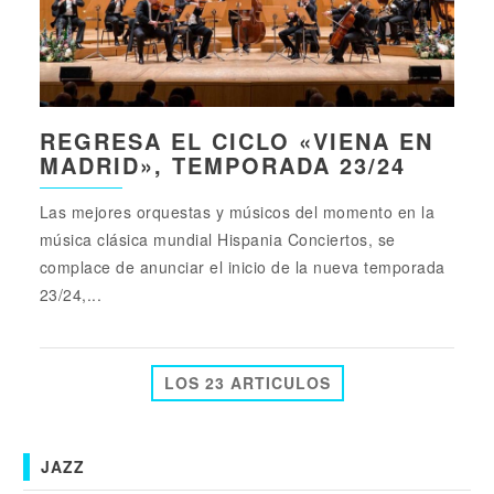
REGRESA EL CICLO «VIENA EN
MADRID», TEMPORADA 23/24
Las mejores orquestas y músicos del momento en la
música clásica mundial Hispania Conciertos, se
complace de anunciar el inicio de la nueva temporada
23/24,...
LOS 23 ARTICULOS
JAZZ