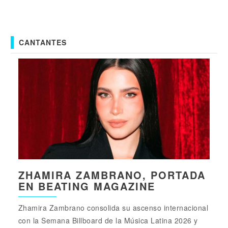
CANTANTES
ZHAMIRA ZAMBRANO, PORTADA
EN BEATING MAGAZINE
Zhamira Zambrano consolida su ascenso internacional
con la Semana Billboard de la Música Latina 2026 y