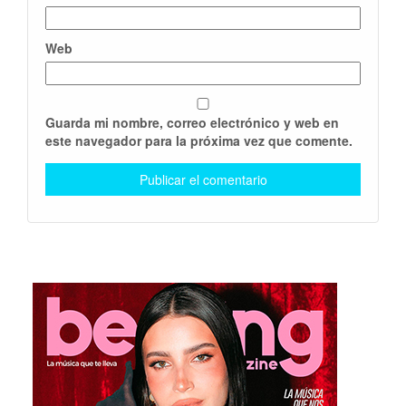
Web
Guarda mi nombre, correo electrónico y web en
este navegador para la próxima vez que comente.