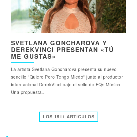
SVETLANA GONCHAROVA Y
DEREKVINCI PRESENTAN «TÚ
ME GUSTAS»
La artista Svetlana Goncharova presenta su nuevo
sencillo "Quiero Pero Tengo Miedo" junto al productor
internacional DerekVinci bajo el sello de EQs Música
Una propuesta...
LOS 1511 ARTICULOS