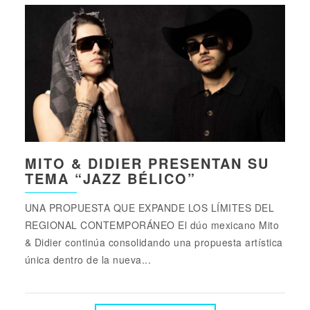
MITO & DIDIER PRESENTAN SU
TEMA “JAZZ BÉLICO”
UNA PROPUESTA QUE EXPANDE LOS LÍMITES DEL
REGIONAL CONTEMPORÁNEO El dúo mexicano Mito
& Didier continúa consolidando una propuesta artística
única dentro de la nueva...