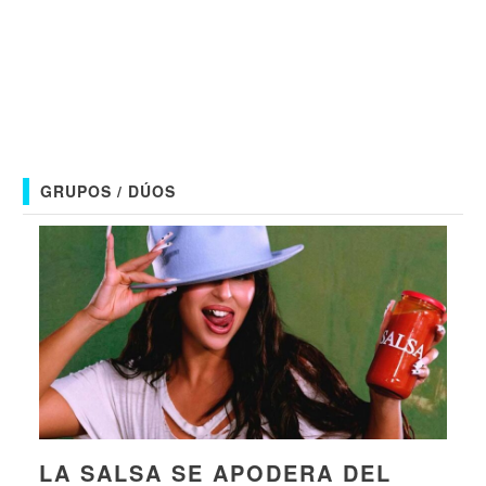
GRUPOS / DÚOS
LA SALSA SE APODERA DEL