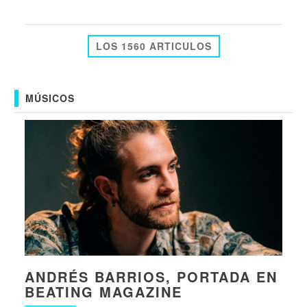
LOS 1560 ARTICULOS
MÚSICOS
ANDRÉS BARRIOS, PORTADA EN
BEATING MAGAZINE