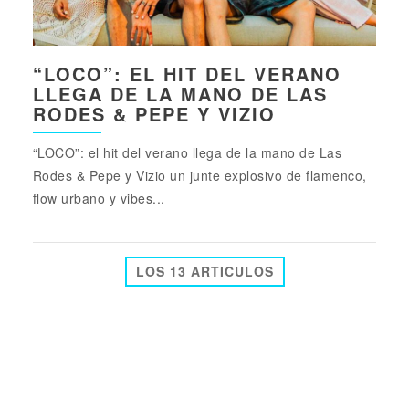
“LOCO”: EL HIT DEL VERANO
LLEGA DE LA MANO DE LAS
RODES & PEPE Y VIZIO
“LOCO”: el hit del verano llega de la mano de Las
Rodes & Pepe y Vizio un junte explosivo de flamenco,
flow urbano y vibes...
LOS 13 ARTICULOS