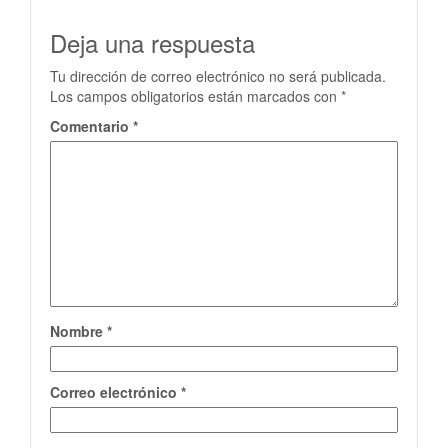
Deja una respuesta
Tu dirección de correo electrónico no será publicada.
Los campos obligatorios están marcados con
*
Comentario
*
Nombre
*
Correo electrónico
*