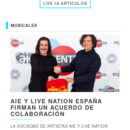
LOS 18 ARTICULOS
MUSICALES
AIE Y LIVE NATION ESPAÑA
FIRMAN UN ACUERDO DE
COLABORACIÓN
LA SOCIEDAD DE ARTISTAS AIE Y LIVE NATION