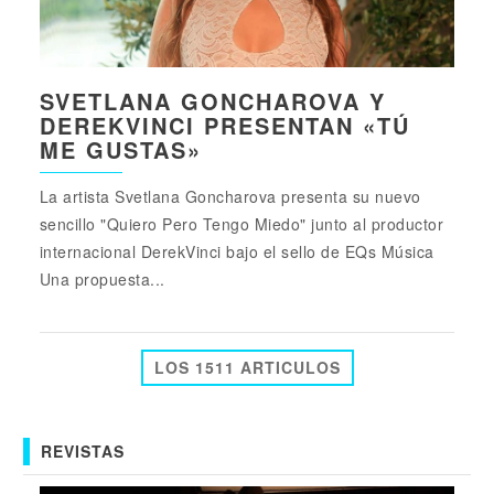
SVETLANA GONCHAROVA Y
DEREKVINCI PRESENTAN «TÚ
ME GUSTAS»
La artista Svetlana Goncharova presenta su nuevo
sencillo "Quiero Pero Tengo Miedo" junto al productor
internacional DerekVinci bajo el sello de EQs Música
Una propuesta...
LOS 1511 ARTICULOS
REVISTAS