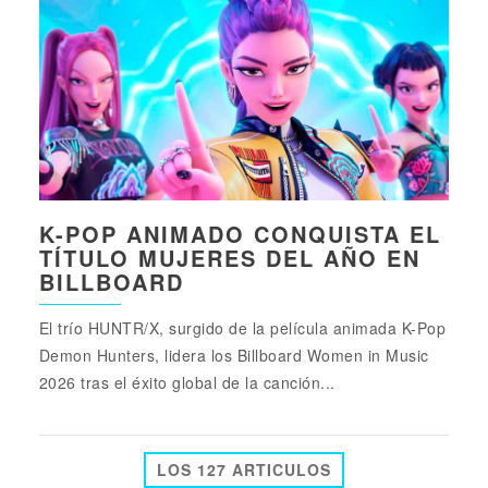
K-POP ANIMADO CONQUISTA EL
TÍTULO MUJERES DEL AÑO EN
BILLBOARD
El trío HUNTR/X, surgido de la película animada K-Pop
Demon Hunters, lidera los Billboard Women in Music
2026 tras el éxito global de la canción...
LOS 127 ARTICULOS