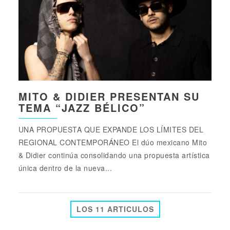
MITO & DIDIER PRESENTAN SU
TEMA “JAZZ BÉLICO”
UNA PROPUESTA QUE EXPANDE LOS LÍMITES DEL
REGIONAL CONTEMPORÁNEO El dúo mexicano Mito
& Didier continúa consolidando una propuesta artística
única dentro de la nueva...
LOS 11 ARTICULOS