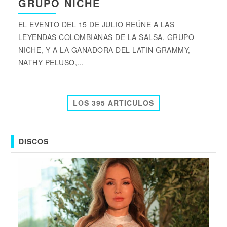
GRUPO NICHE
EL EVENTO DEL 15 DE JULIO REÚNE A LAS
LEYENDAS COLOMBIANAS DE LA SALSA, GRUPO
NICHE, Y A LA GANADORA DEL LATIN GRAMMY,
NATHY PELUSO,...
LOS 395 ARTICULOS
DISCOS