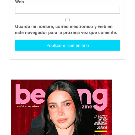
Web
Guarda mi nombre, correo electrónico y web en
este navegador para la próxima vez que comente.