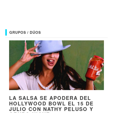
GRUPOS / DÚOS
LA SALSA SE APODERA DEL
HOLLYWOOD BOWL EL 15 DE
JULIO CON NATHY PELUSO Y