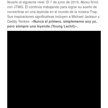
llevarlo al siguiente nivel. El 7 de junio de 2019, Abreu firmó
con JTMG. Él continúa trabajando para lograr su sueño de
convertirse en una leyenda en el mundo de la música Trap.
Sus inspiraciones significativas incluyen a Michael Jackson y
Daddy Yankee.
«Nunca el primero, simplemente soy yo,
pero siempre una leyenda (Young Lachii)».