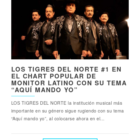
LOS TIGRES DEL NORTE #1 EN
EL CHART POPULAR DE
MONITOR LATINO CON SU TEMA
“AQUÍ MANDO YO”
LOS TIGRES DEL NORTE la institución musical más
importante en su género sigue rugiendo con su tema
“Aquí mando yo”, al colocarse ahora en el...