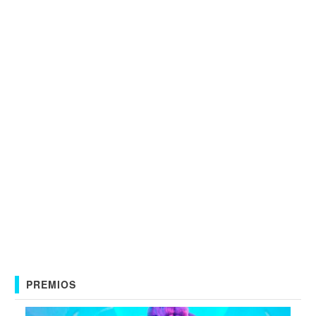
PREMIOS