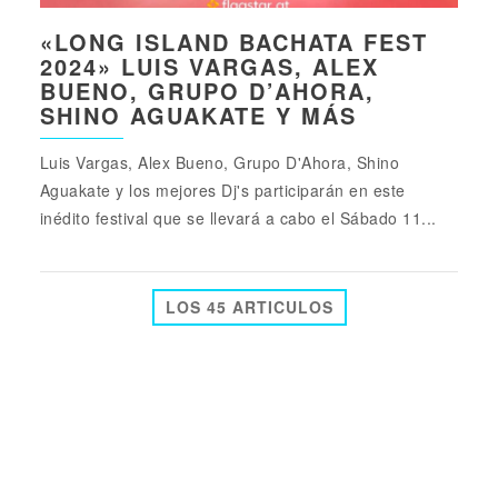
«LONG ISLAND BACHATA FEST
2024» LUIS VARGAS, ALEX
BUENO, GRUPO D’AHORA,
SHINO AGUAKATE Y MÁS
Luis Vargas, Alex Bueno, Grupo D'Ahora, Shino
Aguakate y los mejores Dj's participarán en este
inédito festival que se llevará a cabo el Sábado 11...
LOS 45 ARTICULOS