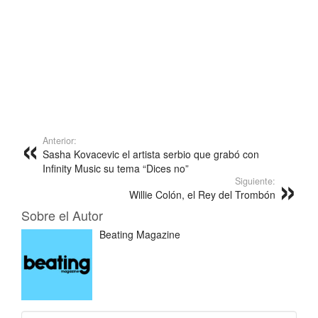
Anterior:
Sasha Kovacevic el artista serbio que grabó con
Infinity Music su tema “Dices no”
Siguiente:
Willie Colón, el Rey del Trombón
Sobre el Autor
Beating Magazine