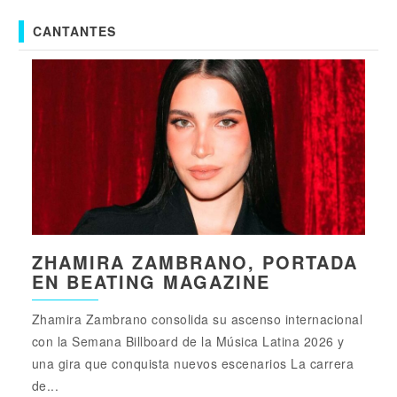
CANTANTES
ZHAMIRA ZAMBRANO, PORTADA
EN BEATING MAGAZINE
Zhamira Zambrano consolida su ascenso internacional
con la Semana Billboard de la Música Latina 2026 y
una gira que conquista nuevos escenarios La carrera
de...