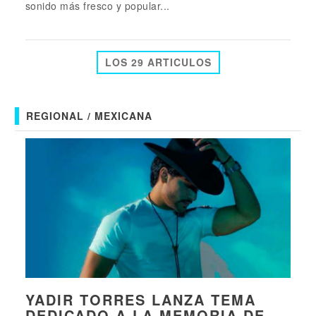
sonido más fresco y popular...
LOS 29 ARTICULOS
REGIONAL / MEXICANA
YADIR TORRES LANZA TEMA
DEDICADO A LA MEMORIA DE