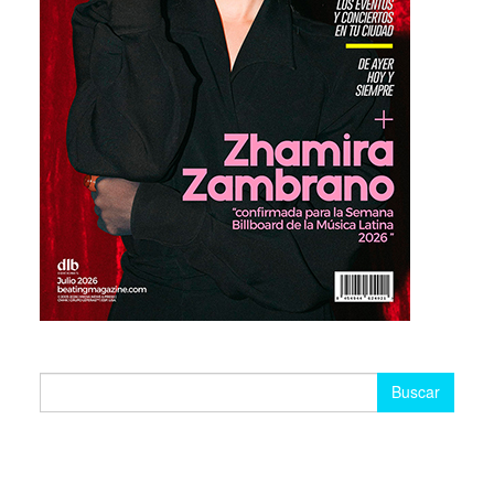
Buscar: