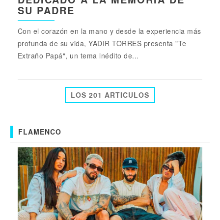
SU PADRE
Con el corazón en la mano y desde la experiencia más
profunda de su vida, YADIR TORRES presenta "Te
Extraño Papá", un tema inédito de...
LOS 201 ARTICULOS
FLAMENCO