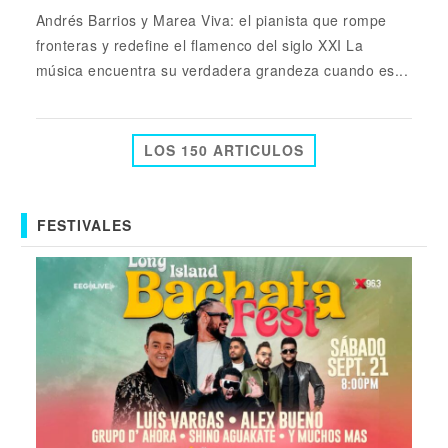
Andrés Barrios y Marea Viva: el pianista que rompe
fronteras y redefine el flamenco del siglo XXI La
música encuentra su verdadera grandeza cuando es...
LOS 150 ARTICULOS
FESTIVALES