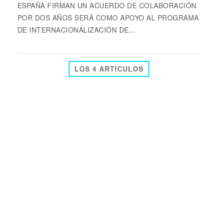
ESPAÑA FIRMAN UN ACUERDO DE COLABORACIÓN
POR DOS AÑOS SERÁ COMO APOYO AL PROGRAMA
DE INTERNACIONALIZACIÓN DE...
LOS 4 ARTICULOS