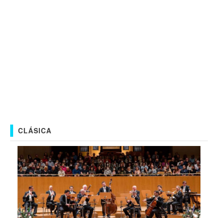
CLÁSICA