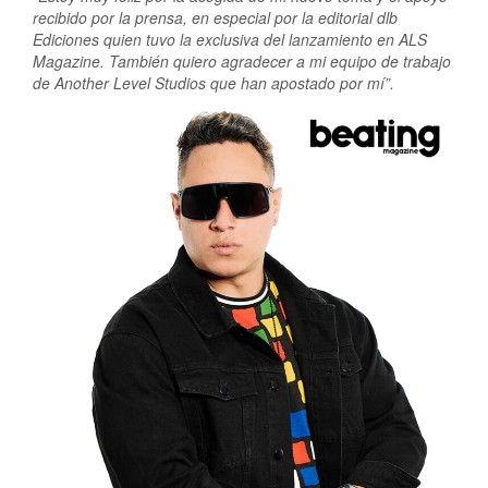
recibido por la prensa, en especial por la editorial dlb
Ediciones quien tuvo la exclusiva del lanzamiento en ALS
Magazine. También quiero agradecer a mi equipo de trabajo
de Another Level Studios que han apostado por mí”.