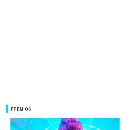
PREMIOS