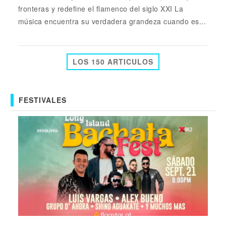
fronteras y redefine el flamenco del siglo XXI La
música encuentra su verdadera grandeza cuando es...
LOS 150 ARTICULOS
FESTIVALES