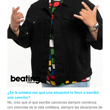
¿Es la primera vez que una situación te llevó a escribir
una canción?
No, creo que el que escribe canciones siempre comienza
con vivencias de la vida cotidiana, siempre las situaciones de