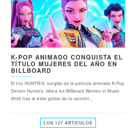
K-POP ANIMADO CONQUISTA EL
TÍTULO MUJERES DEL AÑO EN
BILLBOARD
El trío HUNTR/X, surgido de la película animada K-Pop
Demon Hunters, lidera los Billboard Women in Music
2026 tras el éxito global de la canción...
LOS 127 ARTICULOS