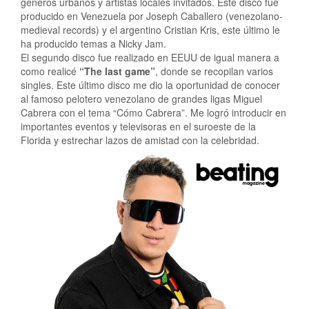
géneros urbanos y artistas locales invitados. Este disco fue
producido en Venezuela por Joseph Caballero (venezolano-
medieval records) y el argentino Cristian Kris, este último le
ha producido temas a Nicky Jam.
El segundo disco fue realizado en EEUU de igual manera a
como realicé
“The last game”
, donde se recopilan varios
singles. Este último disco me dio la oportunidad de conocer
al famoso pelotero venezolano de grandes ligas Miguel
Cabrera con el tema “Cómo Cabrera”. Me logró introducir en
importantes eventos y televisoras en el suroeste de la
Florida y estrechar lazos de amistad con la celebridad.