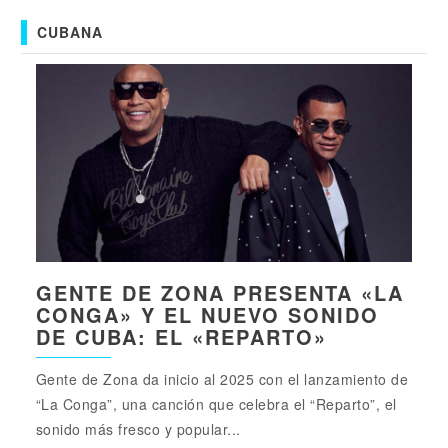
CUBANA
GENTE DE ZONA PRESENTA «LA
CONGA» Y EL NUEVO SONIDO
DE CUBA: EL «REPARTO»
Gente de Zona da inicio al 2025 con el lanzamiento de
“La Conga”, una canción que celebra el “Reparto”, el
sonido más fresco y popular...