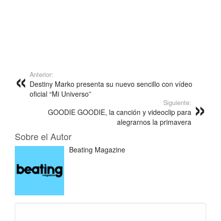
Anterior:
Destiny Marko presenta su nuevo sencillo con vídeo
oficial “Mi Universo”
Siguiente:
GOODIE GOODIE, la canción y videoclip para
alegrarnos la primavera
Sobre el Autor
Beating Magazine