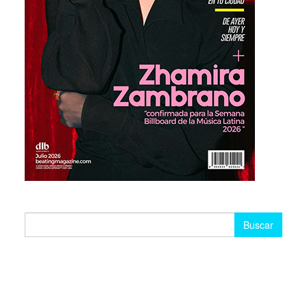
Buscar: