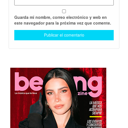
Guarda mi nombre, correo electrónico y web en
este navegador para la próxima vez que comente.