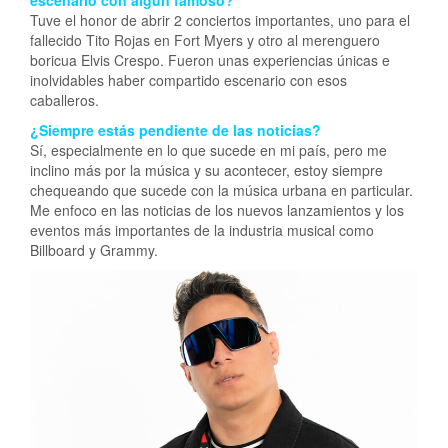
escenario con algún famoso?
Tuve el honor de abrir 2 conciertos importantes, uno para el
fallecido Tito Rojas en Fort Myers y otro al merenguero
boricua Elvis Crespo. Fueron unas experiencias únicas e
inolvidables haber compartido escenario con esos
caballeros.
¿Siempre estás pendiente de las noticias?
Sí, especialmente en lo que sucede en mi país, pero me
inclino más por la música y su acontecer, estoy siempre
chequeando que sucede con la música urbana en particular.
Me enfoco en las noticias de los nuevos lanzamientos y los
eventos más importantes de la industria musical como
Billboard y Grammy.