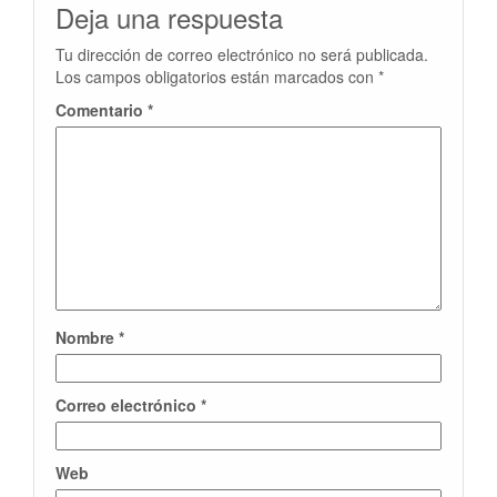
Deja una respuesta
Tu dirección de correo electrónico no será publicada.
Los campos obligatorios están marcados con
*
Comentario
*
Nombre
*
Correo electrónico
*
Web