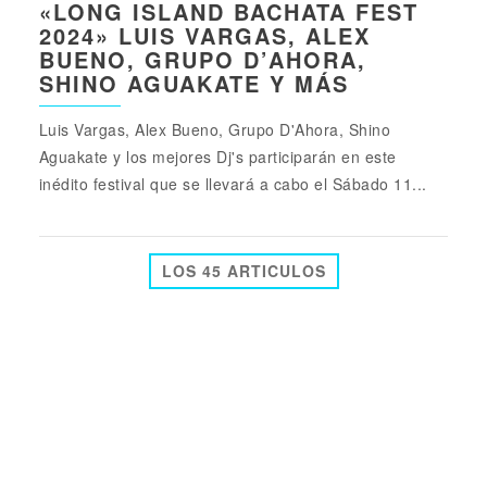
«LONG ISLAND BACHATA FEST
2024» LUIS VARGAS, ALEX
BUENO, GRUPO D’AHORA,
SHINO AGUAKATE Y MÁS
Luis Vargas, Alex Bueno, Grupo D'Ahora, Shino
Aguakate y los mejores Dj's participarán en este
inédito festival que se llevará a cabo el Sábado 11...
LOS 45 ARTICULOS