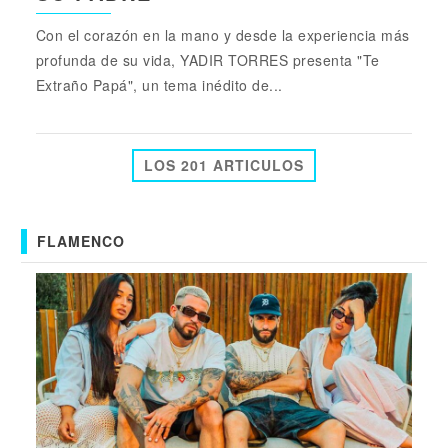
Con el corazón en la mano y desde la experiencia más
profunda de su vida, YADIR TORRES presenta "Te
Extraño Papá", un tema inédito de...
LOS 201 ARTICULOS
FLAMENCO