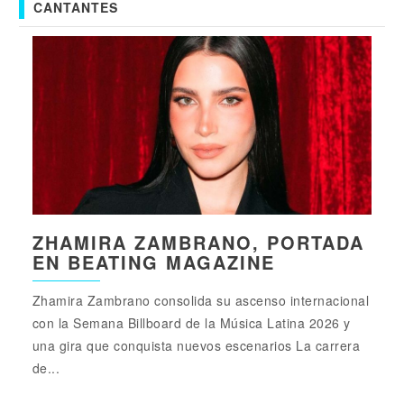
CANTANTES
ZHAMIRA ZAMBRANO, PORTADA
EN BEATING MAGAZINE
Zhamira Zambrano consolida su ascenso internacional
con la Semana Billboard de la Música Latina 2026 y
una gira que conquista nuevos escenarios La carrera
de...