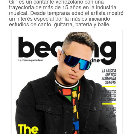
Gil” es un cantante venezolano con una
trayectoria de más de 15 años en la industria
musical. Desde temprana edad el artista mostró
un interés especial por la música iniciando
estudios de canto, guitarra, batería y baile.