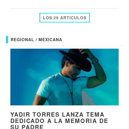
LOS 29 ARTICULOS
REGIONAL / MEXICANA
YADIR TORRES LANZA TEMA
DEDICADO A LA MEMORIA DE
SU PADRE