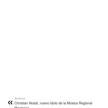
Anterior:
Christian Nodal, nuevo Idolo de la Música Regional
Mexicana