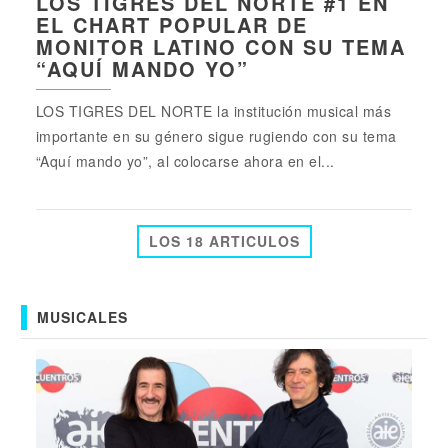
LOS TIGRES DEL NORTE #1 EN
EL CHART POPULAR DE
MONITOR LATINO CON SU TEMA
“AQUÍ MANDO YO”
LOS TIGRES DEL NORTE la institución musical más
importante en su género sigue rugiendo con su tema
“Aquí mando yo”, al colocarse ahora en el...
LOS 18 ARTICULOS
MUSICALES