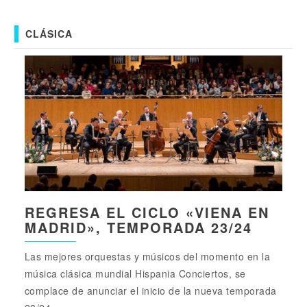
CLÁSICA
REGRESA EL CICLO «VIENA EN
MADRID», TEMPORADA 23/24
Las mejores orquestas y músicos del momento en la
música clásica mundial Hispania Conciertos, se
complace de anunciar el inicio de la nueva temporada