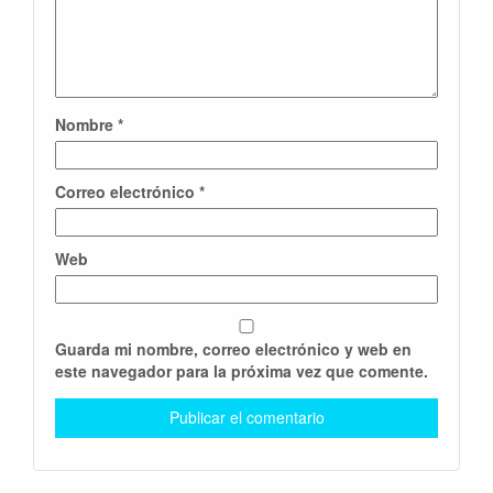
Nombre
*
Correo electrónico
*
Web
Guarda mi nombre, correo electrónico y web en
este navegador para la próxima vez que comente.