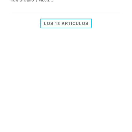
LOS 13 ARTICULOS