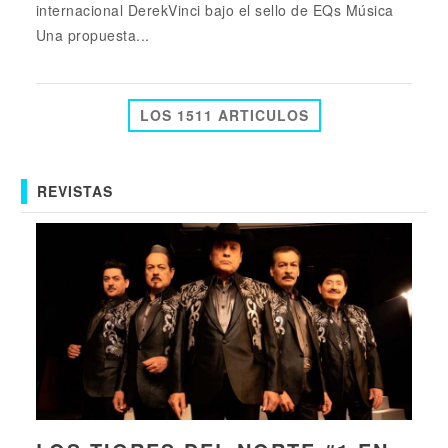
internacional DerekVinci bajo el sello de EQs Música
Una propuesta...
LOS 1511 ARTICULOS
REVISTAS