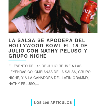
LA SALSA SE APODERA DEL
HOLLYWOOD BOWL EL 15 DE
JULIO CON NATHY PELUSO Y
GRUPO NICHE
EL EVENTO DEL 15 DE JULIO REÚNE A LAS
LEYENDAS COLOMBIANAS DE LA SALSA, GRUPO
NICHE, Y A LA GANADORA DEL LATIN GRAMMY,
NATHY PELUSO,...
LOS 395 ARTICULOS