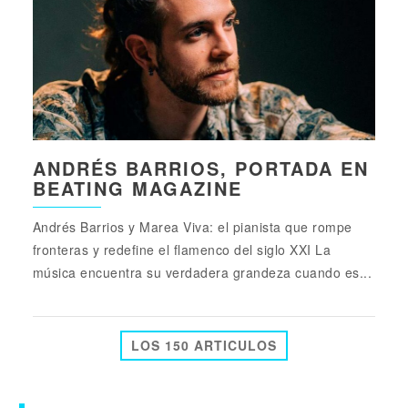
ANDRÉS BARRIOS, PORTADA EN
BEATING MAGAZINE
Andrés Barrios y Marea Viva: el pianista que rompe
fronteras y redefine el flamenco del siglo XXI La
música encuentra su verdadera grandeza cuando es...
LOS 150 ARTICULOS