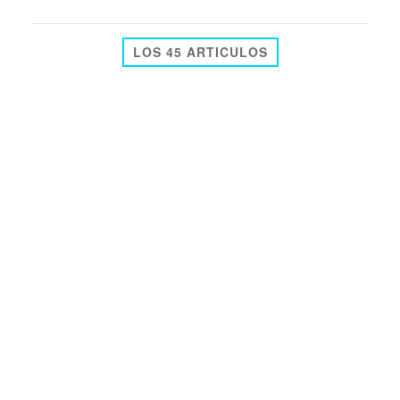
LOS 45 ARTICULOS