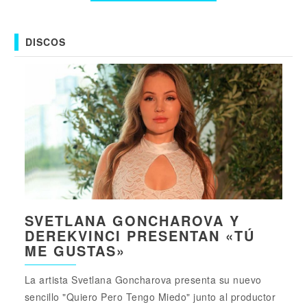
DISCOS
SVETLANA GONCHAROVA Y
DEREKVINCI PRESENTAN «TÚ
ME GUSTAS»
La artista Svetlana Goncharova presenta su nuevo
sencillo "Quiero Pero Tengo Miedo" junto al productor