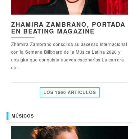
ZHAMIRA ZAMBRANO, PORTADA
EN BEATING MAGAZINE
Zhamira Zambrano consolida su ascenso internacional
con la Semana Billboard de la Música Latina 2026 y
una gira que conquista nuevos escenarios La carrera
de...
LOS 1560 ARTICULOS
MÚSICOS