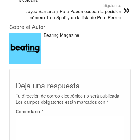
Siguiente:
Joyce Santana y Rafa Pabón ocupan la posición
número 1 en Spotify en la lista de Puro Perreo
Sobre el Autor
Beating Magazine
Deja una respuesta
Tu dirección de correo electrónico no será publicada.
Los campos obligatorios están marcados con
*
Comentario
*