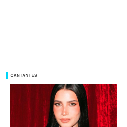
CANTANTES