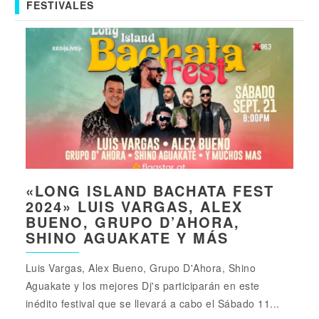
FESTIVALES
«LONG ISLAND BACHATA FEST
2024» LUIS VARGAS, ALEX
BUENO, GRUPO D’AHORA,
SHINO AGUAKATE Y MÁS
Luis Vargas, Alex Bueno, Grupo D'Ahora, Shino
Aguakate y los mejores Dj's participarán en este
inédito festival que se llevará a cabo el Sábado 11...