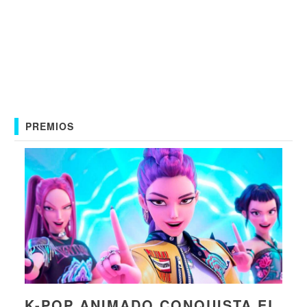
PREMIOS
K-POP ANIMADO CONQUISTA EL