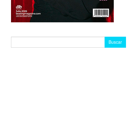
Buscar: