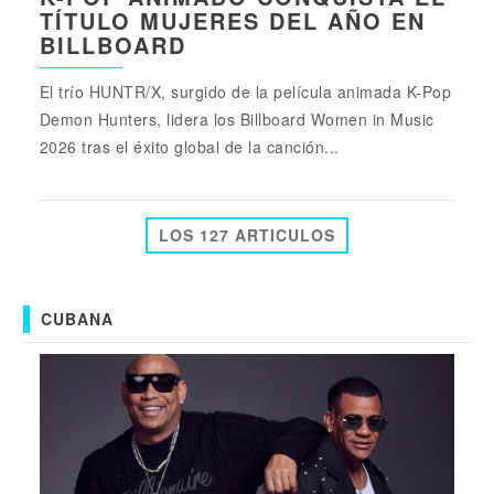
TÍTULO MUJERES DEL AÑO EN
BILLBOARD
El trío HUNTR/X, surgido de la película animada K-Pop
Demon Hunters, lidera los Billboard Women in Music
2026 tras el éxito global de la canción...
LOS 127 ARTICULOS
CUBANA