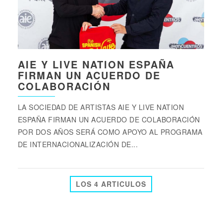
AIE Y LIVE NATION ESPAÑA
FIRMAN UN ACUERDO DE
COLABORACIÓN
LA SOCIEDAD DE ARTISTAS AIE Y LIVE NATION
ESPAÑA FIRMAN UN ACUERDO DE COLABORACIÓN
POR DOS AÑOS SERÁ COMO APOYO AL PROGRAMA
DE INTERNACIONALIZACIÓN DE...
LOS 4 ARTICULOS