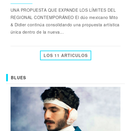
UNA PROPUESTA QUE EXPANDE LOS LÍMITES DEL
REGIONAL CONTEMPORÁNEO El dúo mexicano Mito
& Didier continúa consolidando una propuesta artística
única dentro de la nueva...
LOS 11 ARTICULOS
BLUES