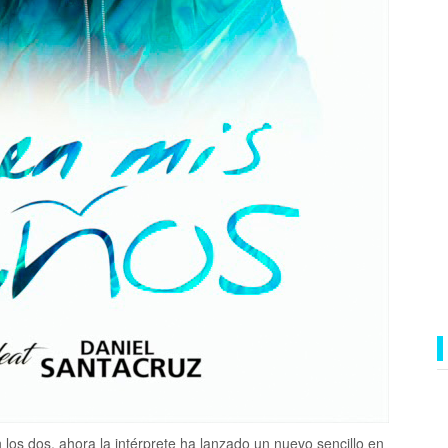
los dos, ahora la intérprete ha lanzado un nuevo sencillo en