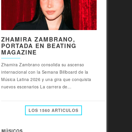
ZHAMIRA ZAMBRANO,
PORTADA EN BEATING
MAGAZINE
Zhamira Zambrano consolida su ascenso
internacional con la Semana Billboard de la
Música Latina 2026 y una gira que conquista
nuevos escenarios La carrera de...
LOS 1560 ARTICULOS
MÚSICOS