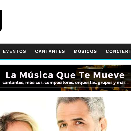
EVENTOS
CANTANTES
MÚSICOS
CONCIER