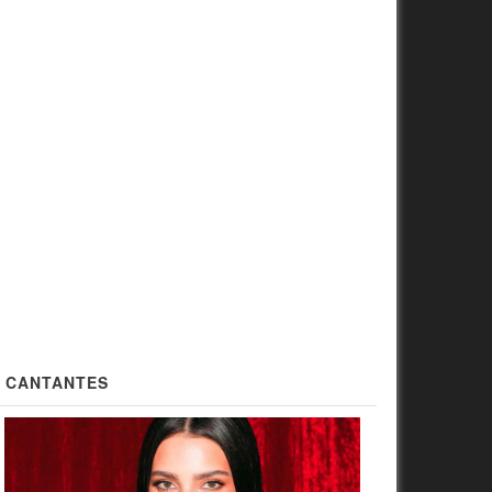
CANTANTES