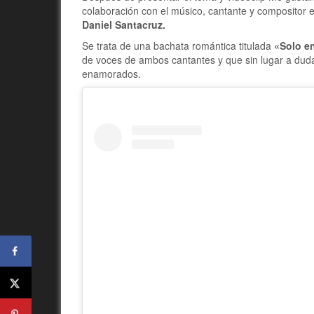
colaboración con el músico, cantante y compositor
Daniel Santacruz.
Se trata de una bachata romántica titulada
«Solo e
de voces de ambos cantantes y que sin lugar a dud
enamorados.