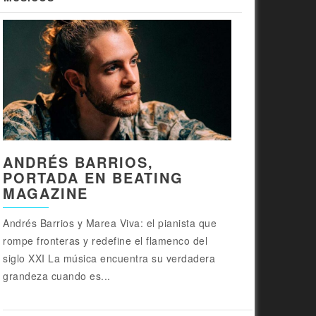
ANDRÉS BARRIOS,
PORTADA EN BEATING
MAGAZINE
Andrés Barrios y Marea Viva: el pianista que
rompe fronteras y redefine el flamenco del
siglo XXI La música encuentra su verdadera
grandeza cuando es...