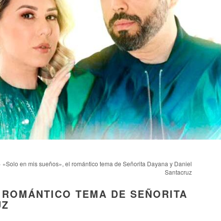
 «Solo en mis sueños», el romántico tema de Señorita Dayana y Daniel
Santacruz
L ROMÁNTICO TEMA DE SEÑORITA
UZ