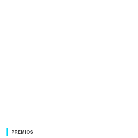
PREMIOS