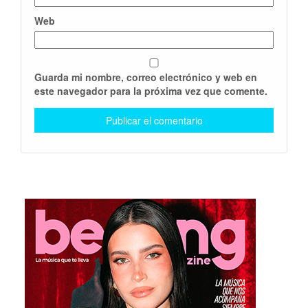
Web
Guarda mi nombre, correo electrónico y web en
este navegador para la próxima vez que comente.