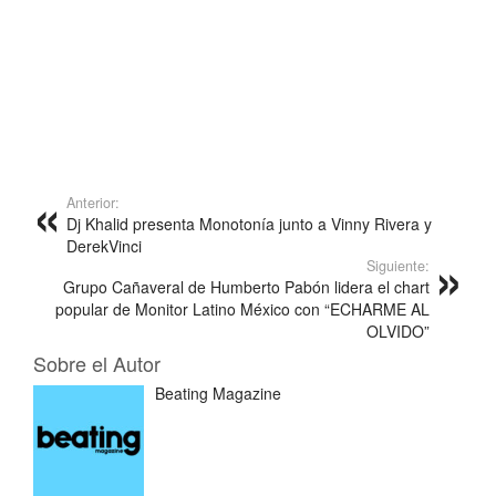
Anterior:
Dj Khalid presenta Monotonía junto a Vinny Rivera y
DerekVinci
Siguiente:
Grupo Cañaveral de Humberto Pabón lidera el chart
popular de Monitor Latino México con “ECHARME AL
OLVIDO”
Sobre el Autor
Beating Magazine