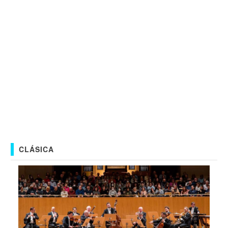
CLÁSICA