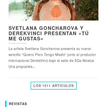
SVETLANA GONCHAROVA Y
DEREKVINCI PRESENTAN «TÚ
ME GUSTAS»
La artista Svetlana Goncharova presenta su nuevo
sencillo "Quiero Pero Tengo Miedo" junto al productor
internacional DerekVinci bajo el sello de EQs Música
Una propuesta...
LOS 1511 ARTICULOS
REVISTAS