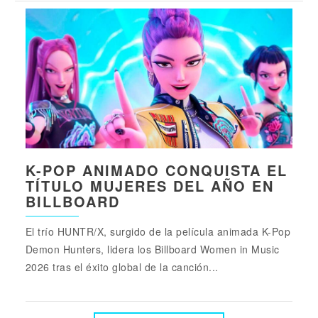
K-POP ANIMADO CONQUISTA EL
TÍTULO MUJERES DEL AÑO EN
BILLBOARD
El trío HUNTR/X, surgido de la película animada K-Pop
Demon Hunters, lidera los Billboard Women in Music
2026 tras el éxito global de la canción...