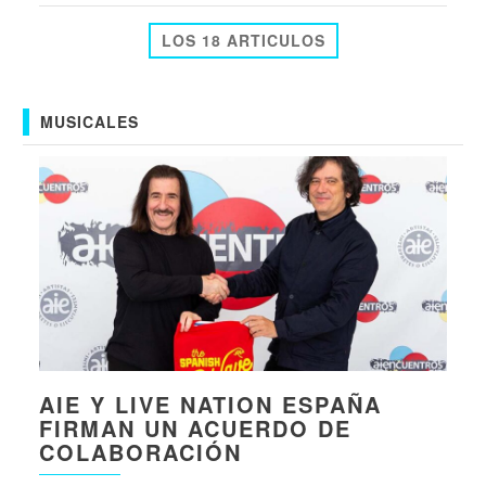
LOS 18 ARTICULOS
MUSICALES
AIE Y LIVE NATION ESPAÑA
FIRMAN UN ACUERDO DE
COLABORACIÓN