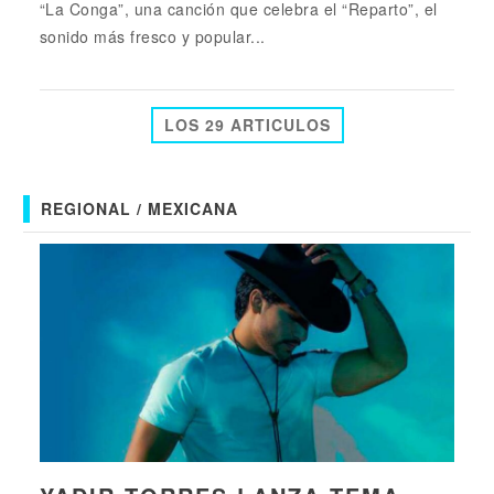
“La Conga”, una canción que celebra el “Reparto”, el
sonido más fresco y popular...
LOS 29 ARTICULOS
REGIONAL / MEXICANA