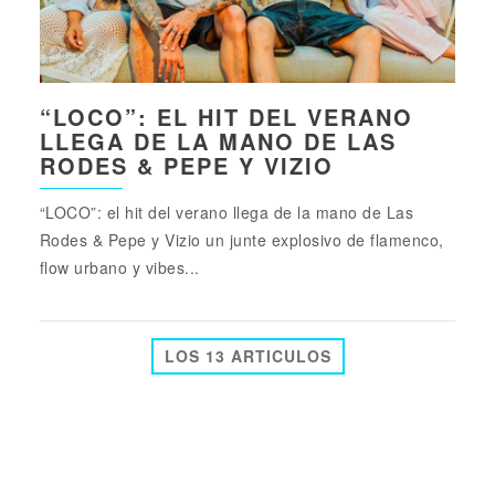
“LOCO”: EL HIT DEL VERANO
LLEGA DE LA MANO DE LAS
RODES & PEPE Y VIZIO
“LOCO”: el hit del verano llega de la mano de Las
Rodes & Pepe y Vizio un junte explosivo de flamenco,
flow urbano y vibes...
LOS 13 ARTICULOS