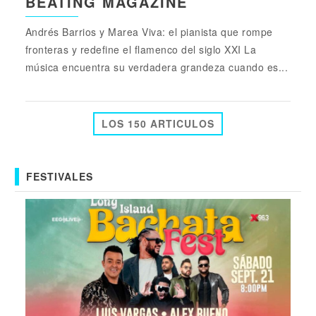
BEATING MAGAZINE
Andrés Barrios y Marea Viva: el pianista que rompe
fronteras y redefine el flamenco del siglo XXI La
música encuentra su verdadera grandeza cuando es...
LOS 150 ARTICULOS
FESTIVALES