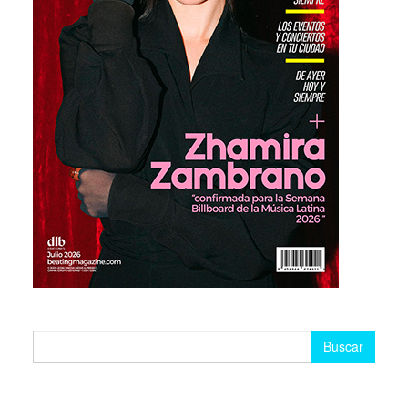
Buscar: