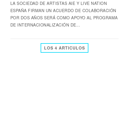
LA SOCIEDAD DE ARTISTAS AIE Y LIVE NATION
ESPAÑA FIRMAN UN ACUERDO DE COLABORACIÓN
POR DOS AÑOS SERÁ COMO APOYO AL PROGRAMA
DE INTERNACIONALIZACIÓN DE...
LOS 4 ARTICULOS