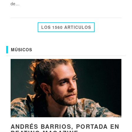
de...
LOS 1560 ARTICULOS
MÚSICOS
ANDRÉS BARRIOS, PORTADA EN