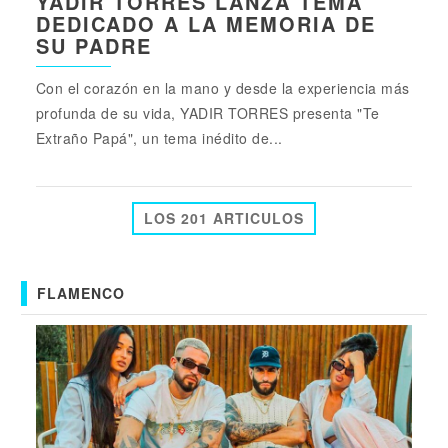
YADIR TORRES LANZA TEMA
DEDICADO A LA MEMORIA DE
SU PADRE
Con el corazón en la mano y desde la experiencia más
profunda de su vida, YADIR TORRES presenta "Te
Extraño Papá", un tema inédito de...
LOS 201 ARTICULOS
FLAMENCO