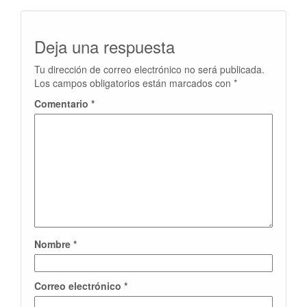
Deja una respuesta
Tu dirección de correo electrónico no será publicada.
Los campos obligatorios están marcados con
*
Comentario
*
Nombre
*
Correo electrónico
*