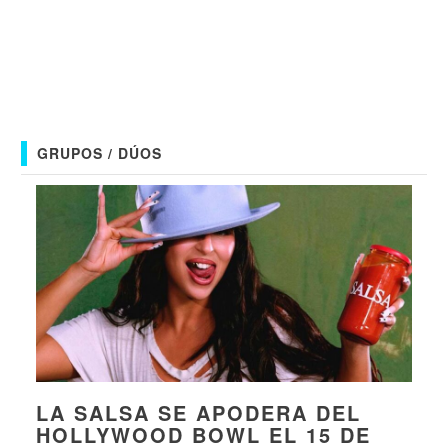
GRUPOS / DÚOS
LA SALSA SE APODERA DEL
HOLLYWOOD BOWL EL 15 DE