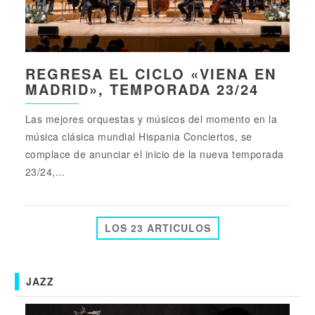
REGRESA EL CICLO «VIENA EN
MADRID», TEMPORADA 23/24
Las mejores orquestas y músicos del momento en la
música clásica mundial Hispania Conciertos, se
complace de anunciar el inicio de la nueva temporada
23/24,...
LOS 23 ARTICULOS
JAZZ