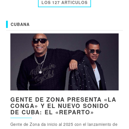
LOS 127 ARTICULOS
CUBANA
GENTE DE ZONA PRESENTA «LA
CONGA» Y EL NUEVO SONIDO
DE CUBA: EL «REPARTO»
Gente de Zona da inicio al 2025 con el lanzamiento de