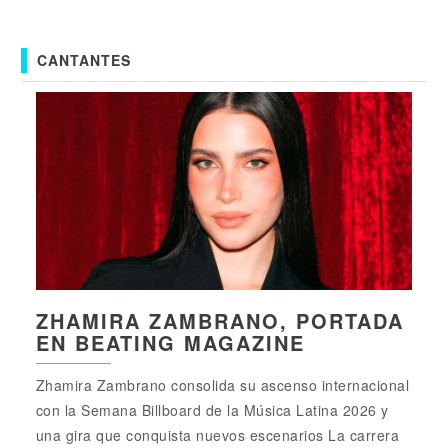
CANTANTES
ZHAMIRA ZAMBRANO, PORTADA
EN BEATING MAGAZINE
Zhamira Zambrano consolida su ascenso internacional
con la Semana Billboard de la Música Latina 2026 y
una gira que conquista nuevos escenarios La carrera