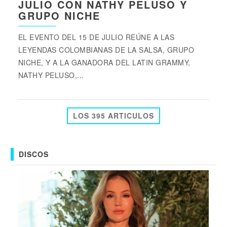
JULIO CON NATHY PELUSO Y
GRUPO NICHE
EL EVENTO DEL 15 DE JULIO REÚNE A LAS
LEYENDAS COLOMBIANAS DE LA SALSA, GRUPO
NICHE, Y A LA GANADORA DEL LATIN GRAMMY,
NATHY PELUSO,...
LOS 395 ARTICULOS
DISCOS