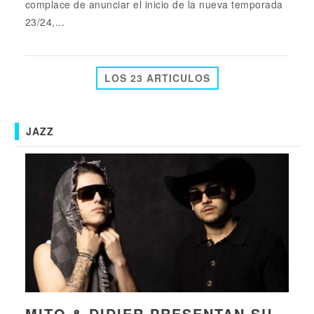
complace de anunciar el inicio de la nueva temporada
23/24,...
LOS 23 ARTICULOS
JAZZ
MITO & DIDIER PRESENTAN SU