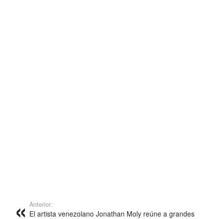
Anterior:
El artista venezolano Jonathan Moly reúne a grandes