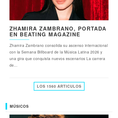
ZHAMIRA ZAMBRANO, PORTADA
EN BEATING MAGAZINE
Zhamira Zambrano consolida su ascenso internacional
con la Semana Billboard de la Música Latina 2026 y
una gira que conquista nuevos escenarios La carrera
de...
LOS 1560 ARTICULOS
MÚSICOS