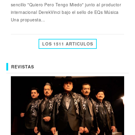
sencillo "Quiero Pero Tengo Miedo" junto al productor
internacional DerekVinci bajo el sello de EQs Música
Una propuesta...
LOS 1511 ARTICULOS
REVISTAS