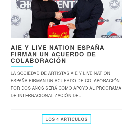
AIE Y LIVE NATION ESPAÑA
FIRMAN UN ACUERDO DE
COLABORACIÓN
LA SOCIEDAD DE ARTISTAS AIE Y LIVE NATION
ESPAÑA FIRMAN UN ACUERDO DE COLABORACIÓN
POR DOS AÑOS SERÁ COMO APOYO AL PROGRAMA
DE INTERNACIONALIZACIÓN DE...
LOS 4 ARTICULOS