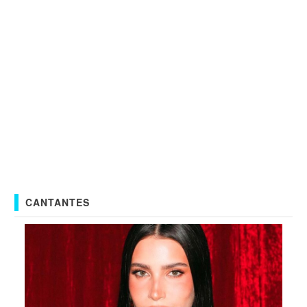
CANTANTES