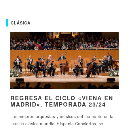
CLÁSICA
REGRESA EL CICLO «VIENA EN
MADRID», TEMPORADA 23/24
Las mejores orquestas y músicos del momento en la
música clásica mundial Hispania Conciertos, se