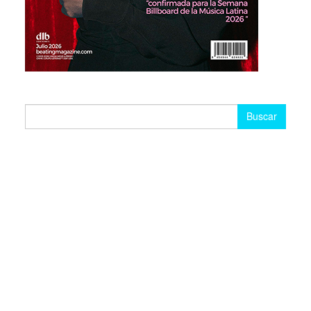
Buscar: