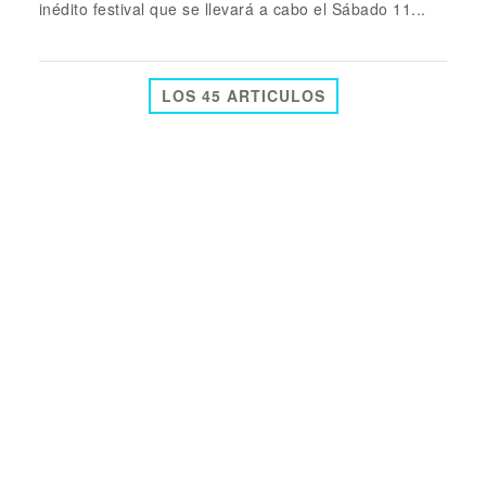
inédito festival que se llevará a cabo el Sábado 11...
LOS 45 ARTICULOS