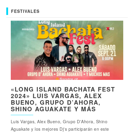
FESTIVALES
«LONG ISLAND BACHATA FEST
2024» LUIS VARGAS, ALEX
BUENO, GRUPO D’AHORA,
SHINO AGUAKATE Y MÁS
Luis Vargas, Alex Bueno, Grupo D'Ahora, Shino
Aguakate y los mejores Dj's participarán en este