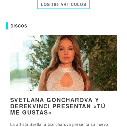
LOS 395 ARTICULOS
DISCOS
SVETLANA GONCHAROVA Y
DEREKVINCI PRESENTAN «TÚ
ME GUSTAS»
La artista Svetlana Goncharova presenta su nuevo