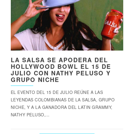
LA SALSA SE APODERA DEL
HOLLYWOOD BOWL EL 15 DE
JULIO CON NATHY PELUSO Y
GRUPO NICHE
EL EVENTO DEL 15 DE JULIO REÚNE A LAS
LEYENDAS COLOMBIANAS DE LA SALSA, GRUPO
NICHE, Y A LA GANADORA DEL LATIN GRAMMY,
NATHY PELUSO,...