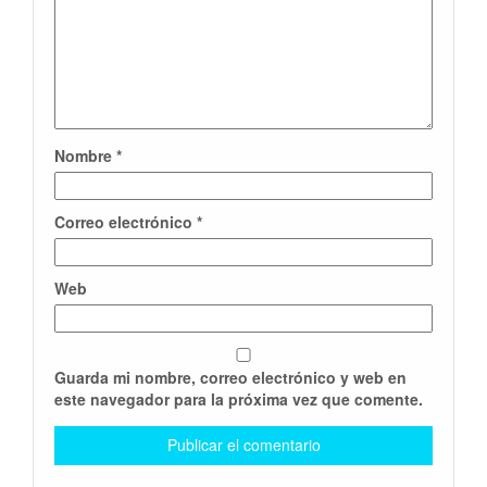
Nombre
*
Correo electrónico
*
Web
Guarda mi nombre, correo electrónico y web en
este navegador para la próxima vez que comente.