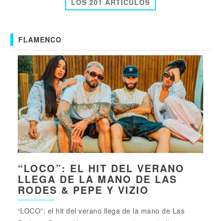
LOS 201 ARTICULOS
FLAMENCO
“LOCO”: EL HIT DEL VERANO
LLEGA DE LA MANO DE LAS
RODES & PEPE Y VIZIO
“LOCO”: el hit del verano llega de la mano de Las