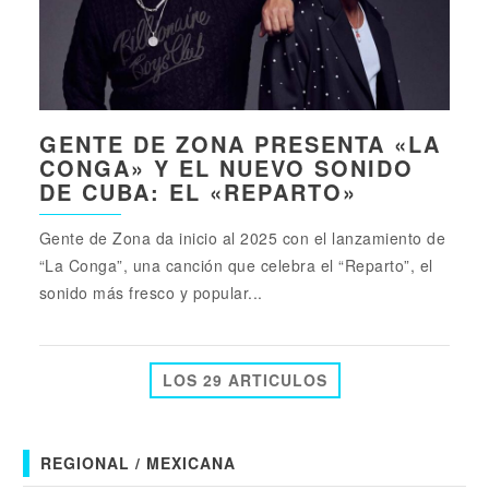
GENTE DE ZONA PRESENTA «LA
CONGA» Y EL NUEVO SONIDO
DE CUBA: EL «REPARTO»
Gente de Zona da inicio al 2025 con el lanzamiento de
“La Conga”, una canción que celebra el “Reparto”, el
sonido más fresco y popular...
LOS 29 ARTICULOS
REGIONAL / MEXICANA