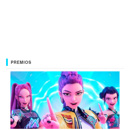
PREMIOS