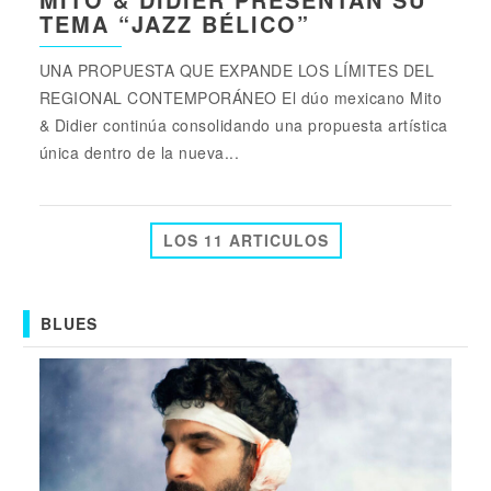
TEMA “JAZZ BÉLICO”
UNA PROPUESTA QUE EXPANDE LOS LÍMITES DEL
REGIONAL CONTEMPORÁNEO El dúo mexicano Mito
& Didier continúa consolidando una propuesta artística
única dentro de la nueva...
LOS 11 ARTICULOS
BLUES