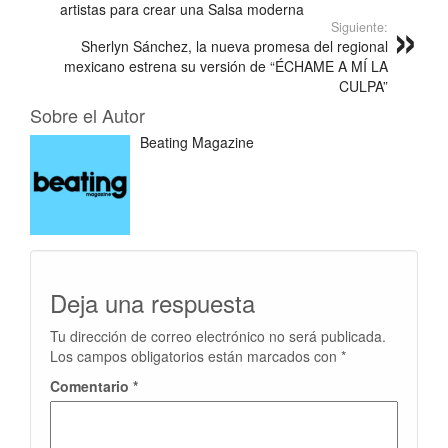
artistas para crear una Salsa moderna
Siguiente:
Sherlyn Sánchez, la nueva promesa del regional
mexicano estrena su versión de “ÉCHAME A MÍ LA
CULPA”
Sobre el Autor
Beating Magazine
Deja una respuesta
Tu dirección de correo electrónico no será publicada.
Los campos obligatorios están marcados con
*
Comentario
*