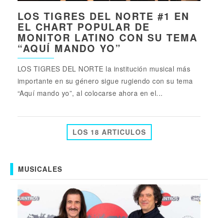
LOS TIGRES DEL NORTE #1 EN
EL CHART POPULAR DE
MONITOR LATINO CON SU TEMA
“AQUÍ MANDO YO”
LOS TIGRES DEL NORTE la institución musical más
importante en su género sigue rugiendo con su tema
“Aquí mando yo”, al colocarse ahora en el...
LOS 18 ARTICULOS
MUSICALES