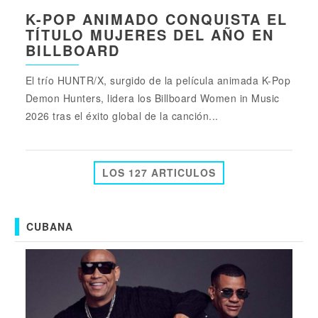
K-POP ANIMADO CONQUISTA EL
TÍTULO MUJERES DEL AÑO EN
BILLBOARD
El trío HUNTR/X, surgido de la película animada K-Pop
Demon Hunters, lidera los Billboard Women in Music
2026 tras el éxito global de la canción...
LOS 127 ARTICULOS
CUBANA