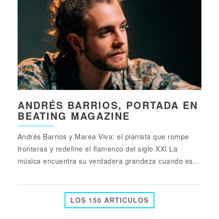
ANDRÉS BARRIOS, PORTADA EN
BEATING MAGAZINE
Andrés Barrios y Marea Viva: el pianista que rompe
fronteras y redefine el flamenco del siglo XXI La
música encuentra su verdadera grandeza cuando es...
LOS 150 ARTICULOS