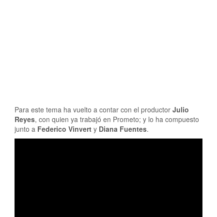
Para este tema ha vuelto a contar con el productor
Julio
Reyes
, con quien ya trabajó en Prometo; y lo ha compuesto
junto a
Federico Vinvert
y
Diana Fuentes
.