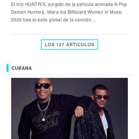
El trío HUNTR/X, surgido de la película animada K-Pop
Demon Hunters, lidera los Billboard Women in Music
2026 tras el éxito global de la canción...
LOS 127 ARTICULOS
CUBANA