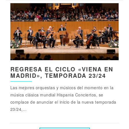
REGRESA EL CICLO «VIENA EN
MADRID», TEMPORADA 23/24
Las mejores orquestas y músicos del momento en la
música clásica mundial Hispania Conciertos, se
complace de anunciar el inicio de la nueva temporada
23/24,...