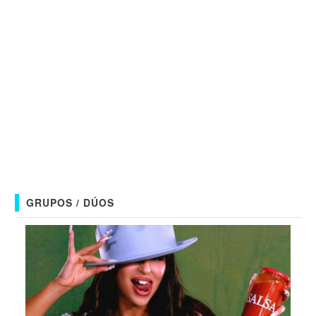
GRUPOS / DÚOS