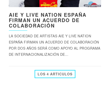
AIE Y LIVE NATION ESPAÑA
FIRMAN UN ACUERDO DE
COLABORACIÓN
LA SOCIEDAD DE ARTISTAS AIE Y LIVE NATION
ESPAÑA FIRMAN UN ACUERDO DE COLABORACIÓN
POR DOS AÑOS SERÁ COMO APOYO AL PROGRAMA
DE INTERNACIONALIZACIÓN DE...
LOS 4 ARTICULOS