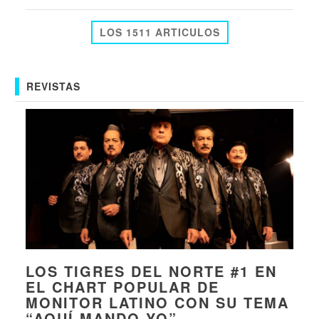
LOS 1511 ARTICULOS
REVISTAS
LOS TIGRES DEL NORTE #1 EN
EL CHART POPULAR DE
MONITOR LATINO CON SU TEMA
“AQUÍ MANDO YO”