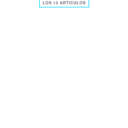
LOS 13 ARTICULOS