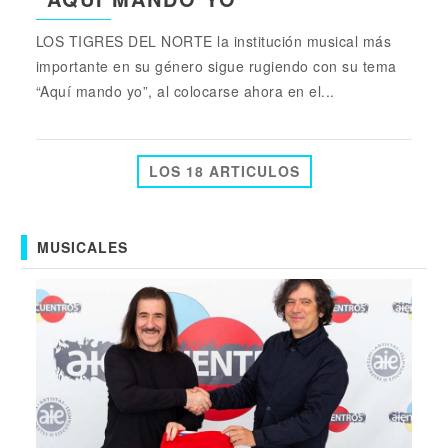
LOS TIGRES DEL NORTE la institución musical más
importante en su género sigue rugiendo con su tema
“Aquí mando yo”, al colocarse ahora en el...
LOS 18 ARTICULOS
MUSICALES