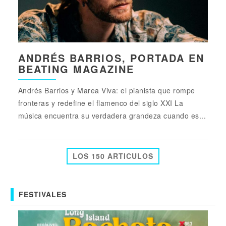
ANDRÉS BARRIOS, PORTADA EN
BEATING MAGAZINE
Andrés Barrios y Marea Viva: el pianista que rompe
fronteras y redefine el flamenco del siglo XXI La
música encuentra su verdadera grandeza cuando es...
LOS 150 ARTICULOS
FESTIVALES