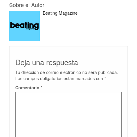
Sobre el Autor
Beating Magazine
Deja una respuesta
Tu dirección de correo electrónico no será publicada.
Los campos obligatorios están marcados con
*
Comentario
*