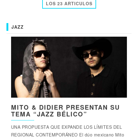
LOS 23 ARTICULOS
JAZZ
MITO & DIDIER PRESENTAN SU
TEMA “JAZZ BÉLICO”
UNA PROPUESTA QUE EXPANDE LOS LÍMITES DEL
REGIONAL CONTEMPORÁNEO El dúo mexicano Mito