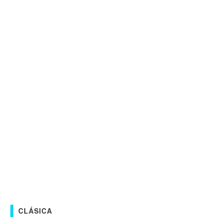
CLÁSICA