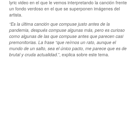
lyric video en el que le vemos interpretando la canción frente
un fondo verdoso en el que se superponen imágenes del
artista.
“Es la última canción que compuse justo antes de la
pandemia, después compuse algunas más, pero es curioso
como algunas de las que compuse antes que parecen casi
premonitorias. La frase “que reírnos un rato, aunque el
mundo de un salto, sea el único pacto, me parece que es de
brutal y cruda actualidad.”
, explica sobre este tema.