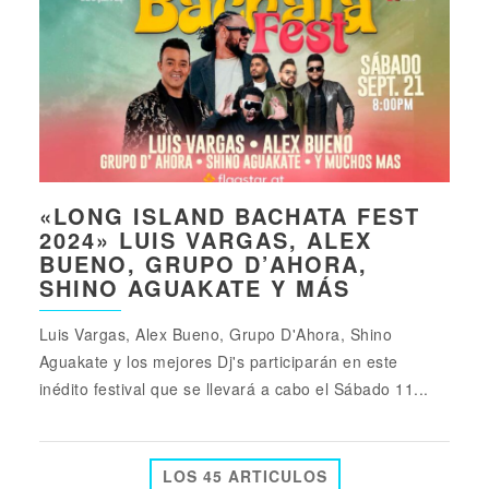
«LONG ISLAND BACHATA FEST
2024» LUIS VARGAS, ALEX
BUENO, GRUPO D’AHORA,
SHINO AGUAKATE Y MÁS
Luis Vargas, Alex Bueno, Grupo D'Ahora, Shino
Aguakate y los mejores Dj's participarán en este
inédito festival que se llevará a cabo el Sábado 11...
LOS 45 ARTICULOS