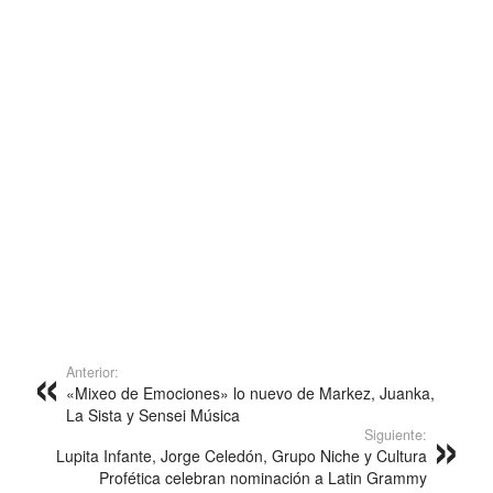
Anterior:
«Mixeo de Emociones» lo nuevo de Markez, Juanka,
La Sista y Sensei Música
Siguiente:
Lupita Infante, Jorge Celedón, Grupo Niche y Cultura
Profética celebran nominación a Latin Grammy