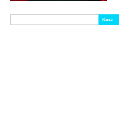
Buscar: