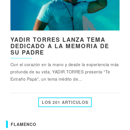
YADIR TORRES LANZA TEMA
DEDICADO A LA MEMORIA DE
SU PADRE
Con el corazón en la mano y desde la experiencia más
profunda de su vida, YADIR TORRES presenta "Te
Extraño Papá", un tema inédito de...
LOS 201 ARTICULOS
FLAMENCO