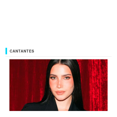
CANTANTES