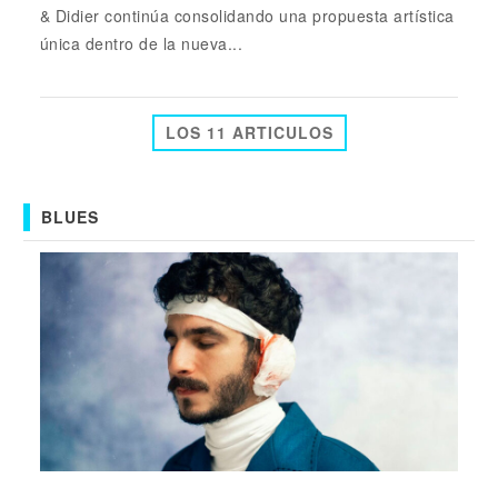
& Didier continúa consolidando una propuesta artística
única dentro de la nueva...
LOS 11 ARTICULOS
BLUES