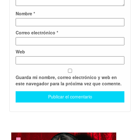
Nombre
*
Correo electrónico
*
Web
Guarda mi nombre, correo electrónico y web en
este navegador para la próxima vez que comente.