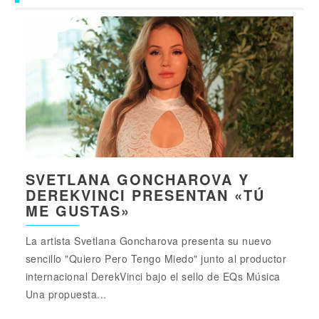
SVETLANA GONCHAROVA Y
DEREKVINCI PRESENTAN «TÚ
ME GUSTAS»
La artista Svetlana Goncharova presenta su nuevo
sencillo "Quiero Pero Tengo Miedo" junto al productor
internacional DerekVinci bajo el sello de EQs Música
Una propuesta...