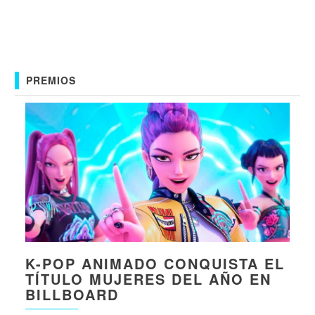
PREMIOS
K-POP ANIMADO CONQUISTA EL
TÍTULO MUJERES DEL AÑO EN
BILLBOARD