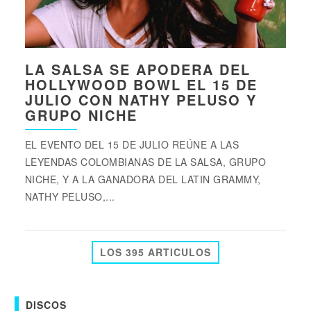
LA SALSA SE APODERA DEL
HOLLYWOOD BOWL EL 15 DE
JULIO CON NATHY PELUSO Y
GRUPO NICHE
EL EVENTO DEL 15 DE JULIO REÚNE A LAS
LEYENDAS COLOMBIANAS DE LA SALSA, GRUPO
NICHE, Y A LA GANADORA DEL LATIN GRAMMY,
NATHY PELUSO,...
LOS 395 ARTICULOS
DISCOS