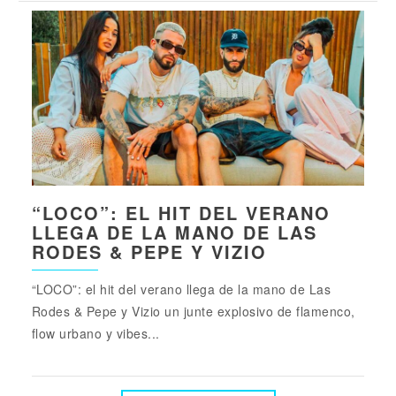
“LOCO”: EL HIT DEL VERANO
LLEGA DE LA MANO DE LAS
RODES & PEPE Y VIZIO
“LOCO”: el hit del verano llega de la mano de Las
Rodes & Pepe y Vizio un junte explosivo de flamenco,
flow urbano y vibes...