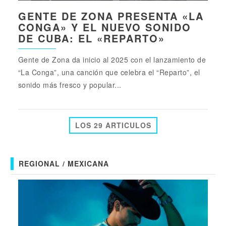
GENTE DE ZONA PRESENTA «LA
CONGA» Y EL NUEVO SONIDO
DE CUBA: EL «REPARTO»
Gente de Zona da inicio al 2025 con el lanzamiento de
“La Conga”, una canción que celebra el “Reparto”, el
sonido más fresco y popular...
LOS 29 ARTICULOS
REGIONAL / MEXICANA