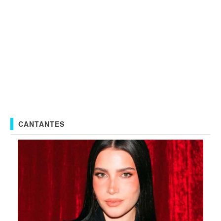
CANTANTES