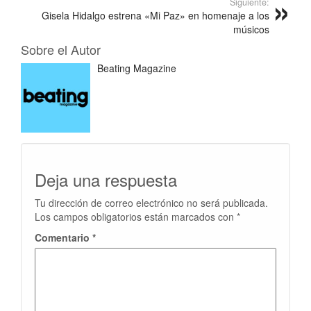
Siguiente:
Gisela Hidalgo estrena «Mi Paz» en homenaje a los
músicos
Sobre el Autor
Beating Magazine
Deja una respuesta
Tu dirección de correo electrónico no será publicada.
Los campos obligatorios están marcados con
*
Comentario
*