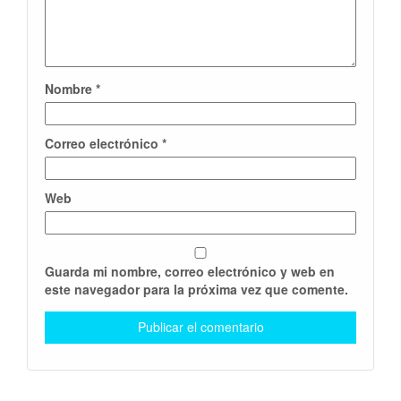
Nombre
*
Correo electrónico
*
Web
Guarda mi nombre, correo electrónico y web en
este navegador para la próxima vez que comente.