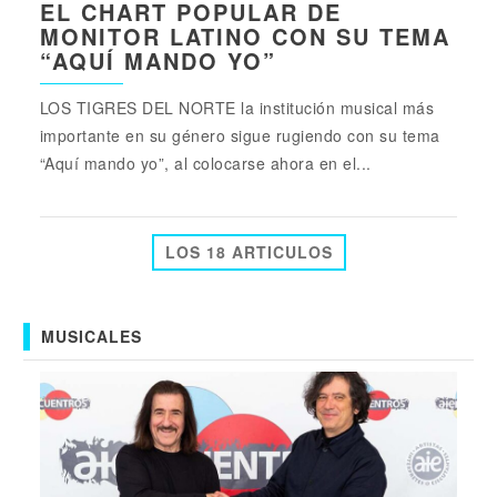
EL CHART POPULAR DE
MONITOR LATINO CON SU TEMA
“AQUÍ MANDO YO”
LOS TIGRES DEL NORTE la institución musical más
importante en su género sigue rugiendo con su tema
“Aquí mando yo”, al colocarse ahora en el...
LOS 18 ARTICULOS
MUSICALES