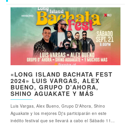
«LONG ISLAND BACHATA FEST
2024» LUIS VARGAS, ALEX
BUENO, GRUPO D’AHORA,
SHINO AGUAKATE Y MÁS
Luis Vargas, Alex Bueno, Grupo D'Ahora, Shino
Aguakate y los mejores Dj's participarán en este
inédito festival que se llevará a cabo el Sábado 11...