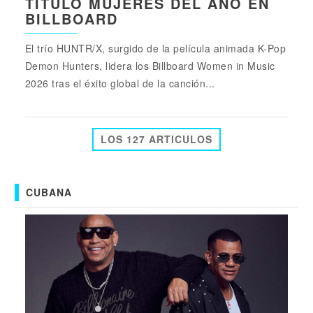
TÍTULO MUJERES DEL AÑO EN
BILLBOARD
El trío HUNTR/X, surgido de la película animada K-Pop
Demon Hunters, lidera los Billboard Women in Music
2026 tras el éxito global de la canción...
LOS 127 ARTICULOS
CUBANA