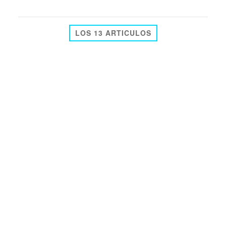
LOS 13 ARTICULOS