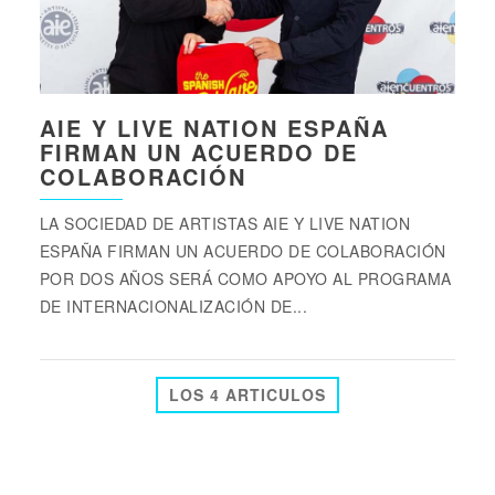
AIE Y LIVE NATION ESPAÑA
FIRMAN UN ACUERDO DE
COLABORACIÓN
LA SOCIEDAD DE ARTISTAS AIE Y LIVE NATION
ESPAÑA FIRMAN UN ACUERDO DE COLABORACIÓN
POR DOS AÑOS SERÁ COMO APOYO AL PROGRAMA
DE INTERNACIONALIZACIÓN DE...
LOS 4 ARTICULOS