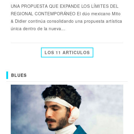
UNA PROPUESTA QUE EXPANDE LOS LÍMITES DEL
REGIONAL CONTEMPORÁNEO El dúo mexicano Mito
& Didier continúa consolidando una propuesta artística
única dentro de la nueva...
LOS 11 ARTICULOS
BLUES