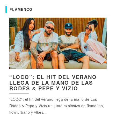
FLAMENCO
“LOCO”: EL HIT DEL VERANO
LLEGA DE LA MANO DE LAS
RODES & PEPE Y VIZIO
“LOCO”: el hit del verano llega de la mano de Las
Rodes & Pepe y Vizio un junte explosivo de flamenco,
flow urbano y vibes...