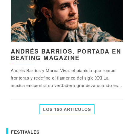
ANDRÉS BARRIOS, PORTADA EN
BEATING MAGAZINE
Andrés Barrios y Marea Viva: el pianista que rompe
fronteras y redefine el flamenco del siglo XXI La
música encuentra su verdadera grandeza cuando es...
LOS 150 ARTICULOS
FESTIVALES