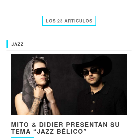
LOS 23 ARTICULOS
JAZZ
MITO & DIDIER PRESENTAN SU
TEMA “JAZZ BÉLICO”