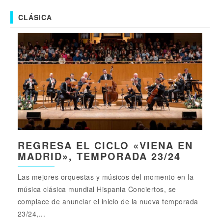
CLÁSICA
REGRESA EL CICLO «VIENA EN
MADRID», TEMPORADA 23/24
Las mejores orquestas y músicos del momento en la
música clásica mundial Hispania Conciertos, se
complace de anunciar el inicio de la nueva temporada
23/24,...