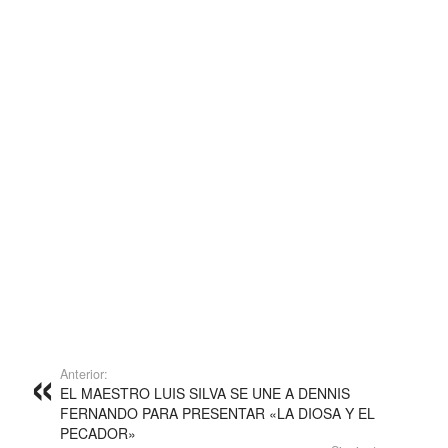
Anterior:
EL MAESTRO LUIS SILVA SE UNE A DENNIS
FERNANDO PARA PRESENTAR «LA DIOSA Y EL
PECADOR»