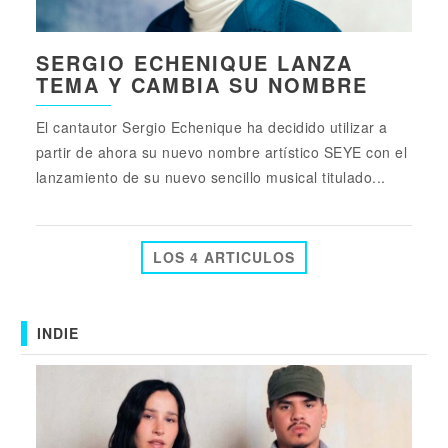
SERGIO ECHENIQUE LANZA
TEMA Y CAMBIA SU NOMBRE
El cantautor Sergio Echenique ha decidido utilizar a
partir de ahora su nuevo nombre artístico SEYE con el
lanzamiento de su nuevo sencillo musical titulado...
LOS 4 ARTICULOS
INDIE