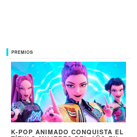
PREMIOS
K-POP ANIMADO CONQUISTA EL