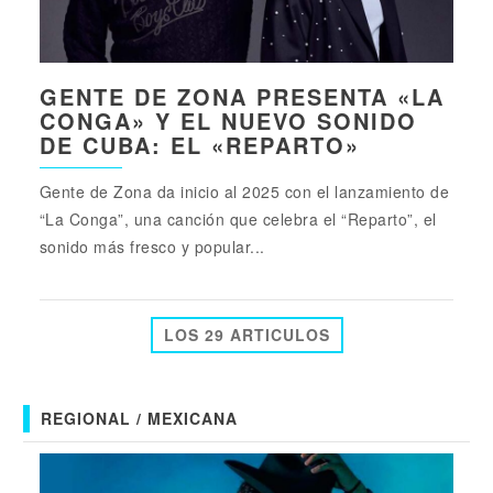
GENTE DE ZONA PRESENTA «LA
CONGA» Y EL NUEVO SONIDO
DE CUBA: EL «REPARTO»
Gente de Zona da inicio al 2025 con el lanzamiento de
“La Conga”, una canción que celebra el “Reparto”, el
sonido más fresco y popular...
LOS 29 ARTICULOS
REGIONAL / MEXICANA