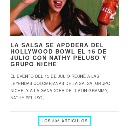
LA SALSA SE APODERA DEL
HOLLYWOOD BOWL EL 15 DE
JULIO CON NATHY PELUSO Y
GRUPO NICHE
EL EVENTO DEL 15 DE JULIO REÚNE A LAS
LEYENDAS COLOMBIANAS DE LA SALSA, GRUPO
NICHE, Y A LA GANADORA DEL LATIN GRAMMY,
NATHY PELUSO,...
LOS 395 ARTICULOS