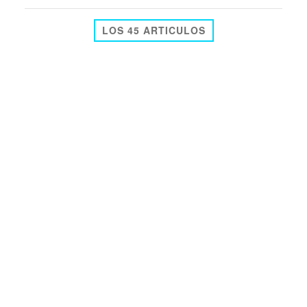
LOS 45 ARTICULOS