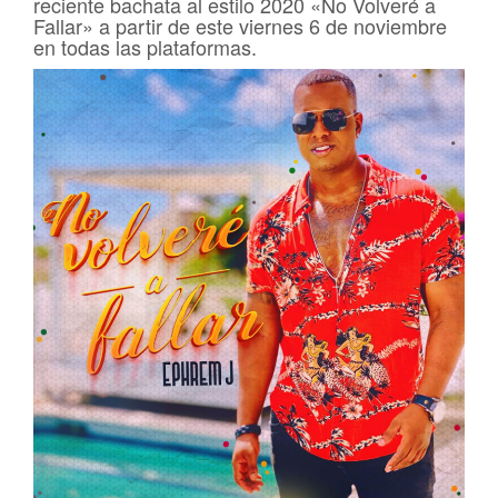
reciente bachata al estilo 2020 «No Volveré a
Fallar» a partir de este viernes 6 de noviembre
en todas las plataformas.