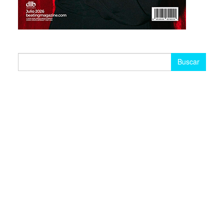
Buscar: