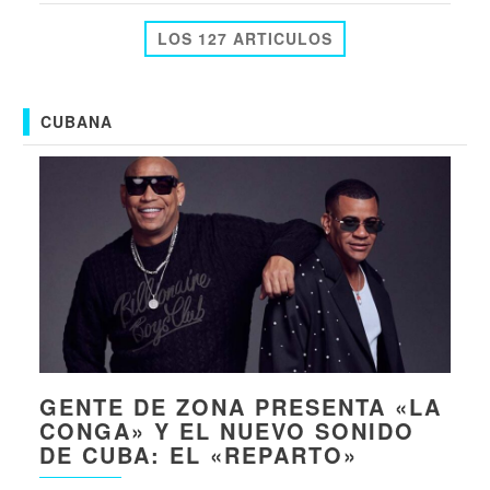
LOS 127 ARTICULOS
CUBANA
GENTE DE ZONA PRESENTA «LA
CONGA» Y EL NUEVO SONIDO
DE CUBA: EL «REPARTO»