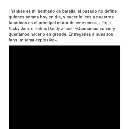
«Yankee es mi hermano de batalla, el pasado no define
quienes somos hoy en día, y hacer felices a nuestros
fanáticos es el principal motor de este tema»
, afirma
Nicky Jam
, mientras Daddy añade:
«Queríamos volver y
queríamos hacerlo en grande. Entregarles a nuestros
fans un tema explosivo»
.