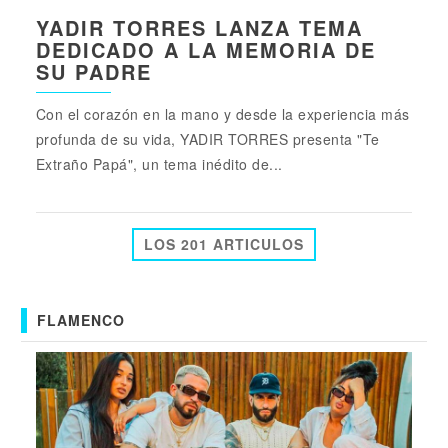
YADIR TORRES LANZA TEMA
DEDICADO A LA MEMORIA DE
SU PADRE
Con el corazón en la mano y desde la experiencia más
profunda de su vida, YADIR TORRES presenta "Te
Extraño Papá", un tema inédito de...
LOS 201 ARTICULOS
FLAMENCO