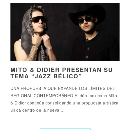
MITO & DIDIER PRESENTAN SU
TEMA “JAZZ BÉLICO”
UNA PROPUESTA QUE EXPANDE LOS LÍMITES DEL
REGIONAL CONTEMPORÁNEO El dúo mexicano Mito
& Didier continúa consolidando una propuesta artística
única dentro de la nueva...