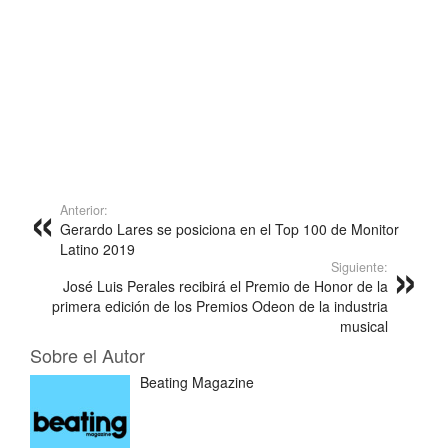
Anterior:
Gerardo Lares se posiciona en el Top 100 de Monitor
Latino 2019
Siguiente:
José Luis Perales recibirá el Premio de Honor de la
primera edición de los Premios Odeon de la industria
musical
Sobre el Autor
Beating Magazine