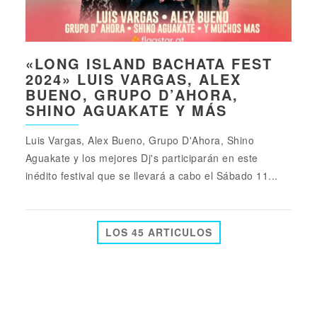
«LONG ISLAND BACHATA FEST
2024» LUIS VARGAS, ALEX
BUENO, GRUPO D’AHORA,
SHINO AGUAKATE Y MÁS
Luis Vargas, Alex Bueno, Grupo D'Ahora, Shino
Aguakate y los mejores Dj's participarán en este
inédito festival que se llevará a cabo el Sábado 11...
LOS 45 ARTICULOS