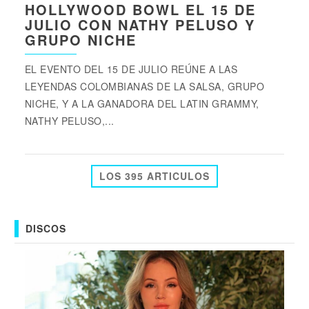
HOLLYWOOD BOWL EL 15 DE
JULIO CON NATHY PELUSO Y
GRUPO NICHE
EL EVENTO DEL 15 DE JULIO REÚNE A LAS
LEYENDAS COLOMBIANAS DE LA SALSA, GRUPO
NICHE, Y A LA GANADORA DEL LATIN GRAMMY,
NATHY PELUSO,...
LOS 395 ARTICULOS
DISCOS