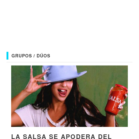
GRUPOS / DÚOS
LA SALSA SE APODERA DEL