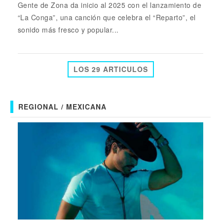
Gente de Zona da inicio al 2025 con el lanzamiento de
“La Conga”, una canción que celebra el “Reparto”, el
sonido más fresco y popular...
LOS 29 ARTICULOS
REGIONAL / MEXICANA