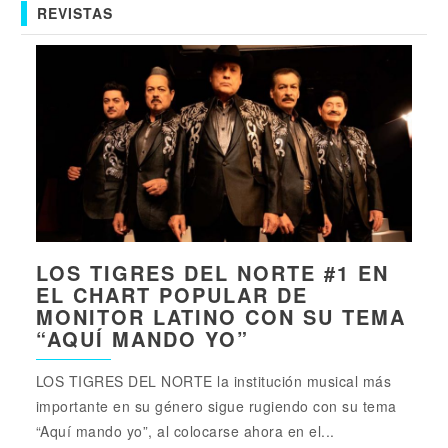
REVISTAS
LOS TIGRES DEL NORTE #1 EN
EL CHART POPULAR DE
MONITOR LATINO CON SU TEMA
“AQUÍ MANDO YO”
LOS TIGRES DEL NORTE la institución musical más
importante en su género sigue rugiendo con su tema
“Aquí mando yo”, al colocarse ahora en el...