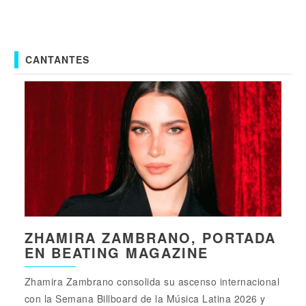
CANTANTES
ZHAMIRA ZAMBRANO, PORTADA
EN BEATING MAGAZINE
Zhamira Zambrano consolida su ascenso internacional
con la Semana Billboard de la Música Latina 2026 y