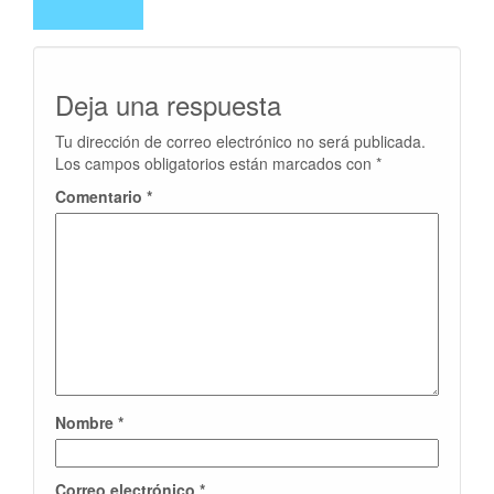
Deja una respuesta
Tu dirección de correo electrónico no será publicada.
Los campos obligatorios están marcados con
*
Comentario
*
Nombre
*
Correo electrónico
*