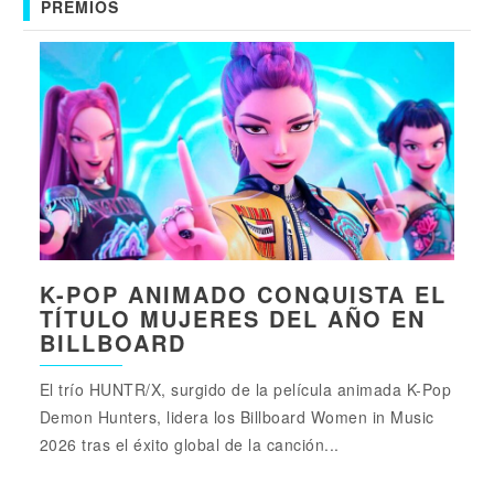
PREMIOS
K-POP ANIMADO CONQUISTA EL
TÍTULO MUJERES DEL AÑO EN
BILLBOARD
El trío HUNTR/X, surgido de la película animada K-Pop
Demon Hunters, lidera los Billboard Women in Music
2026 tras el éxito global de la canción...