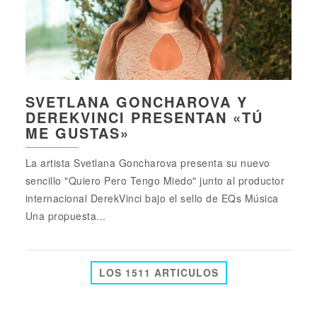
SVETLANA GONCHAROVA Y
DEREKVINCI PRESENTAN «TÚ
ME GUSTAS»
La artista Svetlana Goncharova presenta su nuevo
sencillo "Quiero Pero Tengo Miedo" junto al productor
internacional DerekVinci bajo el sello de EQs Música
Una propuesta...
LOS 1511 ARTICULOS