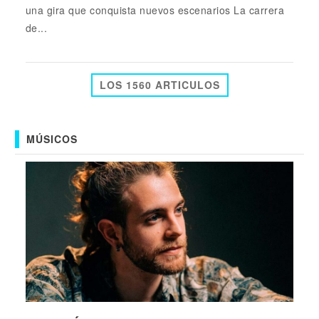
una gira que conquista nuevos escenarios La carrera
de...
LOS 1560 ARTICULOS
MÚSICOS