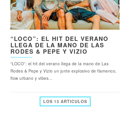
“LOCO”: EL HIT DEL VERANO
LLEGA DE LA MANO DE LAS
RODES & PEPE Y VIZIO
“LOCO”: el hit del verano llega de la mano de Las
Rodes & Pepe y Vizio un junte explosivo de flamenco,
flow urbano y vibes...
LOS 13 ARTICULOS