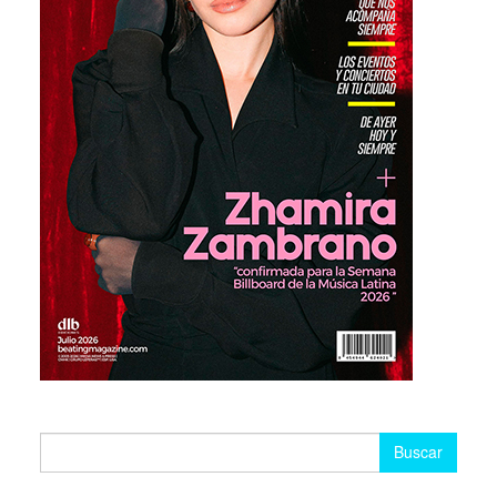
Buscar: