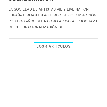
LA SOCIEDAD DE ARTISTAS AIE Y LIVE NATION
ESPAÑA FIRMAN UN ACUERDO DE COLABORACIÓN
POR DOS AÑOS SERÁ COMO APOYO AL PROGRAMA
DE INTERNACIONALIZACIÓN DE...
LOS 4 ARTICULOS