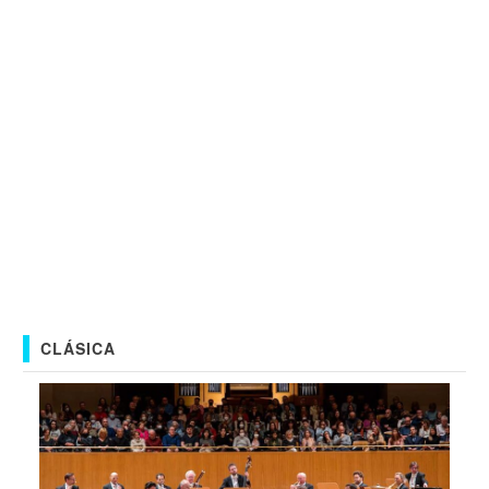
CLÁSICA