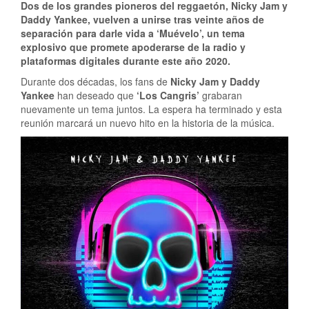
Dos de los grandes pioneros del reggaetón, Nicky Jam y
Daddy Yankee, vuelven a unirse tras veinte años de
separación para darle vida a ‘Muévelo’, un tema
explosivo que promete apoderarse de la radio y
plataformas digitales durante este año 2020.
Durante dos décadas, los fans de
Nicky Jam y Daddy
Yankee
han deseado que
‘Los Cangris’
grabaran
nuevamente un tema juntos. La espera ha terminado y esta
reunión marcará un nuevo hito en la historia de la música.