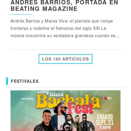
ANDRÉS BARRIOS, PORTADA EN
BEATING MAGAZINE
Andrés Barrios y Marea Viva: el pianista que rompe
fronteras y redefine el flamenco del siglo XXI La
música encuentra su verdadera grandeza cuando es...
LOS 150 ARTICULOS
FESTIVALES