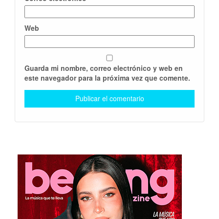
Web
Guarda mi nombre, correo electrónico y web en
este navegador para la próxima vez que comente.