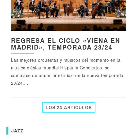
REGRESA EL CICLO «VIENA EN
MADRID», TEMPORADA 23/24
Las mejores orquestas y músicos del momento en la
música clásica mundial Hispania Conciertos, se
complace de anunciar el inicio de la nueva temporada
23/24,...
LOS 23 ARTICULOS
JAZZ