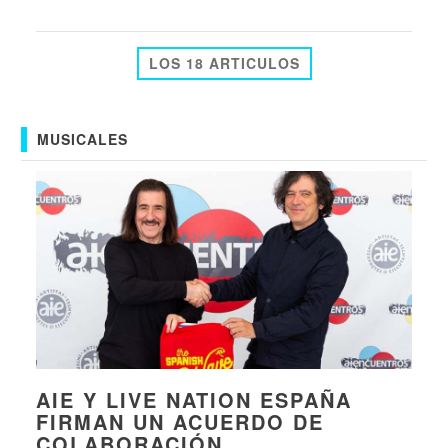
LOS 18 ARTICULOS
MUSICALES
AIE Y LIVE NATION ESPAÑA
FIRMAN UN ACUERDO DE
COLABORACIÓN