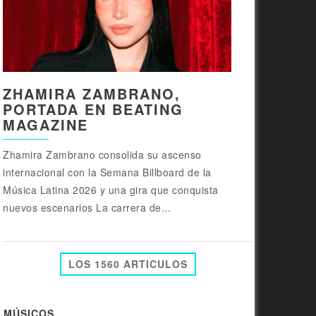
ZHAMIRA ZAMBRANO,
PORTADA EN BEATING
MAGAZINE
Zhamira Zambrano consolida su ascenso
internacional con la Semana Billboard de la
Música Latina 2026 y una gira que conquista
nuevos escenarios La carrera de...
LOS 1560 ARTICULOS
MÚSICOS