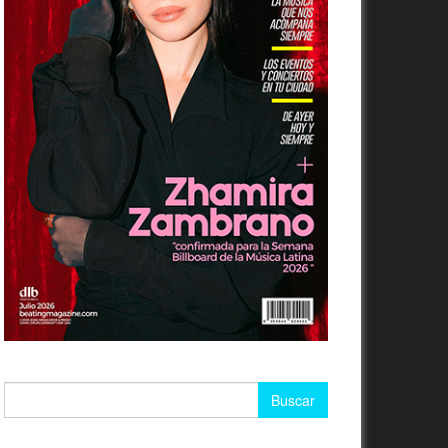
Buscar: