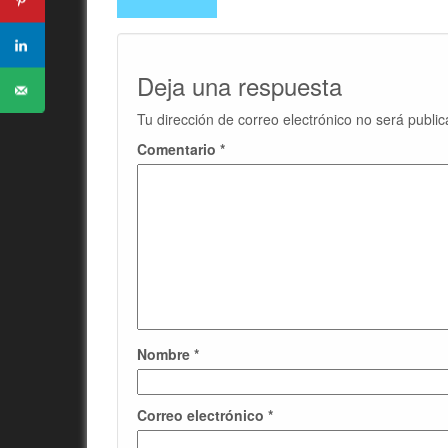
Deja una respuesta
Tu dirección de correo electrónico no será public
Comentario
*
Nombre
*
Correo electrónico
*