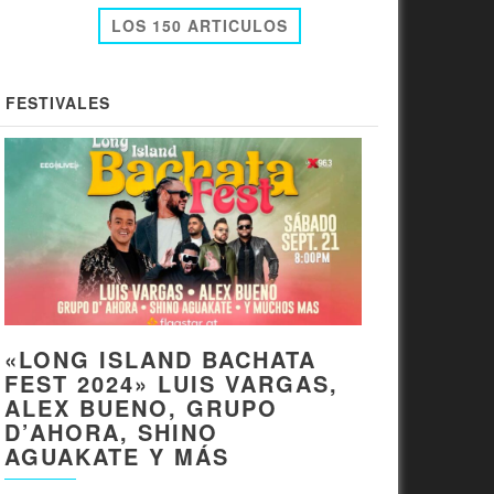
LOS 150 ARTICULOS
FESTIVALES
«LONG ISLAND BACHATA
FEST 2024» LUIS VARGAS,
ALEX BUENO, GRUPO
D’AHORA, SHINO
AGUAKATE Y MÁS