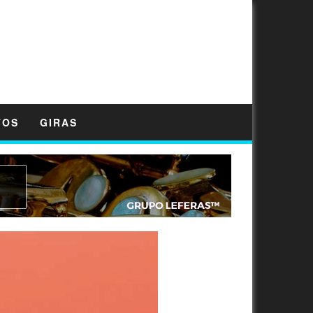
TOS
GIRAS