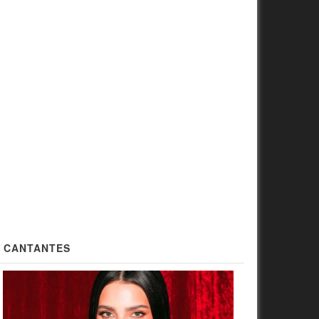
CANTANTES