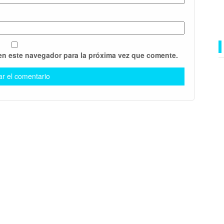
en este navegador para la próxima vez que comente.