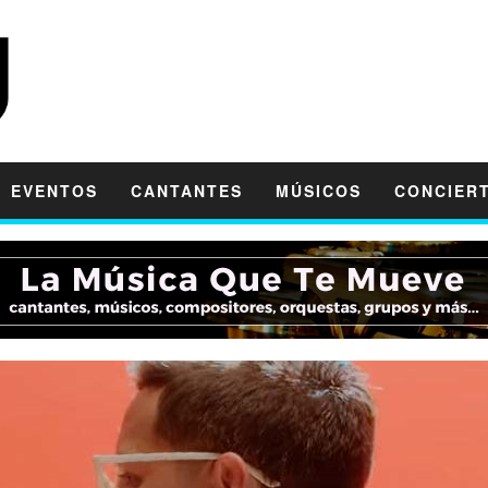
EVENTOS
CANTANTES
MÚSICOS
CONCIER