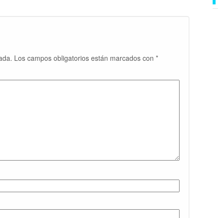
ada.
Los campos obligatorios están marcados con
*