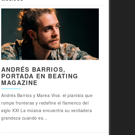
ANDRÉS BARRIOS,
PORTADA EN BEATING
MAGAZINE
Andrés Barrios y Marea Viva: el pianista que
rompe fronteras y redefine el flamenco del
siglo XXI La música encuentra su verdadera
grandeza cuando es...