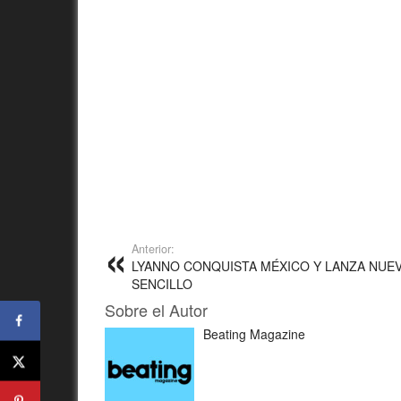
Anterior:
LYANNO CONQUISTA MÉXICO Y LANZA NUE
SENCILLO
Sobre el Autor
Beating Magazine