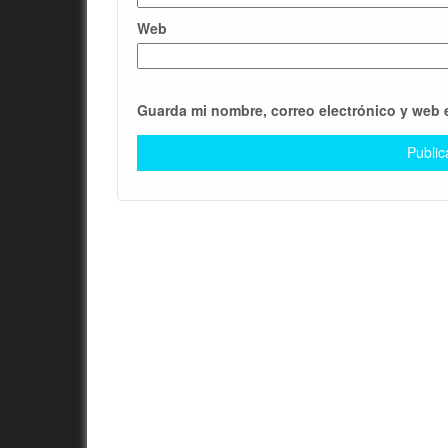
Web
Guarda mi nombre, correo electrónico y web 