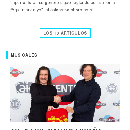
importante en su género sigue rugiendo con su tema
“Aquí mando yo”, al colocarse ahora en el...
LOS 18 ARTICULOS
MUSICALES