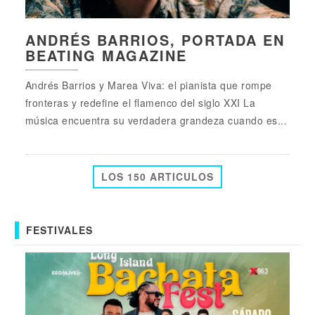
ANDRÉS BARRIOS, PORTADA EN
BEATING MAGAZINE
Andrés Barrios y Marea Viva: el pianista que rompe
fronteras y redefine el flamenco del siglo XXI La
música encuentra su verdadera grandeza cuando es...
LOS 150 ARTICULOS
FESTIVALES