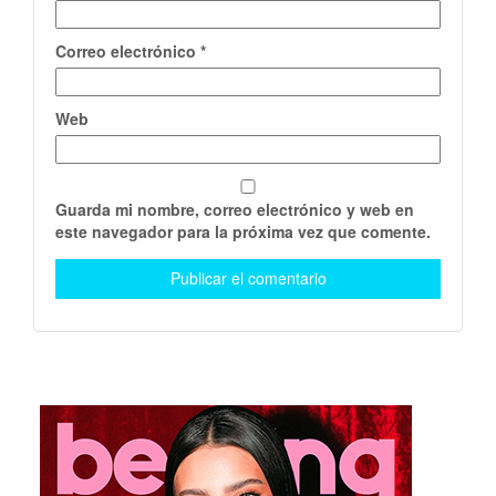
Correo electrónico
*
Web
Guarda mi nombre, correo electrónico y web en
este navegador para la próxima vez que comente.