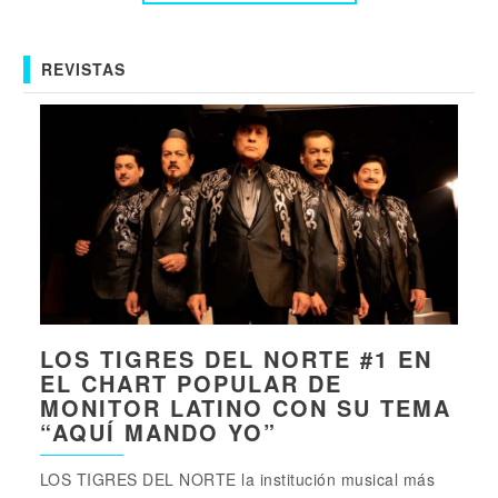
REVISTAS
LOS TIGRES DEL NORTE #1 EN
EL CHART POPULAR DE
MONITOR LATINO CON SU TEMA
“AQUÍ MANDO YO”
LOS TIGRES DEL NORTE la institución musical más