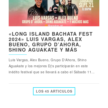
«LONG ISLAND BACHATA FEST
2024» LUIS VARGAS, ALEX
BUENO, GRUPO D’AHORA,
SHINO AGUAKATE Y MÁS
Luis Vargas, Alex Bueno, Grupo D'Ahora, Shino
Aguakate y los mejores Dj's participarán en este
inédito festival que se llevará a cabo el Sábado 11...
LOS 45 ARTICULOS