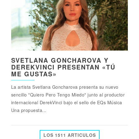
SVETLANA GONCHAROVA Y
DEREKVINCI PRESENTAN «TÚ
ME GUSTAS»
La artista Svetlana Goncharova presenta su nuevo
sencillo "Quiero Pero Tengo Miedo" junto al productor
internacional DerekVinci bajo el sello de EQs Música
Una propuesta...
LOS 1511 ARTICULOS