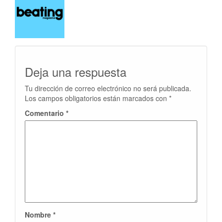
Deja una respuesta
Tu dirección de correo electrónico no será publicada.
Los campos obligatorios están marcados con
*
Comentario
*
Nombre
*