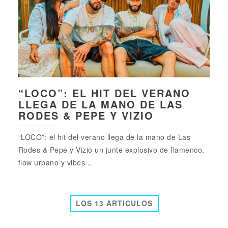
“LOCO”: EL HIT DEL VERANO
LLEGA DE LA MANO DE LAS
RODES & PEPE Y VIZIO
“LOCO”: el hit del verano llega de la mano de Las
Rodes & Pepe y Vizio un junte explosivo de flamenco,
flow urbano y vibes...
LOS 13 ARTICULOS