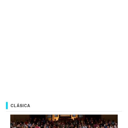
CLÁSICA