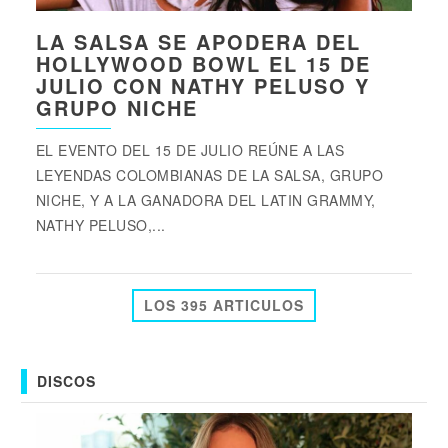
LA SALSA SE APODERA DEL
HOLLYWOOD BOWL EL 15 DE
JULIO CON NATHY PELUSO Y
GRUPO NICHE
EL EVENTO DEL 15 DE JULIO REÚNE A LAS
LEYENDAS COLOMBIANAS DE LA SALSA, GRUPO
NICHE, Y A LA GANADORA DEL LATIN GRAMMY,
NATHY PELUSO,...
LOS 395 ARTICULOS
DISCOS