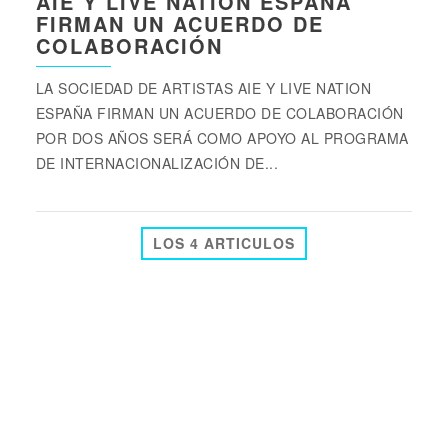
AIE Y LIVE NATION ESPAÑA
FIRMAN UN ACUERDO DE
COLABORACIÓN
LA SOCIEDAD DE ARTISTAS AIE Y LIVE NATION
ESPAÑA FIRMAN UN ACUERDO DE COLABORACIÓN
POR DOS AÑOS SERÁ COMO APOYO AL PROGRAMA
DE INTERNACIONALIZACIÓN DE...
LOS 4 ARTICULOS