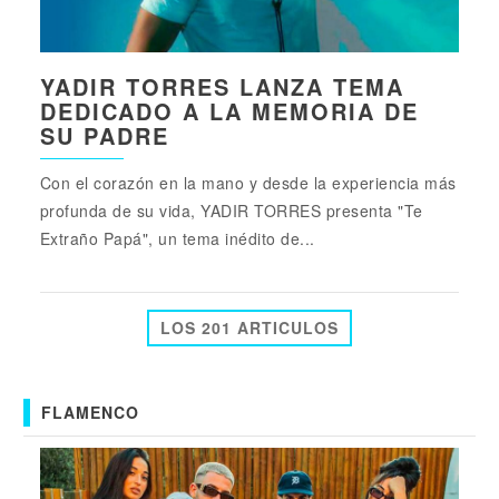
YADIR TORRES LANZA TEMA
DEDICADO A LA MEMORIA DE
SU PADRE
Con el corazón en la mano y desde la experiencia más
profunda de su vida, YADIR TORRES presenta "Te
Extraño Papá", un tema inédito de...
LOS 201 ARTICULOS
FLAMENCO