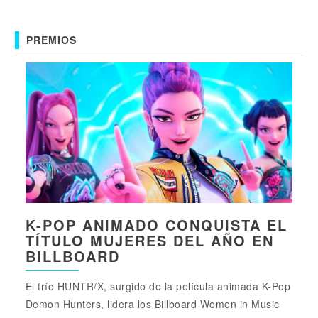
PREMIOS
K-POP ANIMADO CONQUISTA EL
TÍTULO MUJERES DEL AÑO EN
BILLBOARD
El trío HUNTR/X, surgido de la película animada K-Pop
Demon Hunters, lidera los Billboard Women in Music