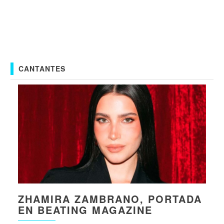
CANTANTES
ZHAMIRA ZAMBRANO, PORTADA
EN BEATING MAGAZINE