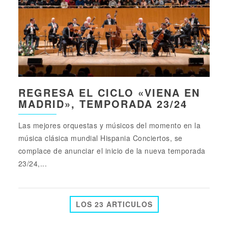
REGRESA EL CICLO «VIENA EN
MADRID», TEMPORADA 23/24
Las mejores orquestas y músicos del momento en la
música clásica mundial Hispania Conciertos, se
complace de anunciar el inicio de la nueva temporada
23/24,...
LOS 23 ARTICULOS