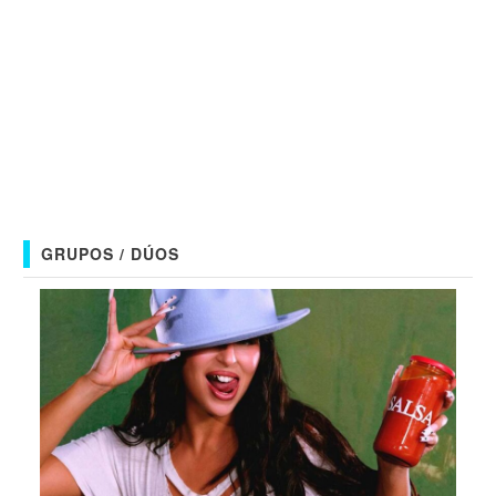
GRUPOS / DÚOS