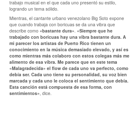
trabajo musical en el que cada uno presentó su estilo,
logrando un tema sólido.
Mientras, el cantante urbano venezolano Big Soto expone
que cuando trabaja con boricuas se da una vibra que
describe como
«bastante dura»
.
«Siempre que he
trabajado con boricuas hay una vibra bastante dura. A
mi parecer los artistas de Puerto Rico tienen un
conocimiento en la música demasiado elevado, y así es
como mientras más colaboro con estos colegas más me
alimento de esa vibra. Me parece que en este tema
«Malagradecida» el flow de cada uno va perfecto, como
debía ser. Cada uno tiene su personalidad, su voz bien
marcada y cada uno le coloca el sentimiento que debía.
Esta canción está compuesta de esa forma, con
sentimientos»
, dice.