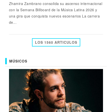
Zhamira Zambrano consolida su ascenso internacional
con la Semana Billboard de la Música Latina 2026 y
una gira que conquista nuevos escenarios La carrera
de...
LOS 1560 ARTICULOS
MÚSICOS