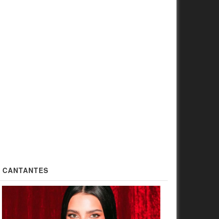
CANTANTES