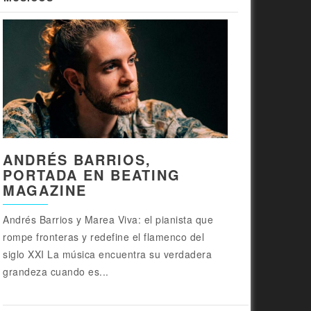
ANDRÉS BARRIOS,
PORTADA EN BEATING
MAGAZINE
Andrés Barrios y Marea Viva: el pianista que
rompe fronteras y redefine el flamenco del
siglo XXI La música encuentra su verdadera
grandeza cuando es...