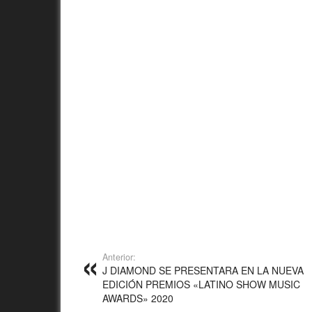
Anterior:
J DIAMOND SE PRESENTARA EN LA NUEVA
EDICIÓN PREMIOS «LATINO SHOW MUSIC
AWARDS» 2020