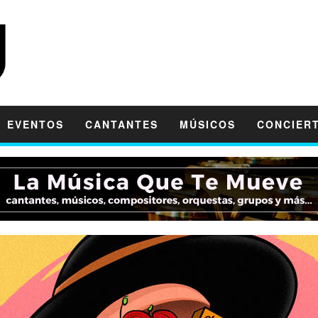
EVENTOS
CANTANTES
MÚSICOS
CONCIER