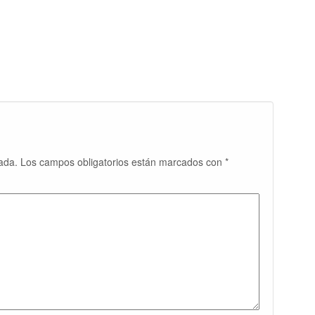
ada.
Los campos obligatorios están marcados con
*