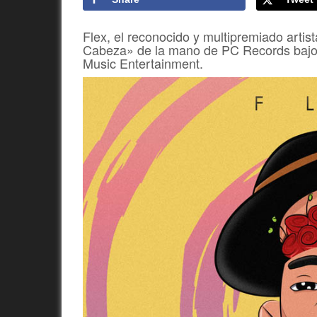
Flex, el reconocido y multipremiado arti
Cabeza» de la mano de PC Records bajo l
Music Entertainment.