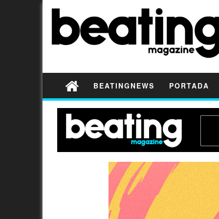
BEATINGNEWS
PORTADA