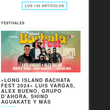
LOS 150 ARTICULOS
FESTIVALES
«LONG ISLAND BACHATA
FEST 2024» LUIS VARGAS,
ALEX BUENO, GRUPO
D’AHORA, SHINO
AGUAKATE Y MÁS