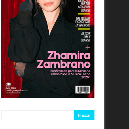
Buscar: