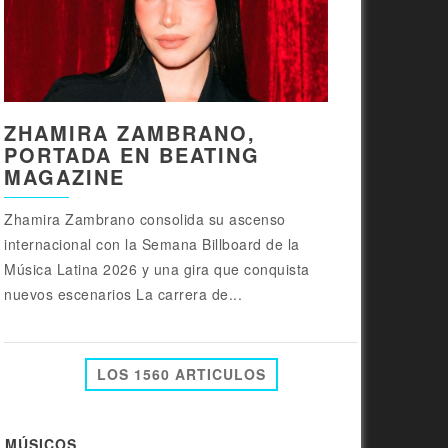
ZHAMIRA ZAMBRANO,
PORTADA EN BEATING
MAGAZINE
Zhamira Zambrano consolida su ascenso
internacional con la Semana Billboard de la
Música Latina 2026 y una gira que conquista
nuevos escenarios La carrera de...
LOS 1560 ARTICULOS
MÚSICOS