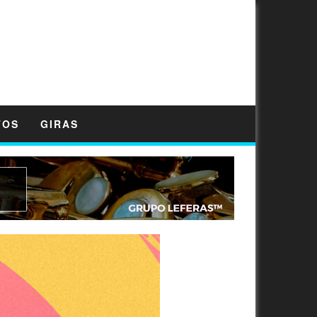
TOS
GIRAS