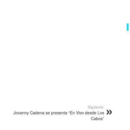
Siguiente:
Jovanny Cadena se presenta “En Vivo desde Los
Cabos”