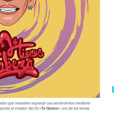
ados que necesiten expresar sus sentimientos mediante
presó el creador del hit
«Te Quiero»
uno de los temas