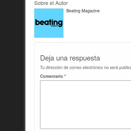
Sobre el Autor
Beating Magazine
Deja una respuesta
Tu dirección de correo electrónico no será public
Comentario
*