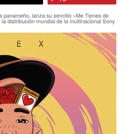
sta panameño, lanza su sencillo «Me Tienes de
a distribución mundial de la multinacional Sony