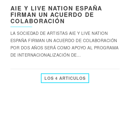
AIE Y LIVE NATION ESPAÑA
FIRMAN UN ACUERDO DE
COLABORACIÓN
LA SOCIEDAD DE ARTISTAS AIE Y LIVE NATION
ESPAÑA FIRMAN UN ACUERDO DE COLABORACIÓN
POR DOS AÑOS SERÁ COMO APOYO AL PROGRAMA
DE INTERNACIONALIZACIÓN DE...
LOS 4 ARTICULOS