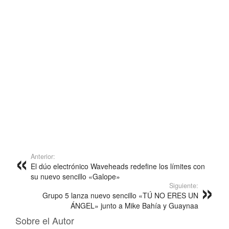
Anterior:
El dúo electrónico Waveheads redefine los límites con
su nuevo sencillo «Galope»
Siguiente:
Grupo 5 lanza nuevo sencillo «TÚ NO ERES UN
ÁNGEL» junto a Mike Bahía y Guaynaa
Sobre el Autor