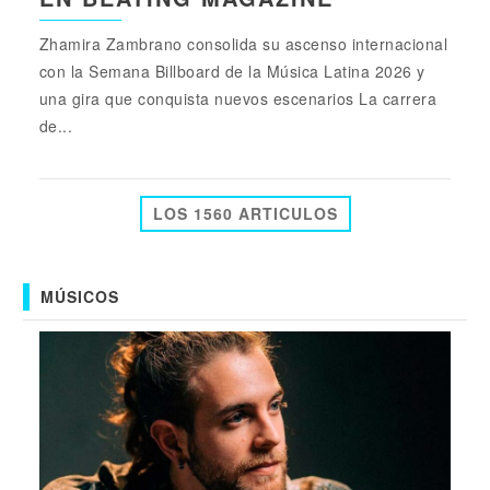
Zhamira Zambrano consolida su ascenso internacional
con la Semana Billboard de la Música Latina 2026 y
una gira que conquista nuevos escenarios La carrera
de...
LOS 1560 ARTICULOS
MÚSICOS