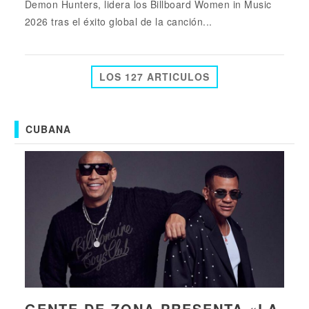
Demon Hunters, lidera los Billboard Women in Music
2026 tras el éxito global de la canción...
LOS 127 ARTICULOS
CUBANA
GENTE DE ZONA PRESENTA «LA