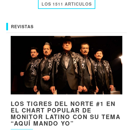
LOS 1511 ARTICULOS
REVISTAS
LOS TIGRES DEL NORTE #1 EN
EL CHART POPULAR DE
MONITOR LATINO CON SU TEMA
“AQUÍ MANDO YO”