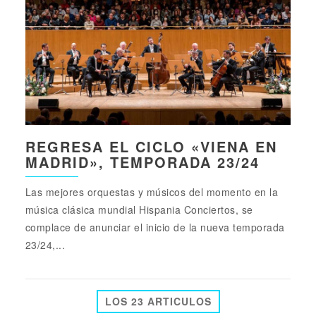
REGRESA EL CICLO «VIENA EN
MADRID», TEMPORADA 23/24
Las mejores orquestas y músicos del momento en la
música clásica mundial Hispania Conciertos, se
complace de anunciar el inicio de la nueva temporada
23/24,...
LOS 23 ARTICULOS