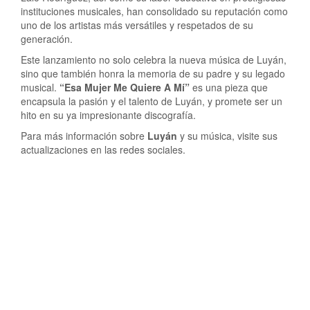
instituciones musicales, han consolidado su reputación como
uno de los artistas más versátiles y respetados de su
generación.
Este lanzamiento no solo celebra la nueva música de Luyán,
sino que también honra la memoria de su padre y su legado
musical.
“Esa Mujer Me Quiere A Mí”
es una pieza que
encapsula la pasión y el talento de Luyán, y promete ser un
hito en su ya impresionante discografía.
Para más información sobre
Luyán
y su música, visite sus
actualizaciones en las redes sociales.