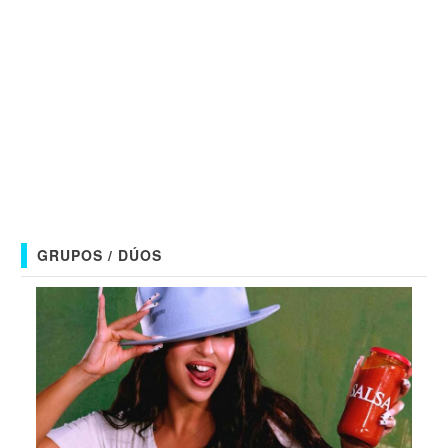
GRUPOS / DÚOS