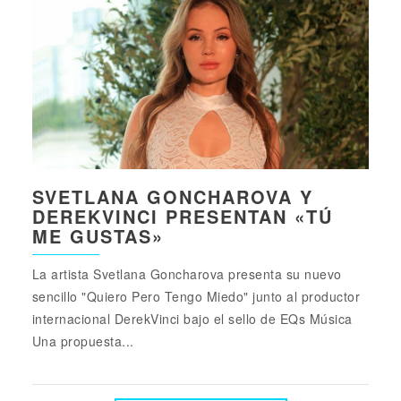
SVETLANA GONCHAROVA Y
DEREKVINCI PRESENTAN «TÚ
ME GUSTAS»
La artista Svetlana Goncharova presenta su nuevo
sencillo "Quiero Pero Tengo Miedo" junto al productor
internacional DerekVinci bajo el sello de EQs Música
Una propuesta...