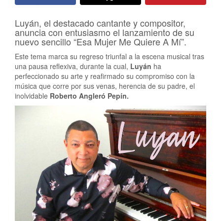
Luyán, el destacado cantante y compositor,
anuncia con entusiasmo el lanzamiento de su
nuevo sencillo “Esa Mujer Me Quiere A Mí”.
Este tema marca su regreso triunfal a la escena musical tras
una pausa reflexiva, durante la cual,
Luyán
ha
perfeccionado su arte y reafirmado su compromiso con la
música que corre por sus venas, herencia de su padre, el
inolvidable
Roberto Angleró Pepín.