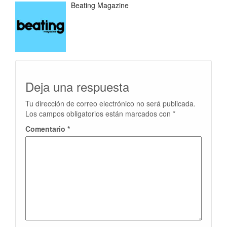
Beating Magazine
Deja una respuesta
Tu dirección de correo electrónico no será publicada.
Los campos obligatorios están marcados con
*
Comentario
*