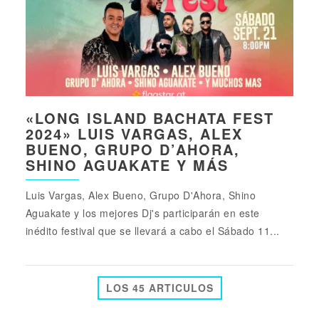
«LONG ISLAND BACHATA FEST
2024» LUIS VARGAS, ALEX
BUENO, GRUPO D’AHORA,
SHINO AGUAKATE Y MÁS
Luis Vargas, Alex Bueno, Grupo D'Ahora, Shino
Aguakate y los mejores Dj's participarán en este
inédito festival que se llevará a cabo el Sábado 11...
LOS 45 ARTICULOS