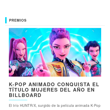
PREMIOS
K-POP ANIMADO CONQUISTA EL
TÍTULO MUJERES DEL AÑO EN
BILLBOARD
El trío HUNTR/X, surgido de la película animada K-Pop