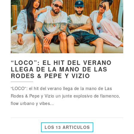
“LOCO”: EL HIT DEL VERANO
LLEGA DE LA MANO DE LAS
RODES & PEPE Y VIZIO
“LOCO”: el hit del verano llega de la mano de Las
Rodes & Pepe y Vizio un junte explosivo de flamenco,
flow urbano y vibes...
LOS 13 ARTICULOS