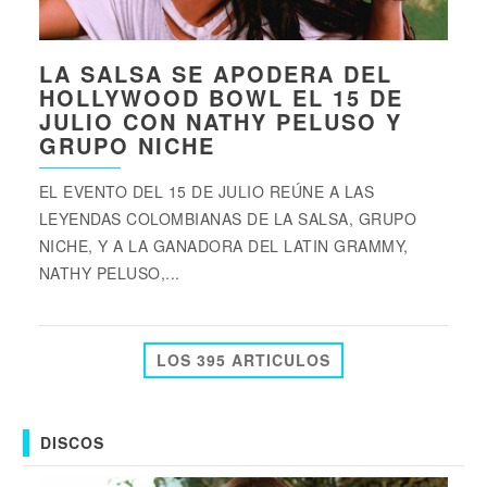
LA SALSA SE APODERA DEL
HOLLYWOOD BOWL EL 15 DE
JULIO CON NATHY PELUSO Y
GRUPO NICHE
EL EVENTO DEL 15 DE JULIO REÚNE A LAS
LEYENDAS COLOMBIANAS DE LA SALSA, GRUPO
NICHE, Y A LA GANADORA DEL LATIN GRAMMY,
NATHY PELUSO,...
LOS 395 ARTICULOS
DISCOS