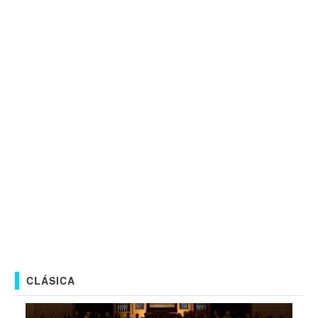
CLÁSICA