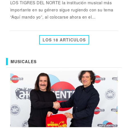
LOS TIGRES DEL NORTE la institución musical más
importante en su género sigue rugiendo con su tema
“Aquí mando yo”, al colocarse ahora en el...
LOS 18 ARTICULOS
MUSICALES