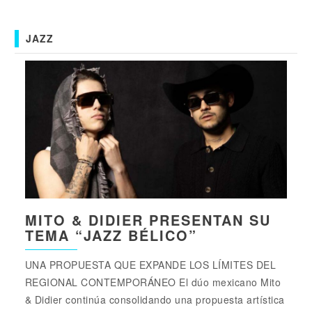
JAZZ
MITO & DIDIER PRESENTAN SU
TEMA “JAZZ BÉLICO”
UNA PROPUESTA QUE EXPANDE LOS LÍMITES DEL
REGIONAL CONTEMPORÁNEO El dúo mexicano Mito
& Didier continúa consolidando una propuesta artística