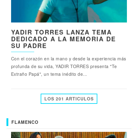
YADIR TORRES LANZA TEMA
DEDICADO A LA MEMORIA DE
SU PADRE
Con el corazón en la mano y desde la experiencia más
profunda de su vida, YADIR TORRES presenta "Te
Extraño Papá", un tema inédito de...
LOS 201 ARTICULOS
FLAMENCO