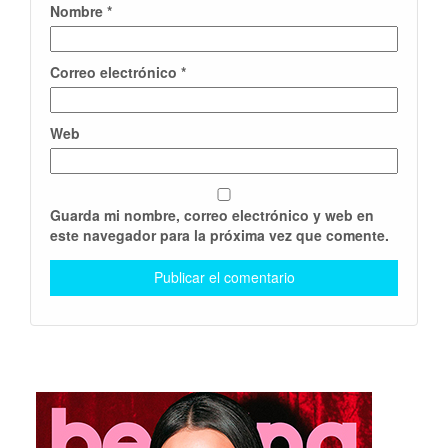
Nombre
*
Correo electrónico
*
Web
Guarda mi nombre, correo electrónico y web en
este navegador para la próxima vez que comente.