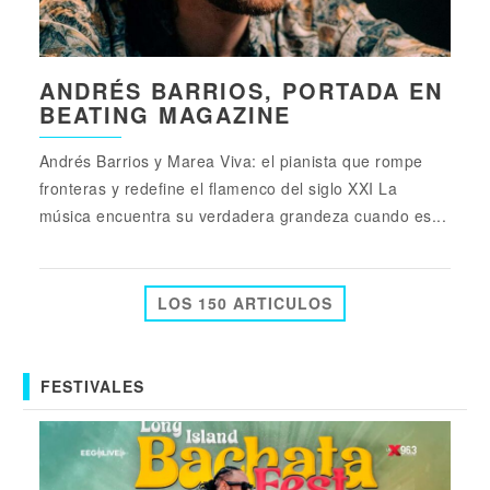
ANDRÉS BARRIOS, PORTADA EN
BEATING MAGAZINE
Andrés Barrios y Marea Viva: el pianista que rompe
fronteras y redefine el flamenco del siglo XXI La
música encuentra su verdadera grandeza cuando es...
LOS 150 ARTICULOS
FESTIVALES