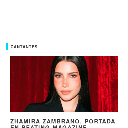
CANTANTES
ZHAMIRA ZAMBRANO, PORTADA
EN BEATING MAGAZINE