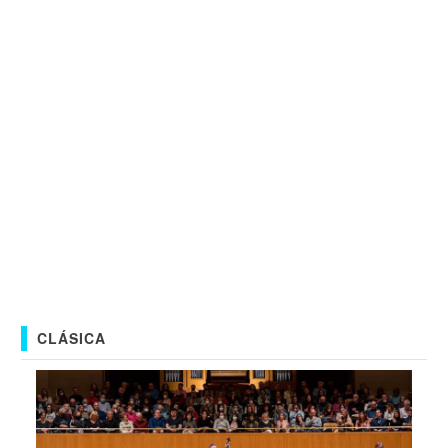
CLÁSICA