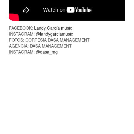
FACEBOOK:
Landy García music
INSTAGRAM:
@landygarciamusic
FOTOS: CORTESIA DASA MANAGEMENT
AGENCIA: DASA MANAGEMENT
INSTAGRAM:
@dasa_mg