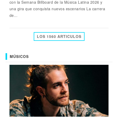
con la Semana Billboard de la Música Latina 2026 y
una gira que conquista nuevos escenarios La carrera
de...
LOS 1560 ARTICULOS
MÚSICOS