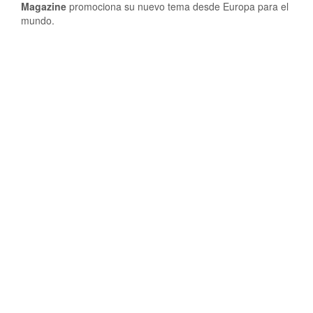
Magazine
promociona su nuevo tema desde Europa para el
mundo.