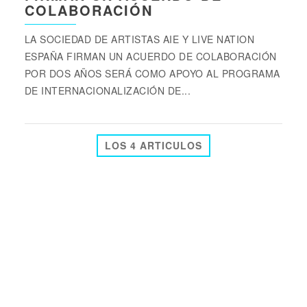
COLABORACIÓN
LA SOCIEDAD DE ARTISTAS AIE Y LIVE NATION
ESPAÑA FIRMAN UN ACUERDO DE COLABORACIÓN
POR DOS AÑOS SERÁ COMO APOYO AL PROGRAMA
DE INTERNACIONALIZACIÓN DE...
LOS 4 ARTICULOS