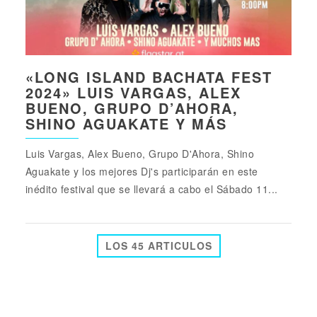
«LONG ISLAND BACHATA FEST
2024» LUIS VARGAS, ALEX
BUENO, GRUPO D’AHORA,
SHINO AGUAKATE Y MÁS
Luis Vargas, Alex Bueno, Grupo D'Ahora, Shino
Aguakate y los mejores Dj's participarán en este
inédito festival que se llevará a cabo el Sábado 11...
LOS 45 ARTICULOS