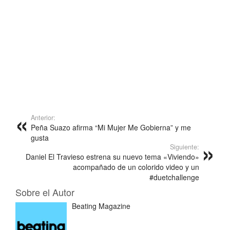
Anterior:
Peña Suazo afirma “Mi Mujer Me Gobierna” y me
gusta
Siguiente:
Daniel El Travieso estrena su nuevo tema «Viviendo»
acompañado de un colorido video y un
#duetchallenge
Sobre el Autor
Beating Magazine