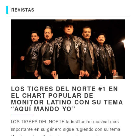
REVISTAS
LOS TIGRES DEL NORTE #1 EN
EL CHART POPULAR DE
MONITOR LATINO CON SU TEMA
“AQUÍ MANDO YO”
LOS TIGRES DEL NORTE la institución musical más
importante en su género sigue rugiendo con su tema