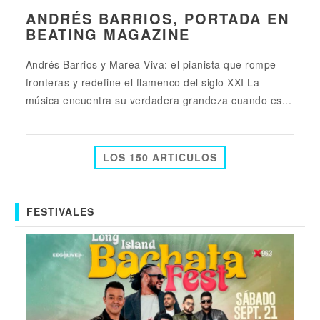
ANDRÉS BARRIOS, PORTADA EN
BEATING MAGAZINE
Andrés Barrios y Marea Viva: el pianista que rompe
fronteras y redefine el flamenco del siglo XXI La
música encuentra su verdadera grandeza cuando es...
LOS 150 ARTICULOS
FESTIVALES