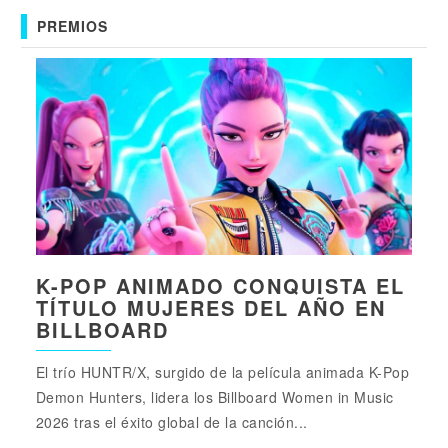
PREMIOS
K-POP ANIMADO CONQUISTA EL
TÍTULO MUJERES DEL AÑO EN
BILLBOARD
El trío HUNTR/X, surgido de la película animada K-Pop
Demon Hunters, lidera los Billboard Women in Music
2026 tras el éxito global de la canción...