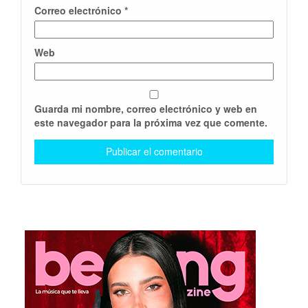
Correo electrónico
*
Web
Guarda mi nombre, correo electrónico y web en
este navegador para la próxima vez que comente.