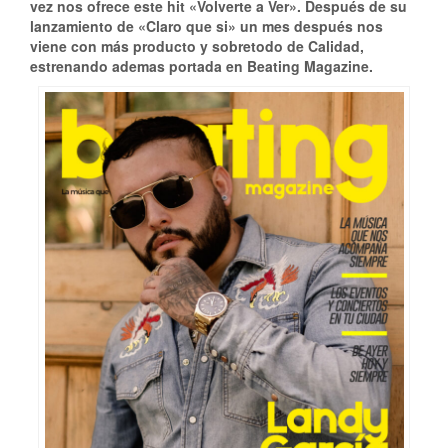
vez nos ofrece este hit «Volverte a Ver». Después de su
lanzamiento de «Claro que si» un mes después nos
viene con más producto y sobretodo de Calidad,
estrenando ademas portada en Beating Magazine.