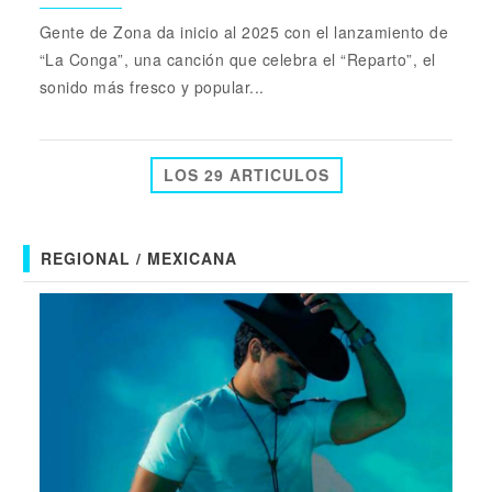
Gente de Zona da inicio al 2025 con el lanzamiento de
“La Conga”, una canción que celebra el “Reparto”, el
sonido más fresco y popular...
LOS 29 ARTICULOS
REGIONAL / MEXICANA