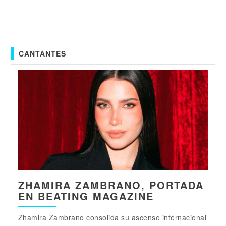
CANTANTES
ZHAMIRA ZAMBRANO, PORTADA
EN BEATING MAGAZINE
Zhamira Zambrano consolida su ascenso internacional