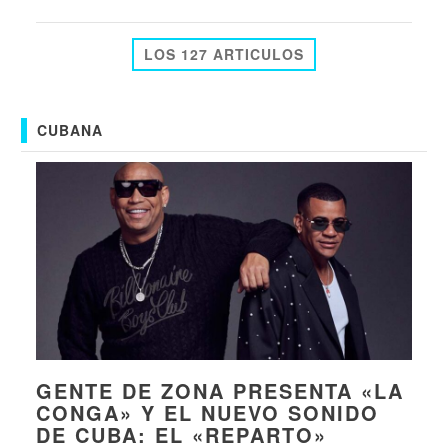
LOS 127 ARTICULOS
CUBANA
GENTE DE ZONA PRESENTA «LA
CONGA» Y EL NUEVO SONIDO
DE CUBA: EL «REPARTO»