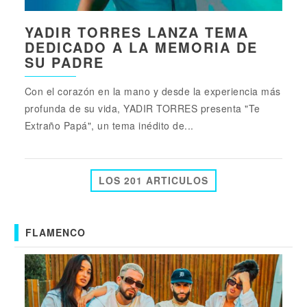
YADIR TORRES LANZA TEMA
DEDICADO A LA MEMORIA DE
SU PADRE
Con el corazón en la mano y desde la experiencia más
profunda de su vida, YADIR TORRES presenta "Te
Extraño Papá", un tema inédito de...
LOS 201 ARTICULOS
FLAMENCO