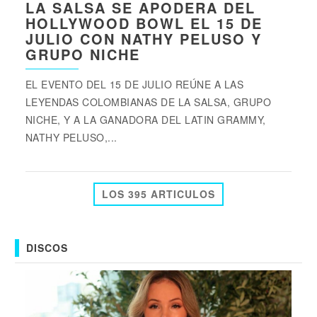
LA SALSA SE APODERA DEL
HOLLYWOOD BOWL EL 15 DE
JULIO CON NATHY PELUSO Y
GRUPO NICHE
EL EVENTO DEL 15 DE JULIO REÚNE A LAS
LEYENDAS COLOMBIANAS DE LA SALSA, GRUPO
NICHE, Y A LA GANADORA DEL LATIN GRAMMY,
NATHY PELUSO,...
LOS 395 ARTICULOS
DISCOS