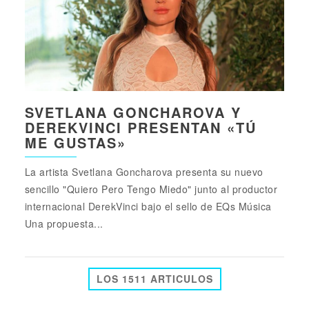
SVETLANA GONCHAROVA Y
DEREKVINCI PRESENTAN «TÚ
ME GUSTAS»
La artista Svetlana Goncharova presenta su nuevo
sencillo "Quiero Pero Tengo Miedo" junto al productor
internacional DerekVinci bajo el sello de EQs Música
Una propuesta...
LOS 1511 ARTICULOS