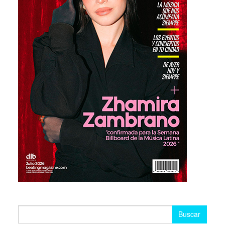
Buscar: