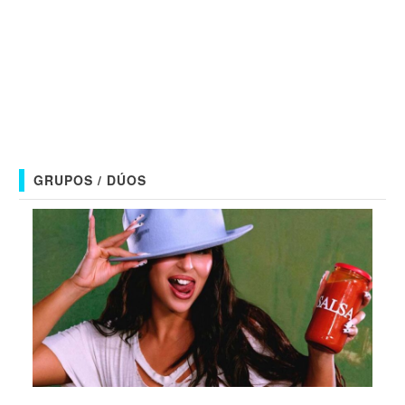
GRUPOS / DÚOS