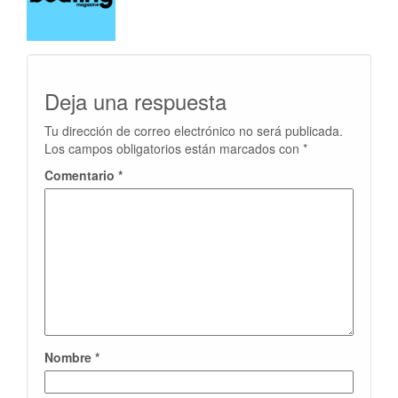
Deja una respuesta
Tu dirección de correo electrónico no será publicada.
Los campos obligatorios están marcados con
*
Comentario
*
Nombre
*