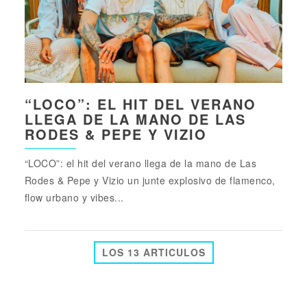
“LOCO”: EL HIT DEL VERANO
LLEGA DE LA MANO DE LAS
RODES & PEPE Y VIZIO
“LOCO”: el hit del verano llega de la mano de Las
Rodes & Pepe y Vizio un junte explosivo de flamenco,
flow urbano y vibes...
LOS 13 ARTICULOS