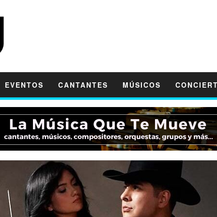
EVENTOS
CANTANTES
MÚSICOS
CONCIER