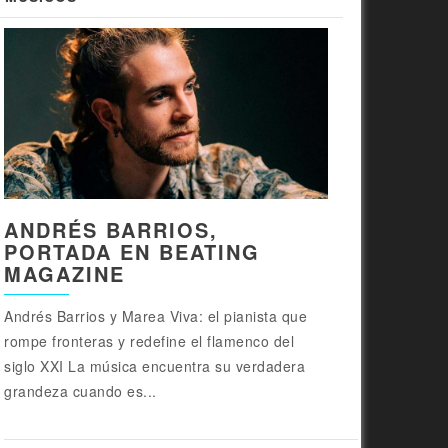
ANDRÉS BARRIOS,
PORTADA EN BEATING
MAGAZINE
Andrés Barrios y Marea Viva: el pianista que
rompe fronteras y redefine el flamenco del
siglo XXI La música encuentra su verdadera
grandeza cuando es...