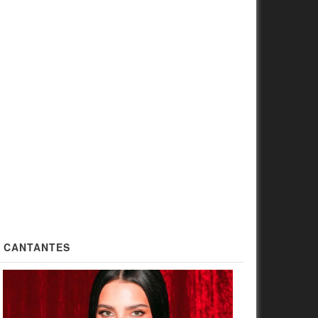
CANTANTES