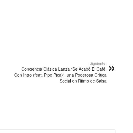
Siguiente:
Conciencia Clásica Lanza “Se Acabó El Café,
Con Intro (feat. Pipo Pica)”, una Poderosa Crítica
Social en Ritmo de Salsa