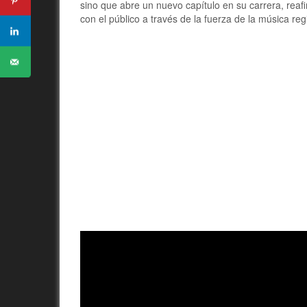
sino que abre un nuevo capítulo en su carrera, re
con el público a través de la fuerza de la música re