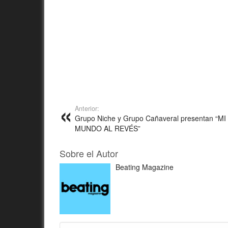
Anterior:
Grupo Niche y Grupo Cañaveral presentan “MI
MUNDO AL REVÉS”
Sobre el Autor
Beating Magazine