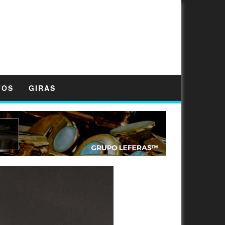
TOS
GIRAS