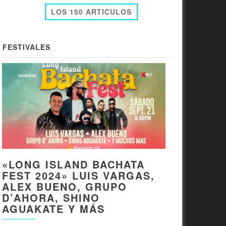
LOS 150 ARTICULOS
FESTIVALES
«LONG ISLAND BACHATA
FEST 2024» LUIS VARGAS,
ALEX BUENO, GRUPO
D’AHORA, SHINO
AGUAKATE Y MÁS