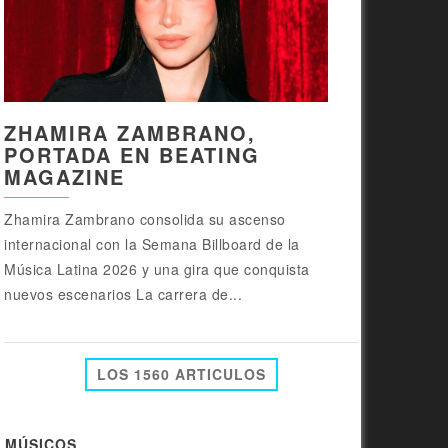
ZHAMIRA ZAMBRANO,
PORTADA EN BEATING
MAGAZINE
Zhamira Zambrano consolida su ascenso
internacional con la Semana Billboard de la
Música Latina 2026 y una gira que conquista
nuevos escenarios La carrera de...
LOS 1560 ARTICULOS
MÚSICOS