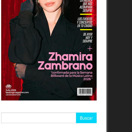
Buscar: