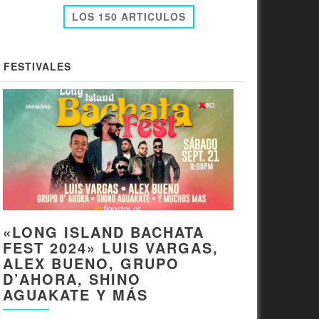
LOS 150 ARTICULOS
FESTIVALES
«LONG ISLAND BACHATA
FEST 2024» LUIS VARGAS,
ALEX BUENO, GRUPO
D’AHORA, SHINO
AGUAKATE Y MÁS