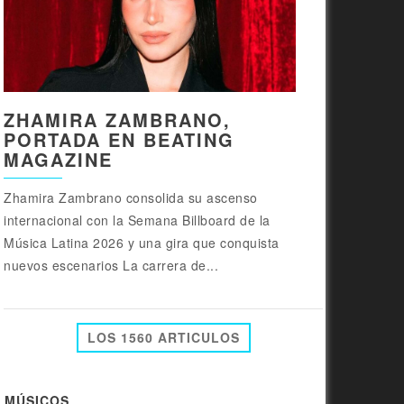
ZHAMIRA ZAMBRANO,
PORTADA EN BEATING
MAGAZINE
Zhamira Zambrano consolida su ascenso
internacional con la Semana Billboard de la
Música Latina 2026 y una gira que conquista
nuevos escenarios La carrera de...
LOS 1560 ARTICULOS
MÚSICOS