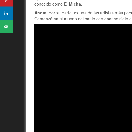
conocido como
El Micha.
Andra
, por su parte, es una de las artistas más po
Comenzó en el mundo del canto con apenas siete a