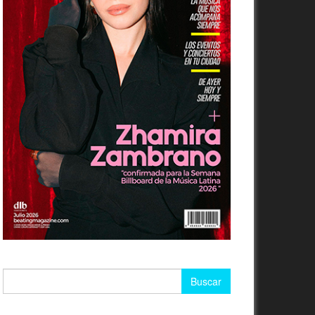
Buscar: