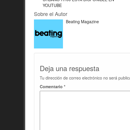
YOUTUBE
Sobre el Autor
Beating Magazine
Deja una respuesta
Tu dirección de correo electrónico no será public
Comentario
*