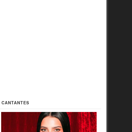
CANTANTES