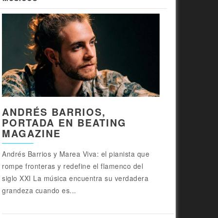
ANDRÉS BARRIOS,
PORTADA EN BEATING
MAGAZINE
Andrés Barrios y Marea Viva: el pianista que
rompe fronteras y redefine el flamenco del
siglo XXI La música encuentra su verdadera
grandeza cuando es...