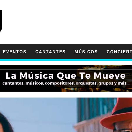
EVENTOS
CANTANTES
MÚSICOS
CONCIER