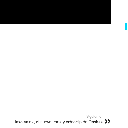
Siguiente:
«Insomnio», el nuevo tema y videoclip de Orishas