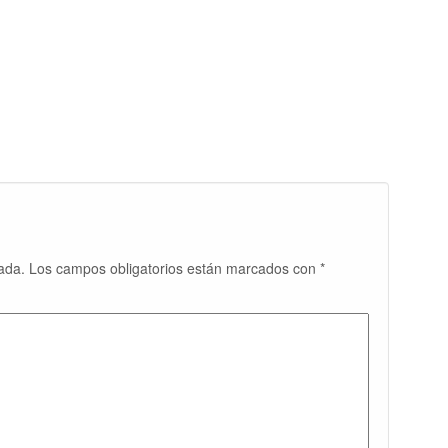
ada.
Los campos obligatorios están marcados con
*