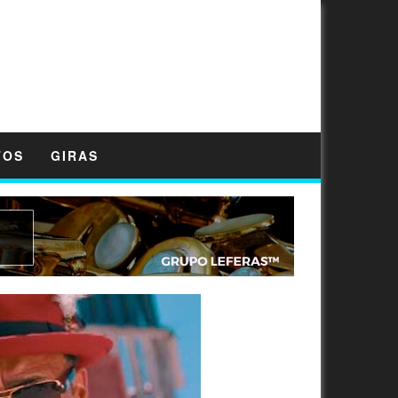
TOS
GIRAS