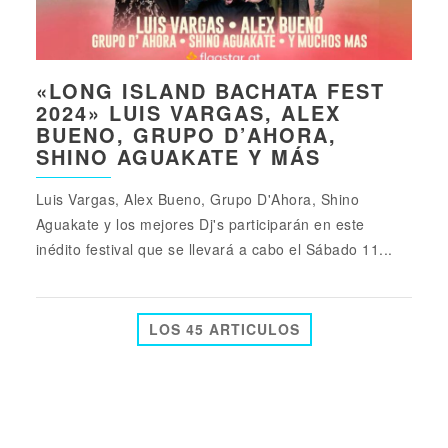
«LONG ISLAND BACHATA FEST
2024» LUIS VARGAS, ALEX
BUENO, GRUPO D’AHORA,
SHINO AGUAKATE Y MÁS
Luis Vargas, Alex Bueno, Grupo D'Ahora, Shino
Aguakate y los mejores Dj's participarán en este
inédito festival que se llevará a cabo el Sábado 11...
LOS 45 ARTICULOS