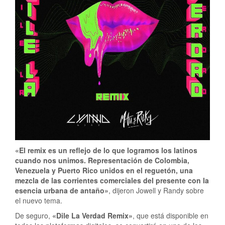
«El remix es un reflejo de lo que logramos los latinos
cuando nos unimos. Representación de Colombia,
Venezuela y Puerto Rico unidos en el reguetón, una
mezcla de las corrientes comerciales del presente con la
esencia urbana de antaño»
, dijeron Jowell y Randy sobre
el nuevo tema.
De seguro,
«Dile La Verdad Remix»
, que está disponible en