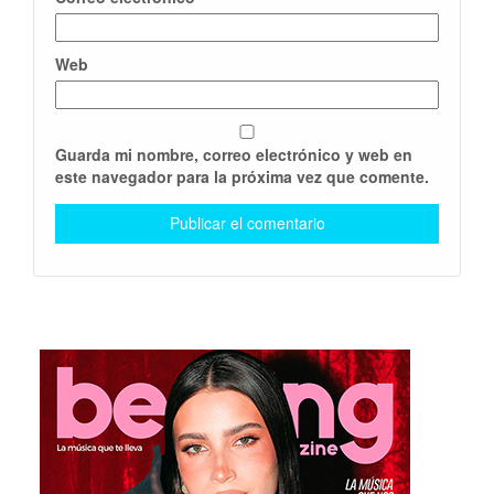
Web
Guarda mi nombre, correo electrónico y web en
este navegador para la próxima vez que comente.