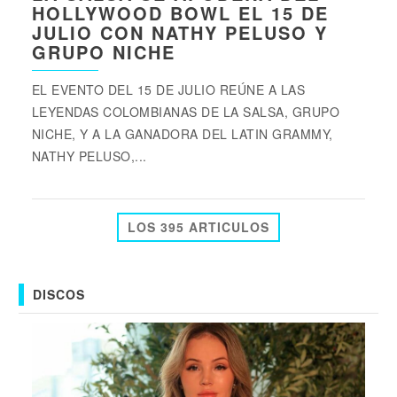
HOLLYWOOD BOWL EL 15 DE
JULIO CON NATHY PELUSO Y
GRUPO NICHE
EL EVENTO DEL 15 DE JULIO REÚNE A LAS
LEYENDAS COLOMBIANAS DE LA SALSA, GRUPO
NICHE, Y A LA GANADORA DEL LATIN GRAMMY,
NATHY PELUSO,...
LOS 395 ARTICULOS
DISCOS