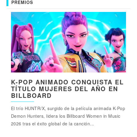
PREMIOS
K-POP ANIMADO CONQUISTA EL
TÍTULO MUJERES DEL AÑO EN
BILLBOARD
El trío HUNTR/X, surgido de la película animada K-Pop
Demon Hunters, lidera los Billboard Women in Music
2026 tras el éxito global de la canción...