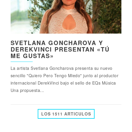
SVETLANA GONCHAROVA Y
DEREKVINCI PRESENTAN «TÚ
ME GUSTAS»
La artista Svetlana Goncharova presenta su nuevo
sencillo "Quiero Pero Tengo Miedo" junto al productor
internacional DerekVinci bajo el sello de EQs Música
Una propuesta...
LOS 1511 ARTICULOS