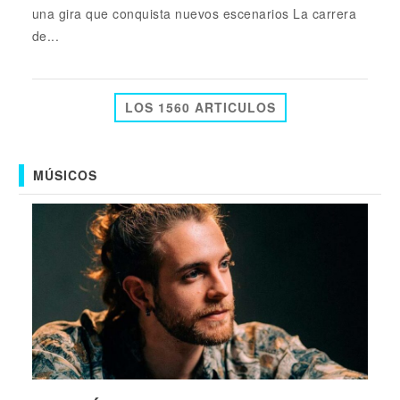
una gira que conquista nuevos escenarios La carrera
de...
LOS 1560 ARTICULOS
MÚSICOS