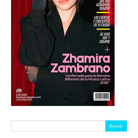
Buscar: