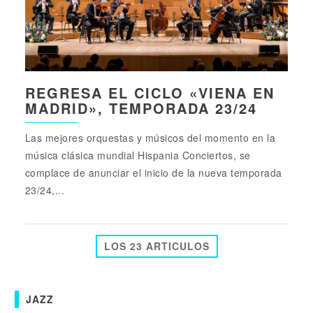
REGRESA EL CICLO «VIENA EN
MADRID», TEMPORADA 23/24
Las mejores orquestas y músicos del momento en la
música clásica mundial Hispania Conciertos, se
complace de anunciar el inicio de la nueva temporada
23/24,...
LOS 23 ARTICULOS
JAZZ