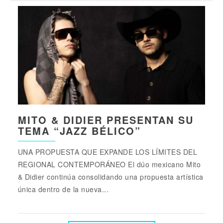
MITO & DIDIER PRESENTAN SU
TEMA “JAZZ BÉLICO”
UNA PROPUESTA QUE EXPANDE LOS LÍMITES DEL
REGIONAL CONTEMPORÁNEO El dúo mexicano Mito
& Didier continúa consolidando una propuesta artística
única dentro de la nueva...