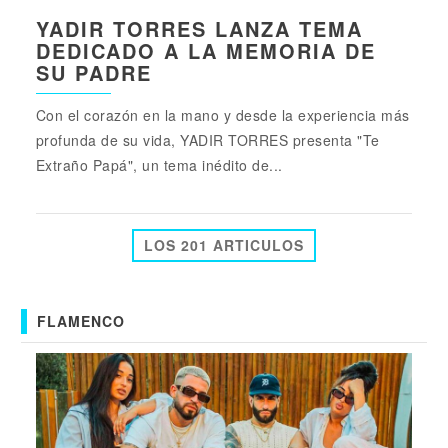
YADIR TORRES LANZA TEMA
DEDICADO A LA MEMORIA DE
SU PADRE
Con el corazón en la mano y desde la experiencia más
profunda de su vida, YADIR TORRES presenta "Te
Extraño Papá", un tema inédito de...
LOS 201 ARTICULOS
FLAMENCO