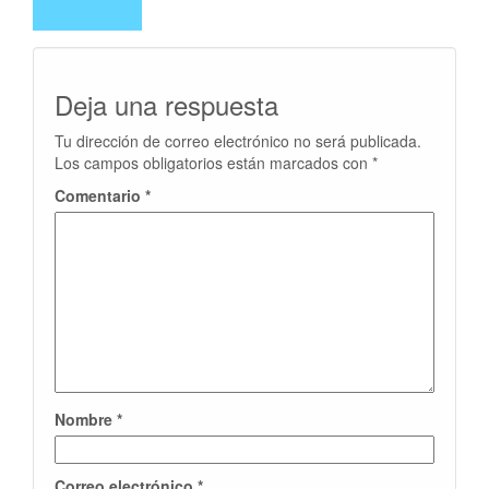
Deja una respuesta
Tu dirección de correo electrónico no será publicada.
Los campos obligatorios están marcados con
*
Comentario
*
Nombre
*
Correo electrónico
*