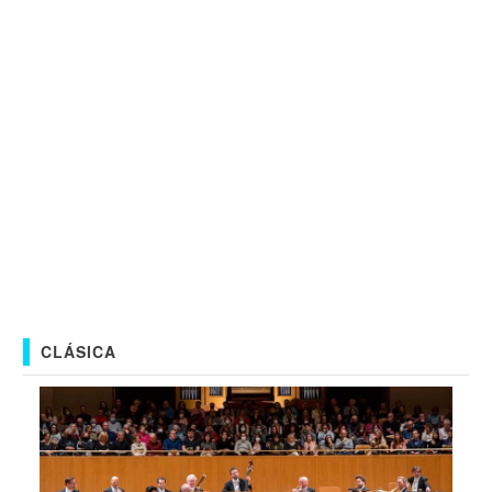
CLÁSICA