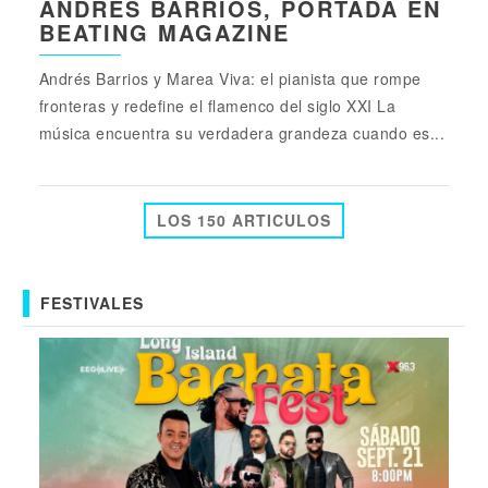
ANDRÉS BARRIOS, PORTADA EN
BEATING MAGAZINE
Andrés Barrios y Marea Viva: el pianista que rompe
fronteras y redefine el flamenco del siglo XXI La
música encuentra su verdadera grandeza cuando es...
LOS 150 ARTICULOS
FESTIVALES