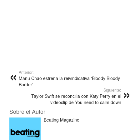
Anterior:
Manu Chao estrena la reivindicativa ‘Bloody Bloody
Border’
Siguiente:
Taylor Swift se reconcilia con Katy Perry en el
videoclip de You need to calm down
Sobre el Autor
Beating Magazine