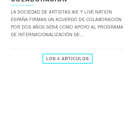
LA SOCIEDAD DE ARTISTAS AIE Y LIVE NATION
ESPAÑA FIRMAN UN ACUERDO DE COLABORACIÓN
POR DOS AÑOS SERÁ COMO APOYO AL PROGRAMA
DE INTERNACIONALIZACIÓN DE...
LOS 4 ARTICULOS