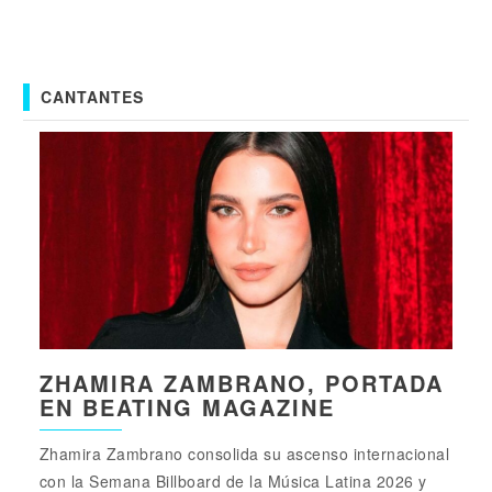
CANTANTES
ZHAMIRA ZAMBRANO, PORTADA
EN BEATING MAGAZINE
Zhamira Zambrano consolida su ascenso internacional
con la Semana Billboard de la Música Latina 2026 y