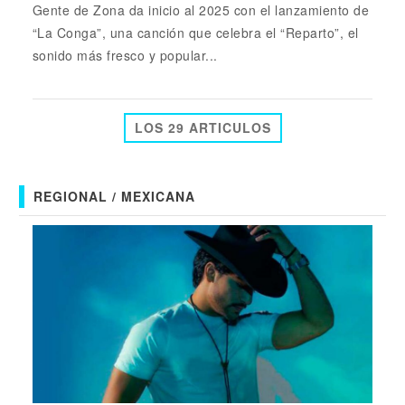
Gente de Zona da inicio al 2025 con el lanzamiento de
“La Conga”, una canción que celebra el “Reparto”, el
sonido más fresco y popular...
LOS 29 ARTICULOS
REGIONAL / MEXICANA