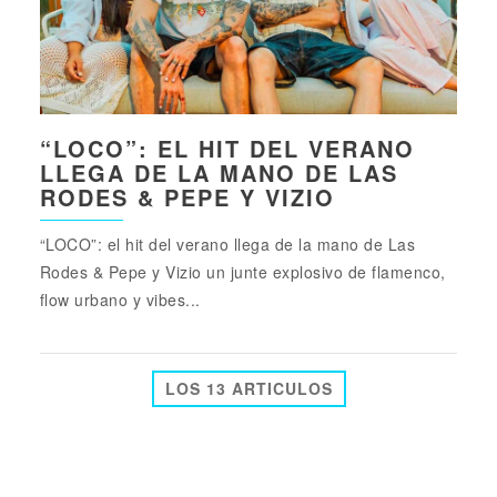
“LOCO”: EL HIT DEL VERANO
LLEGA DE LA MANO DE LAS
RODES & PEPE Y VIZIO
“LOCO”: el hit del verano llega de la mano de Las
Rodes & Pepe y Vizio un junte explosivo de flamenco,
flow urbano y vibes...
LOS 13 ARTICULOS