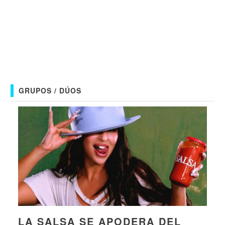
GRUPOS / DÚOS
LA SALSA SE APODERA DEL