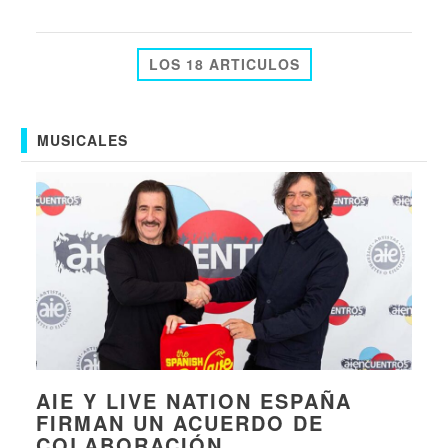
LOS 18 ARTICULOS
MUSICALES
AIE Y LIVE NATION ESPAÑA
FIRMAN UN ACUERDO DE
COLABORACIÓN