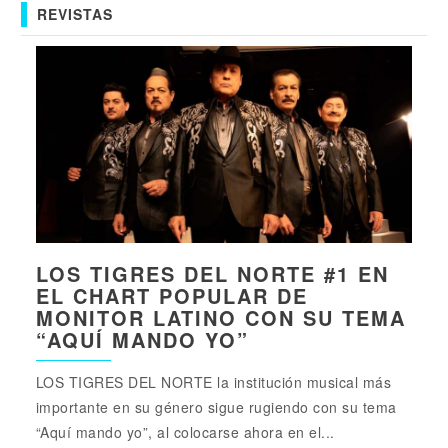
REVISTAS
LOS TIGRES DEL NORTE #1 EN
EL CHART POPULAR DE
MONITOR LATINO CON SU TEMA
“AQUÍ MANDO YO”
LOS TIGRES DEL NORTE la institución musical más
importante en su género sigue rugiendo con su tema
“Aquí mando yo”, al colocarse ahora en el...