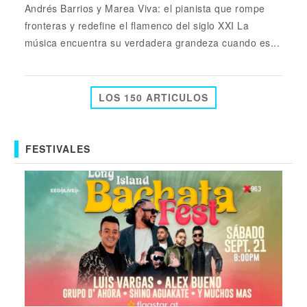
Andrés Barrios y Marea Viva: el pianista que rompe
fronteras y redefine el flamenco del siglo XXI La
música encuentra su verdadera grandeza cuando es...
LOS 150 ARTICULOS
FESTIVALES