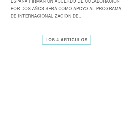
ESPAÑA FIRMAN UN ACUERDO DE COLABORACIÓN
POR DOS AÑOS SERÁ COMO APOYO AL PROGRAMA
DE INTERNACIONALIZACIÓN DE...
LOS 4 ARTICULOS