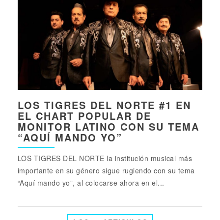
LOS TIGRES DEL NORTE #1 EN
EL CHART POPULAR DE
MONITOR LATINO CON SU TEMA
“AQUÍ MANDO YO”
LOS TIGRES DEL NORTE la institución musical más
importante en su género sigue rugiendo con su tema
“Aquí mando yo”, al colocarse ahora en el...