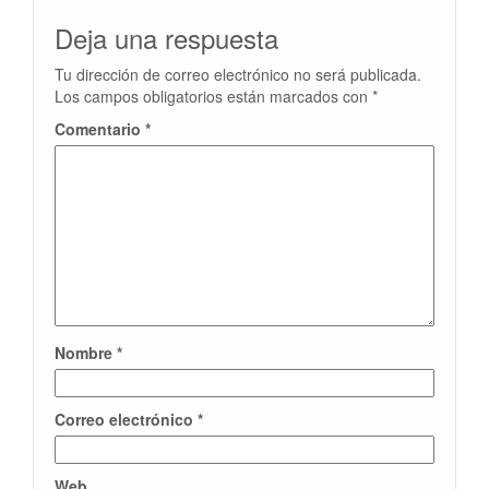
Deja una respuesta
Tu dirección de correo electrónico no será publicada.
Los campos obligatorios están marcados con
*
Comentario
*
Nombre
*
Correo electrónico
*
Web