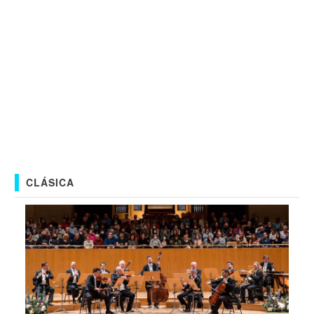
CLÁSICA