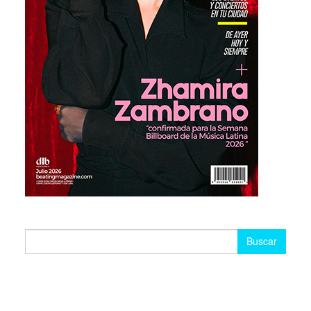
Buscar: