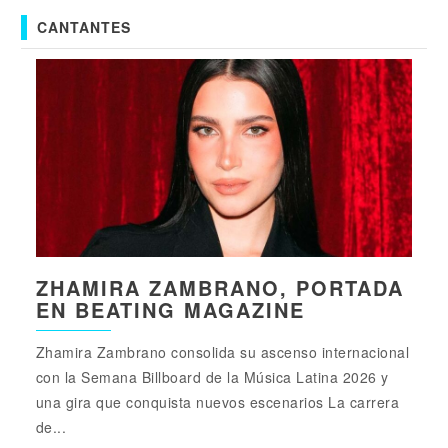
CANTANTES
ZHAMIRA ZAMBRANO, PORTADA
EN BEATING MAGAZINE
Zhamira Zambrano consolida su ascenso internacional
con la Semana Billboard de la Música Latina 2026 y
una gira que conquista nuevos escenarios La carrera
de...