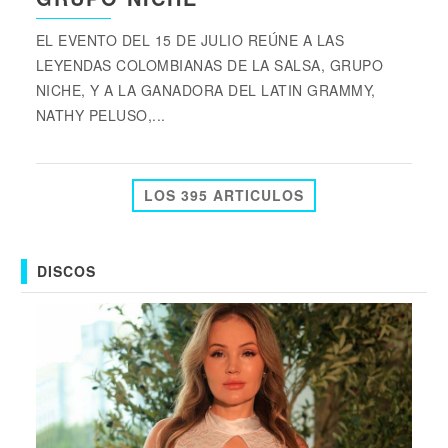
EL EVENTO DEL 15 DE JULIO REÚNE A LAS
LEYENDAS COLOMBIANAS DE LA SALSA, GRUPO
NICHE, Y A LA GANADORA DEL LATIN GRAMMY,
NATHY PELUSO,...
LOS 395 ARTICULOS
DISCOS