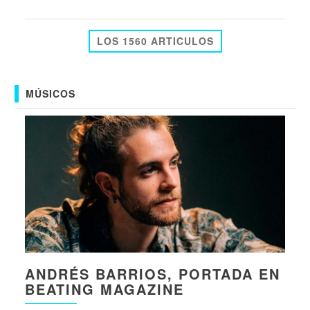
LOS 1560 ARTICULOS
MÚSICOS
ANDRÉS BARRIOS, PORTADA EN
BEATING MAGAZINE