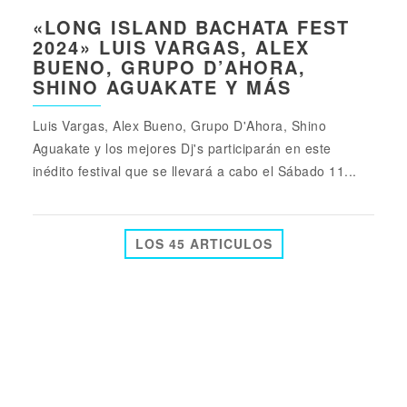
«LONG ISLAND BACHATA FEST
2024» LUIS VARGAS, ALEX
BUENO, GRUPO D’AHORA,
SHINO AGUAKATE Y MÁS
Luis Vargas, Alex Bueno, Grupo D'Ahora, Shino
Aguakate y los mejores Dj's participarán en este
inédito festival que se llevará a cabo el Sábado 11...
LOS 45 ARTICULOS