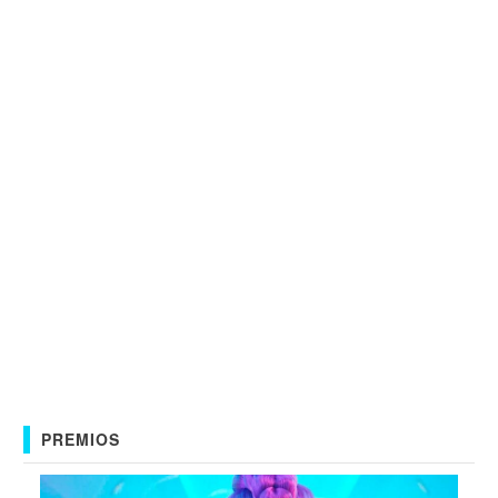
PREMIOS