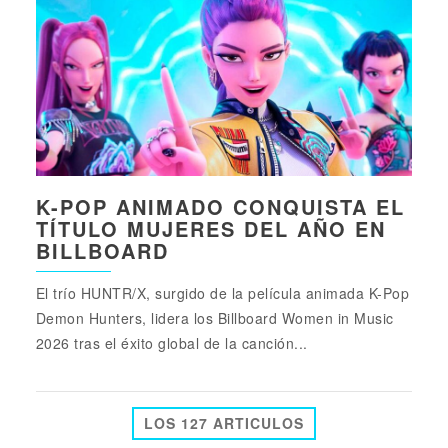
K-POP ANIMADO CONQUISTA EL
TÍTULO MUJERES DEL AÑO EN
BILLBOARD
El trío HUNTR/X, surgido de la película animada K-Pop
Demon Hunters, lidera los Billboard Women in Music
2026 tras el éxito global de la canción...
LOS 127 ARTICULOS