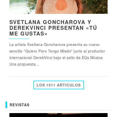
SVETLANA GONCHAROVA Y
DEREKVINCI PRESENTAN «TÚ
ME GUSTAS»
La artista Svetlana Goncharova presenta su nuevo
sencillo "Quiero Pero Tengo Miedo" junto al productor
internacional DerekVinci bajo el sello de EQs Música
Una propuesta...
LOS 1511 ARTICULOS
REVISTAS