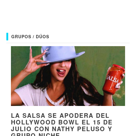
GRUPOS / DÚOS
LA SALSA SE APODERA DEL
HOLLYWOOD BOWL EL 15 DE
JULIO CON NATHY PELUSO Y
GRUPO NICHE