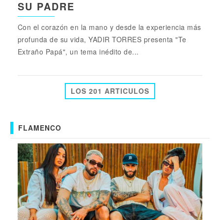
SU PADRE
Con el corazón en la mano y desde la experiencia más
profunda de su vida, YADIR TORRES presenta "Te
Extraño Papá", un tema inédito de...
LOS 201 ARTICULOS
FLAMENCO