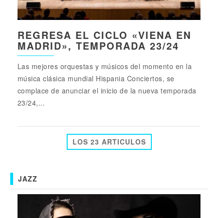
REGRESA EL CICLO «VIENA EN
MADRID», TEMPORADA 23/24
Las mejores orquestas y músicos del momento en la
música clásica mundial Hispania Conciertos, se
complace de anunciar el inicio de la nueva temporada
23/24,...
LOS 23 ARTICULOS
JAZZ