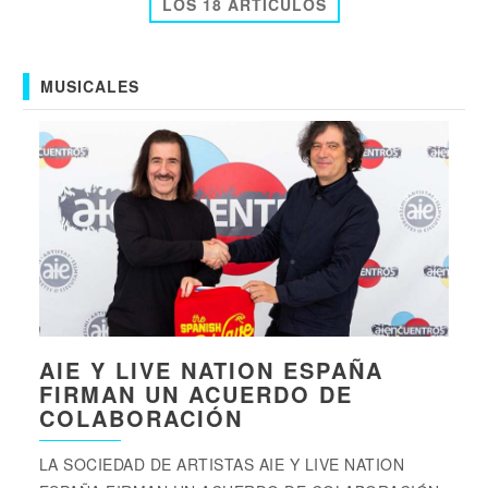
LOS 18 ARTICULOS
MUSICALES
AIE Y LIVE NATION ESPAÑA
FIRMAN UN ACUERDO DE
COLABORACIÓN
LA SOCIEDAD DE ARTISTAS AIE Y LIVE NATION