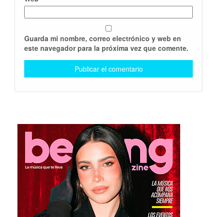
Guarda mi nombre, correo electrónico y web en
este navegador para la próxima vez que comente.