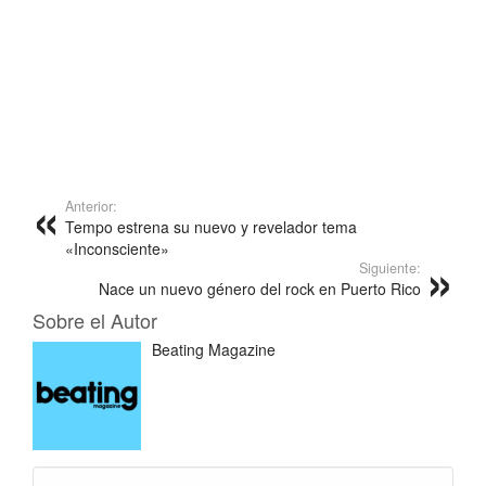
Anterior:
Tempo estrena su nuevo y revelador tema
«Inconsciente»
Siguiente:
Nace un nuevo género del rock en Puerto Rico
Sobre el Autor
Beating Magazine