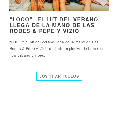
“LOCO”: EL HIT DEL VERANO
LLEGA DE LA MANO DE LAS
RODES & PEPE Y VIZIO
“LOCO”: el hit del verano llega de la mano de Las
Rodes & Pepe y Vizio un junte explosivo de flamenco,
flow urbano y vibes...
LOS 13 ARTICULOS