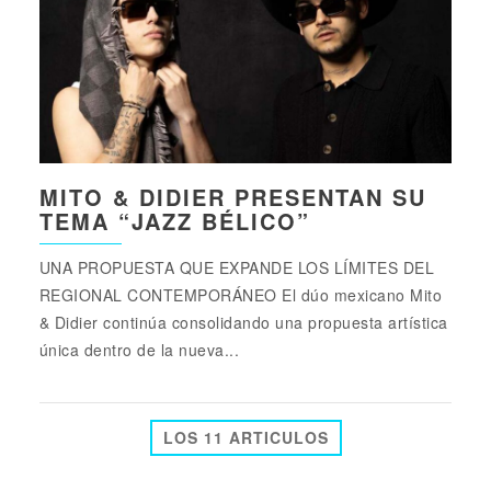
MITO & DIDIER PRESENTAN SU
TEMA “JAZZ BÉLICO”
UNA PROPUESTA QUE EXPANDE LOS LÍMITES DEL
REGIONAL CONTEMPORÁNEO El dúo mexicano Mito
& Didier continúa consolidando una propuesta artística
única dentro de la nueva...
LOS 11 ARTICULOS