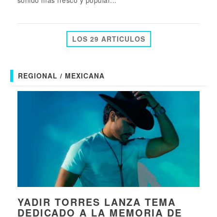
sonido más fresco y popular...
LOS 29 ARTICULOS
REGIONAL / MEXICANA
YADIR TORRES LANZA TEMA
DEDICADO A LA MEMORIA DE