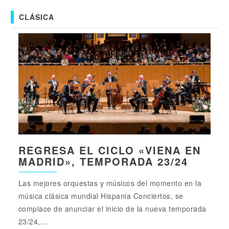
CLÁSICA
REGRESA EL CICLO «VIENA EN
MADRID», TEMPORADA 23/24
Las mejores orquestas y músicos del momento en la
música clásica mundial Hispania Conciertos, se
complace de anunciar el inicio de la nueva temporada
23/24,...