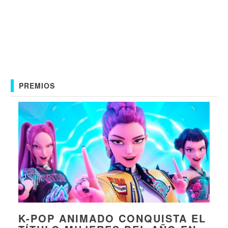
PREMIOS
K-POP ANIMADO CONQUISTA EL