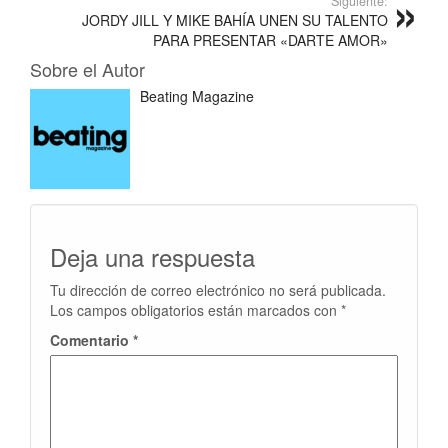
Siguiente:
JORDY JILL Y MIKE BAHÍA UNEN SU TALENTO
PARA PRESENTAR «DARTE AMOR»
Sobre el Autor
Beating Magazine
Deja una respuesta
Tu dirección de correo electrónico no será publicada.
Los campos obligatorios están marcados con
*
Comentario
*