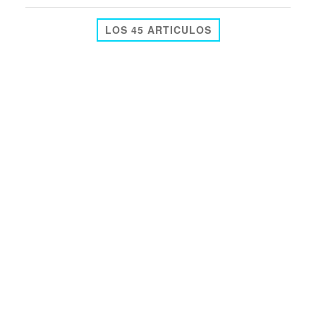
LOS 45 ARTICULOS