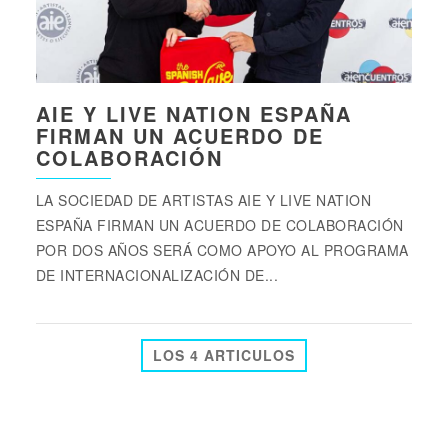
AIE Y LIVE NATION ESPAÑA
FIRMAN UN ACUERDO DE
COLABORACIÓN
LA SOCIEDAD DE ARTISTAS AIE Y LIVE NATION
ESPAÑA FIRMAN UN ACUERDO DE COLABORACIÓN
POR DOS AÑOS SERÁ COMO APOYO AL PROGRAMA
DE INTERNACIONALIZACIÓN DE...
LOS 4 ARTICULOS