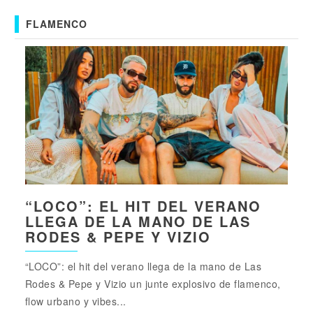
FLAMENCO
“LOCO”: EL HIT DEL VERANO
LLEGA DE LA MANO DE LAS
RODES & PEPE Y VIZIO
“LOCO”: el hit del verano llega de la mano de Las
Rodes & Pepe y Vizio un junte explosivo de flamenco,
flow urbano y vibes...