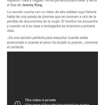
el flow de
Jeremy King.
La canción cuenta con un video de alta calidad cuya historia
habla de una pareja de jóvenes que se conocen a raíz de la
perdida de documentos de la mujer. El hombre los encuentra
y cuando va a su casa a entregarlos se enamora a primera
vista.
«Es una canción perfecta para escuchar cuando estás
enamorado o cuando el amor ha tocado tu puerta»
, comenta
el cantante.