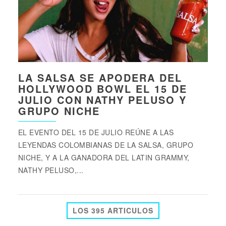
LA SALSA SE APODERA DEL
HOLLYWOOD BOWL EL 15 DE
JULIO CON NATHY PELUSO Y
GRUPO NICHE
EL EVENTO DEL 15 DE JULIO REÚNE A LAS
LEYENDAS COLOMBIANAS DE LA SALSA, GRUPO
NICHE, Y A LA GANADORA DEL LATIN GRAMMY,
NATHY PELUSO,...
LOS 395 ARTICULOS