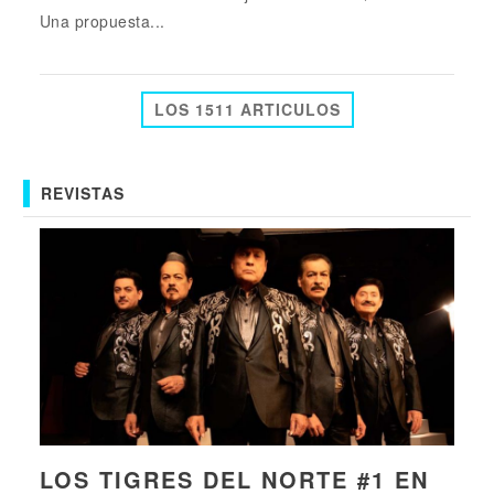
Una propuesta...
LOS 1511 ARTICULOS
REVISTAS
LOS TIGRES DEL NORTE #1 EN