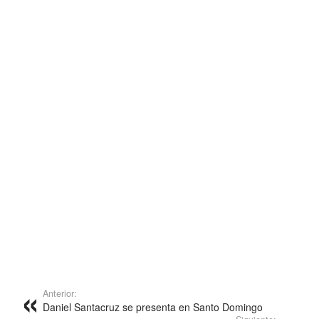
Anterior:
Daniel Santacruz se presenta en Santo Domingo