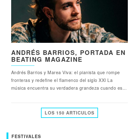
ANDRÉS BARRIOS, PORTADA EN
BEATING MAGAZINE
Andrés Barrios y Marea Viva: el pianista que rompe
fronteras y redefine el flamenco del siglo XXI La
música encuentra su verdadera grandeza cuando es...
LOS 150 ARTICULOS
FESTIVALES