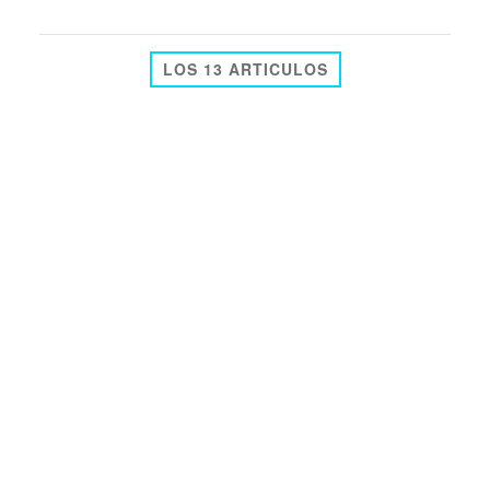
LOS 13 ARTICULOS