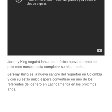
Jeremy King seguirá lanzando música nueva durante los
próximos meses hasta completar su álbum debut.
Jeremy King
es la nueva sangre del reguetón en Colombia
y con su estilo único espera convertirse en uno de los
referentes del género en Latinoamérica en los próximos
años.