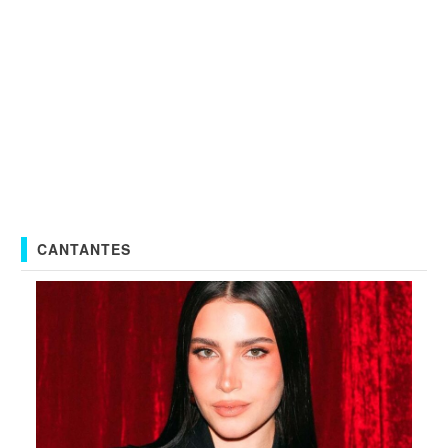
CANTANTES