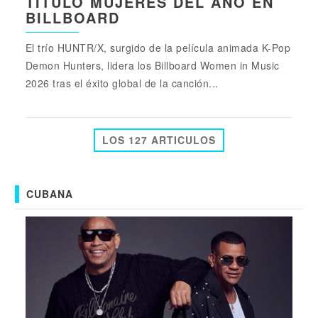
TÍTULO MUJERES DEL AÑO EN
BILLBOARD
El trío HUNTR/X, surgido de la película animada K-Pop
Demon Hunters, lidera los Billboard Women in Music
2026 tras el éxito global de la canción...
LOS 127 ARTICULOS
CUBANA