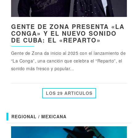
GENTE DE ZONA PRESENTA «LA
CONGA» Y EL NUEVO SONIDO
DE CUBA: EL «REPARTO»
Gente de Zona da inicio al 2025 con el lanzamiento de
“La Conga”, una canción que celebra el “Reparto”, el
sonido más fresco y popular...
LOS 29 ARTICULOS
REGIONAL / MEXICANA