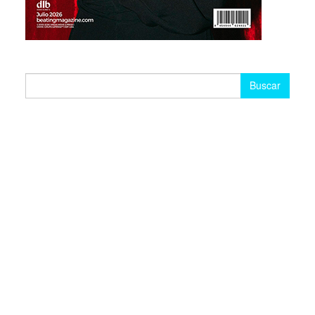
Buscar: