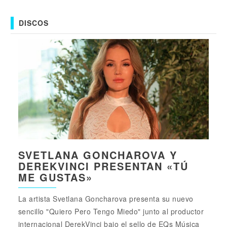
DISCOS
SVETLANA GONCHAROVA Y
DEREKVINCI PRESENTAN «TÚ
ME GUSTAS»
La artista Svetlana Goncharova presenta su nuevo
sencillo "Quiero Pero Tengo Miedo" junto al productor
internacional DerekVinci bajo el sello de EQs Música