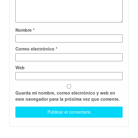
Nombre
*
Correo electrónico
*
Web
Guarda mi nombre, correo electrónico y web en
este navegador para la próxima vez que comente.