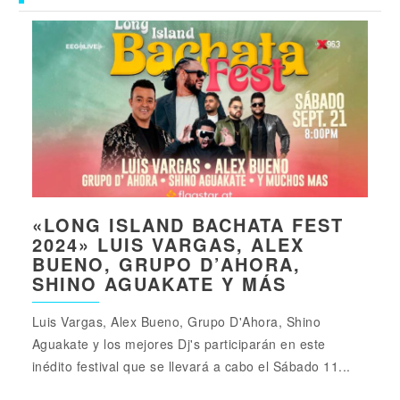
«LONG ISLAND BACHATA FEST
2024» LUIS VARGAS, ALEX
BUENO, GRUPO D’AHORA,
SHINO AGUAKATE Y MÁS
Luis Vargas, Alex Bueno, Grupo D'Ahora, Shino
Aguakate y los mejores Dj's participarán en este
inédito festival que se llevará a cabo el Sábado 11...