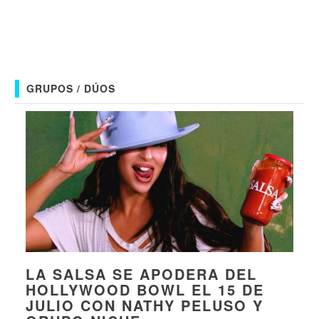
GRUPOS / DÚOS
LA SALSA SE APODERA DEL
HOLLYWOOD BOWL EL 15 DE
JULIO CON NATHY PELUSO Y