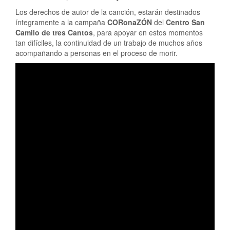
Los derechos de autor de la canción, estarán destinados
íntegramente a la campaña
CORonaZÓN
del
Centro San
Camilo de tres Cantos
, para apoyar en estos momentos
tan difíciles, la continuidad de un trabajo de muchos años
acompañando a personas en el proceso de morir.