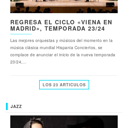
REGRESA EL CICLO «VIENA EN
MADRID», TEMPORADA 23/24
Las mejores orquestas y músicos del momento en la
música clásica mundial Hispania Conciertos, se
complace de anunciar el inicio de la nueva temporada
23/24,...
LOS 23 ARTICULOS
JAZZ