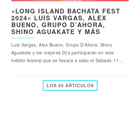
«LONG ISLAND BACHATA FEST
2024» LUIS VARGAS, ALEX
BUENO, GRUPO D’AHORA,
SHINO AGUAKATE Y MÁS
Luis Vargas, Alex Bueno, Grupo D'Ahora, Shino
Aguakate y los mejores Dj's participarán en este
inédito festival que se llevará a cabo el Sábado 11...
LOS 45 ARTICULOS