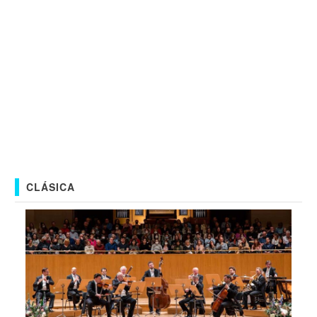
CLÁSICA