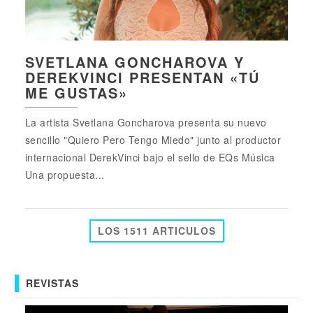
SVETLANA GONCHAROVA Y
DEREKVINCI PRESENTAN «TÚ
ME GUSTAS»
La artista Svetlana Goncharova presenta su nuevo
sencillo "Quiero Pero Tengo Miedo" junto al productor
internacional DerekVinci bajo el sello de EQs Música
Una propuesta...
LOS 1511 ARTICULOS
REVISTAS