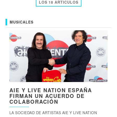
LOS 18 ARTICULOS
MUSICALES
AIE Y LIVE NATION ESPAÑA
FIRMAN UN ACUERDO DE
COLABORACIÓN
LA SOCIEDAD DE ARTISTAS AIE Y LIVE NATION