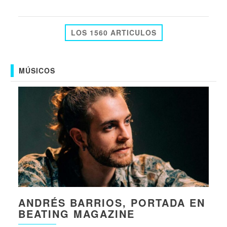
LOS 1560 ARTICULOS
MÚSICOS
ANDRÉS BARRIOS, PORTADA EN
BEATING MAGAZINE