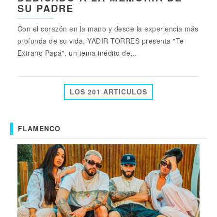
SU PADRE
Con el corazón en la mano y desde la experiencia más
profunda de su vida, YADIR TORRES presenta "Te
Extraño Papá", un tema inédito de...
LOS 201 ARTICULOS
FLAMENCO