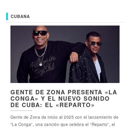
CUBANA
GENTE DE ZONA PRESENTA «LA
CONGA» Y EL NUEVO SONIDO
DE CUBA: EL «REPARTO»
Gente de Zona da inicio al 2025 con el lanzamiento de
“La Conga”, una canción que celebra el “Reparto”, el