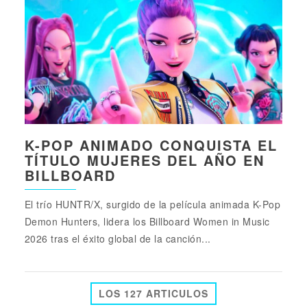
K-POP ANIMADO CONQUISTA EL
TÍTULO MUJERES DEL AÑO EN
BILLBOARD
El trío HUNTR/X, surgido de la película animada K-Pop
Demon Hunters, lidera los Billboard Women in Music
2026 tras el éxito global de la canción...
LOS 127 ARTICULOS