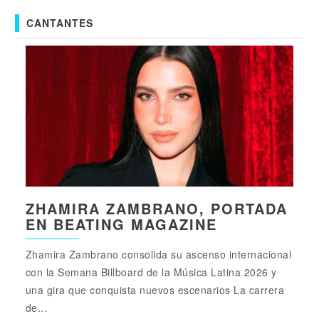
CANTANTES
ZHAMIRA ZAMBRANO, PORTADA
EN BEATING MAGAZINE
Zhamira Zambrano consolida su ascenso internacional
con la Semana Billboard de la Música Latina 2026 y
una gira que conquista nuevos escenarios La carrera
de...