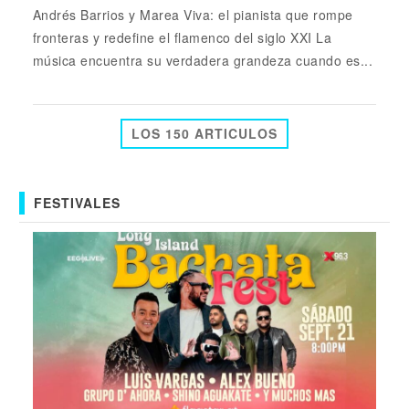
Andrés Barrios y Marea Viva: el pianista que rompe
fronteras y redefine el flamenco del siglo XXI La
música encuentra su verdadera grandeza cuando es...
LOS 150 ARTICULOS
FESTIVALES