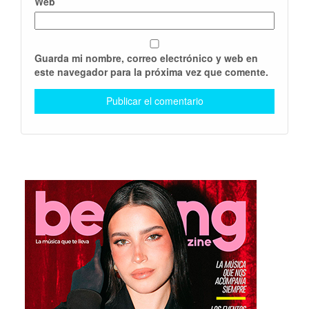
Web
Guarda mi nombre, correo electrónico y web en
este navegador para la próxima vez que comente.