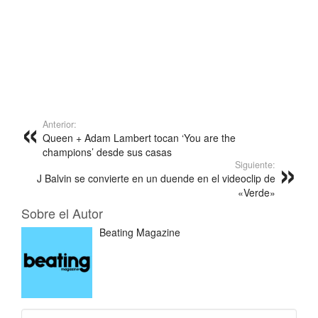
Anterior:
Queen + Adam Lambert tocan ‘You are the
champions’ desde sus casas
Siguiente:
J Balvin se convierte en un duende en el videoclip de
«Verde»
Sobre el Autor
Beating Magazine