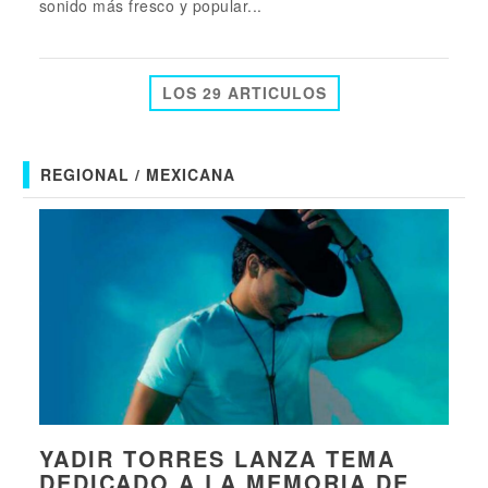
sonido más fresco y popular...
LOS 29 ARTICULOS
REGIONAL / MEXICANA
YADIR TORRES LANZA TEMA
DEDICADO A LA MEMORIA DE