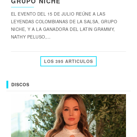
GRUPO NICHE
EL EVENTO DEL 15 DE JULIO REÚNE A LAS
LEYENDAS COLOMBIANAS DE LA SALSA, GRUPO
NICHE, Y A LA GANADORA DEL LATIN GRAMMY,
NATHY PELUSO,...
LOS 395 ARTICULOS
DISCOS