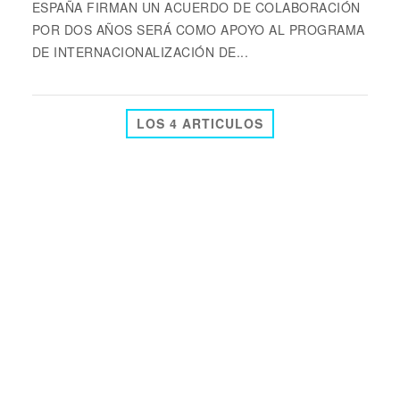
ESPAÑA FIRMAN UN ACUERDO DE COLABORACIÓN
POR DOS AÑOS SERÁ COMO APOYO AL PROGRAMA
DE INTERNACIONALIZACIÓN DE...
LOS 4 ARTICULOS