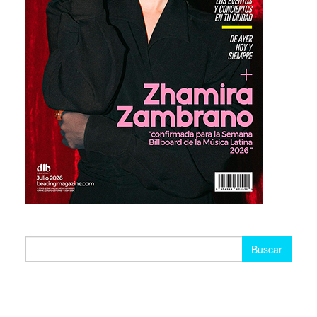
Buscar: