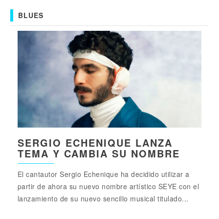
BLUES
SERGIO ECHENIQUE LANZA
TEMA Y CAMBIA SU NOMBRE
El cantautor Sergio Echenique ha decidido utilizar a
partir de ahora su nuevo nombre artístico SEYE con el
lanzamiento de su nuevo sencillo musical titulado...