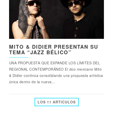
MITO & DIDIER PRESENTAN SU
TEMA “JAZZ BÉLICO”
UNA PROPUESTA QUE EXPANDE LOS LÍMITES DEL
REGIONAL CONTEMPORÁNEO El dúo mexicano Mito
& Didier continúa consolidando una propuesta artística
única dentro de la nueva...
LOS 11 ARTICULOS