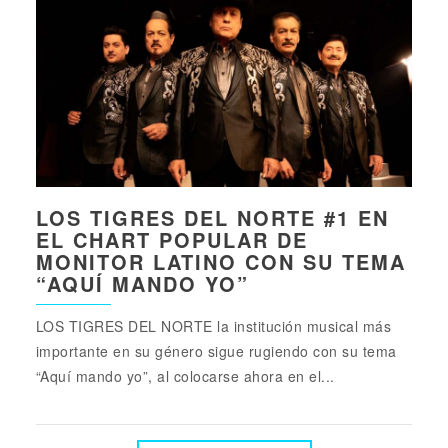
LOS TIGRES DEL NORTE #1 EN
EL CHART POPULAR DE
MONITOR LATINO CON SU TEMA
“AQUÍ MANDO YO”
LOS TIGRES DEL NORTE la institución musical más
importante en su género sigue rugiendo con su tema
“Aquí mando yo”, al colocarse ahora en el...