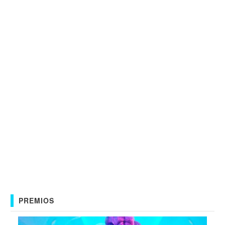
PREMIOS