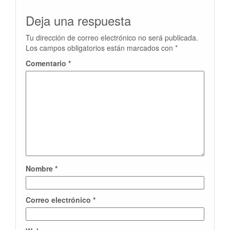
Deja una respuesta
Tu dirección de correo electrónico no será publicada.
Los campos obligatorios están marcados con
*
Comentario
*
Nombre
*
Correo electrónico
*