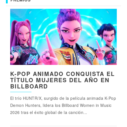
K-POP ANIMADO CONQUISTA EL
TÍTULO MUJERES DEL AÑO EN
BILLBOARD
El trío HUNTR/X, surgido de la película animada K-Pop
Demon Hunters, lidera los Billboard Women in Music
2026 tras el éxito global de la canción...