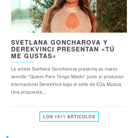
SVETLANA GONCHAROVA Y
DEREKVINCI PRESENTAN «TÚ
ME GUSTAS»
La artista Svetlana Goncharova presenta su nuevo
sencillo "Quiero Pero Tengo Miedo" junto al productor
internacional DerekVinci bajo el sello de EQs Música
Una propuesta...
LOS 1511 ARTICULOS