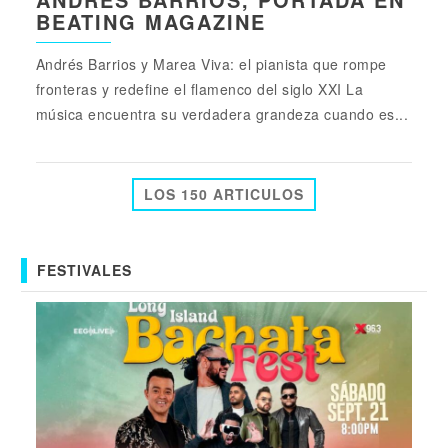
BEATING MAGAZINE
Andrés Barrios y Marea Viva: el pianista que rompe
fronteras y redefine el flamenco del siglo XXI La
música encuentra su verdadera grandeza cuando es...
LOS 150 ARTICULOS
FESTIVALES