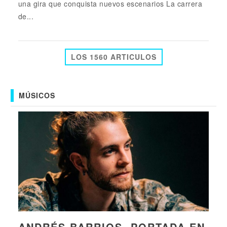
una gira que conquista nuevos escenarios La carrera
de...
LOS 1560 ARTICULOS
MÚSICOS
ANDRÉS BARRIOS, PORTADA EN