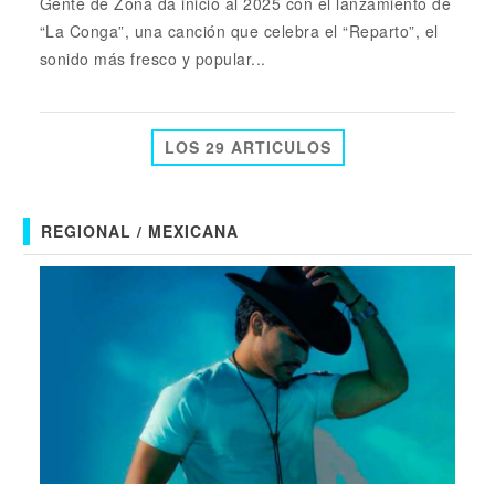
Gente de Zona da inicio al 2025 con el lanzamiento de
“La Conga”, una canción que celebra el “Reparto”, el
sonido más fresco y popular...
LOS 29 ARTICULOS
REGIONAL / MEXICANA