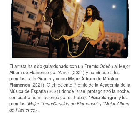
El artista ha sido galardonado con un Premio Odeón al Mejor
Álbum de Flamenco por ‘Amor’ (2021) y nominado a los
premios Latin Grammy como
Mejor Álbum de Música
Flamenca
(2021). O el reciente Premio de la Academia de la
Música de España (2024) donde Israel protagonizó la noche,
con cuatro nominaciones por su trabajo
‘Pura Sangre’
y los
premios
“Mejor Tema/Canción de Flamenco”
y
“Mejor Álbum
de Flamenco».