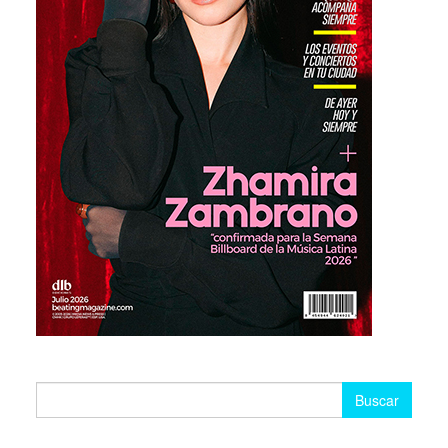
Buscar: