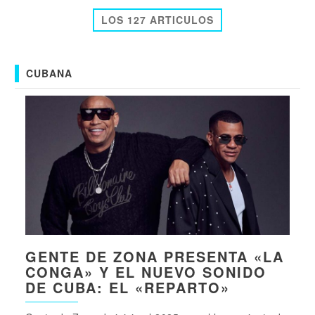
LOS 127 ARTICULOS
CUBANA
GENTE DE ZONA PRESENTA «LA
CONGA» Y EL NUEVO SONIDO
DE CUBA: EL «REPARTO»