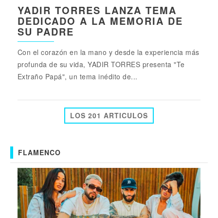
YADIR TORRES LANZA TEMA
DEDICADO A LA MEMORIA DE
SU PADRE
Con el corazón en la mano y desde la experiencia más
profunda de su vida, YADIR TORRES presenta "Te
Extraño Papá", un tema inédito de...
LOS 201 ARTICULOS
FLAMENCO