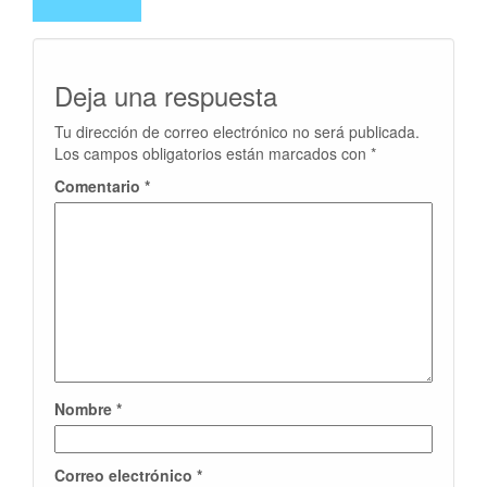
Deja una respuesta
Tu dirección de correo electrónico no será publicada.
Los campos obligatorios están marcados con
*
Comentario
*
Nombre
*
Correo electrónico
*