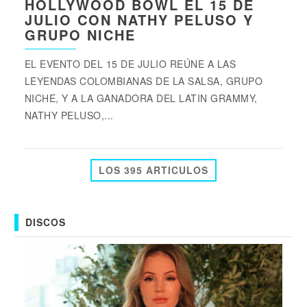
HOLLYWOOD BOWL EL 15 DE
JULIO CON NATHY PELUSO Y
GRUPO NICHE
EL EVENTO DEL 15 DE JULIO REÚNE A LAS
LEYENDAS COLOMBIANAS DE LA SALSA, GRUPO
NICHE, Y A LA GANADORA DEL LATIN GRAMMY,
NATHY PELUSO,...
LOS 395 ARTICULOS
DISCOS