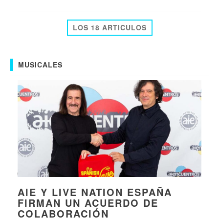
LOS 18 ARTICULOS
MUSICALES
AIE Y LIVE NATION ESPAÑA
FIRMAN UN ACUERDO DE
COLABORACIÓN