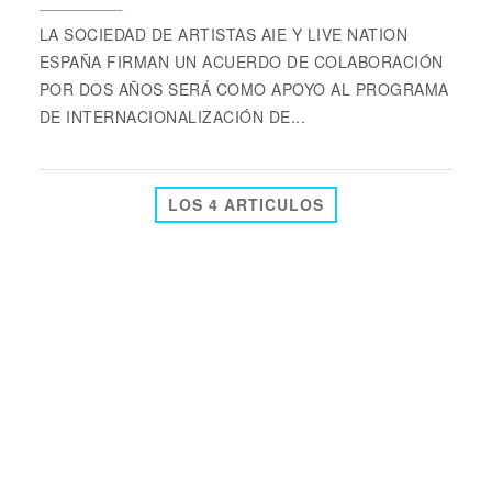
LA SOCIEDAD DE ARTISTAS AIE Y LIVE NATION
ESPAÑA FIRMAN UN ACUERDO DE COLABORACIÓN
POR DOS AÑOS SERÁ COMO APOYO AL PROGRAMA
DE INTERNACIONALIZACIÓN DE...
LOS 4 ARTICULOS