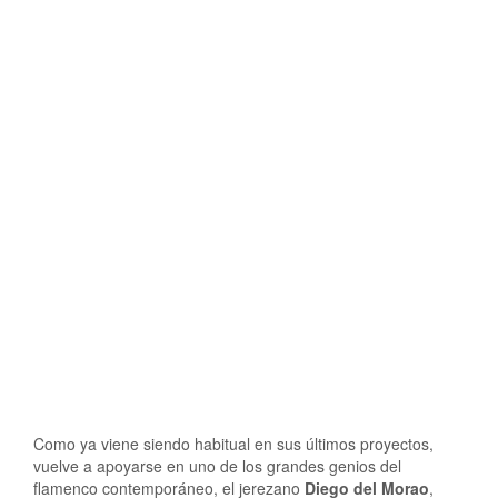
Como ya viene siendo habitual en sus últimos proyectos,
vuelve a apoyarse en uno de los grandes genios del
flamenco contemporáneo, el jerezano
Diego del Morao
,