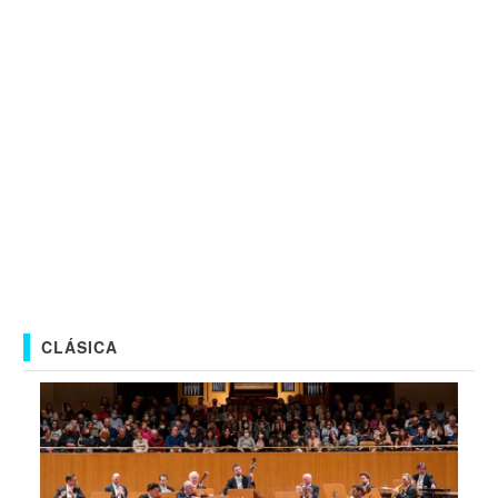
CLÁSICA