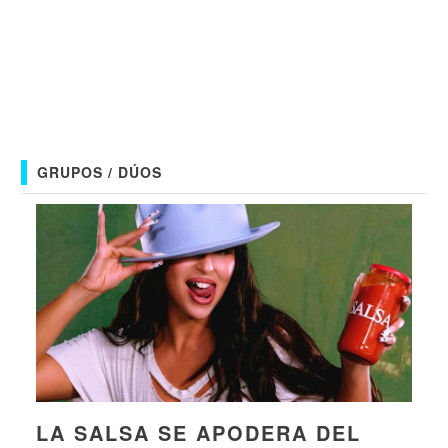
GRUPOS / DÚOS
LA SALSA SE APODERA DEL