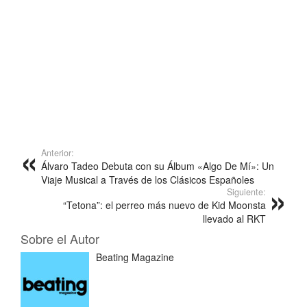
Anterior:
Álvaro Tadeo Debuta con su Álbum «Algo De Mí»: Un
Viaje Musical a Través de los Clásicos Españoles
Siguiente:
“Tetona”: el perreo más nuevo de Kid Moonsta
llevado al RKT
Sobre el Autor
Beating Magazine