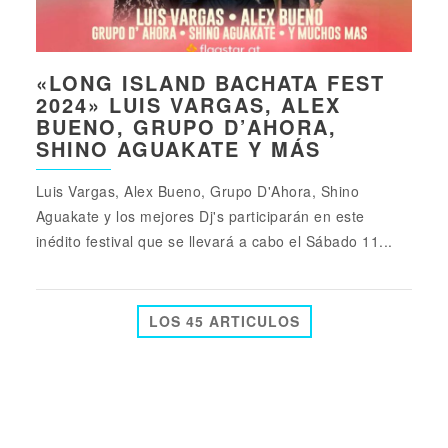
«LONG ISLAND BACHATA FEST
2024» LUIS VARGAS, ALEX
BUENO, GRUPO D’AHORA,
SHINO AGUAKATE Y MÁS
Luis Vargas, Alex Bueno, Grupo D'Ahora, Shino
Aguakate y los mejores Dj's participarán en este
inédito festival que se llevará a cabo el Sábado 11...
LOS 45 ARTICULOS