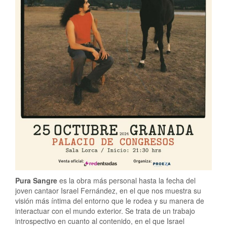
Pura Sangre
es la obra más personal hasta la fecha del
joven cantaor Israel Fernández, en el que nos muestra su
visión más íntima del entorno que le rodea y su manera de
interactuar con el mundo exterior. Se trata de un trabajo
introspectivo en cuanto al contenido, en el que Israel