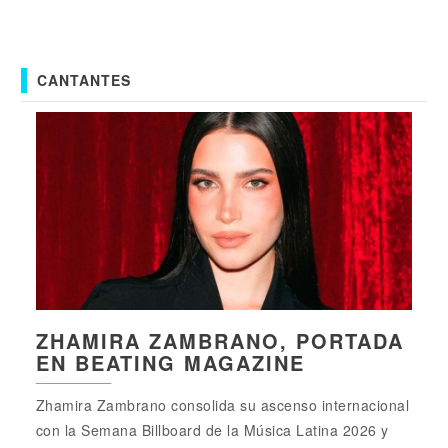
CANTANTES
ZHAMIRA ZAMBRANO, PORTADA
EN BEATING MAGAZINE
Zhamira Zambrano consolida su ascenso internacional
con la Semana Billboard de la Música Latina 2026 y