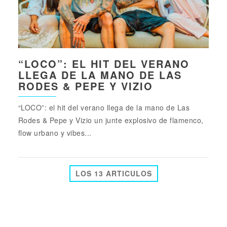
“LOCO”: EL HIT DEL VERANO
LLEGA DE LA MANO DE LAS
RODES & PEPE Y VIZIO
“LOCO”: el hit del verano llega de la mano de Las
Rodes & Pepe y Vizio un junte explosivo de flamenco,
flow urbano y vibes...
LOS 13 ARTICULOS