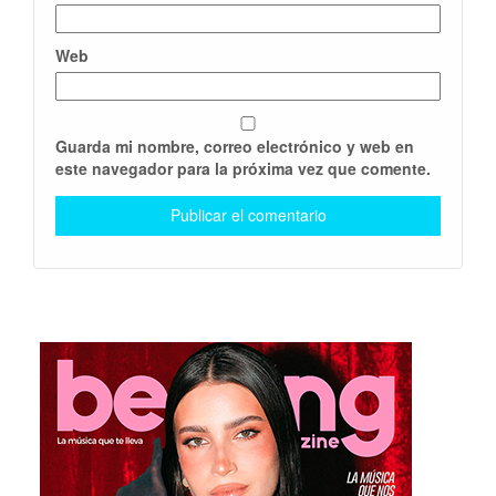
Web
Guarda mi nombre, correo electrónico y web en
este navegador para la próxima vez que comente.