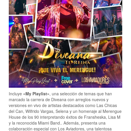
Incluye
«My Playlist»
, una selección de temas que han
marcado la carrera de Diveana con arreglos nuevos y
versiones en vivo de artistas destacados como Las Chicas
del Can, Wilfrido Vargas, Selena y un homenaje al Merengue
House de los 90 interpretando éxitos de Fransheska, Lisa M
y la reconocida Miami Band.. Además, presenta una
colaboración especial con Los Aviadores, una talentosa