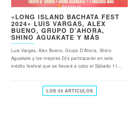
«LONG ISLAND BACHATA FEST
2024» LUIS VARGAS, ALEX
BUENO, GRUPO D’AHORA,
SHINO AGUAKATE Y MÁS
Luis Vargas, Alex Bueno, Grupo D'Ahora, Shino
Aguakate y los mejores Dj's participarán en este
inédito festival que se llevará a cabo el Sábado 11...
LOS 45 ARTICULOS