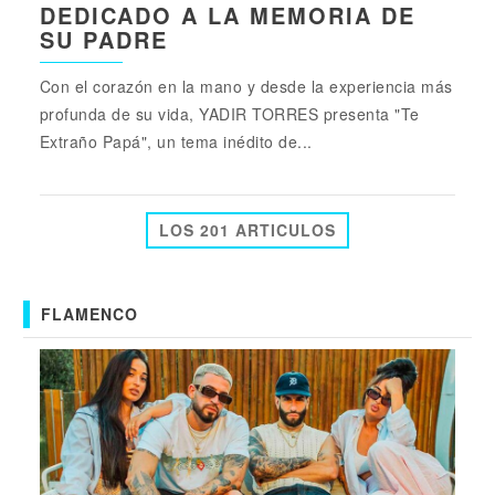
DEDICADO A LA MEMORIA DE
SU PADRE
Con el corazón en la mano y desde la experiencia más
profunda de su vida, YADIR TORRES presenta "Te
Extraño Papá", un tema inédito de...
LOS 201 ARTICULOS
FLAMENCO