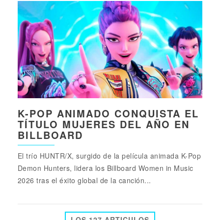
K-POP ANIMADO CONQUISTA EL
TÍTULO MUJERES DEL AÑO EN
BILLBOARD
El trío HUNTR/X, surgido de la película animada K-Pop
Demon Hunters, lidera los Billboard Women in Music
2026 tras el éxito global de la canción...
LOS 127 ARTICULOS