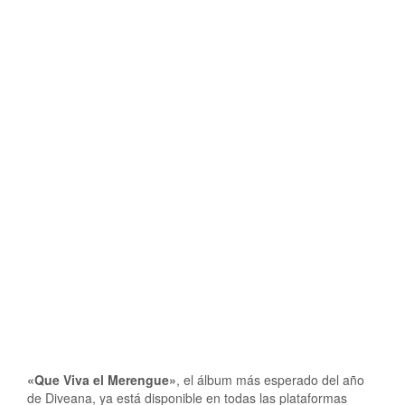
«Que Viva el Merengue»
, el álbum más esperado del año
de Diveana, ya está disponible en todas las plataformas