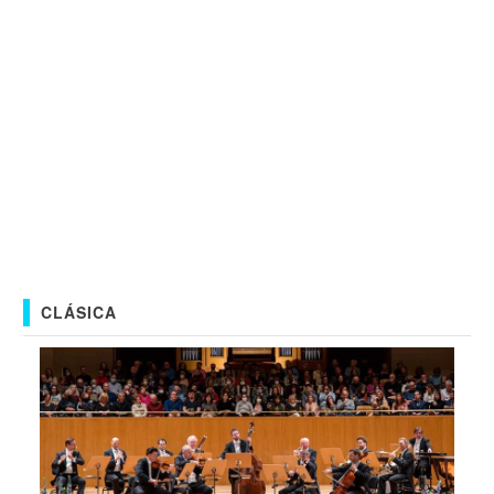
CLÁSICA