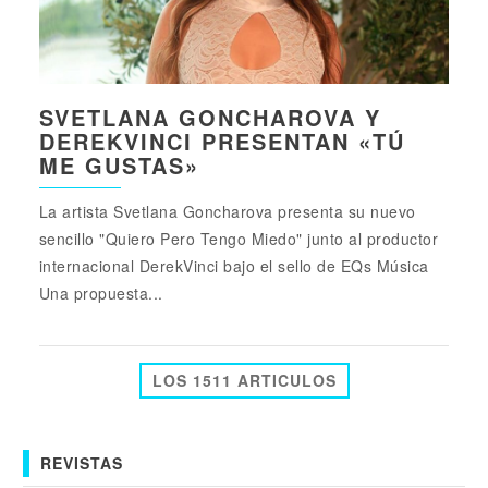
SVETLANA GONCHAROVA Y
DEREKVINCI PRESENTAN «TÚ
ME GUSTAS»
La artista Svetlana Goncharova presenta su nuevo
sencillo "Quiero Pero Tengo Miedo" junto al productor
internacional DerekVinci bajo el sello de EQs Música
Una propuesta...
LOS 1511 ARTICULOS
REVISTAS