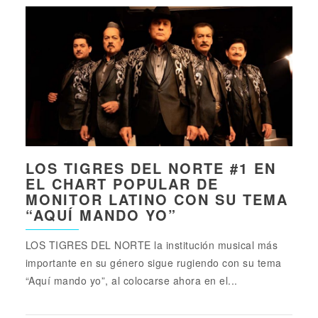
LOS TIGRES DEL NORTE #1 EN
EL CHART POPULAR DE
MONITOR LATINO CON SU TEMA
“AQUÍ MANDO YO”
LOS TIGRES DEL NORTE la institución musical más
importante en su género sigue rugiendo con su tema
“Aquí mando yo”, al colocarse ahora en el...