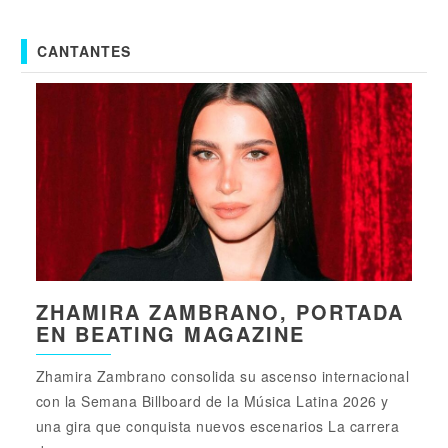
CANTANTES
ZHAMIRA ZAMBRANO, PORTADA
EN BEATING MAGAZINE
Zhamira Zambrano consolida su ascenso internacional
con la Semana Billboard de la Música Latina 2026 y
una gira que conquista nuevos escenarios La carrera