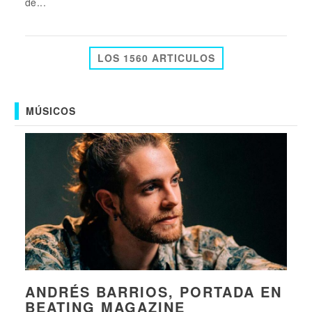
de...
LOS 1560 ARTICULOS
MÚSICOS
ANDRÉS BARRIOS, PORTADA EN
BEATING MAGAZINE