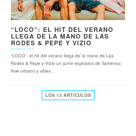
“LOCO”: EL HIT DEL VERANO
LLEGA DE LA MANO DE LAS
RODES & PEPE Y VIZIO
“LOCO”: el hit del verano llega de la mano de Las
Rodes & Pepe y Vizio un junte explosivo de flamenco,
flow urbano y vibes...
LOS 13 ARTICULOS