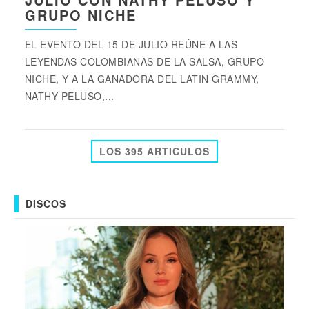
GRUPO NICHE
EL EVENTO DEL 15 DE JULIO REÚNE A LAS
LEYENDAS COLOMBIANAS DE LA SALSA, GRUPO
NICHE, Y A LA GANADORA DEL LATIN GRAMMY,
NATHY PELUSO,...
LOS 395 ARTICULOS
DISCOS