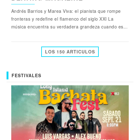
Andrés Barrios y Marea Viva: el pianista que rompe
fronteras y redefine el flamenco del siglo XXI La
música encuentra su verdadera grandeza cuando es...
LOS 150 ARTICULOS
FESTIVALES