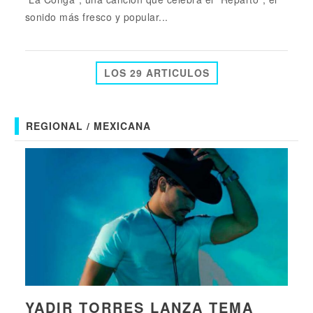
sonido más fresco y popular...
LOS 29 ARTICULOS
REGIONAL / MEXICANA
YADIR TORRES LANZA TEMA