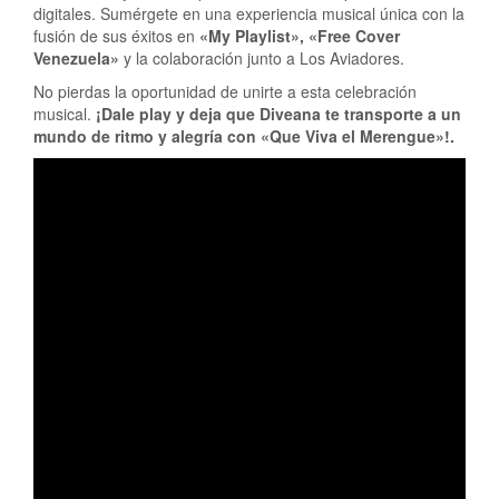
digitales. Sumérgete en una experiencia musical única con la
fusión de sus éxitos en
«My Playlist», «Free Cover
Venezuela»
y la colaboración junto a Los Aviadores.
No pierdas la oportunidad de unirte a esta celebración
musical.
¡Dale play y deja que Diveana te transporte a un
mundo de ritmo y alegría con «Que Viva el Merengue»!.