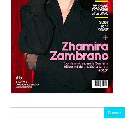
Buscar: