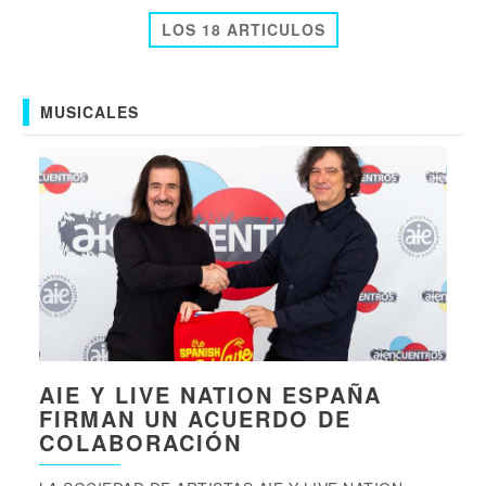
LOS 18 ARTICULOS
MUSICALES
AIE Y LIVE NATION ESPAÑA
FIRMAN UN ACUERDO DE
COLABORACIÓN