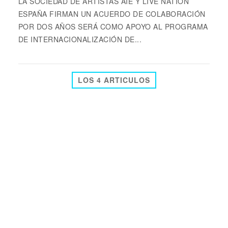
LA SOCIEDAD DE ARTISTAS AIE Y LIVE NATION
ESPAÑA FIRMAN UN ACUERDO DE COLABORACIÓN
POR DOS AÑOS SERÁ COMO APOYO AL PROGRAMA
DE INTERNACIONALIZACIÓN DE...
LOS 4 ARTICULOS