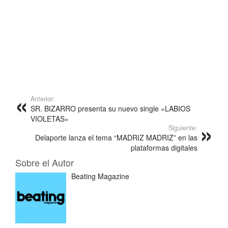
Anterior:
SR. BIZARRO presenta su nuevo single «LABIOS
VIOLETAS»
Siguiente:
Delaporte lanza el tema “MADRIZ MADRIZ” en las
plataformas digitales
Sobre el Autor
Beating Magazine