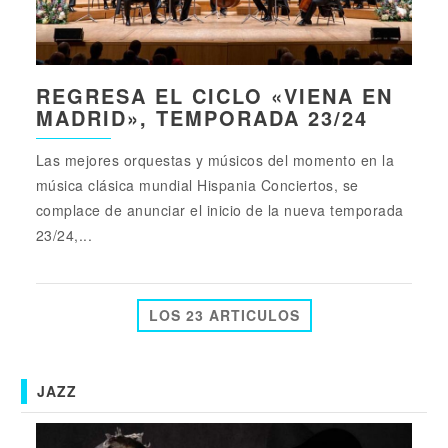
REGRESA EL CICLO «VIENA EN
MADRID», TEMPORADA 23/24
Las mejores orquestas y músicos del momento en la
música clásica mundial Hispania Conciertos, se
complace de anunciar el inicio de la nueva temporada
23/24,...
LOS 23 ARTICULOS
JAZZ