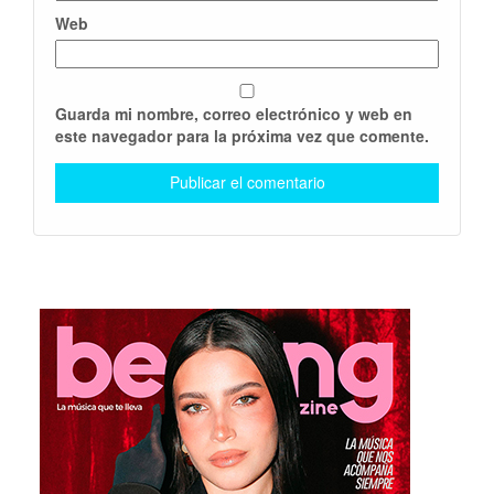
Web
Guarda mi nombre, correo electrónico y web en
este navegador para la próxima vez que comente.