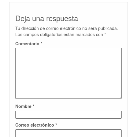
Deja una respuesta
Tu dirección de correo electrónico no será publicada.
Los campos obligatorios están marcados con
*
Comentario
*
Nombre
*
Correo electrónico
*