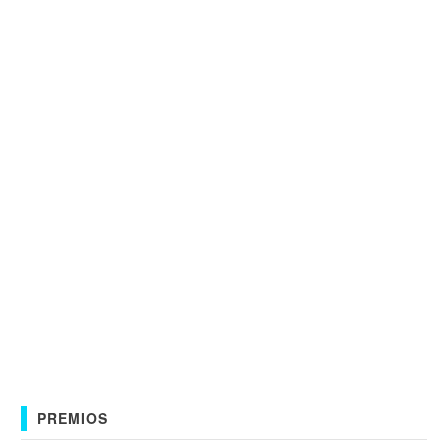
PREMIOS