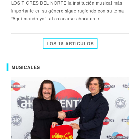
LOS TIGRES DEL NORTE la institución musical más
importante en su género sigue rugiendo con su tema
“Aquí mando yo”, al colocarse ahora en el...
LOS 18 ARTICULOS
MUSICALES