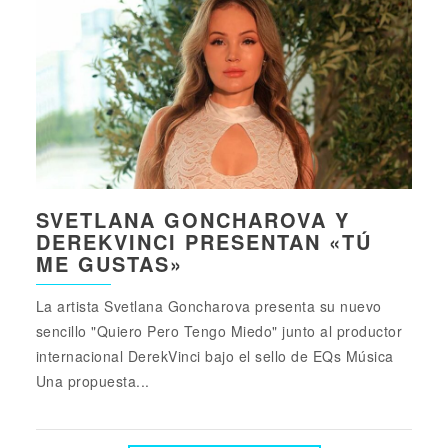
SVETLANA GONCHAROVA Y
DEREKVINCI PRESENTAN «TÚ
ME GUSTAS»
La artista Svetlana Goncharova presenta su nuevo
sencillo "Quiero Pero Tengo Miedo" junto al productor
internacional DerekVinci bajo el sello de EQs Música
Una propuesta...