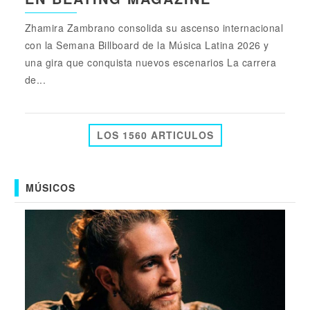
Zhamira Zambrano consolida su ascenso internacional
con la Semana Billboard de la Música Latina 2026 y
una gira que conquista nuevos escenarios La carrera
de...
LOS 1560 ARTICULOS
MÚSICOS