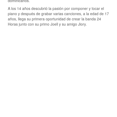
dominicanos.
A los 14 años descubrió la pasión por componer y tocar el
piano y después de grabar varias canciones, a la edad de 17
años, llega su primera oportunidad de crear la banda 24
Horas junto con su primo Joell y su amigo Jiory.