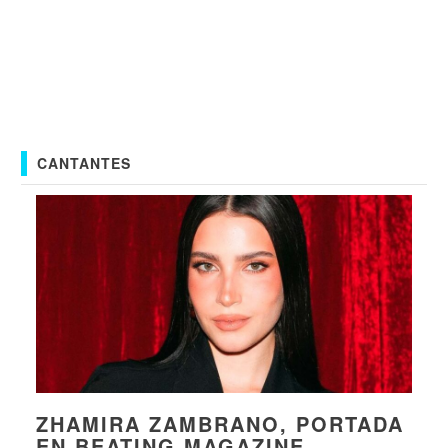
CANTANTES
ZHAMIRA ZAMBRANO, PORTADA
EN BEATING MAGAZINE