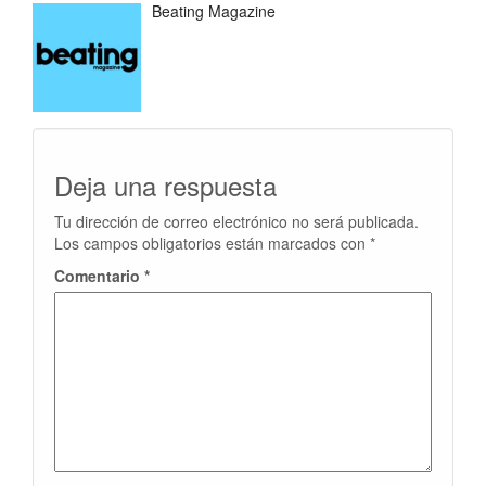
Beating Magazine
Deja una respuesta
Tu dirección de correo electrónico no será publicada.
Los campos obligatorios están marcados con
*
Comentario
*