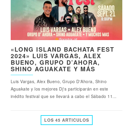
«LONG ISLAND BACHATA FEST
2024» LUIS VARGAS, ALEX
BUENO, GRUPO D’AHORA,
SHINO AGUAKATE Y MÁS
Luis Vargas, Alex Bueno, Grupo D'Ahora, Shino
Aguakate y los mejores Dj's participarán en este
inédito festival que se llevará a cabo el Sábado 11...
LOS 45 ARTICULOS