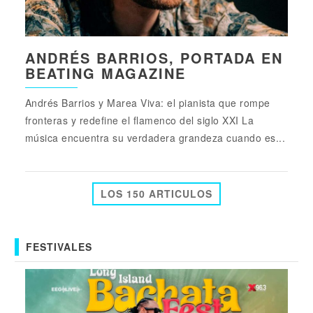
ANDRÉS BARRIOS, PORTADA EN
BEATING MAGAZINE
Andrés Barrios y Marea Viva: el pianista que rompe
fronteras y redefine el flamenco del siglo XXI La
música encuentra su verdadera grandeza cuando es...
LOS 150 ARTICULOS
FESTIVALES