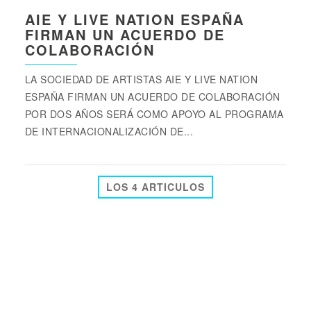
AIE Y LIVE NATION ESPAÑA
FIRMAN UN ACUERDO DE
COLABORACIÓN
LA SOCIEDAD DE ARTISTAS AIE Y LIVE NATION
ESPAÑA FIRMAN UN ACUERDO DE COLABORACIÓN
POR DOS AÑOS SERÁ COMO APOYO AL PROGRAMA
DE INTERNACIONALIZACIÓN DE...
LOS 4 ARTICULOS