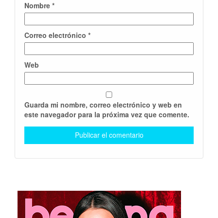
Nombre
*
Correo electrónico
*
Web
Guarda mi nombre, correo electrónico y web en
este navegador para la próxima vez que comente.