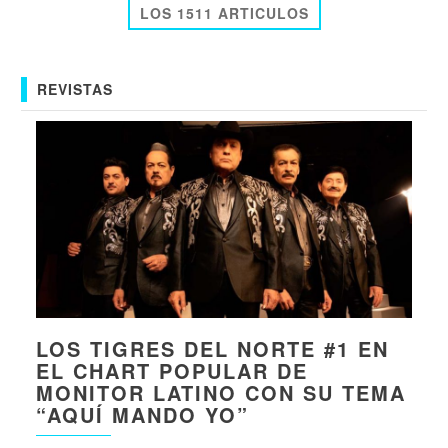
LOS 1511 ARTICULOS
REVISTAS
LOS TIGRES DEL NORTE #1 EN
EL CHART POPULAR DE
MONITOR LATINO CON SU TEMA
“AQUÍ MANDO YO”