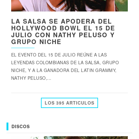
LA SALSA SE APODERA DEL
HOLLYWOOD BOWL EL 15 DE
JULIO CON NATHY PELUSO Y
GRUPO NICHE
EL EVENTO DEL 15 DE JULIO REÚNE A LAS
LEYENDAS COLOMBIANAS DE LA SALSA, GRUPO
NICHE, Y A LA GANADORA DEL LATIN GRAMMY,
NATHY PELUSO,...
LOS 395 ARTICULOS
DISCOS