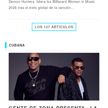
Demon Hunters, lidera los Billboard Women in Music
2026 tras el éxito global de la canción...
LOS 127 ARTICULOS
CUBANA
GENTE DE ZONA PRESENTA «LA