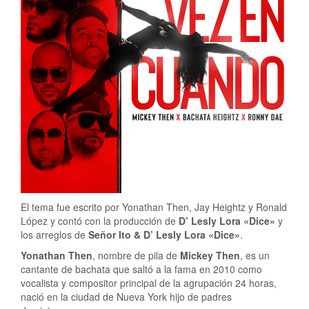
El tema fue escrito por Yonathan Then, Jay Heightz y Ronald
López y contó con la producción de
D’ Lesly Lora «Dice»
y
los arreglos de
Señor Ito & D’ Lesly Lora
«Dice»
.
Yonathan Then
, nombre de pila de
Mickey Then
, es un
cantante de bachata que saltó a la fama en 2010 como
vocalista y compositor principal de la agrupación 24 horas,
nació en la ciudad de Nueva York hijo de padres