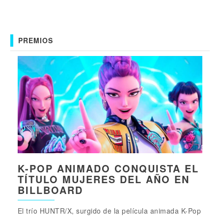
PREMIOS
K-POP ANIMADO CONQUISTA EL
TÍTULO MUJERES DEL AÑO EN
BILLBOARD
El trío HUNTR/X, surgido de la película animada K-Pop