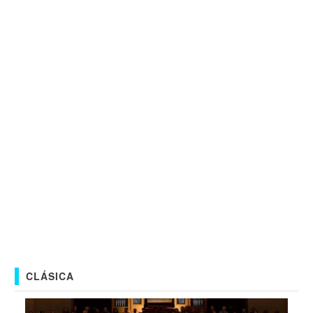
CLÁSICA