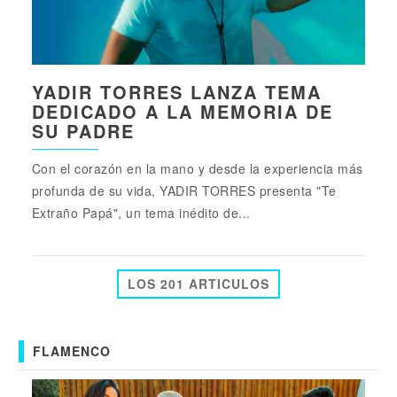
YADIR TORRES LANZA TEMA
DEDICADO A LA MEMORIA DE
SU PADRE
Con el corazón en la mano y desde la experiencia más
profunda de su vida, YADIR TORRES presenta "Te
Extraño Papá", un tema inédito de...
LOS 201 ARTICULOS
FLAMENCO