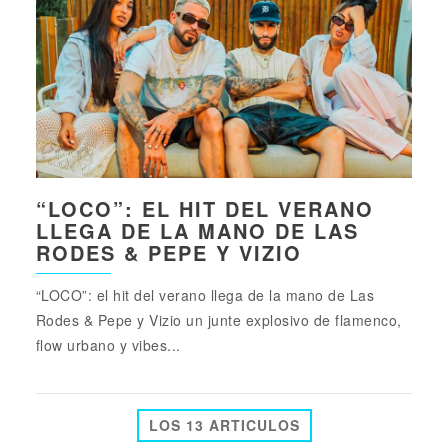
“LOCO”: EL HIT DEL VERANO
LLEGA DE LA MANO DE LAS
RODES & PEPE Y VIZIO
“LOCO”: el hit del verano llega de la mano de Las
Rodes & Pepe y Vizio un junte explosivo de flamenco,
flow urbano y vibes...
LOS 13 ARTICULOS