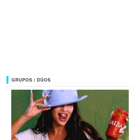
GRUPOS / DÚOS