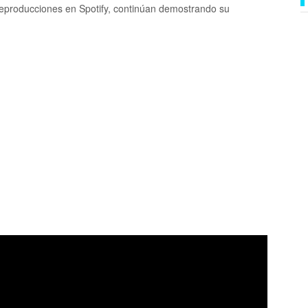
eproducciones en Spotify, continúan demostrando su