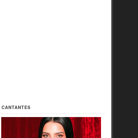
CANTANTES