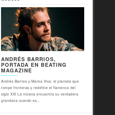
ANDRÉS BARRIOS,
PORTADA EN BEATING
MAGAZINE
Andrés Barrios y Marea Viva: el pianista que
rompe fronteras y redefine el flamenco del
siglo XXI La música encuentra su verdadera
grandeza cuando es...