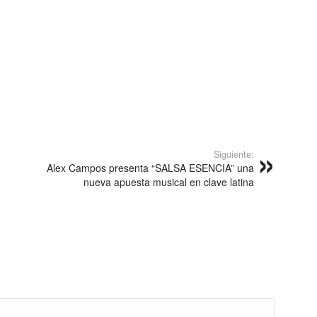
Siguiente:
Alex Campos presenta “SALSA ESENCIA” una
nueva apuesta musical en clave latina