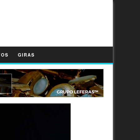
TOS
GIRAS