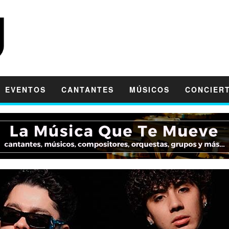
EVENTOS
CANTANTES
MÚSICOS
CONCIER