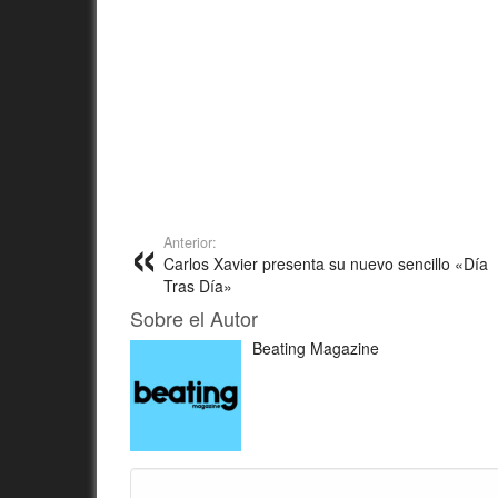
Anterior:
Carlos Xavier presenta su nuevo sencillo «Día
Tras Día»
Sobre el Autor
Beating Magazine