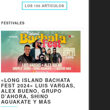
LOS 150 ARTICULOS
FESTIVALES
«LONG ISLAND BACHATA
FEST 2024» LUIS VARGAS,
ALEX BUENO, GRUPO
D’AHORA, SHINO
AGUAKATE Y MÁS