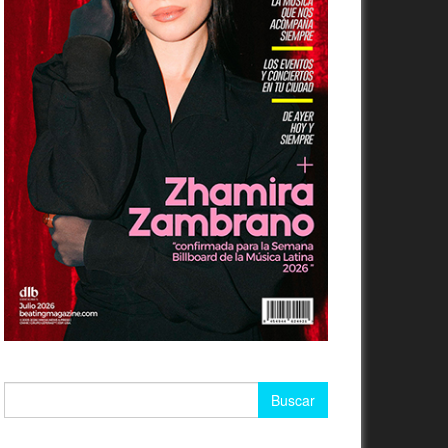
Buscar: