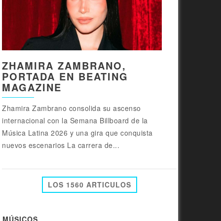
ZHAMIRA ZAMBRANO,
PORTADA EN BEATING
MAGAZINE
Zhamira Zambrano consolida su ascenso
internacional con la Semana Billboard de la
Música Latina 2026 y una gira que conquista
nuevos escenarios La carrera de...
LOS 1560 ARTICULOS
MÚSICOS