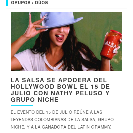
GRUPOS / DÚOS
LA SALSA SE APODERA DEL
HOLLYWOOD BOWL EL 15 DE
JULIO CON NATHY PELUSO Y
GRUPO NICHE
EL EVENTO DEL 15 DE JULIO REÚNE A LAS
LEYENDAS COLOMBIANAS DE LA SALSA, GRUPO
NICHE, Y A LA GANADORA DEL LATIN GRAMMY,