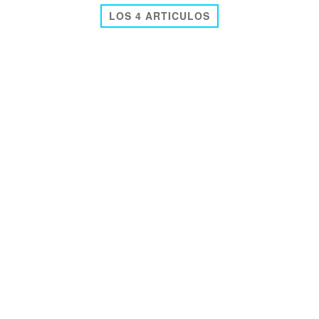
LOS 4 ARTICULOS