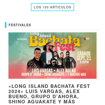
LOS 150 ARTICULOS
FESTIVALES
«LONG ISLAND BACHATA FEST
2024» LUIS VARGAS, ALEX
BUENO, GRUPO D’AHORA,
SHINO AGUAKATE Y MÁS