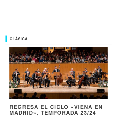
CLÁSICA
REGRESA EL CICLO «VIENA EN
MADRID», TEMPORADA 23/24