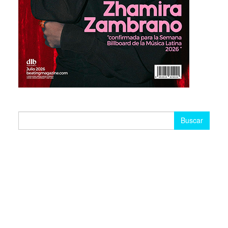
Buscar: