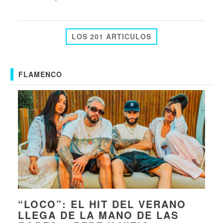
LOS 201 ARTICULOS
FLAMENCO
“LOCO”: EL HIT DEL VERANO
LLEGA DE LA MANO DE LAS