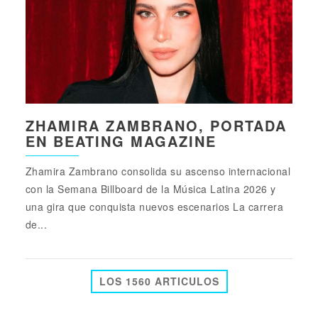
ZHAMIRA ZAMBRANO, PORTADA
EN BEATING MAGAZINE
Zhamira Zambrano consolida su ascenso internacional
con la Semana Billboard de la Música Latina 2026 y
una gira que conquista nuevos escenarios La carrera
de...
LOS 1560 ARTICULOS