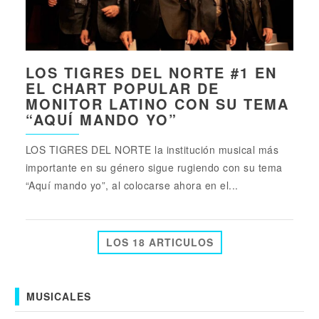
LOS TIGRES DEL NORTE #1 EN
EL CHART POPULAR DE
MONITOR LATINO CON SU TEMA
“AQUÍ MANDO YO”
LOS TIGRES DEL NORTE la institución musical más
importante en su género sigue rugiendo con su tema
“Aquí mando yo”, al colocarse ahora en el...
LOS 18 ARTICULOS
MUSICALES