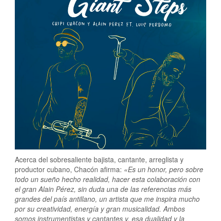
Acerca del sobresaliente bajista, cantante, arreglista y
productor cubano, Chacón afirma:
«Es un honor, pero sobre
todo un sueño hecho realidad, hacer esta colaboración con
el gran Alain Pérez, sin duda una de las referencias más
grandes del país antillano, un artista que me inspira mucho
por su creatividad, energía y gran musicalidad. Ambos
somos instrumentistas y cantantes y, esa dualidad y la