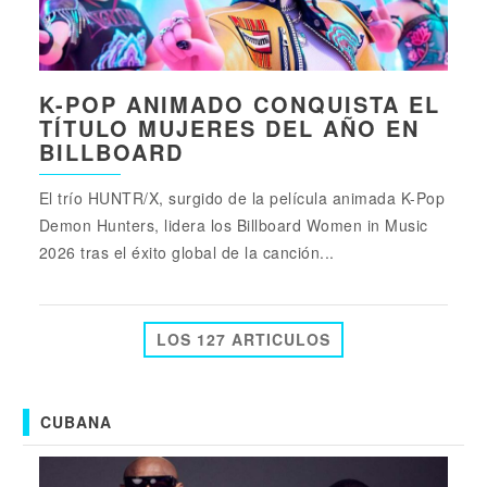
K-POP ANIMADO CONQUISTA EL
TÍTULO MUJERES DEL AÑO EN
BILLBOARD
El trío HUNTR/X, surgido de la película animada K-Pop
Demon Hunters, lidera los Billboard Women in Music
2026 tras el éxito global de la canción...
LOS 127 ARTICULOS
CUBANA