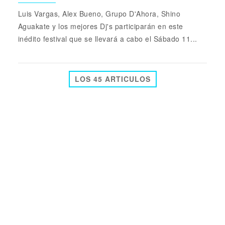
Luis Vargas, Alex Bueno, Grupo D'Ahora, Shino
Aguakate y los mejores Dj's participarán en este
inédito festival que se llevará a cabo el Sábado 11...
LOS 45 ARTICULOS