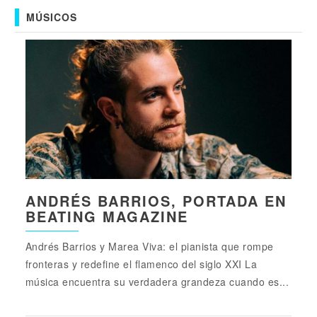
MÚSICOS
ANDRÉS BARRIOS, PORTADA EN
BEATING MAGAZINE
Andrés Barrios y Marea Viva: el pianista que rompe
fronteras y redefine el flamenco del siglo XXI La
música encuentra su verdadera grandeza cuando es...