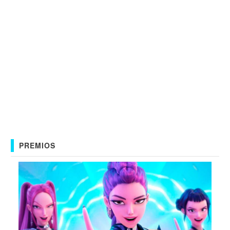
PREMIOS