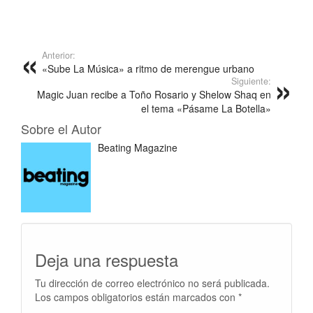
Anterior:
«Sube La Música» a ritmo de merengue urbano
Siguiente:
Magic Juan recibe a Toño Rosario y Shelow Shaq en
el tema «Pásame La Botella»
Sobre el Autor
Beating Magazine
Deja una respuesta
Tu dirección de correo electrónico no será publicada.
Los campos obligatorios están marcados con
*