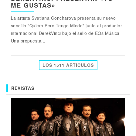
ME GUSTAS»
La artista Svetlana Goncharova presenta su nuevo
sencillo "Quiero Pero Tengo Miedo" junto al productor
internacional DerekVinci bajo el sello de EQs Música
Una propuesta...
LOS 1511 ARTICULOS
REVISTAS