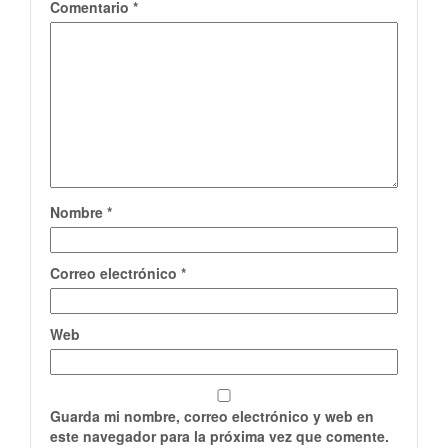
Comentario
*
Nombre
*
Correo electrónico
*
Web
Guarda mi nombre, correo electrónico y web en
este navegador para la próxima vez que comente.