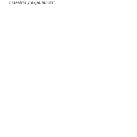
maestría y experiencia”.