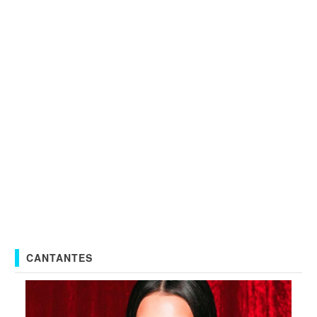
CANTANTES