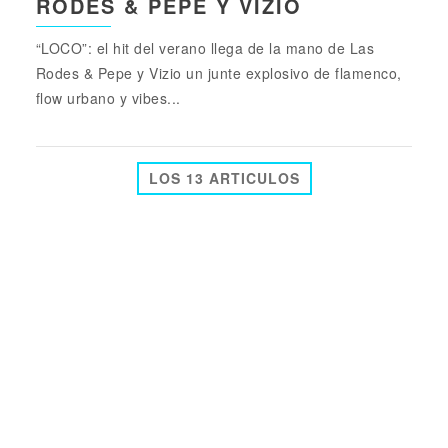
RODES & PEPE Y VIZIO
“LOCO”: el hit del verano llega de la mano de Las
Rodes & Pepe y Vizio un junte explosivo de flamenco,
flow urbano y vibes...
LOS 13 ARTICULOS