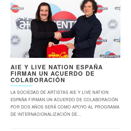
AIE Y LIVE NATION ESPAÑA
FIRMAN UN ACUERDO DE
COLABORACIÓN
LA SOCIEDAD DE ARTISTAS AIE Y LIVE NATION
ESPAÑA FIRMAN UN ACUERDO DE COLABORACIÓN
POR DOS AÑOS SERÁ COMO APOYO AL PROGRAMA
DE INTERNACIONALIZACIÓN DE...