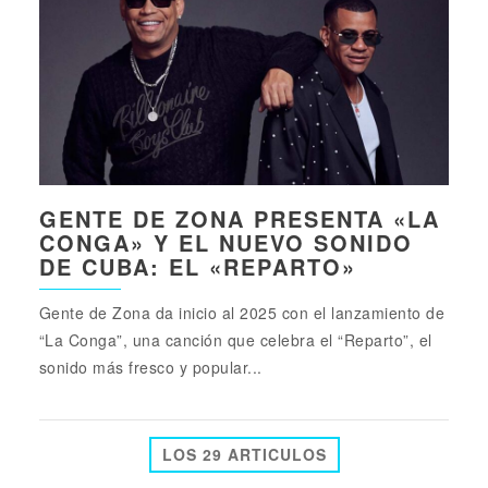
GENTE DE ZONA PRESENTA «LA
CONGA» Y EL NUEVO SONIDO
DE CUBA: EL «REPARTO»
Gente de Zona da inicio al 2025 con el lanzamiento de
“La Conga”, una canción que celebra el “Reparto”, el
sonido más fresco y popular...
LOS 29 ARTICULOS