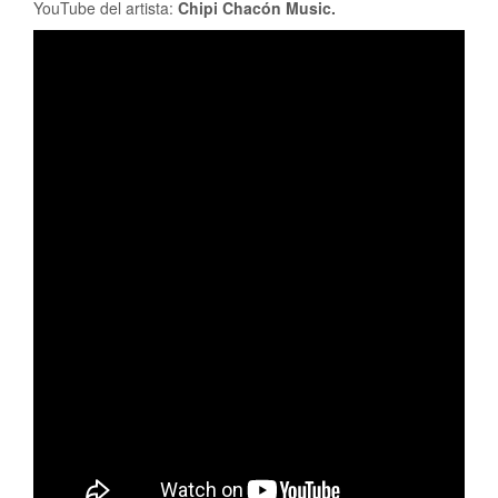
YouTube del artista:
Chipi Chacón Music.