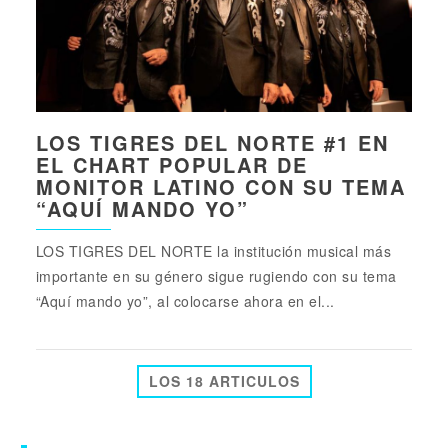
LOS TIGRES DEL NORTE #1 EN
EL CHART POPULAR DE
MONITOR LATINO CON SU TEMA
“AQUÍ MANDO YO”
LOS TIGRES DEL NORTE la institución musical más
importante en su género sigue rugiendo con su tema
“Aquí mando yo”, al colocarse ahora en el...
LOS 18 ARTICULOS