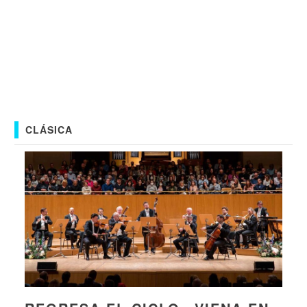
CLÁSICA