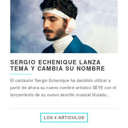
SERGIO ECHENIQUE LANZA
TEMA Y CAMBIA SU NOMBRE
El cantautor Sergio Echenique ha decidido utilizar a
partir de ahora su nuevo nombre artístico SEYE con el
lanzamiento de su nuevo sencillo musical titulado...
LOS 4 ARTICULOS