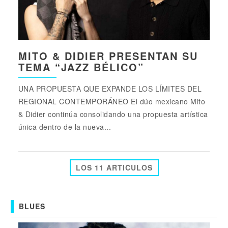
MITO & DIDIER PRESENTAN SU
TEMA “JAZZ BÉLICO”
UNA PROPUESTA QUE EXPANDE LOS LÍMITES DEL
REGIONAL CONTEMPORÁNEO El dúo mexicano Mito
& Didier continúa consolidando una propuesta artística
única dentro de la nueva...
LOS 11 ARTICULOS
BLUES