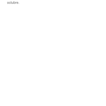
octubre.