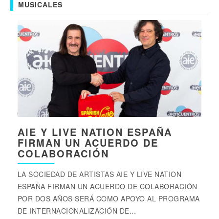
MUSICALES
AIE Y LIVE NATION ESPAÑA
FIRMAN UN ACUERDO DE
COLABORACIÓN
LA SOCIEDAD DE ARTISTAS AIE Y LIVE NATION
ESPAÑA FIRMAN UN ACUERDO DE COLABORACIÓN
POR DOS AÑOS SERÁ COMO APOYO AL PROGRAMA
DE INTERNACIONALIZACIÓN DE...