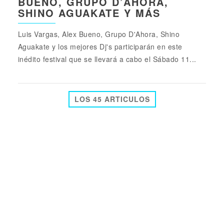
BUENO, GRUPO D’AHORA,
SHINO AGUAKATE Y MÁS
Luis Vargas, Alex Bueno, Grupo D'Ahora, Shino
Aguakate y los mejores Dj's participarán en este
inédito festival que se llevará a cabo el Sábado 11...
LOS 45 ARTICULOS