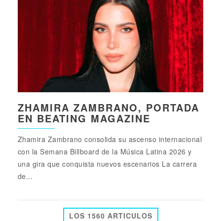
ZHAMIRA ZAMBRANO, PORTADA
EN BEATING MAGAZINE
Zhamira Zambrano consolida su ascenso internacional
con la Semana Billboard de la Música Latina 2026 y
una gira que conquista nuevos escenarios La carrera
de...
LOS 1560 ARTICULOS