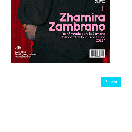
Buscar: