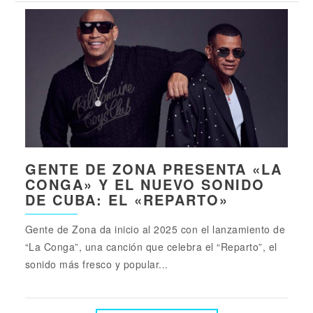
GENTE DE ZONA PRESENTA «LA
CONGA» Y EL NUEVO SONIDO
DE CUBA: EL «REPARTO»
Gente de Zona da inicio al 2025 con el lanzamiento de
“La Conga”, una canción que celebra el “Reparto”, el
sonido más fresco y popular...