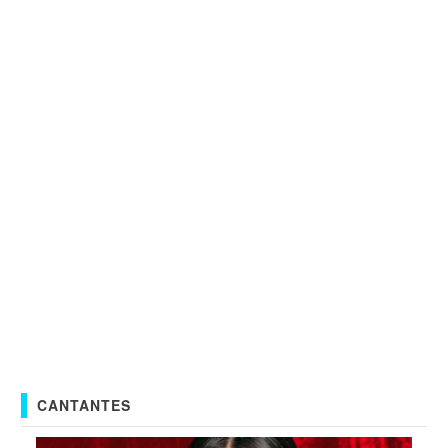
CANTANTES