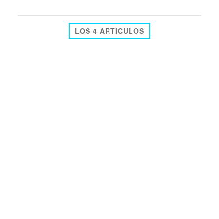
LOS 4 ARTICULOS