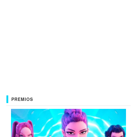
PREMIOS