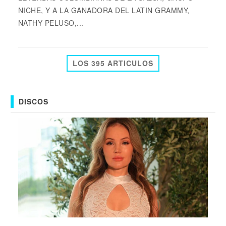
NICHE, Y A LA GANADORA DEL LATIN GRAMMY,
NATHY PELUSO,...
LOS 395 ARTICULOS
DISCOS