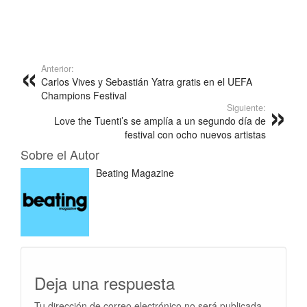
Anterior:
Carlos Vives y Sebastián Yatra gratis en el UEFA
Champions Festival
Siguiente:
Love the Tuenti’s se amplía a un segundo día de
festival con ocho nuevos artistas
Sobre el Autor
Beating Magazine
Deja una respuesta
Tu dirección de correo electrónico no será publicada.