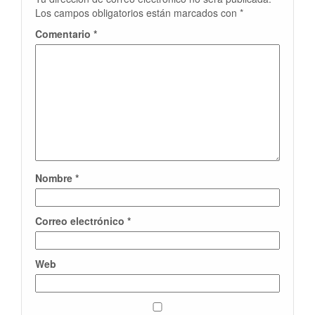
Los campos obligatorios están marcados con
*
Comentario
*
Nombre
*
Correo electrónico
*
Web