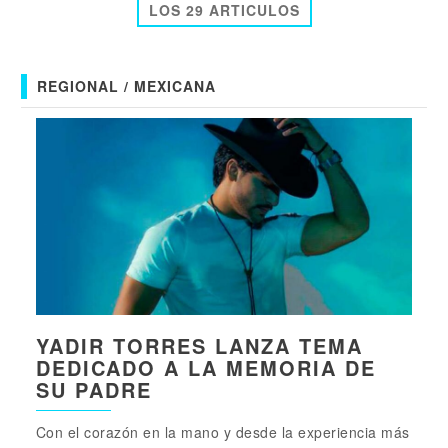
LOS 29 ARTICULOS
REGIONAL / MEXICANA
YADIR TORRES LANZA TEMA
DEDICADO A LA MEMORIA DE
SU PADRE
Con el corazón en la mano y desde la experiencia más