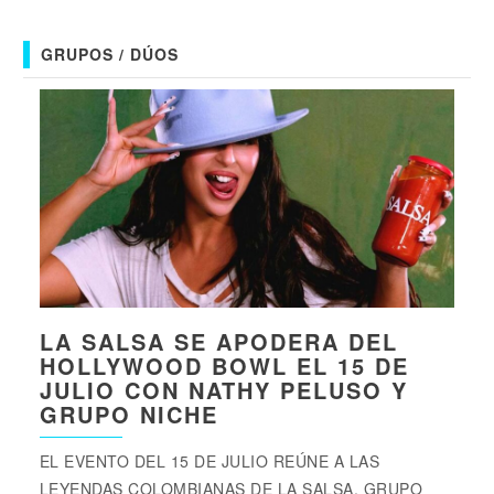
GRUPOS / DÚOS
LA SALSA SE APODERA DEL
HOLLYWOOD BOWL EL 15 DE
JULIO CON NATHY PELUSO Y
GRUPO NICHE
EL EVENTO DEL 15 DE JULIO REÚNE A LAS
LEYENDAS COLOMBIANAS DE LA SALSA, GRUPO