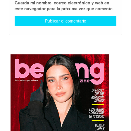
Guarda mi nombre, correo electrónico y web en
este navegador para la próxima vez que comente.