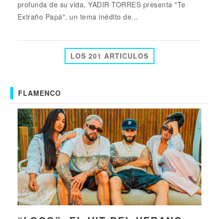
profunda de su vida, YADIR TORRES presenta "Te
Extraño Papá", un tema inédito de...
LOS 201 ARTICULOS
FLAMENCO