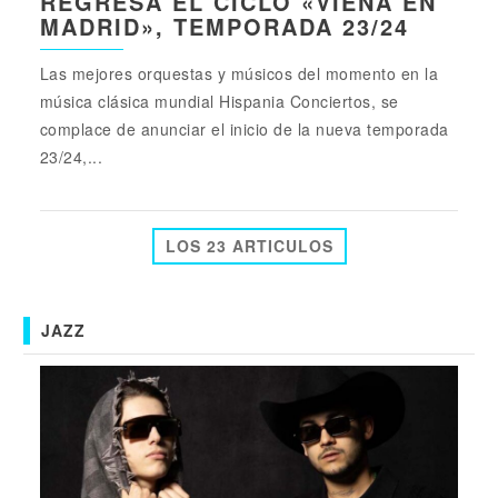
REGRESA EL CICLO «VIENA EN
MADRID», TEMPORADA 23/24
Las mejores orquestas y músicos del momento en la
música clásica mundial Hispania Conciertos, se
complace de anunciar el inicio de la nueva temporada
23/24,...
LOS 23 ARTICULOS
JAZZ