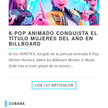
K-POP ANIMADO CONQUISTA EL
TÍTULO MUJERES DEL AÑO EN
BILLBOARD
El trío HUNTR/X, surgido de la película animada K-Pop
Demon Hunters, lidera los Billboard Women in Music
2026 tras el éxito global de la canción...
LOS 127 ARTICULOS
CUBANA