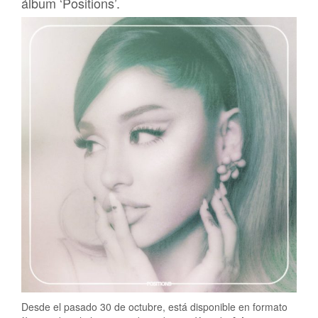
álbum ‘Positions’.
Desde el pasado 30 de octubre, está disponible en formato