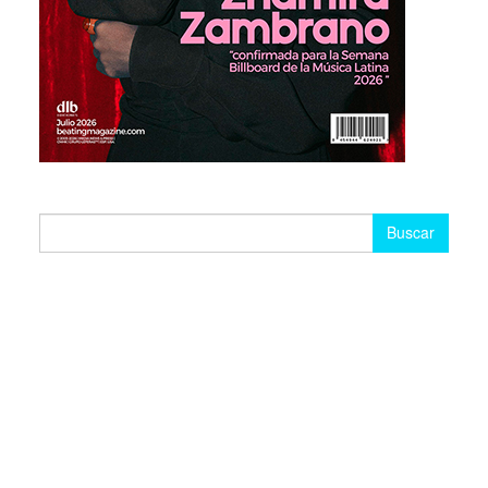
Buscar: