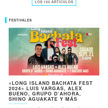
LOS 150 ARTICULOS
FESTIVALES
«LONG ISLAND BACHATA FEST
2024» LUIS VARGAS, ALEX
BUENO, GRUPO D’AHORA,
SHINO AGUAKATE Y MÁS