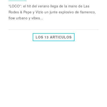
“LOCO”: el hit del verano llega de la mano de Las
Rodes & Pepe y Vizio un junte explosivo de flamenco,
flow urbano y vibes...
LOS 13 ARTICULOS