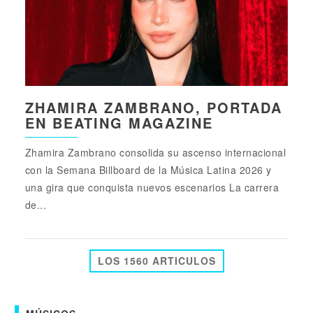
ZHAMIRA ZAMBRANO, PORTADA
EN BEATING MAGAZINE
Zhamira Zambrano consolida su ascenso internacional
con la Semana Billboard de la Música Latina 2026 y
una gira que conquista nuevos escenarios La carrera
de...
LOS 1560 ARTICULOS