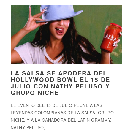
LA SALSA SE APODERA DEL
HOLLYWOOD BOWL EL 15 DE
JULIO CON NATHY PELUSO Y
GRUPO NICHE
EL EVENTO DEL 15 DE JULIO REÚNE A LAS
LEYENDAS COLOMBIANAS DE LA SALSA, GRUPO
NICHE, Y A LA GANADORA DEL LATIN GRAMMY,
NATHY PELUSO,...