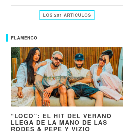
LOS 201 ARTICULOS
FLAMENCO
“LOCO”: EL HIT DEL VERANO
LLEGA DE LA MANO DE LAS
RODES & PEPE Y VIZIO