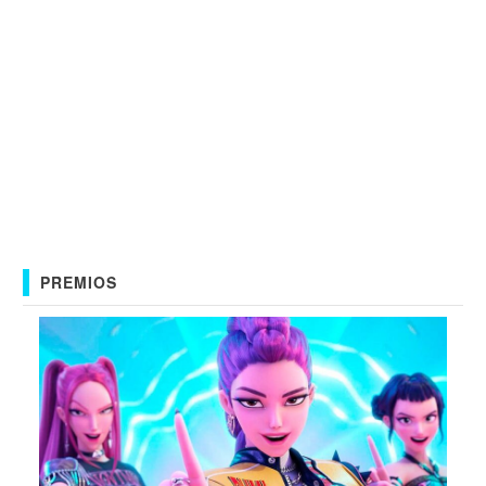
PREMIOS