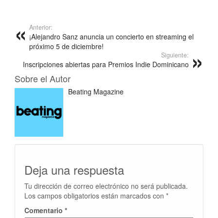
Anterior:
¡Alejandro Sanz anuncia un concierto en streaming el
próximo 5 de diciembre!
Siguiente:
Inscripciones abiertas para Premios Indie Dominicano
Sobre el Autor
Beating Magazine
Deja una respuesta
Tu dirección de correo electrónico no será publicada.
Los campos obligatorios están marcados con
*
Comentario
*