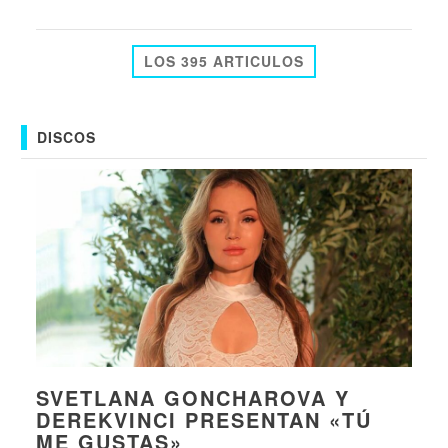
LOS 395 ARTICULOS
DISCOS
SVETLANA GONCHAROVA Y
DEREKVINCI PRESENTAN «TÚ
ME GUSTAS»