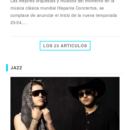
Las mejores orquestas y músicos del momento en la
música clásica mundial Hispania Conciertos, se
complace de anunciar el inicio de la nueva temporada
23/24,...
LOS 23 ARTICULOS
JAZZ