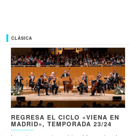
CLÁSICA
REGRESA EL CICLO «VIENA EN
MADRID», TEMPORADA 23/24