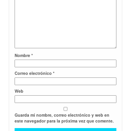
Nombre
*
Correo electrónico
*
Web
Guarda mi nombre, correo electrónico y web en
este navegador para la próxima vez que comente.