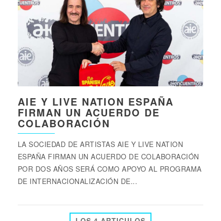
AIE Y LIVE NATION ESPAÑA
FIRMAN UN ACUERDO DE
COLABORACIÓN
LA SOCIEDAD DE ARTISTAS AIE Y LIVE NATION
ESPAÑA FIRMAN UN ACUERDO DE COLABORACIÓN
POR DOS AÑOS SERÁ COMO APOYO AL PROGRAMA
DE INTERNACIONALIZACIÓN DE...
LOS 4 ARTICULOS