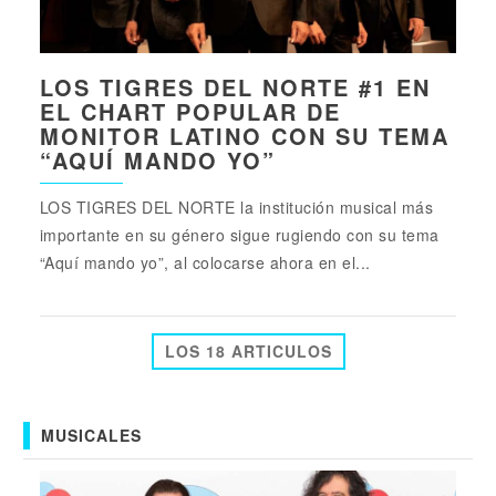
LOS TIGRES DEL NORTE #1 EN
EL CHART POPULAR DE
MONITOR LATINO CON SU TEMA
“AQUÍ MANDO YO”
LOS TIGRES DEL NORTE la institución musical más
importante en su género sigue rugiendo con su tema
“Aquí mando yo”, al colocarse ahora en el...
LOS 18 ARTICULOS
MUSICALES