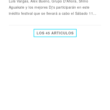
Luis Vargas, Alex Bueno, Grupo D'Ahora, Shino
Aguakate y los mejores Dj's participarán en este
inédito festival que se llevará a cabo el Sábado 11...
LOS 45 ARTICULOS