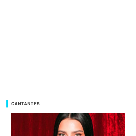
CANTANTES