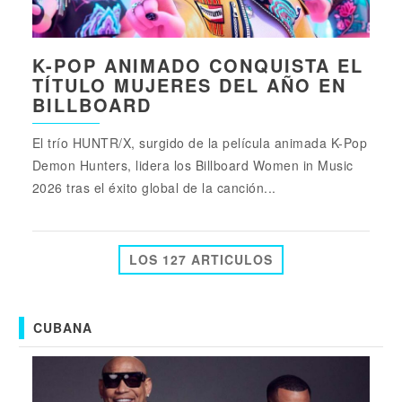
K-POP ANIMADO CONQUISTA EL
TÍTULO MUJERES DEL AÑO EN
BILLBOARD
El trío HUNTR/X, surgido de la película animada K-Pop
Demon Hunters, lidera los Billboard Women in Music
2026 tras el éxito global de la canción...
LOS 127 ARTICULOS
CUBANA