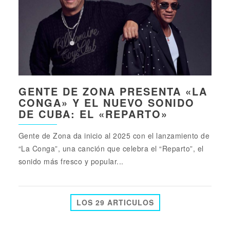
GENTE DE ZONA PRESENTA «LA
CONGA» Y EL NUEVO SONIDO
DE CUBA: EL «REPARTO»
Gente de Zona da inicio al 2025 con el lanzamiento de
“La Conga”, una canción que celebra el “Reparto”, el
sonido más fresco y popular...
LOS 29 ARTICULOS