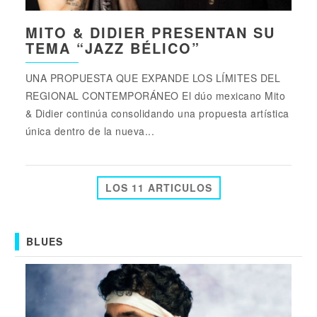
MITO & DIDIER PRESENTAN SU
TEMA “JAZZ BÉLICO”
UNA PROPUESTA QUE EXPANDE LOS LÍMITES DEL
REGIONAL CONTEMPORÁNEO El dúo mexicano Mito
& Didier continúa consolidando una propuesta artística
única dentro de la nueva...
LOS 11 ARTICULOS
BLUES