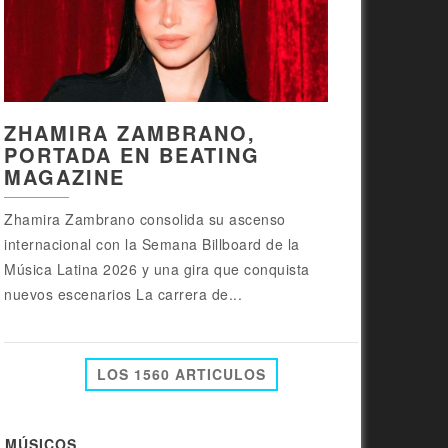
ZHAMIRA ZAMBRANO,
PORTADA EN BEATING
MAGAZINE
Zhamira Zambrano consolida su ascenso
internacional con la Semana Billboard de la
Música Latina 2026 y una gira que conquista
nuevos escenarios La carrera de...
LOS 1560 ARTICULOS
MÚSICOS