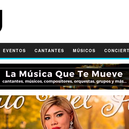
EVENTOS
CANTANTES
MÚSICOS
CONCIER