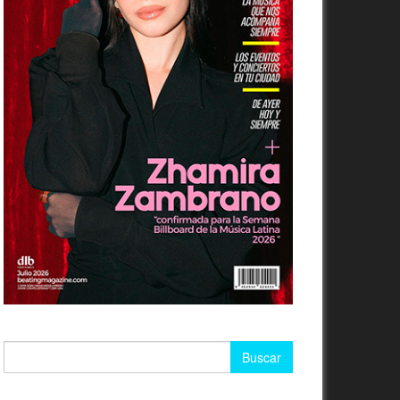
Buscar: