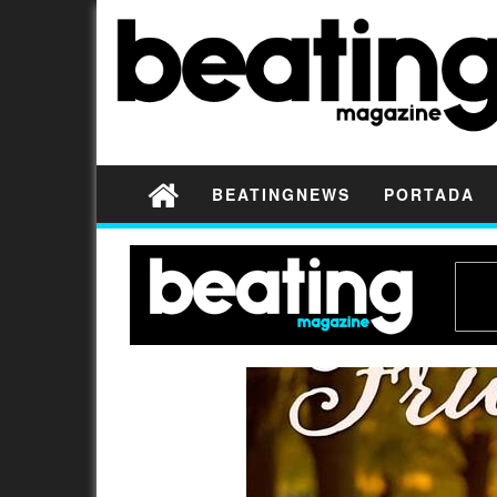
BEATINGNEWS
PORTADA