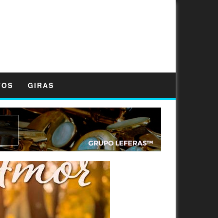
TOS
GIRAS