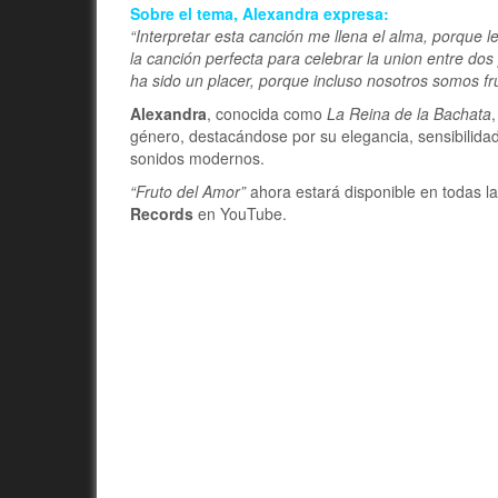
Sobre el tema, Alexandra expresa:
“Interpretar esta canción me llena el alma, porque 
la canción perfecta para celebrar la union entre do
ha sido un placer, porque incluso nosotros somos fr
Alexandra
, conocida como
La Reina de la Bachata
género, destacándose por su elegancia, sensibilidad
sonidos modernos.
“Fruto del Amor”
ahora estará disponible en todas las 
Records
en YouTube.