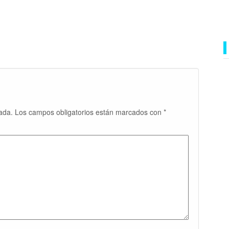
ada.
Los campos obligatorios están marcados con
*