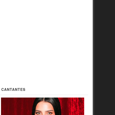
CANTANTES