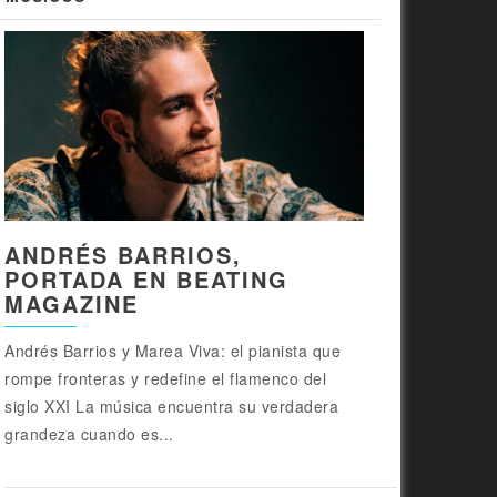
ANDRÉS BARRIOS,
PORTADA EN BEATING
MAGAZINE
Andrés Barrios y Marea Viva: el pianista que
rompe fronteras y redefine el flamenco del
siglo XXI La música encuentra su verdadera
grandeza cuando es...