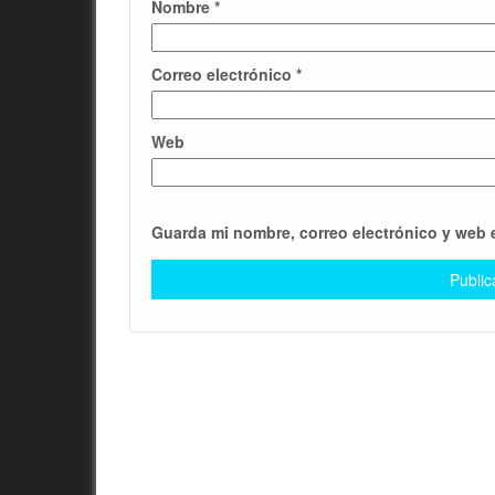
Nombre
*
Correo electrónico
*
Web
Guarda mi nombre, correo electrónico y web 