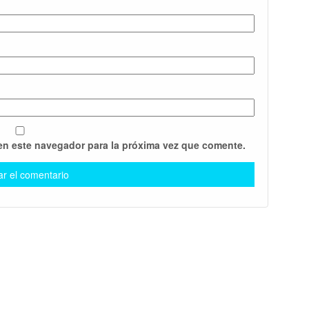
en este navegador para la próxima vez que comente.