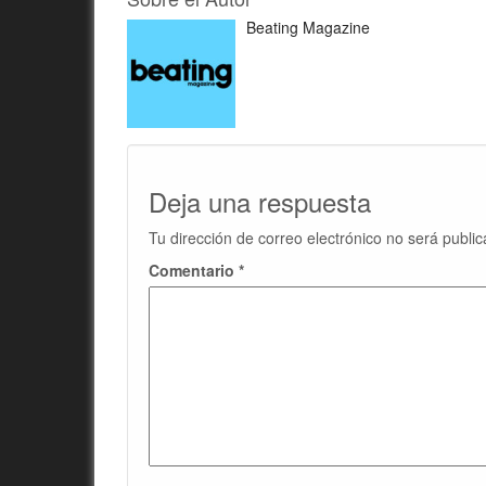
Beating Magazine
Deja una respuesta
Tu dirección de correo electrónico no será public
Comentario
*