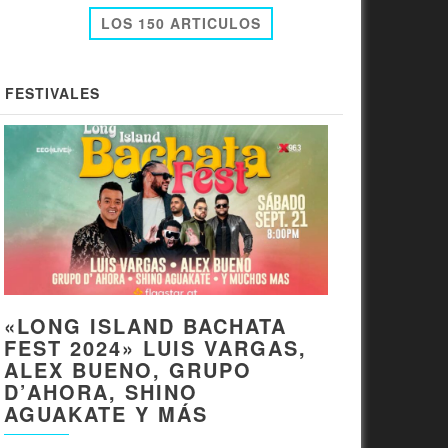
LOS 150 ARTICULOS
FESTIVALES
«LONG ISLAND BACHATA
FEST 2024» LUIS VARGAS,
ALEX BUENO, GRUPO
D’AHORA, SHINO
AGUAKATE Y MÁS