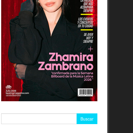
Buscar: