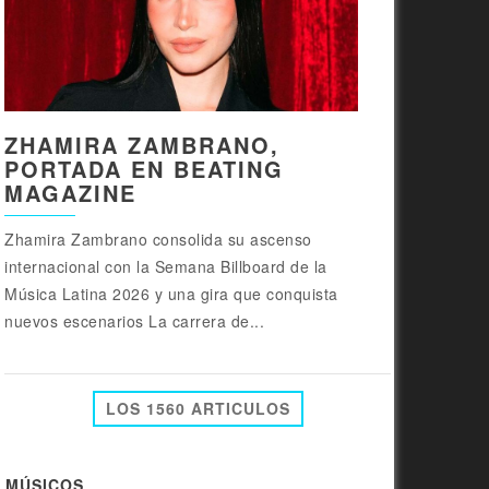
ZHAMIRA ZAMBRANO,
PORTADA EN BEATING
MAGAZINE
Zhamira Zambrano consolida su ascenso
internacional con la Semana Billboard de la
Música Latina 2026 y una gira que conquista
nuevos escenarios La carrera de...
LOS 1560 ARTICULOS
MÚSICOS