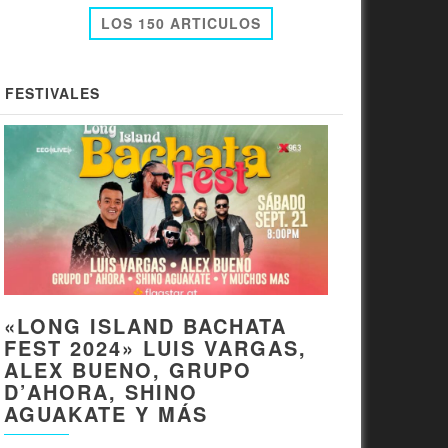
LOS 150 ARTICULOS
FESTIVALES
«LONG ISLAND BACHATA
FEST 2024» LUIS VARGAS,
ALEX BUENO, GRUPO
D’AHORA, SHINO
AGUAKATE Y MÁS