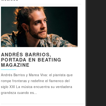
ANDRÉS BARRIOS,
PORTADA EN BEATING
MAGAZINE
Andrés Barrios y Marea Viva: el pianista que
rompe fronteras y redefine el flamenco del
siglo XXI La música encuentra su verdadera
grandeza cuando es...