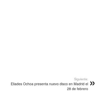
Siguiente:
Eliades Ochoa presenta nuevo disco en Madrid el
28 de febrero