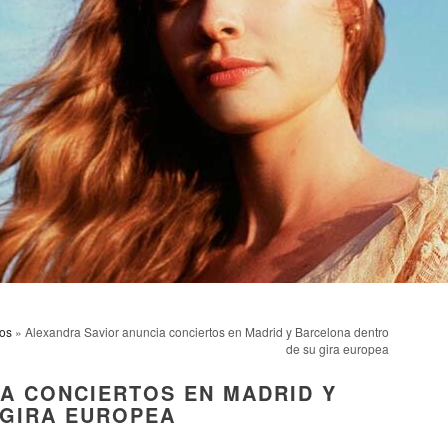
os
» Alexandra Savior anuncia conciertos en Madrid y Barcelona dentro
de su gira europea
A CONCIERTOS EN MADRID Y
 GIRA EUROPEA