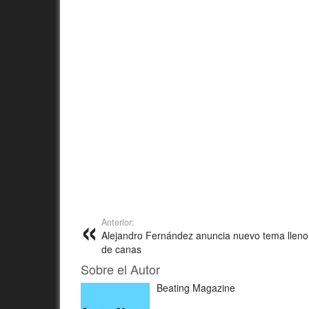
Anterior:
Alejandro Fernández anuncia nuevo tema lleno
de canas
Sobre el Autor
Beating Magazine