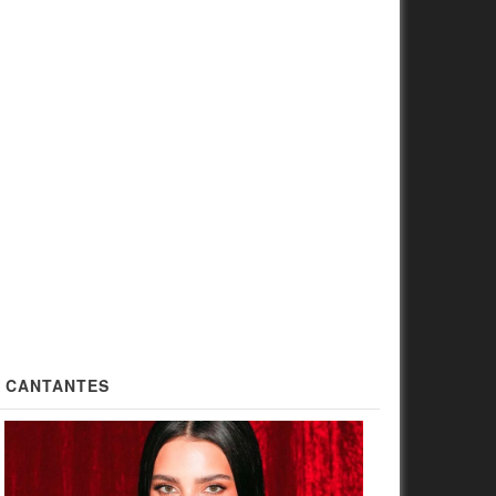
CANTANTES