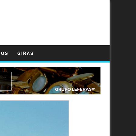
TOS
GIRAS