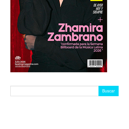
Buscar: