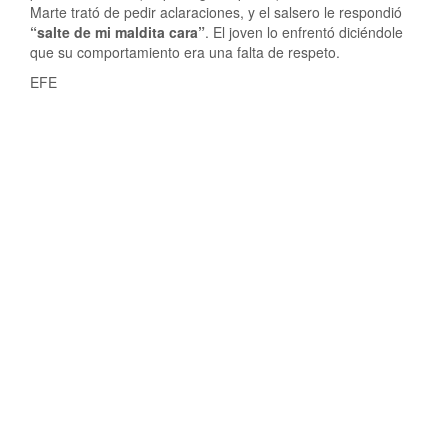
Marte trató de pedir aclaraciones, y el salsero le respondió
“salte de mi maldita cara”
. El joven lo enfrentó diciéndole
que su comportamiento era una falta de respeto.
EFE