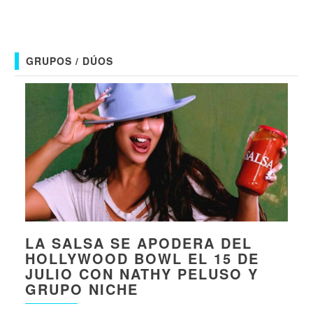
GRUPOS / DÚOS
LA SALSA SE APODERA DEL
HOLLYWOOD BOWL EL 15 DE
JULIO CON NATHY PELUSO Y
GRUPO NICHE