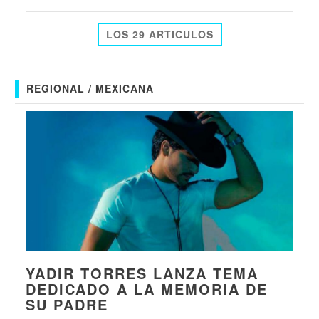
LOS 29 ARTICULOS
REGIONAL / MEXICANA
YADIR TORRES LANZA TEMA
DEDICADO A LA MEMORIA DE
SU PADRE