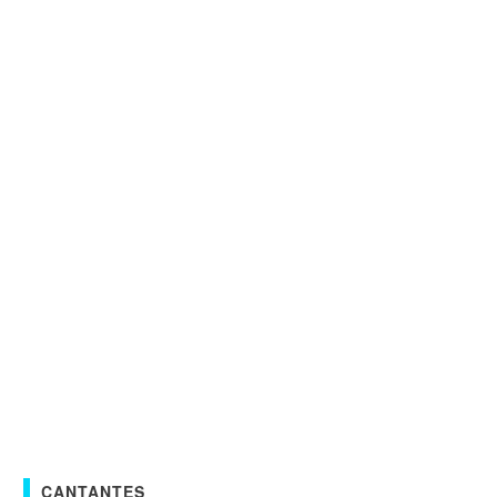
CANTANTES