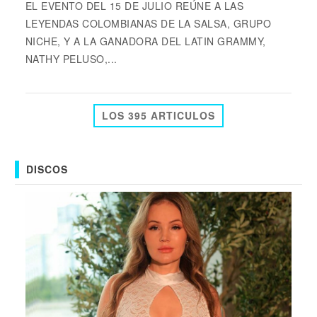
EL EVENTO DEL 15 DE JULIO REÚNE A LAS
LEYENDAS COLOMBIANAS DE LA SALSA, GRUPO
NICHE, Y A LA GANADORA DEL LATIN GRAMMY,
NATHY PELUSO,...
LOS 395 ARTICULOS
DISCOS