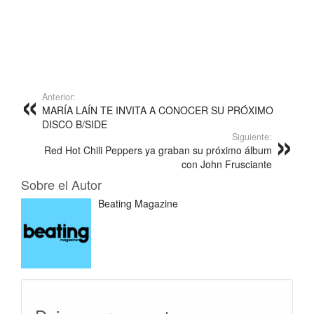
Anterior:
MARÍA LAÍN TE INVITA A CONOCER SU PRÓXIMO
DISCO B/SIDE
Siguiente:
Red Hot Chili Peppers ya graban su próximo álbum
con John Frusciante
Sobre el Autor
Beating Magazine