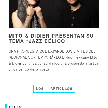
MITO & DIDIER PRESENTAN SU
TEMA “JAZZ BÉLICO”
UNA PROPUESTA QUE EXPANDE LOS LÍMITES DEL
REGIONAL CONTEMPORÁNEO El dúo mexicano Mito
& Didier continúa consolidando una propuesta artística
única dentro de la nueva...
LOS 11 ARTICULOS
BLUES