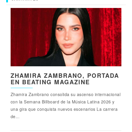
ZHAMIRA ZAMBRANO, PORTADA
EN BEATING MAGAZINE
Zhamira Zambrano consolida su ascenso internacional
con la Semana Billboard de la Música Latina 2026 y
una gira que conquista nuevos escenarios La carrera
de...