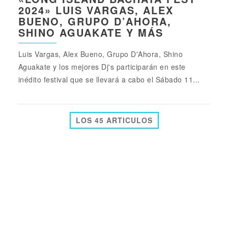
2024» LUIS VARGAS, ALEX
BUENO, GRUPO D’AHORA,
SHINO AGUAKATE Y MÁS
Luis Vargas, Alex Bueno, Grupo D'Ahora, Shino
Aguakate y los mejores Dj's participarán en este
inédito festival que se llevará a cabo el Sábado 11...
LOS 45 ARTICULOS