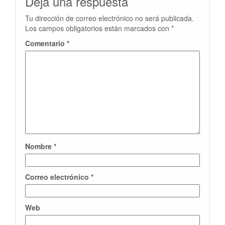
Deja una respuesta
Tu dirección de correo electrónico no será publicada.
Los campos obligatorios están marcados con
*
Comentario
*
Nombre
*
Correo electrónico
*
Web