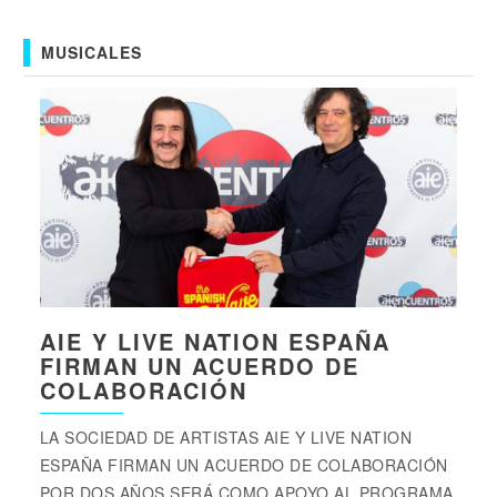
MUSICALES
AIE Y LIVE NATION ESPAÑA
FIRMAN UN ACUERDO DE
COLABORACIÓN
LA SOCIEDAD DE ARTISTAS AIE Y LIVE NATION
ESPAÑA FIRMAN UN ACUERDO DE COLABORACIÓN
POR DOS AÑOS SERÁ COMO APOYO AL PROGRAMA