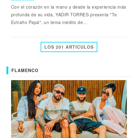
Con el corazón en la mano y desde la experiencia más
profunda de su vida, YADIR TORRES presenta "Te
Extraño Papá", un tema inédito de...
LOS 201 ARTICULOS
FLAMENCO