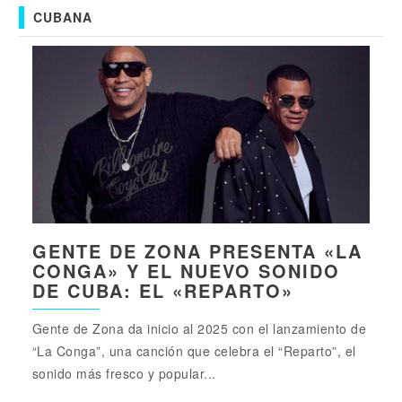
CUBANA
GENTE DE ZONA PRESENTA «LA
CONGA» Y EL NUEVO SONIDO
DE CUBA: EL «REPARTO»
Gente de Zona da inicio al 2025 con el lanzamiento de
“La Conga”, una canción que celebra el “Reparto”, el
sonido más fresco y popular...