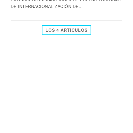
DE INTERNACIONALIZACIÓN DE...
LOS 4 ARTICULOS