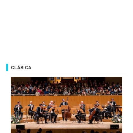
CLÁSICA