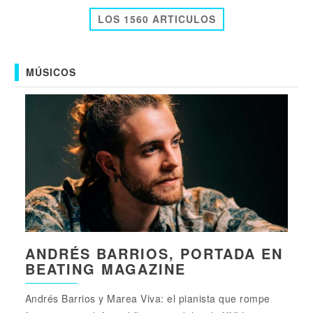
LOS 1560 ARTICULOS
MÚSICOS
ANDRÉS BARRIOS, PORTADA EN
BEATING MAGAZINE
Andrés Barrios y Marea Viva: el pianista que rompe