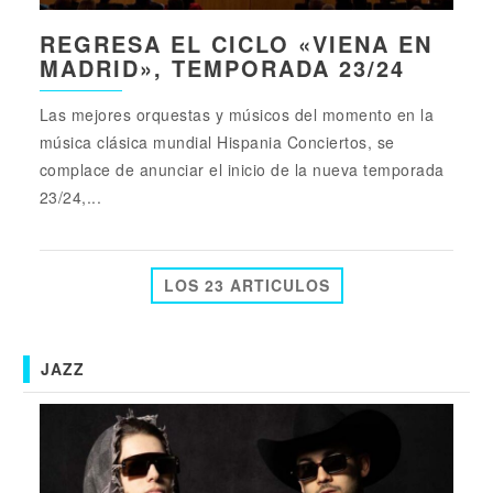
REGRESA EL CICLO «VIENA EN
MADRID», TEMPORADA 23/24
Las mejores orquestas y músicos del momento en la
música clásica mundial Hispania Conciertos, se
complace de anunciar el inicio de la nueva temporada
23/24,...
LOS 23 ARTICULOS
JAZZ