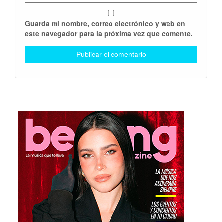
Guarda mi nombre, correo electrónico y web en
este navegador para la próxima vez que comente.