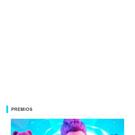
PREMIOS