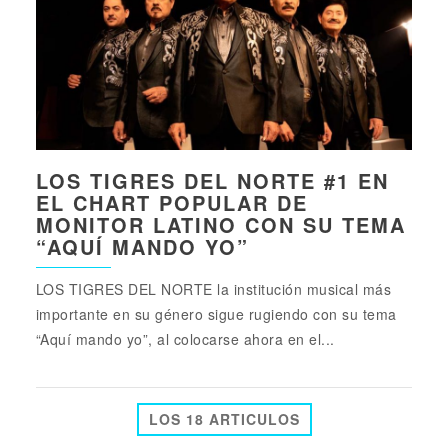
LOS TIGRES DEL NORTE #1 EN
EL CHART POPULAR DE
MONITOR LATINO CON SU TEMA
“AQUÍ MANDO YO”
LOS TIGRES DEL NORTE la institución musical más
importante en su género sigue rugiendo con su tema
“Aquí mando yo”, al colocarse ahora en el...
LOS 18 ARTICULOS