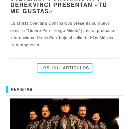
DEREKVINCI PRESENTAN «TÚ
ME GUSTAS»
La artista Svetlana Goncharova presenta su nuevo
sencillo "Quiero Pero Tengo Miedo" junto al productor
internacional DerekVinci bajo el sello de EQs Música
Una propuesta...
LOS 1511 ARTICULOS
REVISTAS