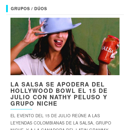
GRUPOS / DÚOS
LA SALSA SE APODERA DEL
HOLLYWOOD BOWL EL 15 DE
JULIO CON NATHY PELUSO Y
GRUPO NICHE
EL EVENTO DEL 15 DE JULIO REÚNE A LAS
LEYENDAS COLOMBIANAS DE LA SALSA, GRUPO