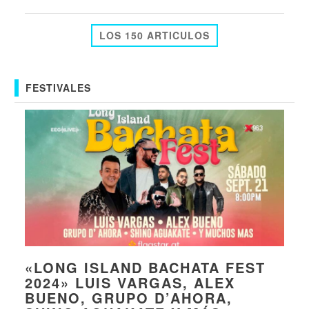
LOS 150 ARTICULOS
FESTIVALES
«LONG ISLAND BACHATA FEST
2024» LUIS VARGAS, ALEX
BUENO, GRUPO D’AHORA,