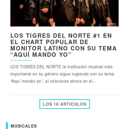
LOS TIGRES DEL NORTE #1 EN
EL CHART POPULAR DE
MONITOR LATINO CON SU TEMA
“AQUÍ MANDO YO”
LOS TIGRES DEL NORTE la institución musical más
importante en su género sigue rugiendo con su tema
“Aquí mando yo”, al colocarse ahora en el...
LOS 18 ARTICULOS
MUSICALES