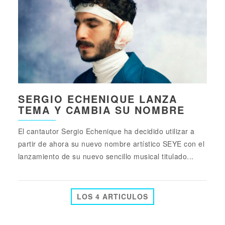
SERGIO ECHENIQUE LANZA
TEMA Y CAMBIA SU NOMBRE
El cantautor Sergio Echenique ha decidido utilizar a
partir de ahora su nuevo nombre artístico SEYE con el
lanzamiento de su nuevo sencillo musical titulado...
LOS 4 ARTICULOS