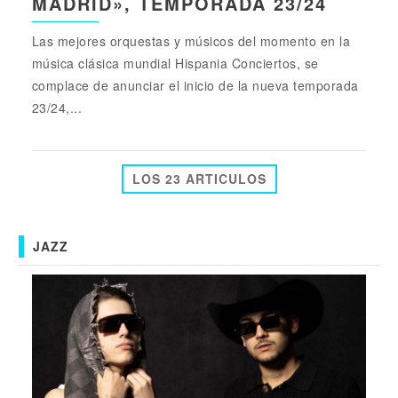
MADRID», TEMPORADA 23/24
Las mejores orquestas y músicos del momento en la
música clásica mundial Hispania Conciertos, se
complace de anunciar el inicio de la nueva temporada
23/24,...
LOS 23 ARTICULOS
JAZZ