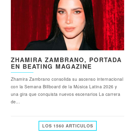
ZHAMIRA ZAMBRANO, PORTADA
EN BEATING MAGAZINE
Zhamira Zambrano consolida su ascenso internacional
con la Semana Billboard de la Música Latina 2026 y
una gira que conquista nuevos escenarios La carrera
de...
LOS 1560 ARTICULOS