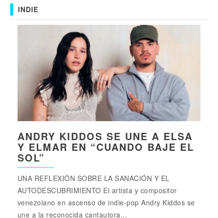
INDIE
ANDRY KIDDOS SE UNE A ELSA
Y ELMAR EN “CUANDO BAJE EL
SOL”
UNA REFLEXIÓN SOBRE LA SANACIÓN Y EL
AUTODESCUBRIMIENTO El artista y compositor
venezolano en ascenso de indie-pop Andry Kiddos se
une a la reconocida cantautora...