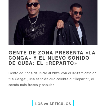
GENTE DE ZONA PRESENTA «LA
CONGA» Y EL NUEVO SONIDO
DE CUBA: EL «REPARTO»
Gente de Zona da inicio al 2025 con el lanzamiento de
“La Conga”, una canción que celebra el “Reparto”, el
sonido más fresco y popular...
LOS 29 ARTICULOS