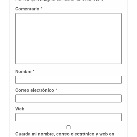
Comentario
*
Nombre
*
Correo electrónico
*
Web
Guarda mi nombre, correo electrónico y web en