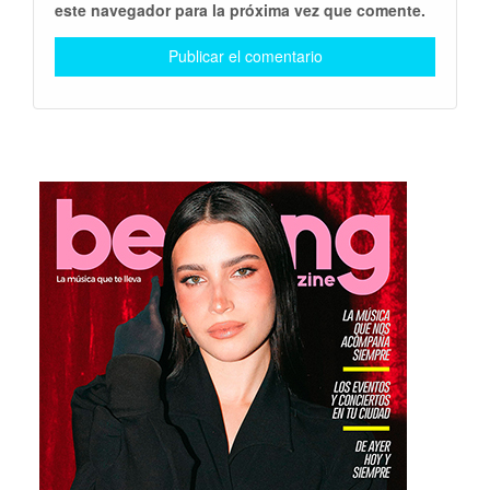
este navegador para la próxima vez que comente.