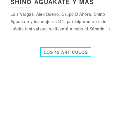
SHINO AGUAKATE Y MÁS
Luis Vargas, Alex Bueno, Grupo D'Ahora, Shino
Aguakate y los mejores Dj's participarán en este
inédito festival que se llevará a cabo el Sábado 11...
LOS 45 ARTICULOS