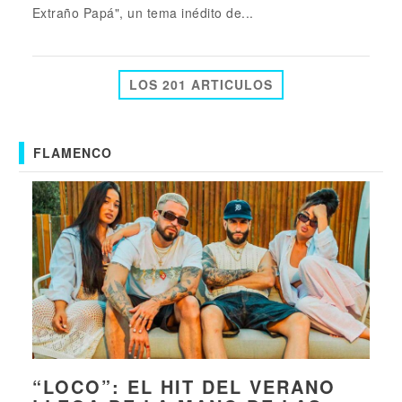
Extraño Papá", un tema inédito de...
LOS 201 ARTICULOS
FLAMENCO
“LOCO”: EL HIT DEL VERANO