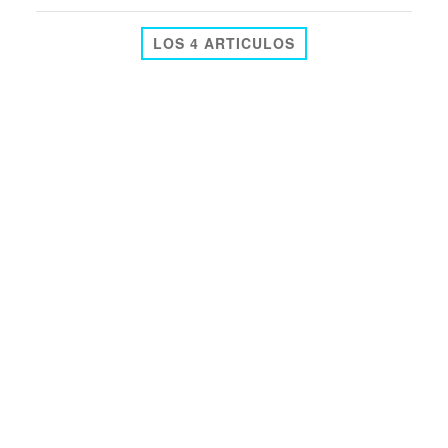
LOS 4 ARTICULOS