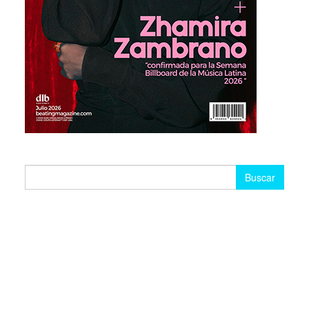
Buscar: