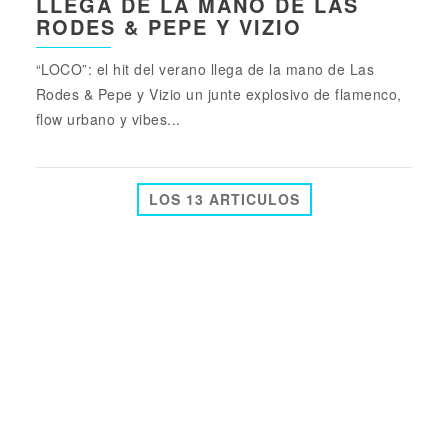
LLEGA DE LA MANO DE LAS
RODES & PEPE Y VIZIO
“LOCO”: el hit del verano llega de la mano de Las
Rodes & Pepe y Vizio un junte explosivo de flamenco,
flow urbano y vibes...
LOS 13 ARTICULOS