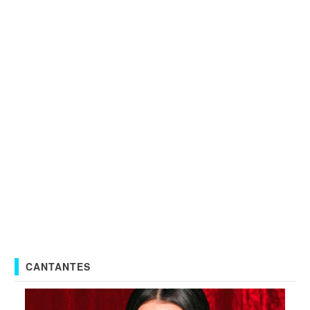
CANTANTES