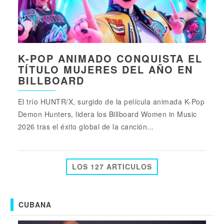
K-POP ANIMADO CONQUISTA EL
TÍTULO MUJERES DEL AÑO EN
BILLBOARD
El trío HUNTR/X, surgido de la película animada K-Pop
Demon Hunters, lidera los Billboard Women in Music
2026 tras el éxito global de la canción...
LOS 127 ARTICULOS
CUBANA