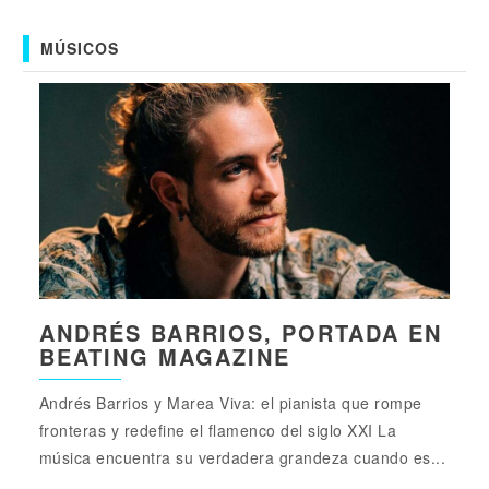
MÚSICOS
ANDRÉS BARRIOS, PORTADA EN
BEATING MAGAZINE
Andrés Barrios y Marea Viva: el pianista que rompe
fronteras y redefine el flamenco del siglo XXI La
música encuentra su verdadera grandeza cuando es...