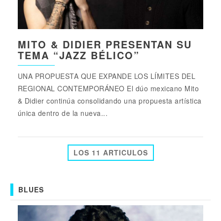
MITO & DIDIER PRESENTAN SU
TEMA “JAZZ BÉLICO”
UNA PROPUESTA QUE EXPANDE LOS LÍMITES DEL
REGIONAL CONTEMPORÁNEO El dúo mexicano Mito
& Didier continúa consolidando una propuesta artística
única dentro de la nueva...
LOS 11 ARTICULOS
BLUES