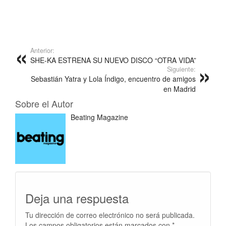
Anterior:
SHE-KA ESTRENA SU NUEVO DISCO “OTRA VIDA”
Siguiente:
Sebastián Yatra y Lola Índigo, encuentro de amigos
en Madrid
Sobre el Autor
Beating Magazine
Deja una respuesta
Tu dirección de correo electrónico no será publicada.
Los campos obligatorios están marcados con
*