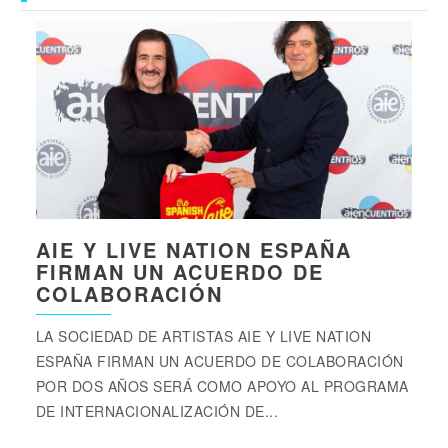
AIE Y LIVE NATION ESPAÑA
FIRMAN UN ACUERDO DE
COLABORACIÓN
LA SOCIEDAD DE ARTISTAS AIE Y LIVE NATION
ESPAÑA FIRMAN UN ACUERDO DE COLABORACIÓN
POR DOS AÑOS SERÁ COMO APOYO AL PROGRAMA
DE INTERNACIONALIZACIÓN DE...