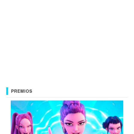
PREMIOS