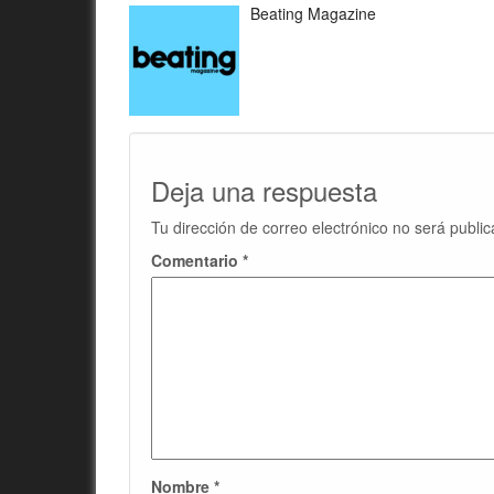
Beating Magazine
Deja una respuesta
Tu dirección de correo electrónico no será public
Comentario
*
Nombre
*