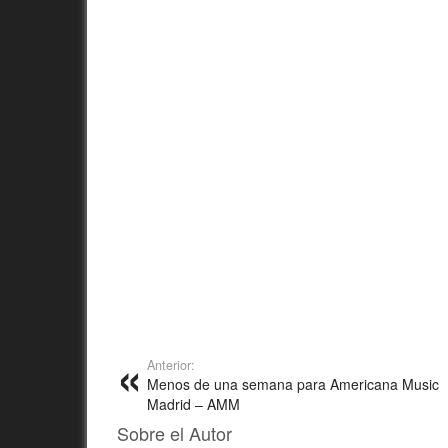
Anterior:
Menos de una semana para Americana Music
Madrid – AMM
Sobre el Autor