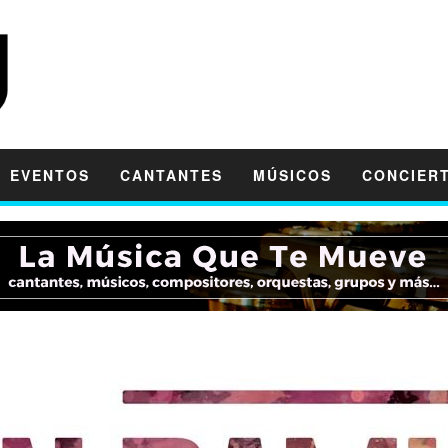
EVENTOS
CANTANTES
MÚSICOS
CONCIER