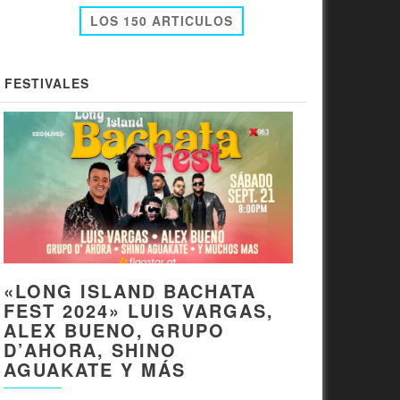
LOS 150 ARTICULOS
FESTIVALES
«LONG ISLAND BACHATA
FEST 2024» LUIS VARGAS,
ALEX BUENO, GRUPO
D’AHORA, SHINO
AGUAKATE Y MÁS