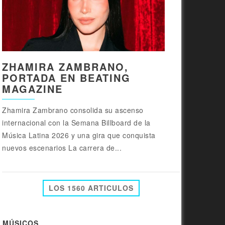
ZHAMIRA ZAMBRANO,
PORTADA EN BEATING
MAGAZINE
Zhamira Zambrano consolida su ascenso
internacional con la Semana Billboard de la
Música Latina 2026 y una gira que conquista
nuevos escenarios La carrera de...
LOS 1560 ARTICULOS
MÚSICOS