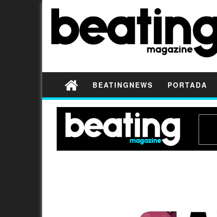
BEATINGNEWS
PORTADA