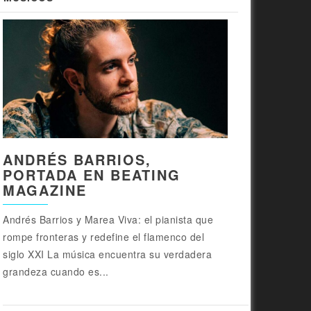
ANDRÉS BARRIOS,
PORTADA EN BEATING
MAGAZINE
Andrés Barrios y Marea Viva: el pianista que
rompe fronteras y redefine el flamenco del
siglo XXI La música encuentra su verdadera
grandeza cuando es...