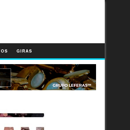
TOS
GIRAS