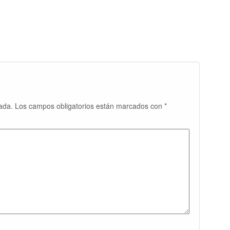
ada.
Los campos obligatorios están marcados con
*