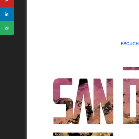
ESCUCH