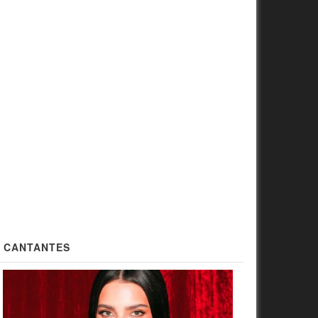
CANTANTES