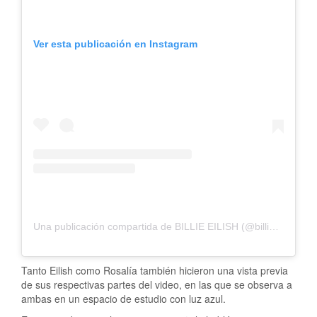
Ver esta publicación en Instagram
Una publicación compartida de BILLIE EILISH (@billieeilish)
Tanto Eilish como Rosalía también hicieron una vista previa
de sus respectivas partes del video, en las que se observa a
ambas en un espacio de estudio con luz azul.