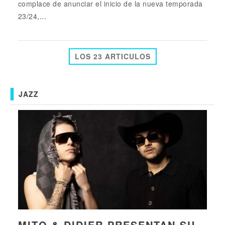
complace de anunciar el inicio de la nueva temporada
23/24,...
LOS 23 ARTICULOS
JAZZ
MITO & DIDIER PRESENTAN SU