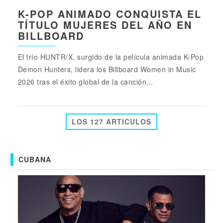
K-POP ANIMADO CONQUISTA EL
TÍTULO MUJERES DEL AÑO EN
BILLBOARD
El trío HUNTR/X, surgido de la película animada K-Pop
Demon Hunters, lidera los Billboard Women in Music
2026 tras el éxito global de la canción...
LOS 127 ARTICULOS
CUBANA