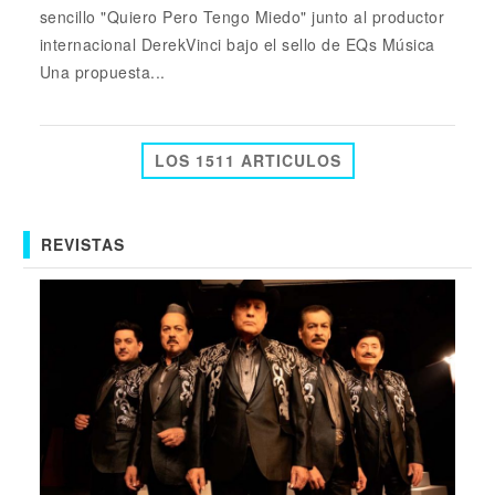
sencillo "Quiero Pero Tengo Miedo" junto al productor
internacional DerekVinci bajo el sello de EQs Música
Una propuesta...
LOS 1511 ARTICULOS
REVISTAS