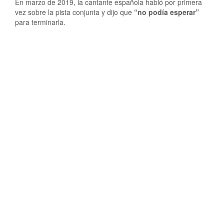
En marzo de 2019, la cantante española habló por primera
vez sobre la pista conjunta y dijo que
“no podía esperar”
para terminarla.