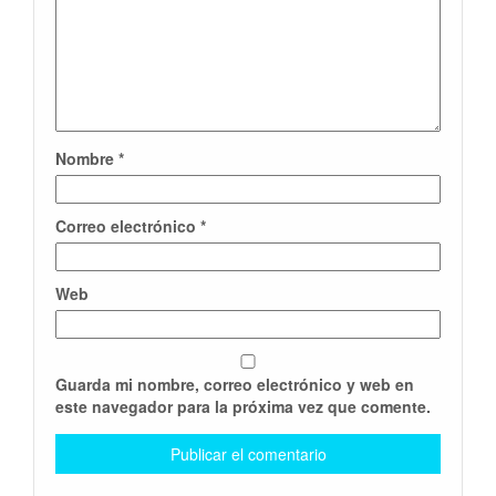
Nombre
*
Correo electrónico
*
Web
Guarda mi nombre, correo electrónico y web en
este navegador para la próxima vez que comente.