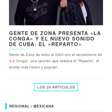
GENTE DE ZONA PRESENTA «LA
CONGA» Y EL NUEVO SONIDO
DE CUBA: EL «REPARTO»
Gente de Zona da inicio al 2025 con el lanzamiento de
“La Conga”, una canción que celebra el “Reparto”, el
sonido más fresco y popular...
LOS 29 ARTICULOS
REGIONAL / MEXICANA