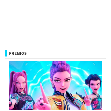
PREMIOS