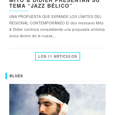
TEMA “JAZZ BÉLICO”
UNA PROPUESTA QUE EXPANDE LOS LÍMITES DEL
REGIONAL CONTEMPORÁNEO El dúo mexicano Mito
& Didier continúa consolidando una propuesta artística
única dentro de la nueva...
LOS 11 ARTICULOS
BLUES