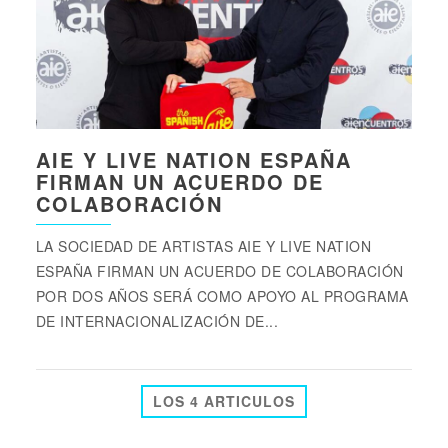
AIE Y LIVE NATION ESPAÑA
FIRMAN UN ACUERDO DE
COLABORACIÓN
LA SOCIEDAD DE ARTISTAS AIE Y LIVE NATION
ESPAÑA FIRMAN UN ACUERDO DE COLABORACIÓN
POR DOS AÑOS SERÁ COMO APOYO AL PROGRAMA
DE INTERNACIONALIZACIÓN DE...
LOS 4 ARTICULOS