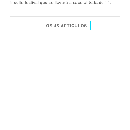
inédito festival que se llevará a cabo el Sábado 11...
LOS 45 ARTICULOS