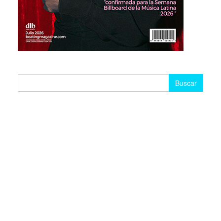
Buscar: