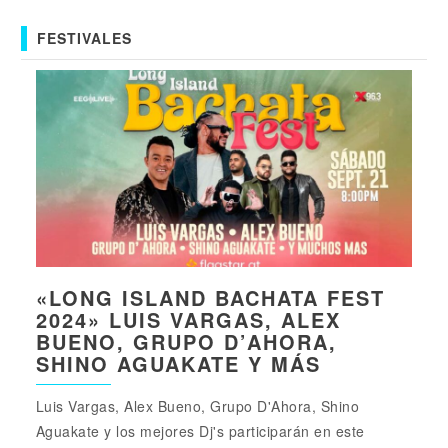
FESTIVALES
«LONG ISLAND BACHATA FEST
2024» LUIS VARGAS, ALEX
BUENO, GRUPO D’AHORA,
SHINO AGUAKATE Y MÁS
Luis Vargas, Alex Bueno, Grupo D'Ahora, Shino
Aguakate y los mejores Dj's participarán en este