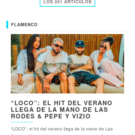
LOS 201 ARTICULOS
FLAMENCO
“LOCO”: EL HIT DEL VERANO
LLEGA DE LA MANO DE LAS
RODES & PEPE Y VIZIO
“LOCO”: el hit del verano llega de la mano de Las