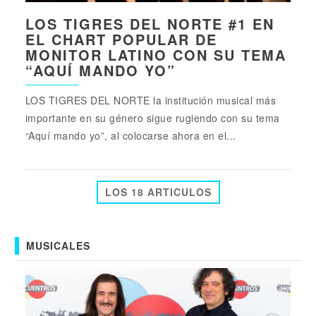
LOS TIGRES DEL NORTE #1 EN
EL CHART POPULAR DE
MONITOR LATINO CON SU TEMA
“AQUÍ MANDO YO”
LOS TIGRES DEL NORTE la institución musical más
importante en su género sigue rugiendo con su tema
“Aquí mando yo”, al colocarse ahora en el...
LOS 18 ARTICULOS
MUSICALES