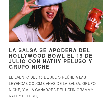
LA SALSA SE APODERA DEL
HOLLYWOOD BOWL EL 15 DE
JULIO CON NATHY PELUSO Y
GRUPO NICHE
EL EVENTO DEL 15 DE JULIO REÚNE A LAS
LEYENDAS COLOMBIANAS DE LA SALSA, GRUPO
NICHE, Y A LA GANADORA DEL LATIN GRAMMY,
NATHY PELUSO,...