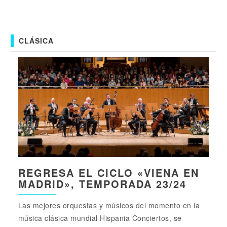
CLÁSICA
REGRESA EL CICLO «VIENA EN
MADRID», TEMPORADA 23/24
Las mejores orquestas y músicos del momento en la
música clásica mundial Hispania Conciertos, se