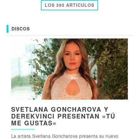
LOS 395 ARTICULOS
DISCOS
SVETLANA GONCHAROVA Y
DEREKVINCI PRESENTAN «TÚ
ME GUSTAS»
La artista Svetlana Goncharova presenta su nuevo