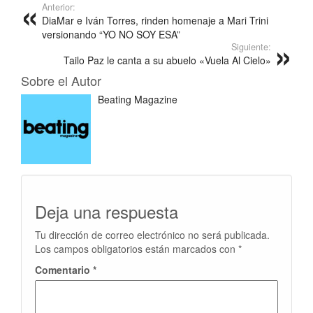
Anterior:
DiaMar e Iván Torres, rinden homenaje a Mari Trini
versionando “YO NO SOY ESA”
Siguiente:
Tailo Paz le canta a su abuelo «Vuela Al Cielo»
Sobre el Autor
Beating Magazine
Deja una respuesta
Tu dirección de correo electrónico no será publicada.
Los campos obligatorios están marcados con
*
Comentario
*