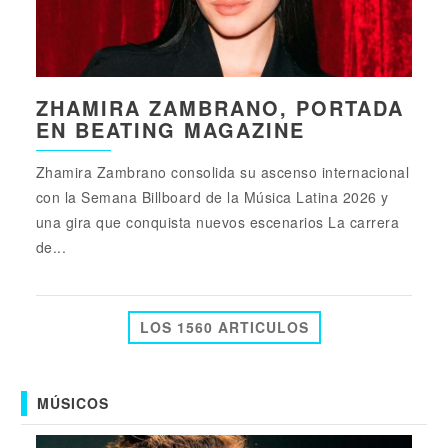
ZHAMIRA ZAMBRANO, PORTADA
EN BEATING MAGAZINE
Zhamira Zambrano consolida su ascenso internacional
con la Semana Billboard de la Música Latina 2026 y
una gira que conquista nuevos escenarios La carrera
de...
LOS 1560 ARTICULOS
MÚSICOS