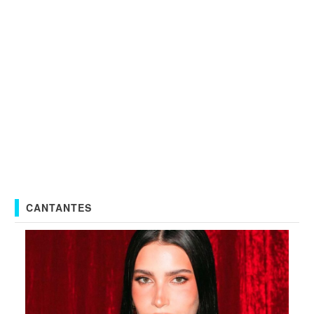
CANTANTES