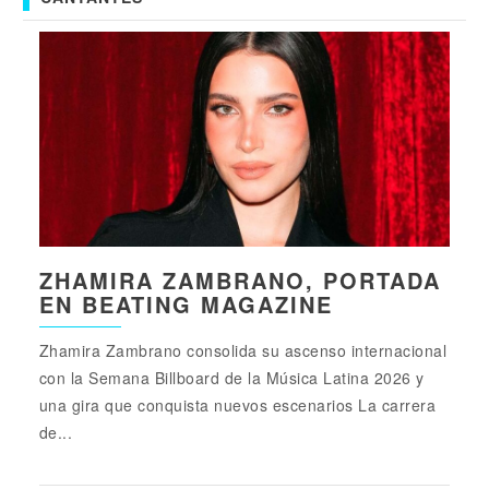
ZHAMIRA ZAMBRANO, PORTADA
EN BEATING MAGAZINE
Zhamira Zambrano consolida su ascenso internacional
con la Semana Billboard de la Música Latina 2026 y
una gira que conquista nuevos escenarios La carrera
de...