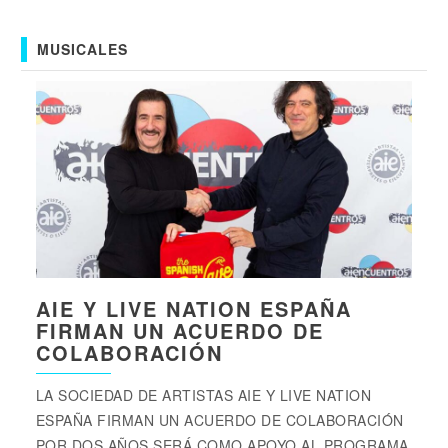
MUSICALES
AIE Y LIVE NATION ESPAÑA
FIRMAN UN ACUERDO DE
COLABORACIÓN
LA SOCIEDAD DE ARTISTAS AIE Y LIVE NATION
ESPAÑA FIRMAN UN ACUERDO DE COLABORACIÓN
POR DOS AÑOS SERÁ COMO APOYO AL PROGRAMA