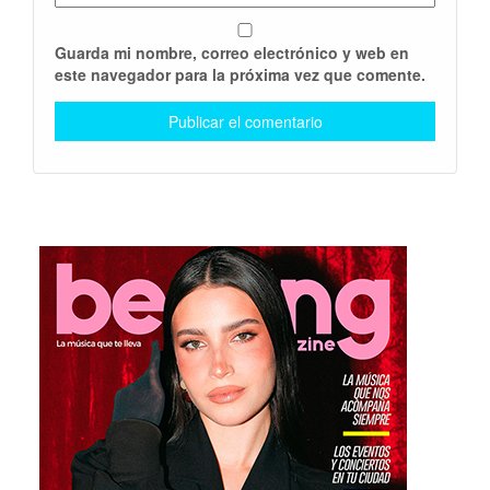
Guarda mi nombre, correo electrónico y web en
este navegador para la próxima vez que comente.