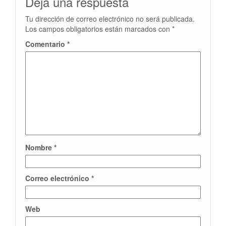
Deja una respuesta
Tu dirección de correo electrónico no será publicada.
Los campos obligatorios están marcados con
*
Comentario
*
Nombre
*
Correo electrónico
*
Web