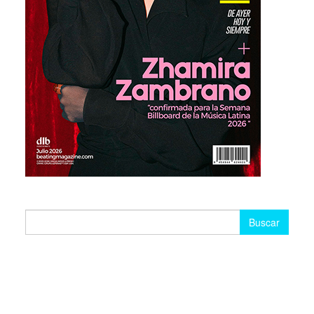
Buscar: