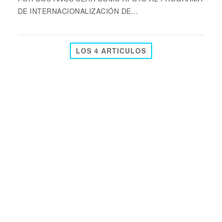
DE INTERNACIONALIZACIÓN DE...
LOS 4 ARTICULOS