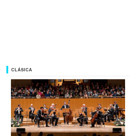
CLÁSICA