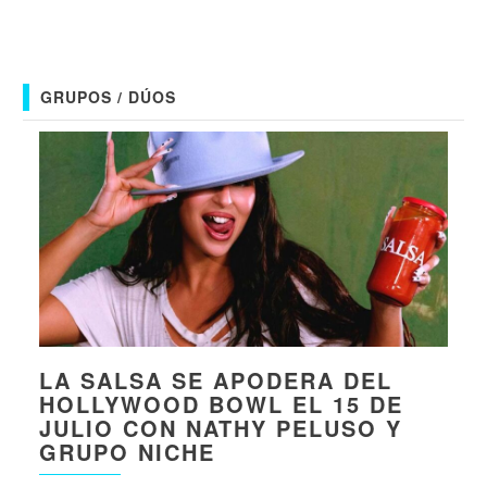
GRUPOS / DÚOS
LA SALSA SE APODERA DEL
HOLLYWOOD BOWL EL 15 DE
JULIO CON NATHY PELUSO Y
GRUPO NICHE