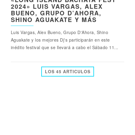
2024» LUIS VARGAS, ALEX
BUENO, GRUPO D’AHORA,
SHINO AGUAKATE Y MÁS
Luis Vargas, Alex Bueno, Grupo D'Ahora, Shino
Aguakate y los mejores Dj's participarán en este
inédito festival que se llevará a cabo el Sábado 11...
LOS 45 ARTICULOS