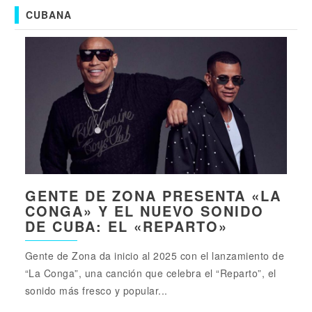
CUBANA
GENTE DE ZONA PRESENTA «LA
CONGA» Y EL NUEVO SONIDO
DE CUBA: EL «REPARTO»
Gente de Zona da inicio al 2025 con el lanzamiento de
“La Conga”, una canción que celebra el “Reparto”, el
sonido más fresco y popular...