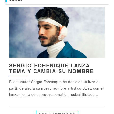
SERGIO ECHENIQUE LANZA
TEMA Y CAMBIA SU NOMBRE
El cantautor Sergio Echenique ha decidido utilizar a
partir de ahora su nuevo nombre artístico SEYE con el
lanzamiento de su nuevo sencillo musical titulado...