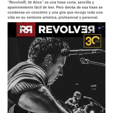
“RevolveR, 30 Años” es una frase corta, sencilla y
aparentemente fácil de leer. Pero detrás de esa frase se
condensa un concierto y una gira que recoge toda una
vida en su vertiente artística, profesional y personal.