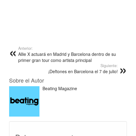
Anterior:
Allie X actuará en Madrid y Barcelona dentro de su
primer gran tour como artista principal
Siguiente:
¡Deftones en Barcelona el 7 de julio!
Sobre el Autor
Beating Magazine