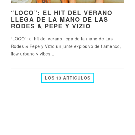
“LOCO”: EL HIT DEL VERANO
LLEGA DE LA MANO DE LAS
RODES & PEPE Y VIZIO
“LOCO”: el hit del verano llega de la mano de Las
Rodes & Pepe y Vizio un junte explosivo de flamenco,
flow urbano y vibes...
LOS 13 ARTICULOS