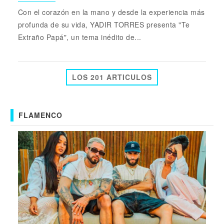
Con el corazón en la mano y desde la experiencia más
profunda de su vida, YADIR TORRES presenta "Te
Extraño Papá", un tema inédito de...
LOS 201 ARTICULOS
FLAMENCO