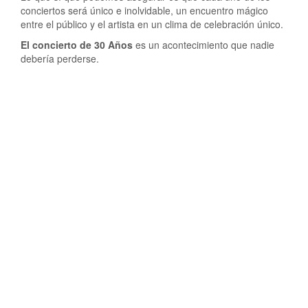
conciertos será único e inolvidable, un encuentro mágico
entre el público y el artista en un clima de celebración único.
El concierto de 30 Años
es un acontecimiento que nadie
debería perderse.