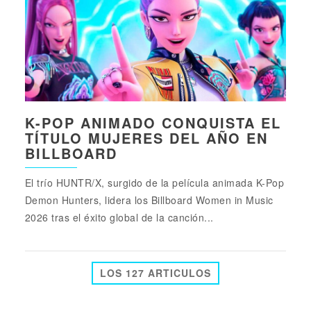
K-POP ANIMADO CONQUISTA EL
TÍTULO MUJERES DEL AÑO EN
BILLBOARD
El trío HUNTR/X, surgido de la película animada K-Pop
Demon Hunters, lidera los Billboard Women in Music
2026 tras el éxito global de la canción...
LOS 127 ARTICULOS