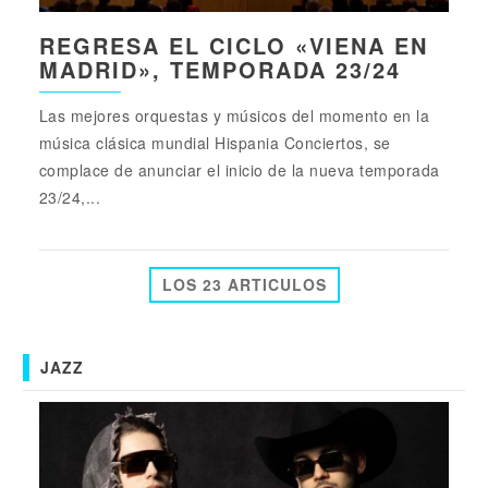
REGRESA EL CICLO «VIENA EN
MADRID», TEMPORADA 23/24
Las mejores orquestas y músicos del momento en la
música clásica mundial Hispania Conciertos, se
complace de anunciar el inicio de la nueva temporada
23/24,...
LOS 23 ARTICULOS
JAZZ