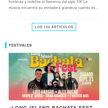
fronteras y redefine el flamenco del siglo XXI La
música encuentra su verdadera grandeza cuando es...
LOS 150 ARTICULOS
FESTIVALES
«LONG ISLAND BACHATA FEST