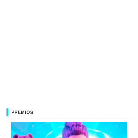
PREMIOS