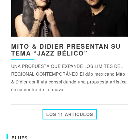
MITO & DIDIER PRESENTAN SU
TEMA “JAZZ BÉLICO”
UNA PROPUESTA QUE EXPANDE LOS LÍMITES DEL
REGIONAL CONTEMPORÁNEO El dúo mexicano Mito
& Didier continúa consolidando una propuesta artística
única dentro de la nueva...
LOS 11 ARTICULOS
BLUES