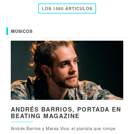
LOS 1560 ARTICULOS
MÚSICOS
ANDRÉS BARRIOS, PORTADA EN
BEATING MAGAZINE
Andrés Barrios y Marea Viva: el pianista que rompe