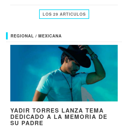
LOS 29 ARTICULOS
REGIONAL / MEXICANA
YADIR TORRES LANZA TEMA
DEDICADO A LA MEMORIA DE
SU PADRE