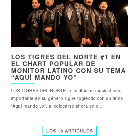
LOS TIGRES DEL NORTE #1 EN
EL CHART POPULAR DE
MONITOR LATINO CON SU TEMA
“AQUÍ MANDO YO”
LOS TIGRES DEL NORTE la institución musical más
importante en su género sigue rugiendo con su tema
“Aquí mando yo”, al colocarse ahora en el...
LOS 18 ARTICULOS