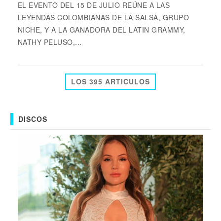
EL EVENTO DEL 15 DE JULIO REÚNE A LAS
LEYENDAS COLOMBIANAS DE LA SALSA, GRUPO
NICHE, Y A LA GANADORA DEL LATIN GRAMMY,
NATHY PELUSO,...
LOS 395 ARTICULOS
DISCOS