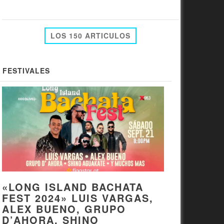
LOS 150 ARTICULOS
FESTIVALES
«LONG ISLAND BACHATA
FEST 2024» LUIS VARGAS,
ALEX BUENO, GRUPO
D’AHORA, SHINO