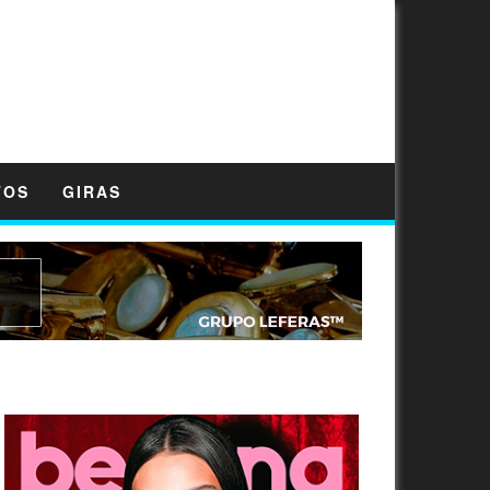
TOS
GIRAS