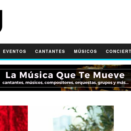
EVENTOS
CANTANTES
MÚSICOS
CONCIER