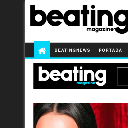
BEATINGNEWS
PORTADA