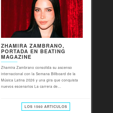
ZHAMIRA ZAMBRANO,
PORTADA EN BEATING
MAGAZINE
Zhamira Zambrano consolida su ascenso
internacional con la Semana Billboard de la
Música Latina 2026 y una gira que conquista
nuevos escenarios La carrera de...
LOS 1560 ARTICULOS