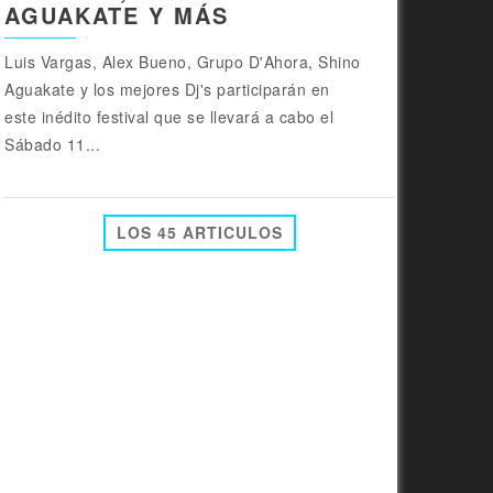
AGUAKATE Y MÁS
Luis Vargas, Alex Bueno, Grupo D'Ahora, Shino
Aguakate y los mejores Dj's participarán en
este inédito festival que se llevará a cabo el
Sábado 11...
LOS 45 ARTICULOS