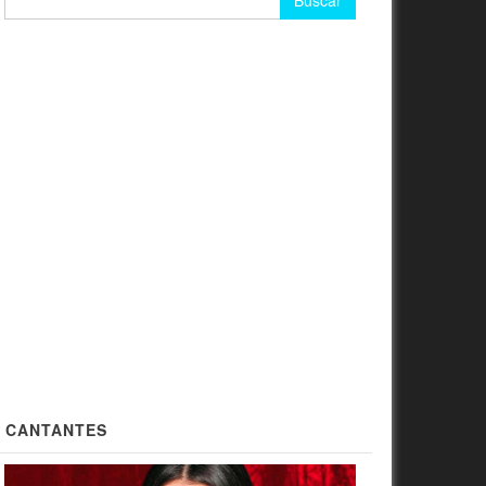
CANTANTES