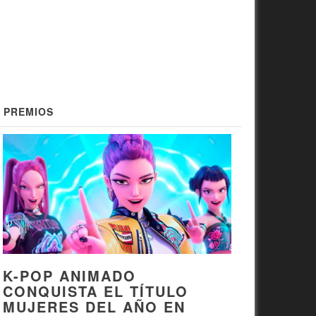
PREMIOS
K-POP ANIMADO
CONQUISTA EL TÍTULO
MUJERES DEL AÑO EN