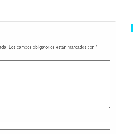
ada.
Los campos obligatorios están marcados con
*