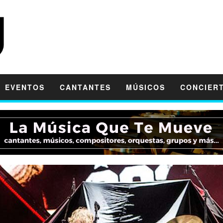
EVENTOS
CANTANTES
MÚSICOS
CONCIER