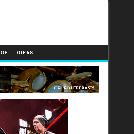
TOS
GIRAS