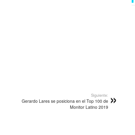
Siguiente:
Gerardo Lares se posiciona en el Top 100 de
Monitor Latino 2019