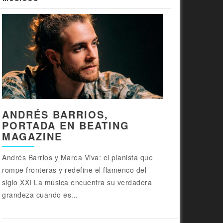
ANDRÉS BARRIOS,
PORTADA EN BEATING
MAGAZINE
Andrés Barrios y Marea Viva: el pianista que
rompe fronteras y redefine el flamenco del
siglo XXI La música encuentra su verdadera
grandeza cuando es...