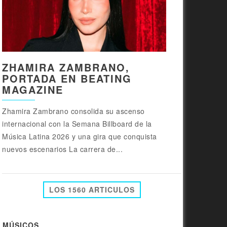
ZHAMIRA ZAMBRANO,
PORTADA EN BEATING
MAGAZINE
Zhamira Zambrano consolida su ascenso
internacional con la Semana Billboard de la
Música Latina 2026 y una gira que conquista
nuevos escenarios La carrera de...
LOS 1560 ARTICULOS
MÚSICOS