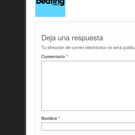
Deja una respuesta
Tu dirección de correo electrónico no será public
Comentario
*
Nombre
*