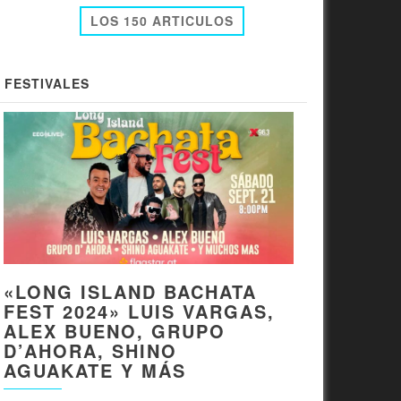
LOS 150 ARTICULOS
FESTIVALES
«LONG ISLAND BACHATA
FEST 2024» LUIS VARGAS,
ALEX BUENO, GRUPO
D’AHORA, SHINO
AGUAKATE Y MÁS