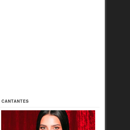
CANTANTES