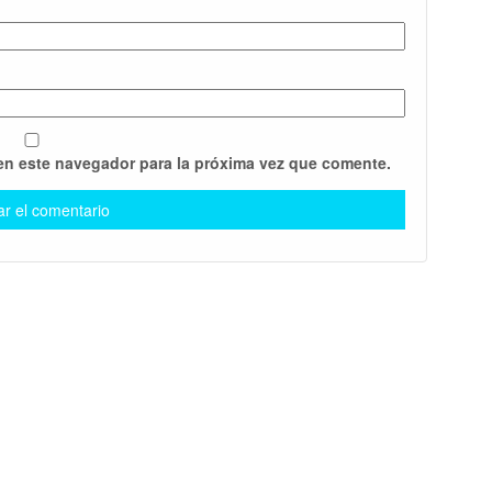
en este navegador para la próxima vez que comente.