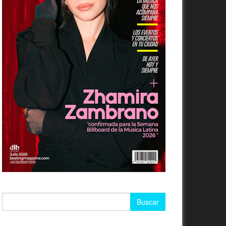
Buscar: