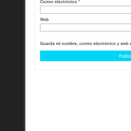
Correo electrónico
*
Web
Guarda mi nombre, correo electrónico y web 