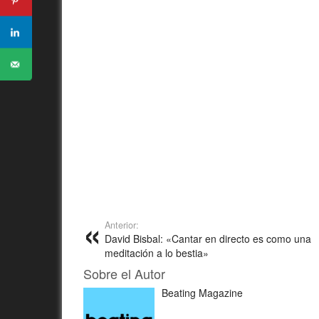
Anterior:
David Bisbal: «Cantar en directo es como una
meditación a lo bestia»
Sobre el Autor
Beating Magazine