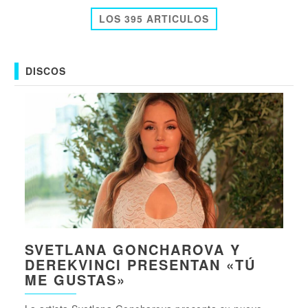
LOS 395 ARTICULOS
DISCOS
SVETLANA GONCHAROVA Y
DEREKVINCI PRESENTAN «TÚ
ME GUSTAS»