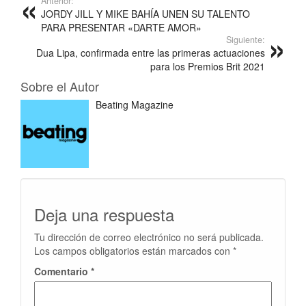
Anterior:
JORDY JILL Y MIKE BAHÍA UNEN SU TALENTO
PARA PRESENTAR «DARTE AMOR»
Siguiente:
Dua Lipa, confirmada entre las primeras actuaciones
para los Premios Brit 2021
Sobre el Autor
Beating Magazine
Deja una respuesta
Tu dirección de correo electrónico no será publicada.
Los campos obligatorios están marcados con
*
Comentario
*