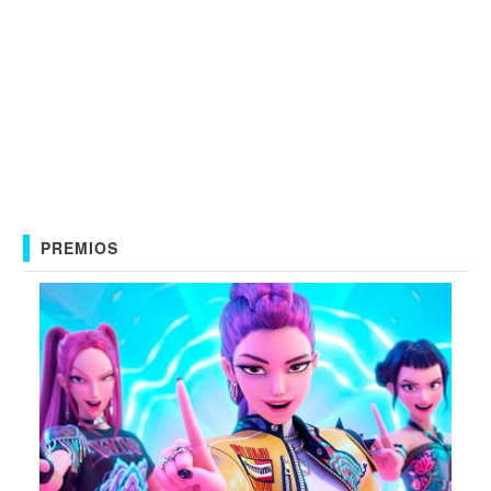
PREMIOS