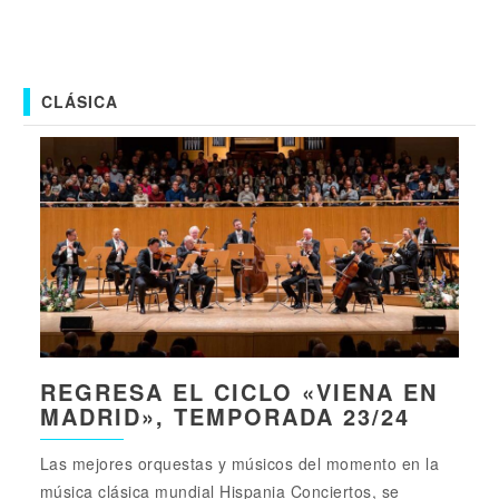
CLÁSICA
REGRESA EL CICLO «VIENA EN
MADRID», TEMPORADA 23/24
Las mejores orquestas y músicos del momento en la
música clásica mundial Hispania Conciertos, se