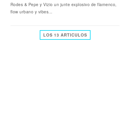
Rodes & Pepe y Vizio un junte explosivo de flamenco,
flow urbano y vibes...
LOS 13 ARTICULOS