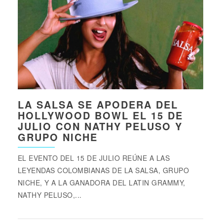
LA SALSA SE APODERA DEL
HOLLYWOOD BOWL EL 15 DE
JULIO CON NATHY PELUSO Y
GRUPO NICHE
EL EVENTO DEL 15 DE JULIO REÚNE A LAS
LEYENDAS COLOMBIANAS DE LA SALSA, GRUPO
NICHE, Y A LA GANADORA DEL LATIN GRAMMY,
NATHY PELUSO,...