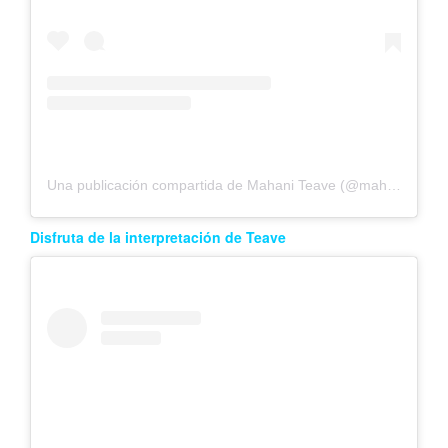
Una publicación compartida de Mahani Teave (@mahaniteave)
Disfruta de la interpretación de Teave