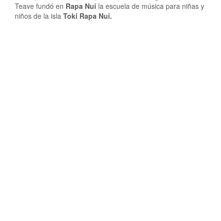
Teave fundó en
Rapa Nui
la escuela de música para niñas y
niños de la isla
Toki Rapa Nui.