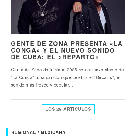
GENTE DE ZONA PRESENTA «LA
CONGA» Y EL NUEVO SONIDO
DE CUBA: EL «REPARTO»
Gente de Zona da inicio al 2025 con el lanzamiento de
“La Conga”, una canción que celebra el “Reparto”, el
sonido más fresco y popular...
LOS 29 ARTICULOS
REGIONAL / MEXICANA