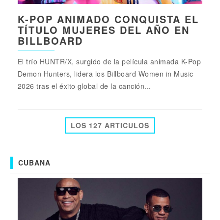
K-POP ANIMADO CONQUISTA EL
TÍTULO MUJERES DEL AÑO EN
BILLBOARD
El trío HUNTR/X, surgido de la película animada K-Pop
Demon Hunters, lidera los Billboard Women in Music
2026 tras el éxito global de la canción...
LOS 127 ARTICULOS
CUBANA