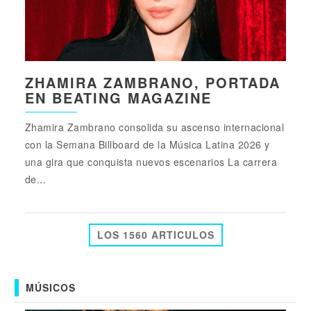
ZHAMIRA ZAMBRANO, PORTADA
EN BEATING MAGAZINE
Zhamira Zambrano consolida su ascenso internacional
con la Semana Billboard de la Música Latina 2026 y
una gira que conquista nuevos escenarios La carrera
de...
LOS 1560 ARTICULOS
MÚSICOS