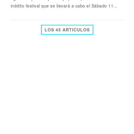
inédito festival que se llevará a cabo el Sábado 11...
LOS 45 ARTICULOS