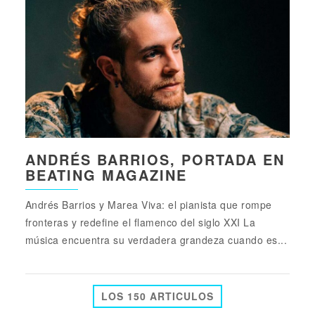
ANDRÉS BARRIOS, PORTADA EN
BEATING MAGAZINE
Andrés Barrios y Marea Viva: el pianista que rompe
fronteras y redefine el flamenco del siglo XXI La
música encuentra su verdadera grandeza cuando es...
LOS 150 ARTICULOS