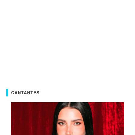
CANTANTES