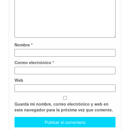
Nombre
*
Correo electrónico
*
Web
Guarda mi nombre, correo electrónico y web en
este navegador para la próxima vez que comente.