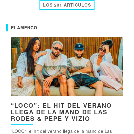
LOS 201 ARTICULOS
FLAMENCO
“LOCO”: EL HIT DEL VERANO
LLEGA DE LA MANO DE LAS
RODES & PEPE Y VIZIO
“LOCO”: el hit del verano llega de la mano de Las