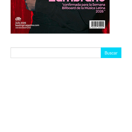
Buscar: