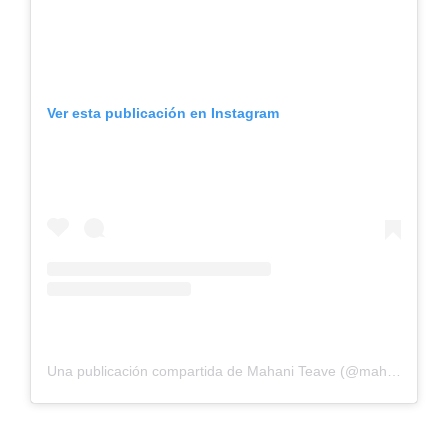
Ver esta publicación en Instagram
Una publicación compartida de Mahani Teave (@mahaniteave)