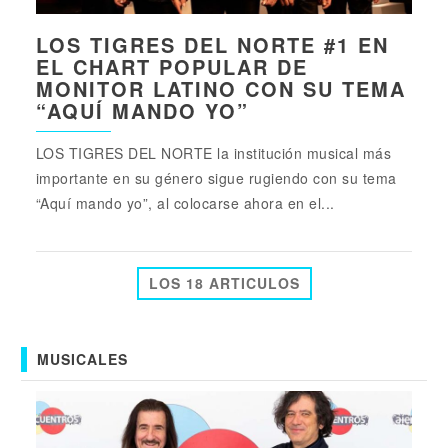
LOS TIGRES DEL NORTE #1 EN
EL CHART POPULAR DE
MONITOR LATINO CON SU TEMA
“AQUÍ MANDO YO”
LOS TIGRES DEL NORTE la institución musical más
importante en su género sigue rugiendo con su tema
“Aquí mando yo”, al colocarse ahora en el...
LOS 18 ARTICULOS
MUSICALES