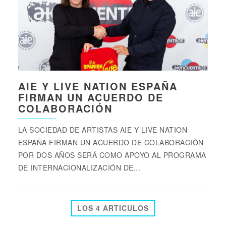
AIE Y LIVE NATION ESPAÑA
FIRMAN UN ACUERDO DE
COLABORACIÓN
LA SOCIEDAD DE ARTISTAS AIE Y LIVE NATION
ESPAÑA FIRMAN UN ACUERDO DE COLABORACIÓN
POR DOS AÑOS SERÁ COMO APOYO AL PROGRAMA
DE INTERNACIONALIZACIÓN DE...
LOS 4 ARTICULOS