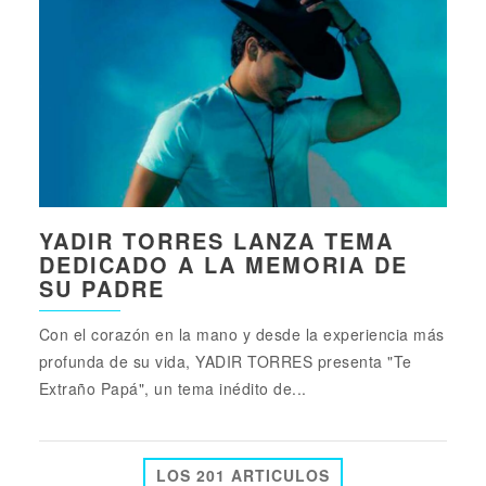
YADIR TORRES LANZA TEMA
DEDICADO A LA MEMORIA DE
SU PADRE
Con el corazón en la mano y desde la experiencia más
profunda de su vida, YADIR TORRES presenta "Te
Extraño Papá", un tema inédito de...
LOS 201 ARTICULOS