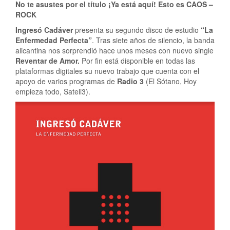
No te asustes por el título ¡Ya está aquí! Esto es CAOS –
ROCK
Ingresó Cadáver
presenta su segundo disco de estudio
“La
Enfermedad Perfecta”
. Tras siete años de silencio, la banda
alicantina nos sorprendió hace unos meses con nuevo single
Reventar de Amor.
Por fin está disponible en todas las
plataformas digitales su nuevo trabajo que cuenta con el
apoyo de varios programas de
Radio 3
(El Sótano, Hoy
empieza todo, Sateli3).