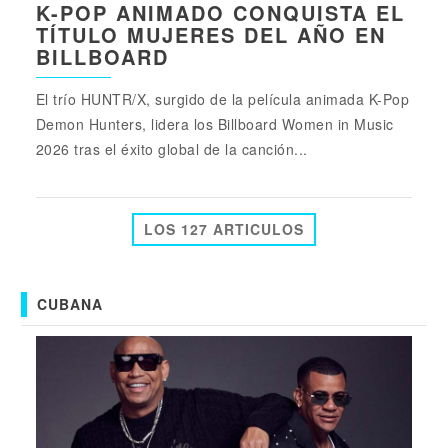
K-POP ANIMADO CONQUISTA EL
TÍTULO MUJERES DEL AÑO EN
BILLBOARD
El trío HUNTR/X, surgido de la película animada K-Pop
Demon Hunters, lidera los Billboard Women in Music
2026 tras el éxito global de la canción...
LOS 127 ARTICULOS
CUBANA