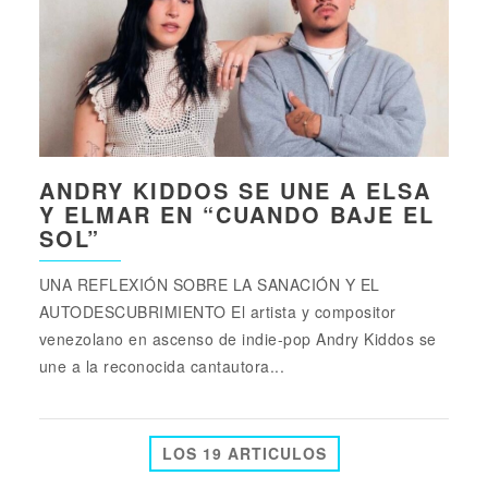
ANDRY KIDDOS SE UNE A ELSA
Y ELMAR EN “CUANDO BAJE EL
SOL”
UNA REFLEXIÓN SOBRE LA SANACIÓN Y EL
AUTODESCUBRIMIENTO El artista y compositor
venezolano en ascenso de indie-pop Andry Kiddos se
une a la reconocida cantautora...
LOS 19 ARTICULOS