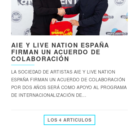
AIE Y LIVE NATION ESPAÑA
FIRMAN UN ACUERDO DE
COLABORACIÓN
LA SOCIEDAD DE ARTISTAS AIE Y LIVE NATION
ESPAÑA FIRMAN UN ACUERDO DE COLABORACIÓN
POR DOS AÑOS SERÁ COMO APOYO AL PROGRAMA
DE INTERNACIONALIZACIÓN DE...
LOS 4 ARTICULOS