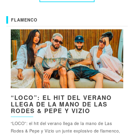
FLAMENCO
“LOCO”: EL HIT DEL VERANO
LLEGA DE LA MANO DE LAS
RODES & PEPE Y VIZIO
“LOCO”: el hit del verano llega de la mano de Las
Rodes & Pepe y Vizio un junte explosivo de flamenco,