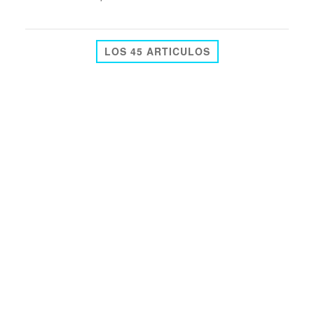
LOS 45 ARTICULOS