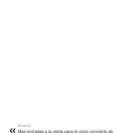
Anterior:
Más entradas a la venta para el único concierto de