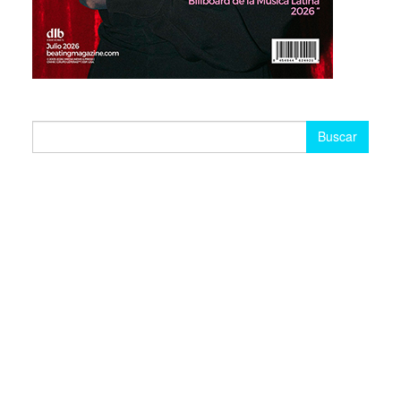
Buscar: