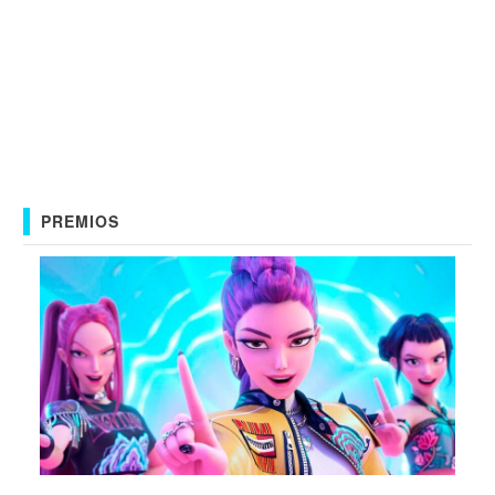
PREMIOS