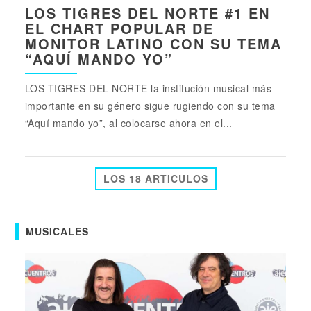
LOS TIGRES DEL NORTE #1 EN
EL CHART POPULAR DE
MONITOR LATINO CON SU TEMA
“AQUÍ MANDO YO”
LOS TIGRES DEL NORTE la institución musical más
importante en su género sigue rugiendo con su tema
“Aquí mando yo”, al colocarse ahora en el...
LOS 18 ARTICULOS
MUSICALES