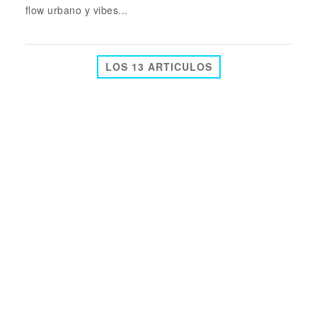
flow urbano y vibes...
LOS 13 ARTICULOS