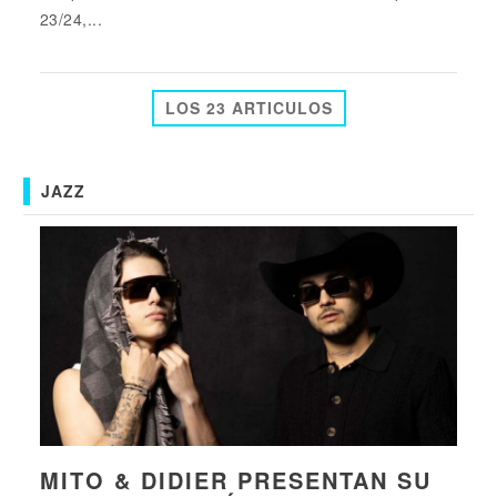
23/24,...
LOS 23 ARTICULOS
JAZZ
MITO & DIDIER PRESENTAN SU