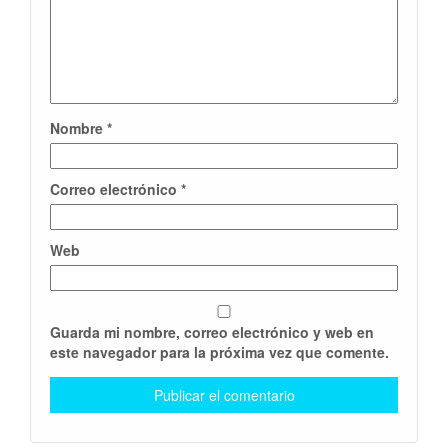
Nombre
*
Correo electrónico
*
Web
Guarda mi nombre, correo electrónico y web en
este navegador para la próxima vez que comente.