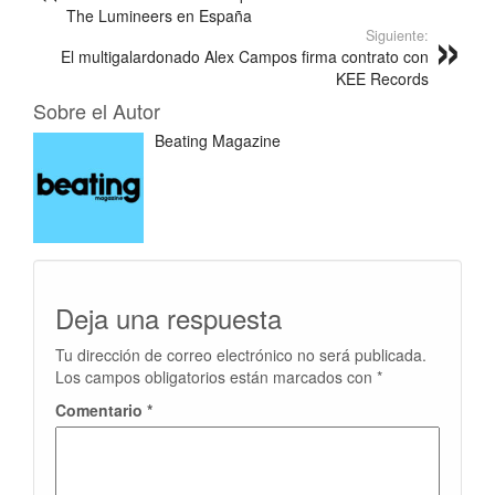
The Lumineers en España
Siguiente:
El multigalardonado Alex Campos firma contrato con
KEE Records
Sobre el Autor
Beating Magazine
Deja una respuesta
Tu dirección de correo electrónico no será publicada.
Los campos obligatorios están marcados con
*
Comentario
*