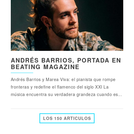
ANDRÉS BARRIOS, PORTADA EN
BEATING MAGAZINE
Andrés Barrios y Marea Viva: el pianista que rompe
fronteras y redefine el flamenco del siglo XXI La
música encuentra su verdadera grandeza cuando es...
LOS 150 ARTICULOS