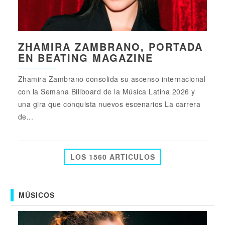
ZHAMIRA ZAMBRANO, PORTADA
EN BEATING MAGAZINE
Zhamira Zambrano consolida su ascenso internacional
con la Semana Billboard de la Música Latina 2026 y
una gira que conquista nuevos escenarios La carrera
de...
LOS 1560 ARTICULOS
MÚSICOS