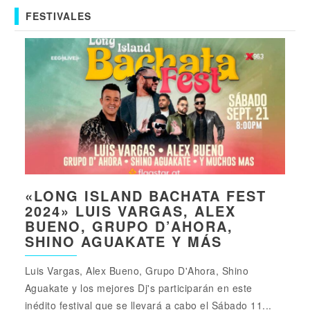
FESTIVALES
«LONG ISLAND BACHATA FEST
2024» LUIS VARGAS, ALEX
BUENO, GRUPO D’AHORA,
SHINO AGUAKATE Y MÁS
Luis Vargas, Alex Bueno, Grupo D'Ahora, Shino
Aguakate y los mejores Dj's participarán en este
inédito festival que se llevará a cabo el Sábado 11...