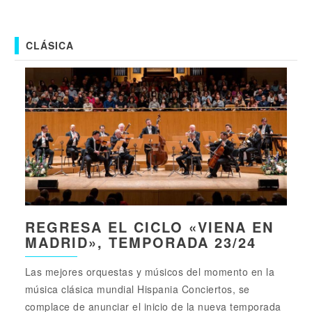
CLÁSICA
REGRESA EL CICLO «VIENA EN
MADRID», TEMPORADA 23/24
Las mejores orquestas y músicos del momento en la
música clásica mundial Hispania Conciertos, se
complace de anunciar el inicio de la nueva temporada