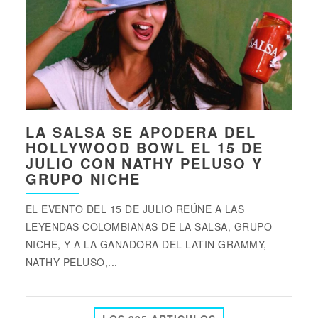
LA SALSA SE APODERA DEL
HOLLYWOOD BOWL EL 15 DE
JULIO CON NATHY PELUSO Y
GRUPO NICHE
EL EVENTO DEL 15 DE JULIO REÚNE A LAS
LEYENDAS COLOMBIANAS DE LA SALSA, GRUPO
NICHE, Y A LA GANADORA DEL LATIN GRAMMY,
NATHY PELUSO,...