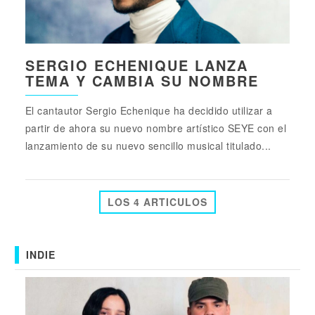
SERGIO ECHENIQUE LANZA
TEMA Y CAMBIA SU NOMBRE
El cantautor Sergio Echenique ha decidido utilizar a
partir de ahora su nuevo nombre artístico SEYE con el
lanzamiento de su nuevo sencillo musical titulado...
LOS 4 ARTICULOS
INDIE