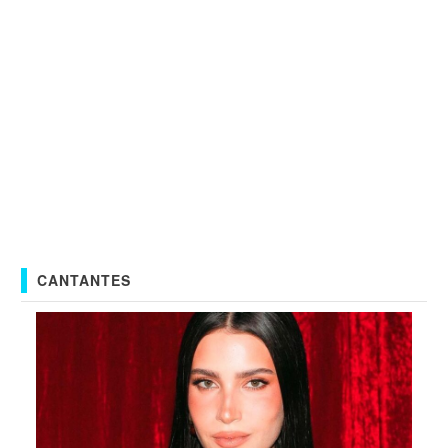
CANTANTES