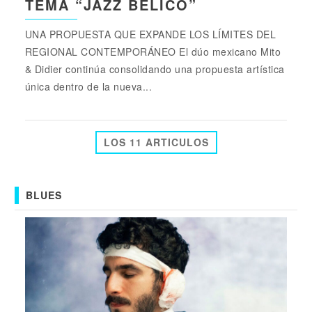
TEMA “JAZZ BÉLICO”
UNA PROPUESTA QUE EXPANDE LOS LÍMITES DEL
REGIONAL CONTEMPORÁNEO El dúo mexicano Mito
& Didier continúa consolidando una propuesta artística
única dentro de la nueva...
LOS 11 ARTICULOS
BLUES