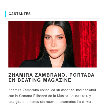
CANTANTES
ZHAMIRA ZAMBRANO, PORTADA
EN BEATING MAGAZINE
Zhamira Zambrano consolida su ascenso internacional
con la Semana Billboard de la Música Latina 2026 y
una gira que conquista nuevos escenarios La carrera