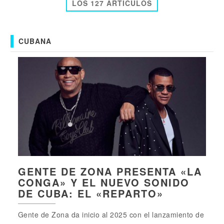
LOS 127 ARTICULOS
CUBANA
GENTE DE ZONA PRESENTA «LA
CONGA» Y EL NUEVO SONIDO
DE CUBA: EL «REPARTO»
Gente de Zona da inicio al 2025 con el lanzamiento de