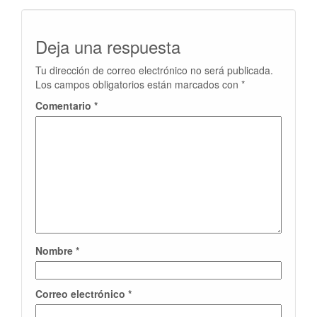
Deja una respuesta
Tu dirección de correo electrónico no será publicada.
Los campos obligatorios están marcados con
*
Comentario
*
Nombre
*
Correo electrónico
*