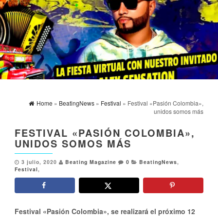
Home
»
BeatingNews
»
Festival
» Festival «Pasión Colombia»,
unidos somos más
FESTIVAL «PASIÓN COLOMBIA»,
UNIDOS SOMOS MÁS
3 julio, 2020
Beating Magazine
0
BeatingNews
,
Festival
,
Festival «Pasión Colombia», se realizará el próximo 12