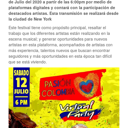
de Julio del 2020 a partir de las 6:00pm por medio de
plataformas digitales y contará con la participación de
destacados artistas. Esta transmisión se realizará desde
la ciudad de New York
Este festival tiene como propósito principal, resaltar el
trabajo que los diferentes artistas están realizando en la
escena musical; y generar oportunidades para nuevos
artistas en esta plataforma, acompañados de artistas con
más experiencia, talentos nuevos que buscan encontrar
seguidores y más oportunidades en esta época tan difícil
que se está viviendo.