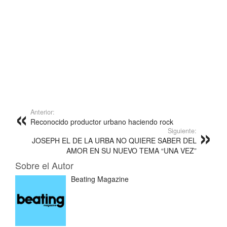
Anterior:
Reconocido productor urbano haciendo rock
Siguiente:
JOSEPH EL DE LA URBA NO QUIERE SABER DEL
AMOR EN SU NUEVO TEMA “UNA VEZ”
Sobre el Autor
Beating Magazine