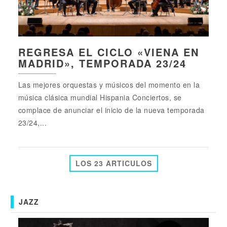
REGRESA EL CICLO «VIENA EN
MADRID», TEMPORADA 23/24
Las mejores orquestas y músicos del momento en la
música clásica mundial Hispania Conciertos, se
complace de anunciar el inicio de la nueva temporada
23/24,...
LOS 23 ARTICULOS
JAZZ