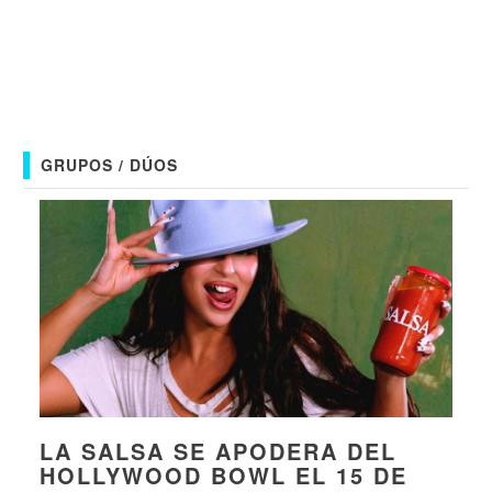
GRUPOS / DÚOS
LA SALSA SE APODERA DEL
HOLLYWOOD BOWL EL 15 DE