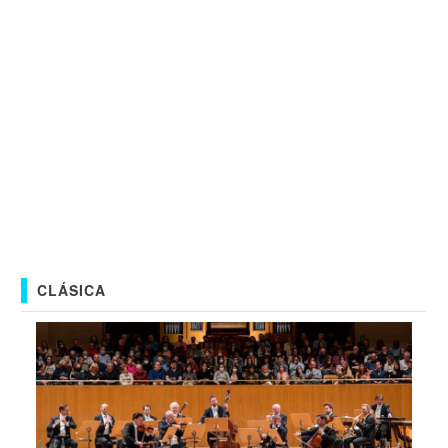
CLÁSICA