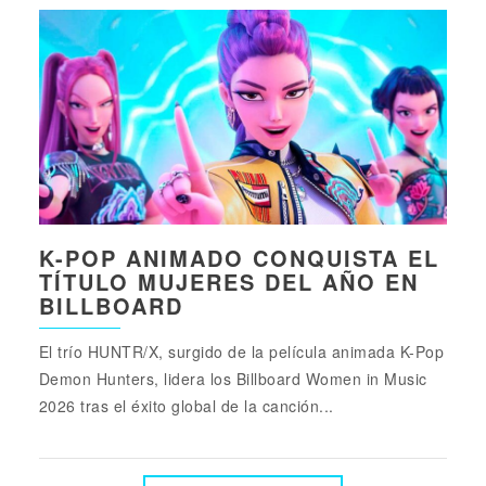
K-POP ANIMADO CONQUISTA EL
TÍTULO MUJERES DEL AÑO EN
BILLBOARD
El trío HUNTR/X, surgido de la película animada K-Pop
Demon Hunters, lidera los Billboard Women in Music
2026 tras el éxito global de la canción...