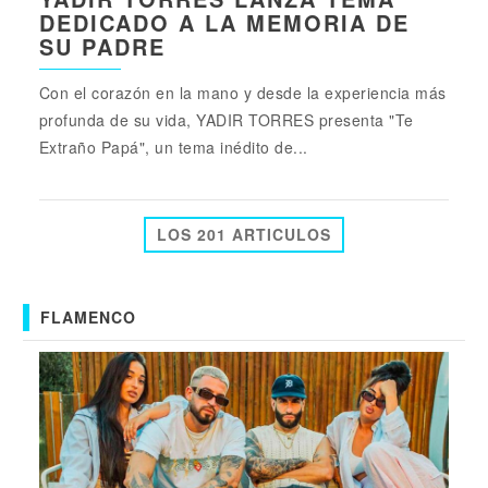
DEDICADO A LA MEMORIA DE
SU PADRE
Con el corazón en la mano y desde la experiencia más
profunda de su vida, YADIR TORRES presenta "Te
Extraño Papá", un tema inédito de...
LOS 201 ARTICULOS
FLAMENCO