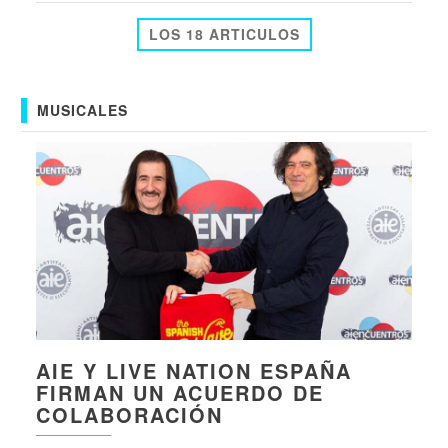
LOS 18 ARTICULOS
MUSICALES
AIE Y LIVE NATION ESPAÑA
FIRMAN UN ACUERDO DE
COLABORACIÓN