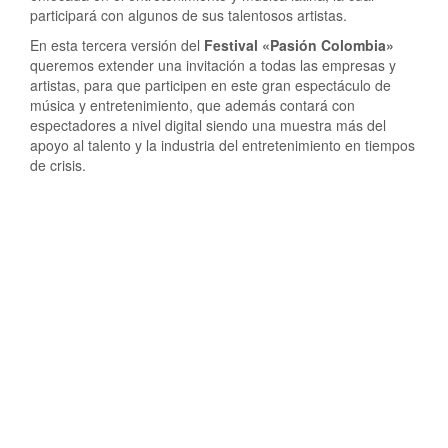
participará con algunos de sus talentosos artistas.
En esta tercera versión del
Festival «Pasión Colombia»
queremos extender una invitación a todas las empresas y
artistas, para que participen en este gran espectáculo de
música y entretenimiento, que además contará con
espectadores a nivel digital siendo una muestra más del
apoyo al talento y la industria del entretenimiento en tiempos
de crisis.