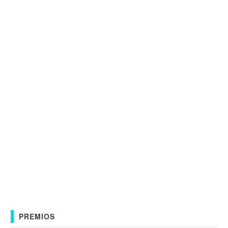
PREMIOS