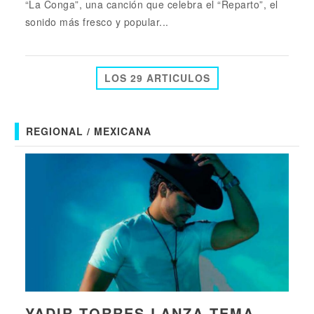
“La Conga”, una canción que celebra el “Reparto”, el
sonido más fresco y popular...
LOS 29 ARTICULOS
REGIONAL / MEXICANA
YADIR TORRES LANZA TEMA