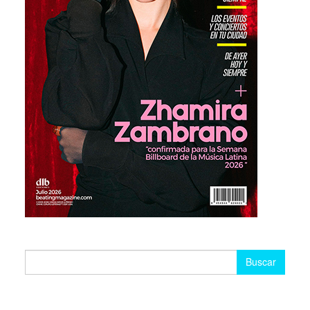
Buscar: