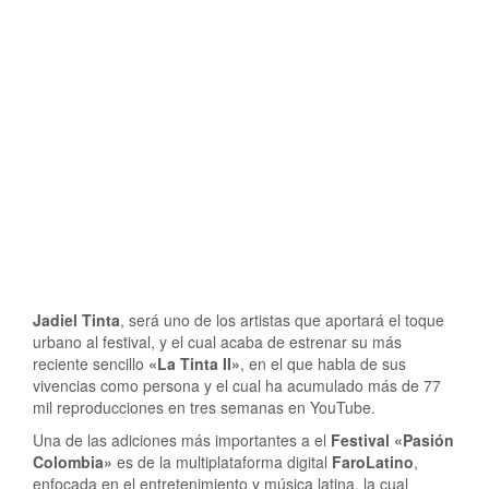
Jadiel Tinta
, será uno de los artistas que aportará el toque
urbano al festival, y el cual acaba de estrenar su más
reciente sencillo
«La Tinta II»
, en el que habla de sus
vivencias como persona y el cual ha acumulado más de 77
mil reproducciones en tres semanas en YouTube.
Una de las adiciones más importantes a el
Festival «Pasión
Colombia»
es de la multiplataforma digital
FaroLatino
,
enfocada en el entretenimiento y música latina, la cual