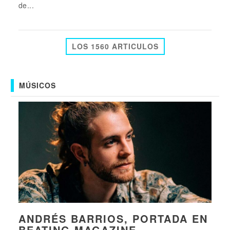
de...
LOS 1560 ARTICULOS
MÚSICOS
ANDRÉS BARRIOS, PORTADA EN
BEATING MAGAZINE