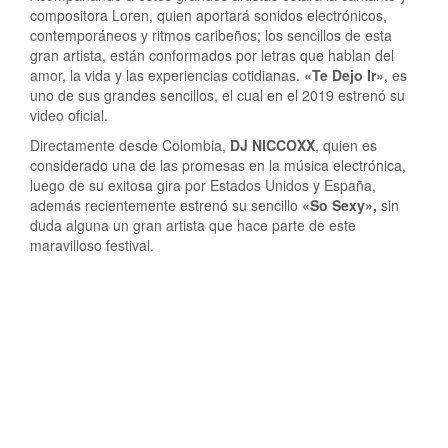
compositora Loren, quien aportará sonidos electrónicos,
contemporáneos y ritmos caribeños; los sencillos de esta
gran artista, están conformados por letras que hablan del
amor, la vida y las experiencias cotidianas.
«Te Dejo Ir»
, es
uno de sus grandes sencillos, el cual en el 2019 estrenó su
video oficial.
Directamente desde Colombia,
DJ NICCOXX
, quien es
considerado una de las promesas en la música electrónica,
luego de su exitosa gira por Estados Unidos y España,
además recientemente estrenó su sencillo
«So Sexy»,
sin
duda alguna un gran artista que hace parte de este
maravilloso festival.