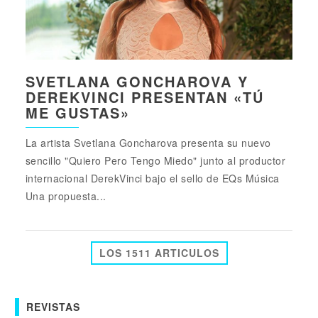
SVETLANA GONCHAROVA Y
DEREKVINCI PRESENTAN «TÚ
ME GUSTAS»
La artista Svetlana Goncharova presenta su nuevo
sencillo "Quiero Pero Tengo Miedo" junto al productor
internacional DerekVinci bajo el sello de EQs Música
Una propuesta...
LOS 1511 ARTICULOS
REVISTAS