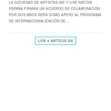
LA SOCIEDAD DE ARTISTAS AIE Y LIVE NATION
ESPAÑA FIRMAN UN ACUERDO DE COLABORACIÓN
POR DOS AÑOS SERÁ COMO APOYO AL PROGRAMA
DE INTERNACIONALIZACIÓN DE...
LOS 4 ARTICULOS