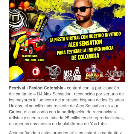
Festival «Pasión Colombia»
contará con la participación
del cantante – DJ Alex Sensation, reconocido por ser uno de
los mayores influencers del mercado hispano de los Estados
Unidos, el sencillo más reciente de Alex Sensation es
«La
Calle»
, el cual contó con la participación de reconocidos
artistas y cuenta con más de 25 millones de reproducciones,
en apenas dos meses en la plataforma de YouTube.
Acompañando a estos grandes artistas estará la cantante y