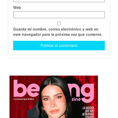
Web
Guarda mi nombre, correo electrónico y web en
este navegador para la próxima vez que comente.