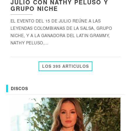
JULIO CON NATHY PELUSO Y
GRUPO NICHE
EL EVENTO DEL 15 DE JULIO REÚNE A LAS
LEYENDAS COLOMBIANAS DE LA SALSA, GRUPO
NICHE, Y A LA GANADORA DEL LATIN GRAMMY,
NATHY PELUSO,...
LOS 395 ARTICULOS
DISCOS