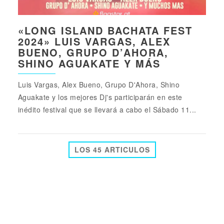
«LONG ISLAND BACHATA FEST
2024» LUIS VARGAS, ALEX
BUENO, GRUPO D’AHORA,
SHINO AGUAKATE Y MÁS
Luis Vargas, Alex Bueno, Grupo D'Ahora, Shino
Aguakate y los mejores Dj's participarán en este
inédito festival que se llevará a cabo el Sábado 11...
LOS 45 ARTICULOS