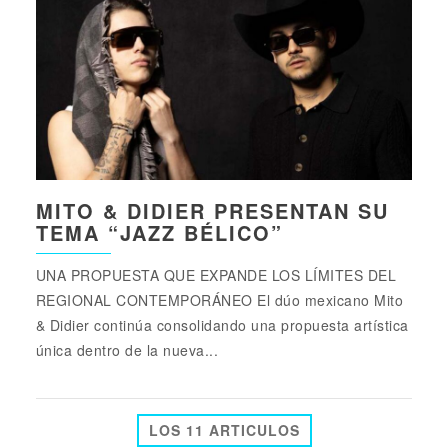
MITO & DIDIER PRESENTAN SU
TEMA “JAZZ BÉLICO”
UNA PROPUESTA QUE EXPANDE LOS LÍMITES DEL
REGIONAL CONTEMPORÁNEO El dúo mexicano Mito
& Didier continúa consolidando una propuesta artística
única dentro de la nueva...
LOS 11 ARTICULOS