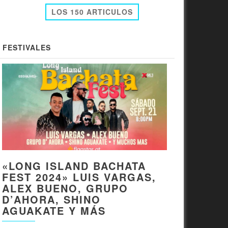
LOS 150 ARTICULOS
FESTIVALES
«LONG ISLAND BACHATA
FEST 2024» LUIS VARGAS,
ALEX BUENO, GRUPO
D’AHORA, SHINO
AGUAKATE Y MÁS