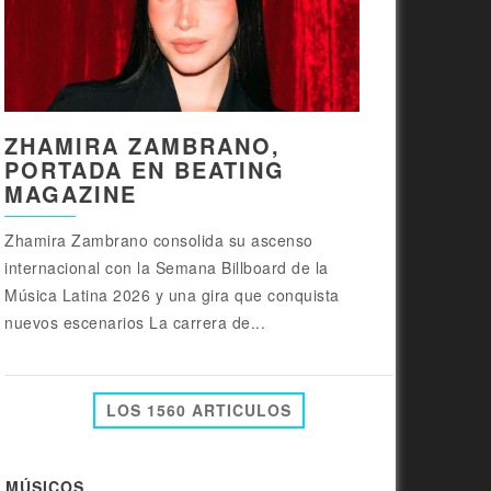
ZHAMIRA ZAMBRANO,
PORTADA EN BEATING
MAGAZINE
Zhamira Zambrano consolida su ascenso
internacional con la Semana Billboard de la
Música Latina 2026 y una gira que conquista
nuevos escenarios La carrera de...
LOS 1560 ARTICULOS
MÚSICOS