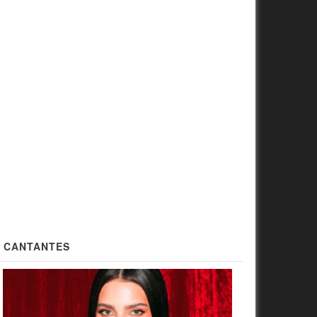
CANTANTES