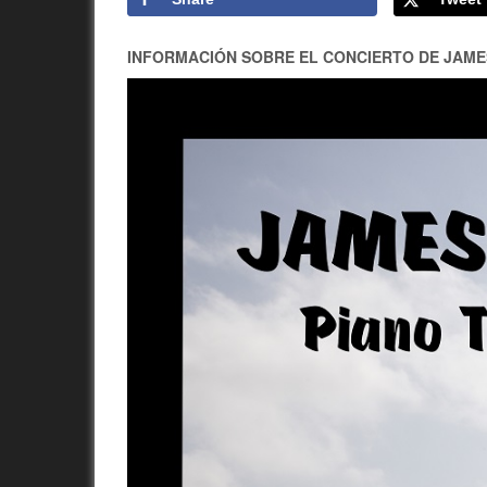
INFORMACIÓN SOBRE EL CONCIERTO DE JAM