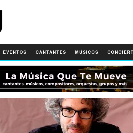
EVENTOS
CANTANTES
MÚSICOS
CONCIER