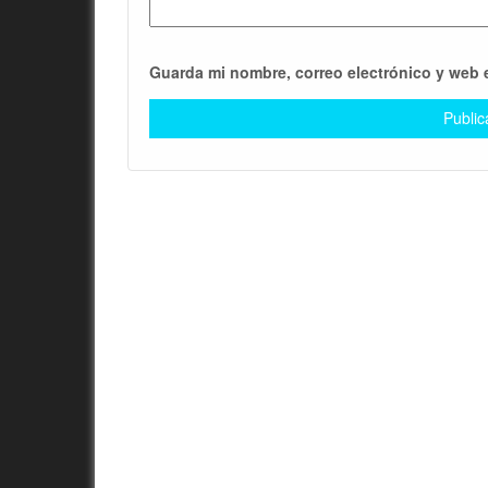
Guarda mi nombre, correo electrónico y web 