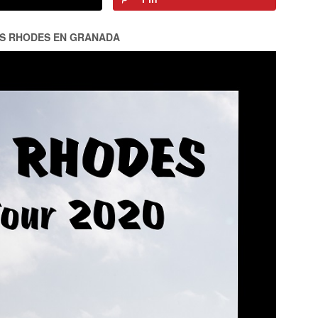
ES RHODES EN GRANADA