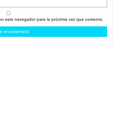
en este navegador para la próxima vez que comente.