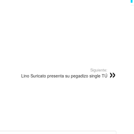
Siguiente:
Lino Suricato presenta su pegadizo single TÚ