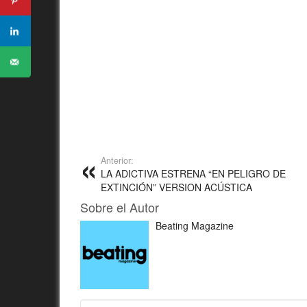
Anterior:
LA ADICTIVA ESTRENA “EN PELIGRO DE
EXTINCIÓN” VERSION ACÚSTICA
Sobre el Autor
Beating Magazine