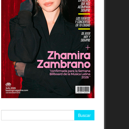
Buscar: