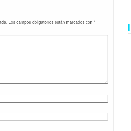
ada.
Los campos obligatorios están marcados con
*