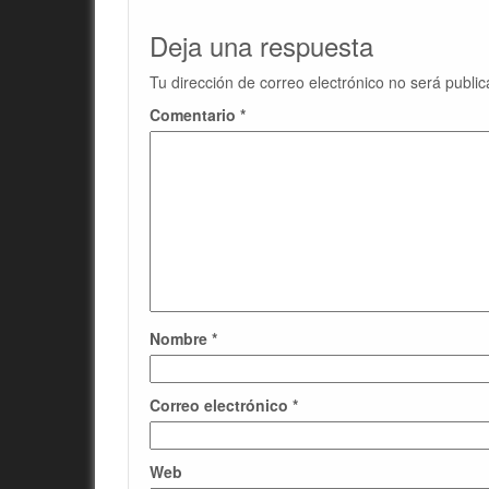
Deja una respuesta
Tu dirección de correo electrónico no será public
Comentario
*
Nombre
*
Correo electrónico
*
Web