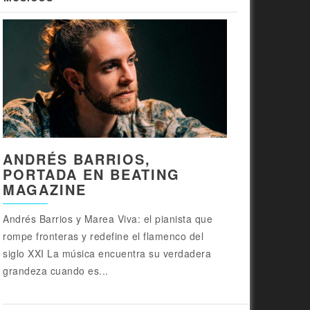
ANDRÉS BARRIOS,
PORTADA EN BEATING
MAGAZINE
Andrés Barrios y Marea Viva: el pianista que
rompe fronteras y redefine el flamenco del
siglo XXI La música encuentra su verdadera
grandeza cuando es...