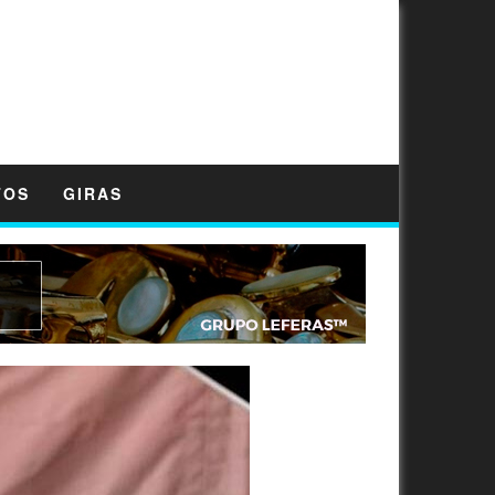
TOS
GIRAS